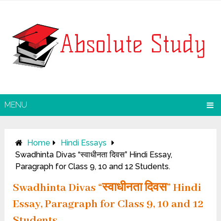
MENU
Home
Hindi Essays
Swadhinta Divas “स्वाधीनता दिवस” Hindi Essay,
Paragraph for Class 9, 10 and 12 Students.
Swadhinta Divas “स्वाधीनता दिवस” Hindi
Essay, Paragraph for Class 9, 10 and 12
Students.