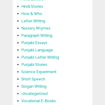
Hindi Stories
How & Who
Letter Writing
Nursery Rhymes
Paragraph Writing
Punjabi Essays
Punjabi Language
Punjabi Letter Writing
Punjabi Stories
Science Experiment
Short Speech
Slogan Writing
Uncategorized
Vocational E-Books