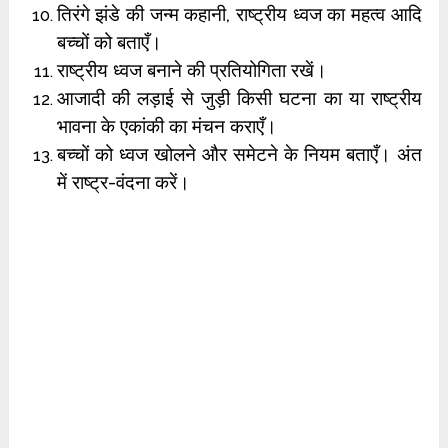
तिरंगे झंडे की जन्म कहानी, राष्ट्रीय ध्वज का महत्व आदि
बच्चों को बताएँ।
राष्ट्रीय ध्वज बनाने की प्रतियोगिता रखें।
आजादी की लड़ाई से जुड़ी किसी घटना का या राष्ट्रीय
भावना के एकांकी का मंचन कराएँ।
बच्चों को ध्वज खोलने और समेटने के नियम बताएँ। अंत
में राष्ट्र-वंदना करें।