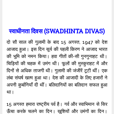
स्वाधीनता दिवस (SWADHINTA DIVAS)
दो सौ साल की गुलामी के बाद 15 अगस्त, 1947 को देश
आजाद हुआ। इस दिन सूर्य की पहली किरण ने आजाद भारत
की भूमि को नमन किया। हवा गीतों की-सी गुनगुनाहट थी।
चिड़ियों की चहक में उमंग थी। फूलों की मुस्कुराहट में और
दिनों से अधिक ताजगी थी। गुलामी की जंजीरें टूटी थीं। एक
लंबा संघर्ष खत्म हुआ था। देश की आजादी के लिए हजारों ने
अपनी कुर्बानियाँ दी थीं। बलिदानियों का बलिदान सफल हुआ
था।
15 अगस्त हमारा राष्ट्रीय पर्व है। गर्व और स्वाभिमान से सिर
ऊँचा करके चलने का दिन। खुशियों और उमंगों का दिन।