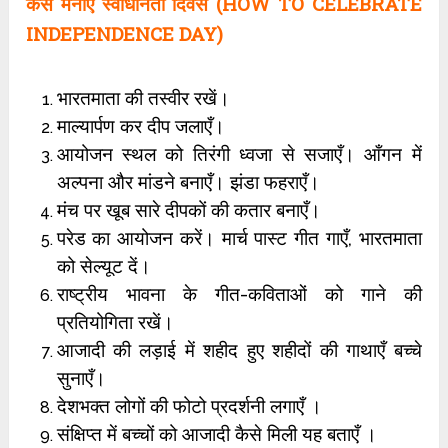
कैसे
मनाएँ स्वाधीनता दिवस (HOW TO CELEBRATE
INDEPENDENCE DAY)
भारतमाता की तस्वीर रखें।
माल्यार्पण कर दीप जलाएँ।
आयोजन स्थल को तिरंगी ध्वजा से सजाएँ। आँगन में
अल्पना और मांडने बनाएँ। झंडा फहराएँ।
मंच पर खूब सारे दीपकों की कतार बनाएँ।
परेड का आयोजन करें। मार्च पास्ट गीत गाएँ, भारतमाता
को सेल्यूट दें।
राष्ट्रीय भावना के गीत-कविताओं को गाने की
प्रतियोगिता रखें।
आजादी की लड़ाई में शहीद हुए शहीदों की गाथाएँ बच्चे
सुनाएँ।
देशभक्त लोगों की फोटो प्रदर्शनी लगाएँ ।
संक्षिप्त में बच्चों को आजादी कैसे मिली यह बताएँ ।