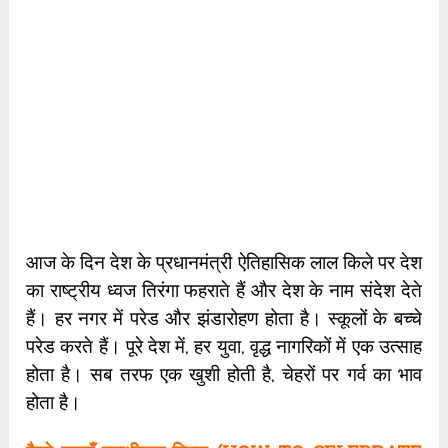
आज के दिन देश के प्रधानमंत्री ऐतिहासिक लाल किले पर देश
का राष्ट्रीय ध्वज तिरंगा फहराते हैं और देश के नाम संदेश देते
हैं। हर नगर में परेड और झंडारोहण होता है। स्कूलों के बच्चे
परेड करते हैं। पूरे देश में, हर युवा, वृद्ध नागरिकों में एक उत्साह
होता है। सब तरफ एक खुशी होती है, चेहरों पर गर्व का भाव
होता है।