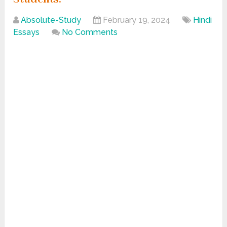
Absolute-Study
February 19, 2024
Hindi
Essays
No Comments