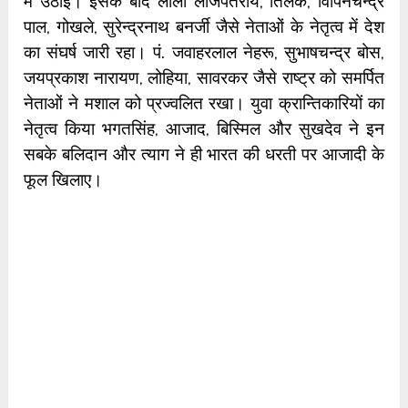
में उठाई। इसके बाद लाला लाजपतराय, तिलक, विपिनचन्द्र
पाल, गोखले, सुरेन्द्रनाथ बनर्जी जैसे नेताओं के नेतृत्व में देश
का संघर्ष जारी रहा। पं. जवाहरलाल नेहरू, सुभाषचन्द्र बोस,
जयप्रकाश नारायण, लोहिया, सावरकर जैसे राष्ट्र को समर्पित
नेताओं ने मशाल को प्रज्वलित रखा। युवा क्रान्तिकारियों का
नेतृत्व किया भगतसिंह, आजाद, बिस्मिल और सुखदेव ने इन
सबके बलिदान और त्याग ने ही भारत की धरती पर आजादी के
फूल खिलाए।