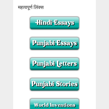
महत्वपूर्ण लिंक्स