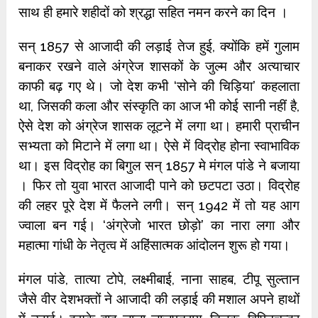
साथ ही हमारे शहीदों को श्रद्धा सहित नमन करने का दिन ।
सन् 1857 से आजादी की लड़ाई तेज हुई, क्योंकि हमें गुलाम
बनाकर रखने वाले अंग्रेज शासकों के जुल्म और अत्याचार
काफी बढ़ गए थे। जो देश कभी ‘सोने की चिड़िया’ कहलाता
था, जिसकी कला और संस्कृति का आज भी कोई सानी नहीं है,
ऐसे देश को अंग्रेज शासक लूटने में लगा था। हमारी प्राचीन
सभ्यता को मिटाने में लगा था। ऐसे में विद्रोह होना स्वाभाविक
था। इस विद्रोह का बिगुल सन् 1857 मे मंगल पांडे ने बजाया
। फिर तो युवा भारत आजादी पाने को छटपटा उठा। विद्रोह
की लहर पूरे देश में फैलने लगी। सन् 1942 में तो यह आग
ज्वाला बन गई। ‘अंग्रेजो भारत छोड़ो’ का नारा लगा और
महात्मा गांधी के नेतृत्व में अहिंसात्मक आंदोलन शुरू हो गया।
मंगल पांडे, तात्या टोपे, लक्ष्मीबाई, नाना साहब, टीपू सुल्तान
जैसे वीर देशभक्तों ने आजादी की लड़ाई की मशाल अपने हाथों