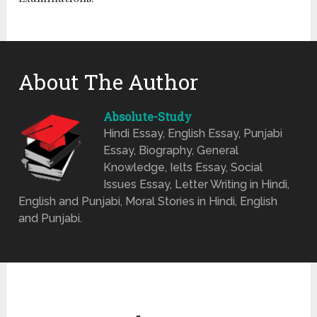
About The Author
Absolute-Study
Hindi Essay, English Essay, Punjabi
Essay, Biography, General
Knowledge, Ielts Essay, Social
Issues Essay, Letter Writing in Hindi,
English and Punjabi, Moral Stories in Hindi, English
and Punjabi.