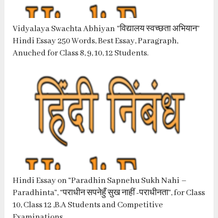
Vidyalaya Swachta Abhiyan “विद्यालय स्वच्छता अभियान”
Hindi Essay 250 Words, Best Essay, Paragraph,
Anuched for Class 8, 9, 10, 12 Students.
Hindi Essay on “Paradhin Sapnehu Sukh Nahi –
Paradhinta”, “पराधीन सपनेहुँ सुख नाहीं -पराधीनता”, for Class
10, Class 12 ,B.A Students and Competitive
Examinations.