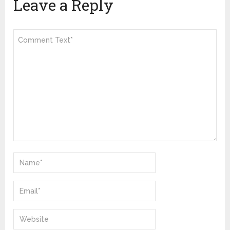
Leave a Reply