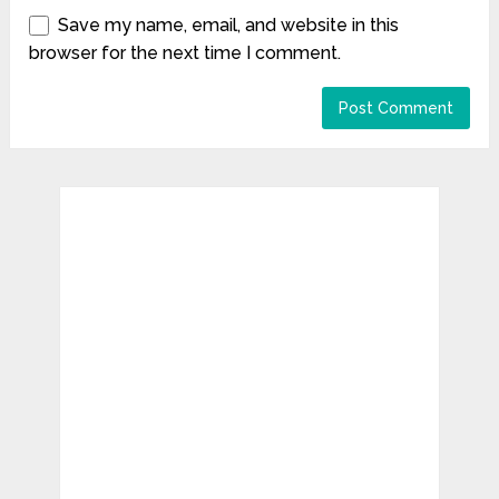
Save my name, email, and website in this
browser for the next time I comment.