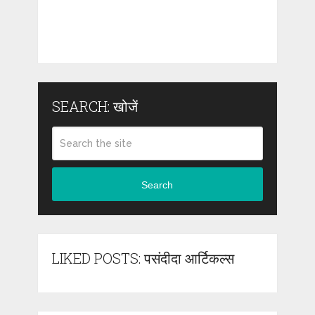
SEARCH: खोजें
Search
LIKED POSTS: पसंदीदा आर्टिकल्स