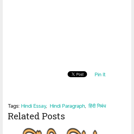
Pin It
Tags:
Hindi Essay
,
Hindi Paragraph
,
हिंदी निबंध
Related Posts