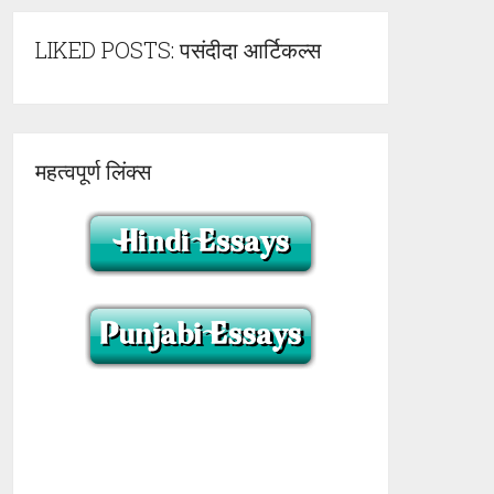
LIKED POSTS: पसंदीदा आर्टिकल्स
महत्वपूर्ण लिंक्स