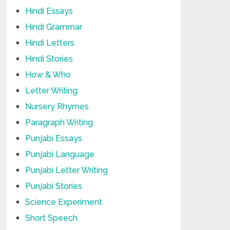
Hindi Essays
Hindi Grammar
Hindi Letters
Hindi Stories
How & Who
Letter Writing
Nursery Rhymes
Paragraph Writing
Punjabi Essays
Punjabi Language
Punjabi Letter Writing
Punjabi Stories
Science Experiment
Short Speech