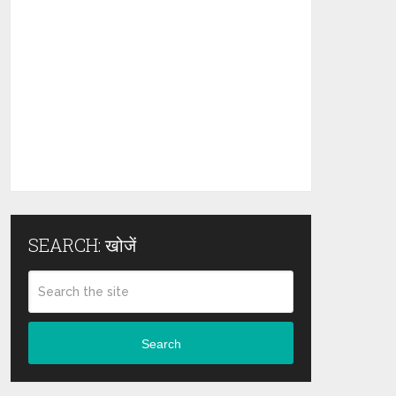
SEARCH: खोजें
Search