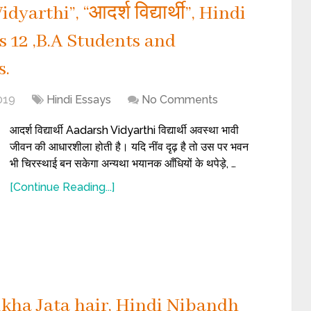
arthi”, “आदर्श विद्यार्थी”, Hindi
s 12 ,B.A Students and
s.
019
Hindi Essays
No Comments
आदर्श विद्यार्थी Aadarsh Vidyarthi विद्यार्थी अवस्था भावी
जीवन की आधारशीला होती है। यदि नींव दृढ़ है तो उस पर भवन
भी चिरस्थाई बन सकेगा अन्यथा भयानक आँधियों के थपेड़े, …
[Continue Reading...]
ikha Jata hair, Hindi Nibandh