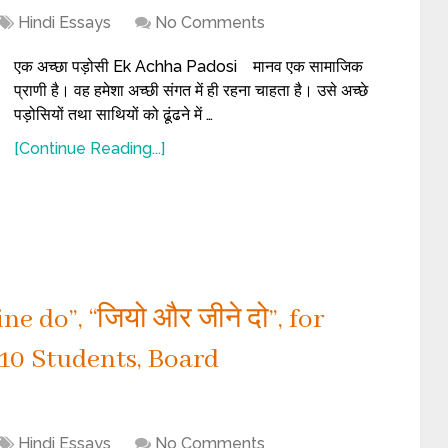
Hindi Essays
No Comments
एक अच्छा पड़ोसी Ek Achha Padosi मानव एक सामाजिक
प्राणी है। वह हमेशा अच्छी संगत में ही रहना चाहता है। उसे अच्छे
पड़ोसियों तथा साथियों को ढूंढने में …
[Continue Reading...]
ne do”, “जियो और जीने दो”, for
ss 10 Students, Board
Hindi Essays
No Comments