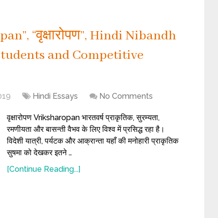
an”, “वृक्षारोपण”, Hindi Nibandh
A Students and Competitive
019
Hindi Essays
No Comments
वृक्षारोपण Vriksharopan भारतवर्ष प्राकृतिक, सुरम्यता,
रमणीयता और बासन्ती वैभव के लिए विश्व में प्रसिद्ध रहा है।
विदेशी यात्री, पर्यटक और आक्रान्ता यहाँ की मनोहारी प्राकृतिक
सुषमा को देखकर इतने …
[Continue Reading...]