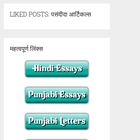
LIKED POSTS: पसंदीदा आर्टिकल्स
महत्वपूर्ण लिंक्स