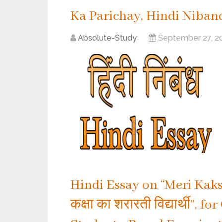
Ka Parichay, Hindi Niban
Absolute-Study
September 27, 2
Hindi Essay on “Meri Kaksh
कक्षा का शरारती विद्यार्थी”, fo