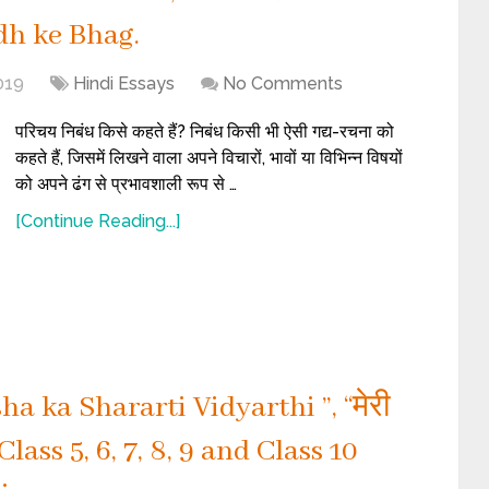
dh ke Bhag.
019
Hindi Essays
No Comments
परिचय निबंध किसे कहते हैं? निबंध किसी भी ऐसी गद्य-रचना को
कहते हैं, जिसमें लिखने वाला अपने विचारों, भावों या विभिन्न विषयों
को अपने ढंग से प्रभावशाली रूप से …
[Continue Reading...]
a ka Shararti Vidyarthi ”, “मेरी
r Class 5, 6, 7, 8, 9 and Class 10