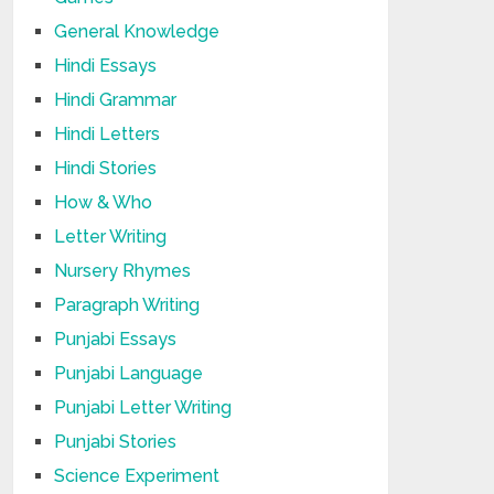
General Knowledge
Hindi Essays
Hindi Grammar
Hindi Letters
Hindi Stories
How & Who
Letter Writing
Nursery Rhymes
Paragraph Writing
Punjabi Essays
Punjabi Language
Punjabi Letter Writing
Punjabi Stories
Science Experiment