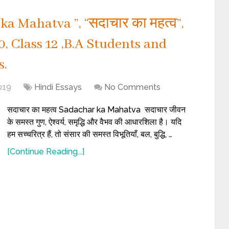
a Mahatva ”, “सदाचार का महत्व”,
, Class 12 ,B.A Students and
s.
019
Hindi Essays
No Comments
सदाचार का महत्व Sadachar ka Mahatva सदाचार जीवन
के समस्त गुण, ऐश्वर्य, समृद्धि और वैभव की आधारशिला है। यदि
हम सच्चरित्र हैं, तो संसार की समस्त विभूतियाँ, बल, बुद्धि, …
[Continue Reading...]