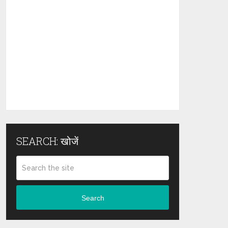
SEARCH: खोजें
Search