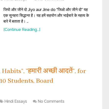
जियो और जीने दो Jiyo aur Jine do “जिओ और जीने दो” यह
एक सुनहरा सिद्धान्त है। यह हमें सहयोग और भाईचारे के महत्व के
बारे में बताता है। …
[Continue Reading...]
abits”, “हमारी अच्छी आदतें”, for
ss 10 Students, Board
Hindi Essays
No Comments