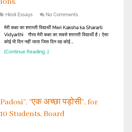
ions.
Hindi Essays
No Comments
मेरी कक्षा का शरारती विद्यार्थी Meri Kaksha ka Shararti
Vidyarthi गौरव मेरी कक्षा का सबसे शरारती विद्यार्थी है। ऐसा
कोई भी दिन नहीं जाता जिस दिन वह कोई …
[Continue Reading...]
adosi”, “एक अच्छा पड़ोसी”, for
ss 10 Students, Board