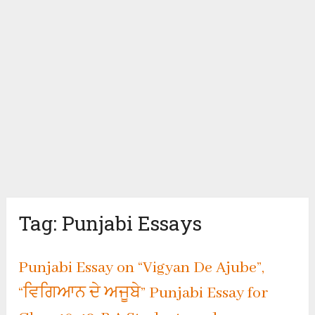
Tag:
Punjabi Essays
Punjabi Essay on “Vigyan De Ajube”,
“ਵਿਗਿਆਨ ਦੇ ਅਜੂਬੇ” Punjabi Essay for