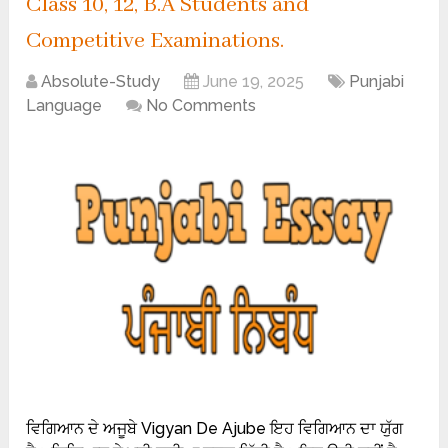
Class 10, 12, B.A Students and
Competitive Examinations.
Absolute-Study
June 19, 2025
Punjabi
Language
No Comments
ਵਿਗਿਆਨ ਦੇ ਅਜੂਬੇ Vigyan De Ajube ਇਹ ਵਿਗਿਆਨ ਦਾ ਯੁੱਗ