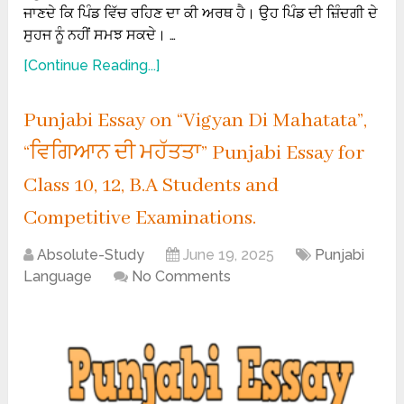
ਜਾਣਦੇ ਕਿ ਪਿੰਡ ਵਿੱਚ ਰਹਿਣ ਦਾ ਕੀ ਅਰਥ ਹੈ। ਉਹ ਪਿੰਡ ਦੀ ਜ਼ਿੰਦਗੀ ਦੇ
ਸੁਹਜ ਨੂੰ ਨਹੀਂ ਸਮਝ ਸਕਦੇ। …
[Continue Reading...]
Punjabi Essay on “Vigyan Di Mahatata”,
“ਵਿਗਿਆਨ ਦੀ ਮਹੱਤਤਾ” Punjabi Essay for
Class 10, 12, B.A Students and
Competitive Examinations.
Absolute-Study
June 19, 2025
Punjabi
Language
No Comments