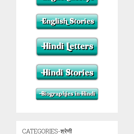
CATEGORIES-श्रेणी