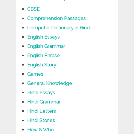
CBSE
Comprehension Passages
Computer Dictionary in Hindi
English Essays
English Grammar
English Phrase
English Story
Games
General Knowledge
Hindi Essays
Hindi Grammar
Hindi Letters
Hindi Stories
How & Who