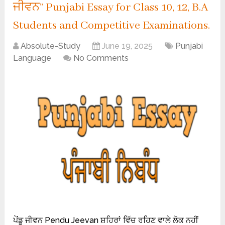
ਜੀਵਨ” Punjabi Essay for Class 10, 12, B.A
Students and Competitive Examinations.
Absolute-Study
June 19, 2025
Punjabi
Language
No Comments
ਪੇਂਡੂ ਜੀਵਨ Pendu Jeevan ਸ਼ਹਿਰਾਂ ਵਿੱਚ ਰਹਿਣ ਵਾਲੇ ਲੋਕ ਨਹੀਂ