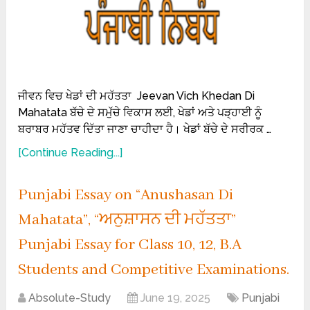
ਜੀਵਨ ਵਿਚ ਖੇਡਾਂ ਦੀ ਮਹੱਤਤਾ Jeevan Vich Khedan Di
Mahatata ਬੱਚੇ ਦੇ ਸਮੁੱਚੇ ਵਿਕਾਸ ਲਈ, ਖੇਡਾਂ ਅਤੇ ਪੜ੍ਹਾਈ ਨੂੰ
ਬਰਾਬਰ ਮਹੱਤਵ ਦਿੱਤਾ ਜਾਣਾ ਚਾਹੀਦਾ ਹੈ। ਖੇਡਾਂ ਬੱਚੇ ਦੇ ਸਰੀਰਕ …
[Continue Reading...]
Punjabi Essay on “Anushasan Di
Mahatata”, “ਅਨੁਸ਼ਾਸਨ ਦੀ ਮਹੱਤਤਾ”
Punjabi Essay for Class 10, 12, B.A
Students and Competitive Examinations.
Absolute-Study
June 19, 2025
Punjabi