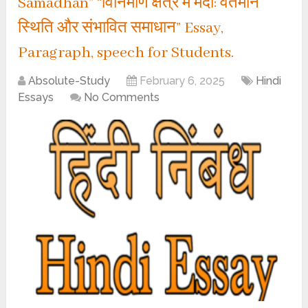
Samadhan” “विनिर्माण क्षेत्र में मंदी: वर्तमान
स्थिति और संभावित समाधान” Essay,
Paragraph, speech for Students.
Absolute-Study
February 6, 2025
Hindi
Essays
No Comments