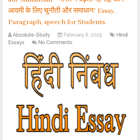
आदमी के लिए चुनौती और समाधान” Essay,
Paragraph, speech for Students.
Absolute-Study
February 6, 2025
Hindi
Essays
No Comments