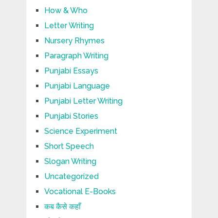
How & Who
Letter Writing
Nursery Rhymes
Paragraph Writing
Punjabi Essays
Punjabi Language
Punjabi Letter Writing
Punjabi Stories
Science Experiment
Short Speech
Slogan Writing
Uncategorized
Vocational E-Books
कब कैसे कहाँ