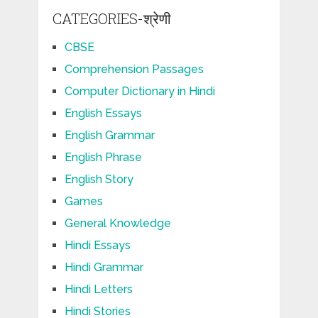
CATEGORIES-श्रेणी
CBSE
Comprehension Passages
Computer Dictionary in Hindi
English Essays
English Grammar
English Phrase
English Story
Games
General Knowledge
Hindi Essays
Hindi Grammar
Hindi Letters
Hindi Stories