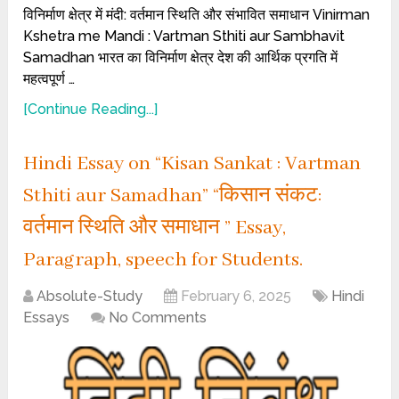
विनिर्माण क्षेत्र में मंदी: वर्तमान स्थिति और संभावित समाधान Vinirman
Kshetra me Mandi : Vartman Sthiti aur Sambhavit
Samadhan भारत का विनिर्माण क्षेत्र देश की आर्थिक प्रगति में
महत्वपूर्ण …
[Continue Reading...]
Hindi Essay on “Kisan Sankat : Vartman
Sthiti aur Samadhan” “किसान संकट:
वर्तमान स्थिति और समाधान ” Essay,
Paragraph, speech for Students.
Absolute-Study
February 6, 2025
Hindi
Essays
No Comments