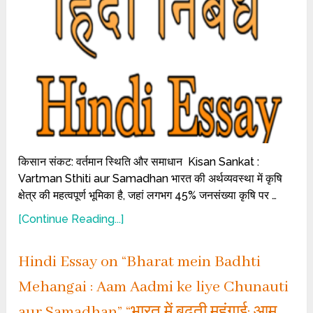
किसान संकट: वर्तमान स्थिति और समाधान Kisan Sankat :
Vartman Sthiti aur Samadhan भारत की अर्थव्यवस्था में कृषि
क्षेत्र की महत्वपूर्ण भूमिका है, जहां लगभग 45% जनसंख्या कृषि पर …
[Continue Reading...]
Hindi Essay on “Bharat mein Badhti
Mehangai : Aam Aadmi ke liye Chunauti
aur Samadhan” “भारत में बढ़ती महंगाई: आम