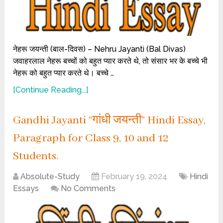
नेहरू जयन्ती (बाल-दिवस) – Nehru Jayanti (Bal Divas)
जवाहरलाल नेहरू बच्चों को बहुत प्यार करते थे, तो संसार भर के बच्चे भी
नेहरू को बहुत प्यार करते थे। बच्चे …
[Continue Reading...]
Gandhi Jayanti “गांधी जयन्ती” Hindi Essay,
Paragraph for Class 9, 10 and 12
Students.
Absolute-Study
February 19, 2024
Hindi
Essays
No Comments