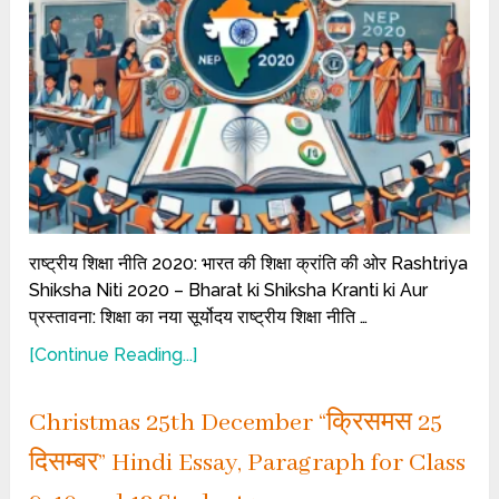
राष्ट्रीय शिक्षा नीति 2020: भारत की शिक्षा क्रांति की ओर Rashtriya
Shiksha Niti 2020 – Bharat ki Shiksha Kranti ki Aur
प्रस्तावना: शिक्षा का नया सूर्योदय राष्ट्रीय शिक्षा नीति …
[Continue Reading...]
Christmas 25th December “क्रिसमस 25
दिसम्बर” Hindi Essay, Paragraph for Class