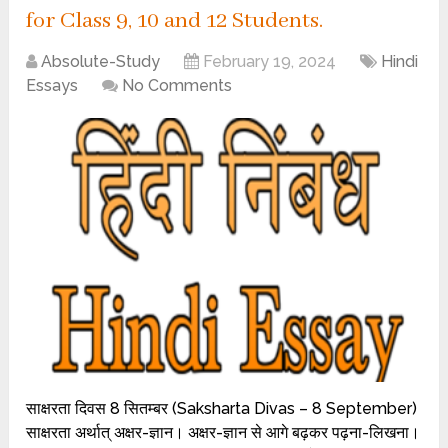
for Class 9, 10 and 12 Students.
Absolute-Study
February 19, 2024
Hindi
Essays
No Comments
साक्षरता दिवस 8 सितम्बर (Saksharta Divas – 8 September)
साक्षरता अर्थात् अक्षर-ज्ञान। अक्षर-ज्ञान से आगे बढ़कर पढ़ना-लिखना।