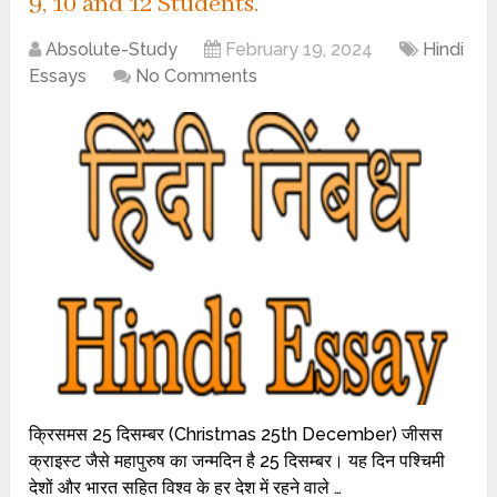
9, 10 and 12 Students.
Absolute-Study
February 19, 2024
Hindi
Essays
No Comments
क्रिसमस 25 दिसम्बर (Christmas 25th December) जीसस
क्राइस्ट जैसे महापुरुष का जन्मदिन है 25 दिसम्बर। यह दिन पश्चिमी
देशों और भारत सहित विश्व के हर देश में रहने वाले …