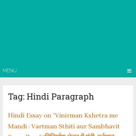
MENU
Tag:
Hindi Paragraph
Hindi Essay on “Vinirman Kshetra me
Mandi : Vartman Sthiti aur Sambhavit