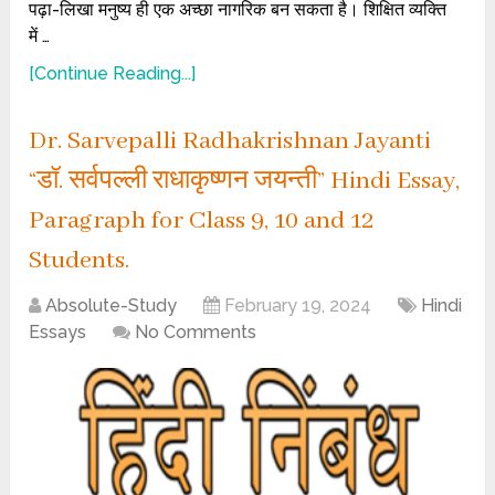
पढ़ा-लिखा मनुष्य ही एक अच्छा नागरिक बन सकता है। शिक्षित व्यक्ति
में …
[Continue Reading...]
Dr. Sarvepalli Radhakrishnan Jayanti
“डॉ. सर्वपल्ली राधाकृष्णन जयन्ती” Hindi Essay,
Paragraph for Class 9, 10 and 12
Students.
Absolute-Study
February 19, 2024
Hindi
Essays
No Comments