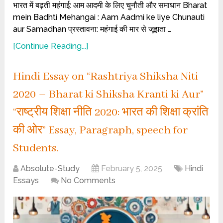
भारत में बढ़ती महंगाई: आम आदमी के लिए चुनौती और समाधान Bharat
mein Badhti Mehangai : Aam Aadmi ke liye Chunauti
aur Samadhan प्रस्तावना: महंगाई की मार से जूझता …
[Continue Reading...]
Hindi Essay on “Rashtriya Shiksha Niti
2020 – Bharat ki Shiksha Kranti ki Aur”
“राष्ट्रीय शिक्षा नीति 2020: भारत की शिक्षा क्रांति
की ओर” Essay, Paragraph, speech for
Students.
Absolute-Study
February 5, 2025
Hindi
Essays
No Comments