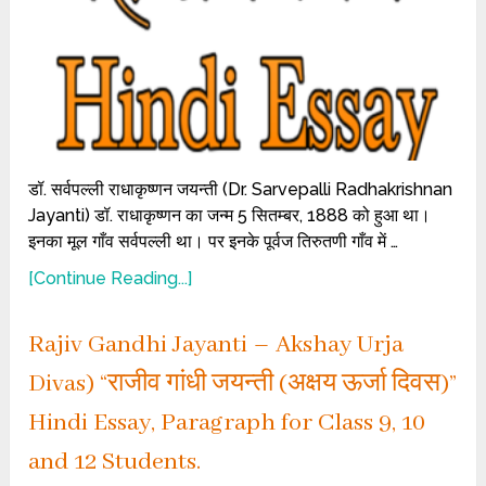
डॉ. सर्वपल्ली राधाकृष्णन जयन्ती (Dr. Sarvepalli Radhakrishnan
Jayanti) डॉ. राधाकृष्णन का जन्म 5 सितम्बर, 1888 को हुआ था।
इनका मूल गाँव सर्वपल्ली था। पर इनके पूर्वज तिरुतणी गाँव में …
[Continue Reading...]
Rajiv Gandhi Jayanti – Akshay Urja
Divas) “राजीव गांधी जयन्ती (अक्षय ऊर्जा दिवस)”
Hindi Essay, Paragraph for Class 9, 10
and 12 Students.