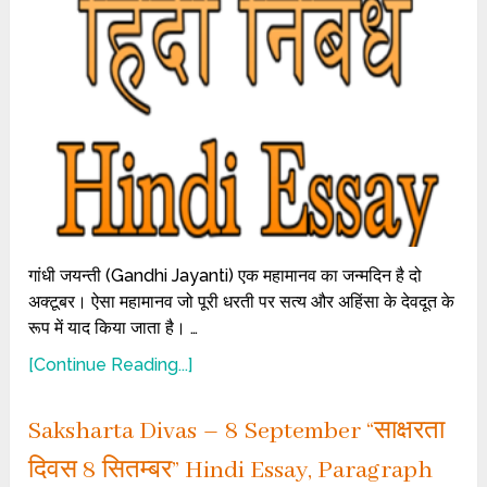
गांधी जयन्ती (Gandhi Jayanti) एक महामानव का जन्मदिन है दो
अक्टूबर। ऐसा महामानव जो पूरी धरती पर सत्य और अहिंसा के देवदूत के
रूप में याद किया जाता है। …
[Continue Reading...]
Saksharta Divas – 8 September “साक्षरता
दिवस 8 सितम्बर” Hindi Essay, Paragraph