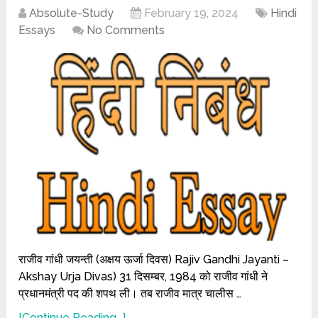
Absolute-Study
February 19, 2024
Hindi
Essays
No Comments
राजीव गांधी जयन्ती (अक्षय ऊर्जा दिवस) Rajiv Gandhi Jayanti –
Akshay Urja Divas) 31 दिसम्बर, 1984 को राजीव गांधी ने
प्रधानमंत्री पद की शपथ ली। तब राजीव मात्र चालीस …
[Continue Reading...]