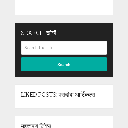
SEARCH: खोजें
Search
LIKED POSTS: पसंदीदा आर्टिकल्स
महत्वपूर्ण लिंक्स