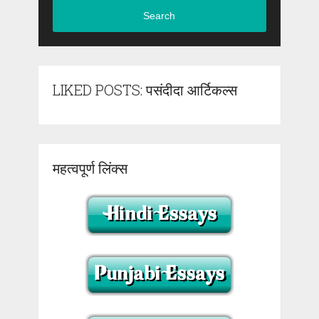
Search
LIKED POSTS: पसंदीदा आर्टिकल्स
महत्वपूर्ण लिंक्स