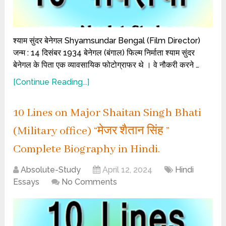
श्याम सुंदर बेनेगल Shyamsundar Bengal (Film Director)
जन्म : 14 दिसंबर 1934 बेनेगल (बंगाल) फिल्म निर्माता श्याम सुंदर
बेनेगल के पिता एक व्यावसायिक फोटोग्राफर थे । वे नौकरी करने …
[Continue Reading...]
10 Lines on Major Shaitan Singh Bhati
(Military office) “मेजर शैतान सिंह ”
Complete Biography in Hindi.
Absolute-Study
April 12, 2024
Hindi
Essays
No Comments