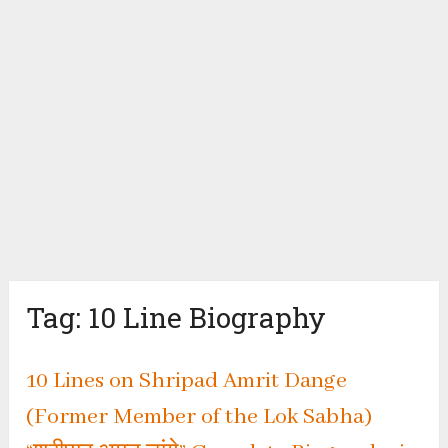
Tag:
10 Line Biography
10 Lines on Shripad Amrit Dange
(Former Member of the Lok Sabha)