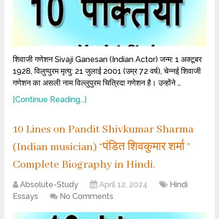
शिवाजी गणेशन Sivaji Ganesan (Indian Actor) जन्म: 1 अक्टूबर
1928, विलुप्पुरम मृत्यु: 21 जुलाई 2001 (उम्र 72 वर्ष), चेन्नई शिवाजी
गणेशन का असली नाम विल्लुपुरम चित्रिदा गणेशन है। उन्होंने …
[Continue Reading...]
10 Lines on Pandit Shivkumar Sharma
(Indian musician) “पंडित शिवकुमार शर्मा ”
Complete Biography in Hindi.
Absolute-Study
April 12, 2024
Hindi
Essays
No Comments