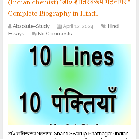
(Indian chemist) “डॉ० शांतिस्वरूप भटनागर ”
Complete Biography in Hindi.
Absolute-Study
April 12, 2024
Hindi
Essays
No Comments
डॉ० शांतिस्वरूप भटनागर Shanti Swarup Bhatnagar (Indian