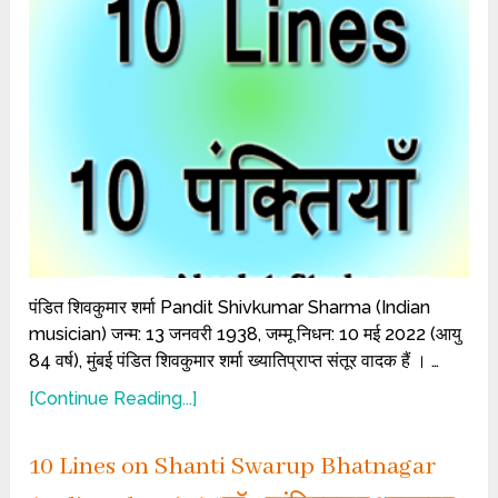
पंडित शिवकुमार शर्मा Pandit Shivkumar Sharma (Indian
musician) जन्म: 13 जनवरी 1938, जम्मू निधन: 10 मई 2022 (आयु
84 वर्ष), मुंबई पंडित शिवकुमार शर्मा ख्यातिप्राप्त संतूर वादक हैं । …
[Continue Reading...]
10 Lines on Shanti Swarup Bhatnagar