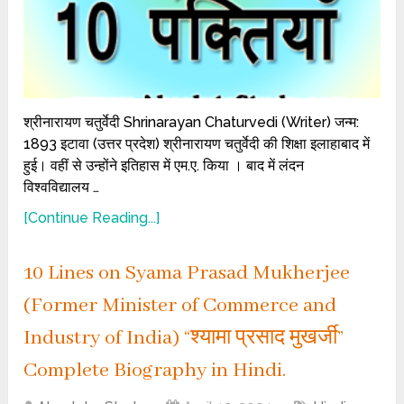
श्रीनारायण चतुर्वेदी Shrinarayan Chaturvedi (Writer) जन्म:
1893 इटावा (उत्तर प्रदेश) श्रीनारायण चतुर्वेदी की शिक्षा इलाहाबाद में
हुई। वहीं से उन्होंने इतिहास में एम.ए. किया । बाद में लंदन
विश्वविद्यालय …
[Continue Reading...]
10 Lines on Syama Prasad Mukherjee
(Former Minister of Commerce and
Industry of India) “श्यामा प्रसाद मुखर्जी”
Complete Biography in Hindi.