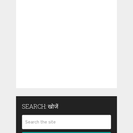
SEARCH: खोजें