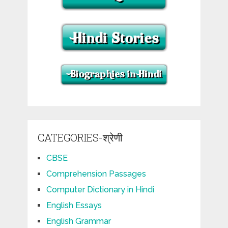
CATEGORIES-श्रेणी
CBSE
Comprehension Passages
Computer Dictionary in Hindi
English Essays
English Grammar