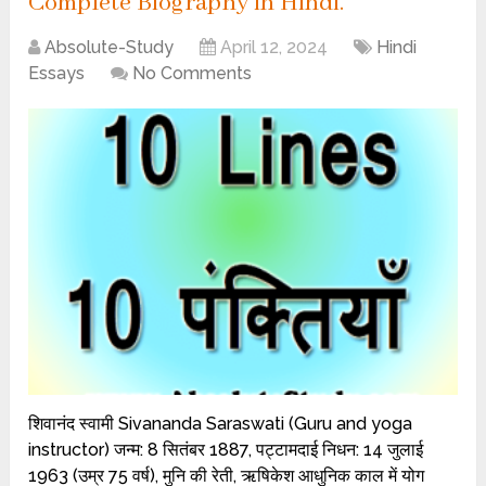
Complete Biography in Hindi.
Absolute-Study
April 12, 2024
Hindi
Essays
No Comments
शिवानंद स्वामी Sivananda Saraswati (Guru and yoga
instructor) जन्म: 8 सितंबर 1887, पट्टामदाई निधन: 14 जुलाई
1963 (उम्र 75 वर्ष), मुनि की रेती, ऋषिकेश आधुनिक काल में योग