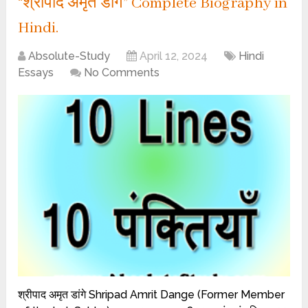
“श्रीपाद अमृत डांगे” Complete Biography in
Hindi.
Absolute-Study
April 12, 2024
Hindi
Essays
No Comments
श्रीपाद अमृत डांगे Shripad Amrit Dange (Former Member