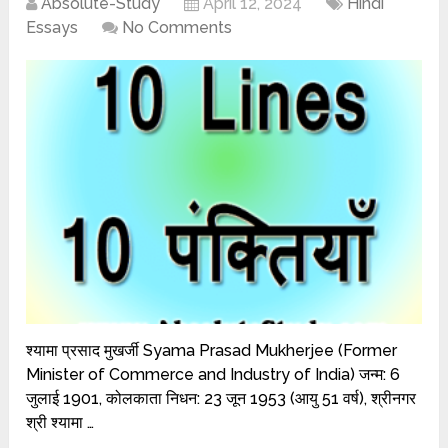
Absolute-Study
April 12, 2024
Hindi
Essays
No Comments
श्यामा प्रसाद मुखर्जी Syama Prasad Mukherjee (Former
Minister of Commerce and Industry of India) जन्म: 6
जुलाई 1901, कोलकाता निधन: 23 जून 1953 (आयु 51 वर्ष), श्रीनगर
श्री श्यामा …