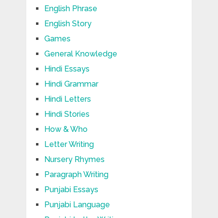
English Phrase
English Story
Games
General Knowledge
Hindi Essays
Hindi Grammar
Hindi Letters
Hindi Stories
How & Who
Letter Writing
Nursery Rhymes
Paragraph Writing
Punjabi Essays
Punjabi Language