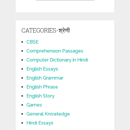
CATEGORIES-श्रेणी
CBSE
Comprehension Passages
Computer Dictionary in Hindi
English Essays
English Grammar
English Phrase
English Story
Games
General Knowledge
Hindi Essays