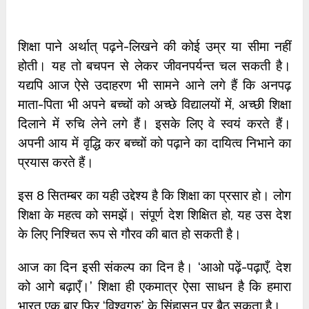
शिक्षा पाने अर्थात् पढ़ने-लिखने की कोई उम्र या सीमा नहीं
होती। यह तो बचपन से लेकर जीवनपर्यन्त चल सकती है।
यद्यपि आज ऐसे उदाहरण भी सामने आने लगे हैं कि अनपढ़
माता-पिता भी अपने बच्चों को अच्छे विद्यालयों में, अच्छी शिक्षा
दिलाने में रुचि लेने लगे हैं। इसके लिए वे स्वयं करते हैं।
अपनी आय में वृद्धि कर बच्चों को पढ़ाने का दायित्व निभाने का
प्रयास करते हैं।
इस 8 सितम्बर का यही उद्देश्य है कि शिक्षा का प्रसार हो। लोग
शिक्षा के महत्व को समझें। संपूर्ण देश शिक्षित हो, यह उस देश
के लिए निश्चित रूप से गौरव की बात हो सकती है।
आज का दिन इसी संकल्प का दिन है। ‘आओ पढ़ें-पढ़ाएँ, देश
को आगे बढ़ाएँ।’ शिक्षा ही एकमात्र ऐसा साधन है कि हमारा
भारत एक बार फिर ‘विश्वगुरु’ के सिंहासन पर बैठ सकता है।