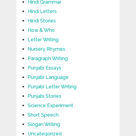
Hindi Grammar
Hindi Letters
Hindi Stories
How & Who
Letter Writing
Nursery Rhymes
Paragraph Writing
Punjabi Essays
Punjabi Language
Punjabi Letter Writing
Punjabi Stories
Science Experiment
Short Speech
Slogan Writing
Uncategorized