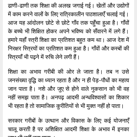
ढाणी-ढाणी तक शिक्षा की अलख जगाई गई। खेतों और उद्योगों
में काम करने वालों के लिए रात्रिकालीन पाठशालाएँ चलाई गई।
आज यह आंदोलन छोटे से छोटे गाँव तक पहुँचा हुआ है। गाँवों
के बच्चे भी शिक्षित होकर अपने भविष्य को सँवारने में लगे हैं।
हमारे यहाँ स्त्री शिक्षा का प्रतिशत बहुत कम था। आज देश में
निरक्षर स्त्रियों का प्रतिशत कम हुआ है। गाँवों और कस्बों की
स्त्रियाँ भी पढ़ने में रुचि लेने लगी हैं।
शिक्षा का अभाव गरीबी की ओर ले जाता है। तब न उसे
जनसंख्या वृद्धि का ध्यान रहता है और न ही पेड़-पौधों का महत्व
जान पाता है। नशे और जुए से होने वाले नुकसान को भी वह
नहीं समझ पाता है। अनपढ़ आदमी अन्धविश्वासों का शिकार
भी रहता है तो सामाजिक कुरीतियों से भी मुक्त नहीं हो पाता।
सरकार गरीबों के उत्थान और विकास के लिए कई योजनाएँ
चालू करती है पर अशिक्षित आदमी शिक्षा के अभाव में इनका