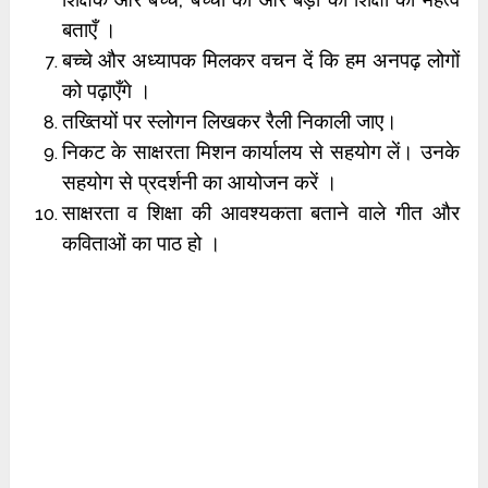
बताएँ ।
बच्चे और अध्यापक मिलकर वचन दें कि हम अनपढ़ लोगों
को पढ़ाएँगे ।
तख्तियों पर स्लोगन लिखकर रैली निकाली जाए।
निकट के साक्षरता मिशन कार्यालय से सहयोग लें। उनके
सहयोग से प्रदर्शनी का आयोजन करें ।
साक्षरता व शिक्षा की आवश्यकता बताने वाले गीत और
कविताओं का पाठ हो ।