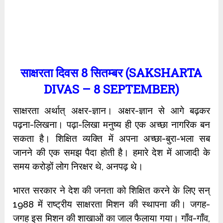
साक्षरता दिवस
8
सितम्बर (SAKSHARTA
DIVAS – 8 SEPTEMBER)
साक्षरता अर्थात् अक्षर-ज्ञान। अक्षर-ज्ञान से आगे बढ़कर
पढ़ना-लिखना। पढ़ा-लिखा मनुष्य ही एक अच्छा नागरिक बन
सकता है। शिक्षित व्यक्ति में अपना अच्छा-बुरा-भला सब
जानने की एक समझ पैदा होती है। हमारे देश में आजादी के
समय करोड़ों लोग निरक्षर थे, अनपढ़ थे।
भारत सरकार ने देश की जनता को शिक्षित करने के लिए सन्
1988 में राष्ट्रीय साक्षरता मिशन की स्थापना की। जगह-
जगह इस मिशन की शाखाओं का जाल फैलाया गया। गाँव-गाँव,