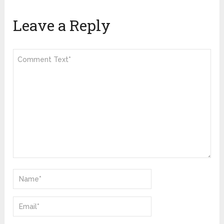
Leave a Reply