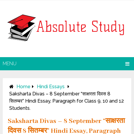
MENU
Home
Hindi Essays
Saksharta Divas – 8 September “साक्षरता दिवस 8
सितम्बर” Hindi Essay, Paragraph for Class 9, 10 and 12
Students.
Saksharta Divas – 8 September “साक्षरता
दिवस 8 सितम्बर” Hindi Essay, Paragraph