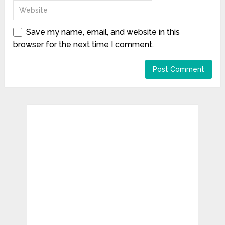
Save my name, email, and website in this
browser for the next time I comment.