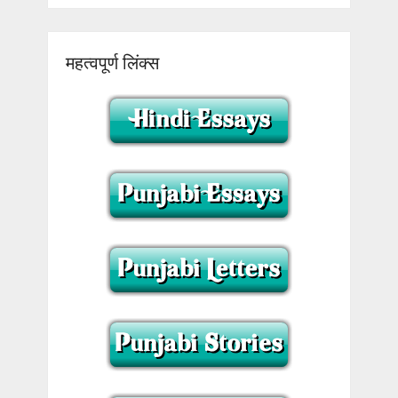
महत्वपूर्ण लिंक्स