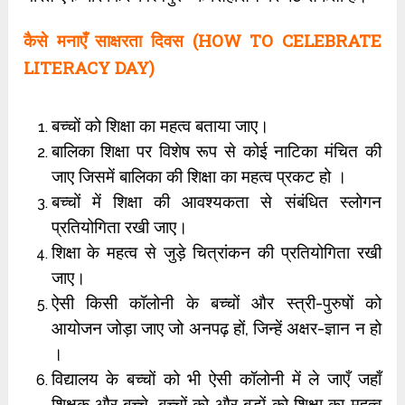
कैसे
मनाएँ साक्षरता दिवस (HOW TO CELEBRATE
LITERACY DAY)
बच्चों को शिक्षा का महत्व बताया जाए।
बालिका शिक्षा पर विशेष रूप से कोई नाटिका मंचित की
जाए जिसमें बालिका की शिक्षा का महत्व प्रकट हो ।
बच्चों में शिक्षा की आवश्यकता से संबंधित स्लोगन
प्रतियोगिता रखी जाए।
शिक्षा के महत्व से जुड़े चित्रांकन की प्रतियोगिता रखी
जाए।
ऐसी किसी कॉलोनी के बच्चों और स्त्री-पुरुषों को
आयोजन जोड़ा जाए जो अनपढ़ हों, जिन्हें अक्षर-ज्ञान न हो
।
विद्यालय के बच्चों को भी ऐसी कॉलोनी में ले जाएँ जहाँ
शिक्षक और बच्चे, बच्चों को और बड़ों को शिक्षा का महत्व