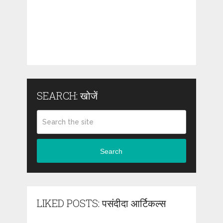
SEARCH: खोजें
Search
LIKED POSTS: पसंदीदा आर्टिकल्स