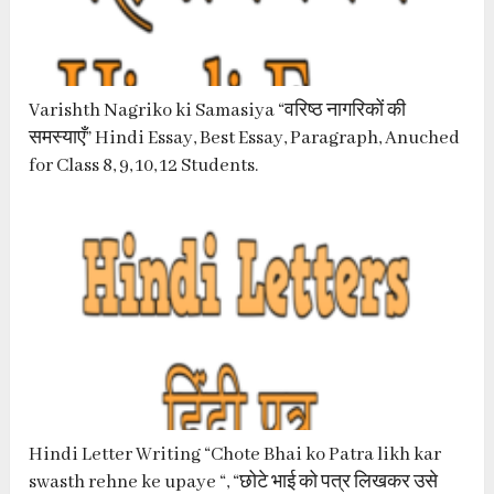
Varishth Nagriko ki Samasiya “वरिष्ठ नागरिकों की
समस्याएँ” Hindi Essay, Best Essay, Paragraph, Anuched
for Class 8, 9, 10, 12 Students.
Hindi Letter Writing “Chote Bhai ko Patra likh kar
swasth rehne ke upaye “, “छोटे भाई को पत्र लिखकर उसे