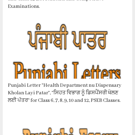
Examinations.
Punjabi Letter “Health Department nu Dispensary
Kholan Layi Patar”, “ਸਿਹਤ ਵਿਭਾਗ ਨੂੰ ਡਿਸਪੈਂਸਰੀ ਖੋਲਣ
ਲਈ ਪੱਤਰ” for Class 6, 7, 8, 9, 10 and 12, PSEB Classes.