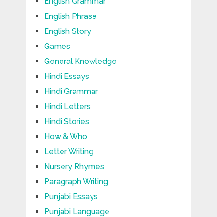
English Grammar
English Phrase
English Story
Games
General Knowledge
Hindi Essays
Hindi Grammar
Hindi Letters
Hindi Stories
How & Who
Letter Writing
Nursery Rhymes
Paragraph Writing
Punjabi Essays
Punjabi Language