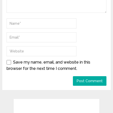
Save my name, email, and website in this
browser for the next time I comment.