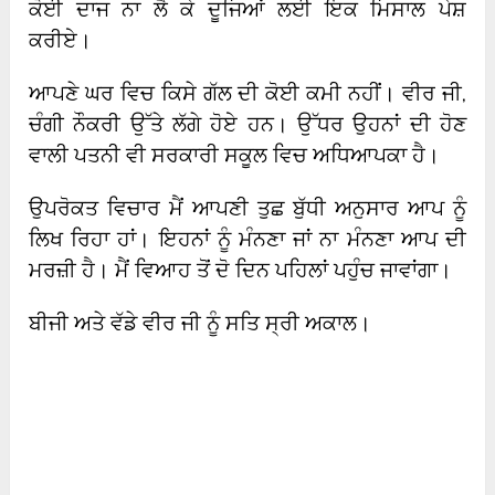
ਕੋਈ ਦਾਜ ਨਾ ਲੈ ਕੇ ਦੂਜਿਆਂ ਲਈ ਇਕ ਮਿਸਾਲ ਪੇਸ਼
ਕਰੀਏ।
ਆਪਣੇ ਘਰ ਵਿਚ ਕਿਸੇ ਗੱਲ ਦੀ ਕੋਈ ਕਮੀ ਨਹੀਂ। ਵੀਰ ਜੀ,
ਚੰਗੀ ਨੌਕਰੀ ਉੱਤੇ ਲੱਗੇ ਹੋਏ ਹਨ। ਉੱਧਰ ਉਹਨਾਂ ਦੀ ਹੋਣ
ਵਾਲੀ ਪਤਨੀ ਵੀ ਸਰਕਾਰੀ ਸਕੂਲ ਵਿਚ ਅਧਿਆਪਕਾ ਹੈ।
ਉਪਰੋਕਤ ਵਿਚਾਰ ਮੈਂ ਆਪਣੀ ਤੁਛ ਬੁੱਧੀ ਅਨੁਸਾਰ ਆਪ ਨੂੰ
ਲਿਖ ਰਿਹਾ ਹਾਂ। ਇਹਨਾਂ ਨੂੰ ਮੰਨਣਾ ਜਾਂ ਨਾ ਮੰਨਣਾ ਆਪ ਦੀ
ਮਰਜ਼ੀ ਹੈ। ਮੈਂ ਵਿਆਹ ਤੋਂ ਦੋ ਦਿਨ ਪਹਿਲਾਂ ਪਹੁੰਚ ਜਾਵਾਂਗਾ।
ਬੀਜੀ ਅਤੇ ਵੱਡੇ ਵੀਰ ਜੀ ਨੂੰ ਸਤਿ ਸ੍ਰੀ ਅਕਾਲ।