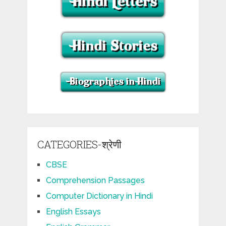
CATEGORIES-श्रेणी
CBSE
Comprehension Passages
Computer Dictionary in Hindi
English Essays