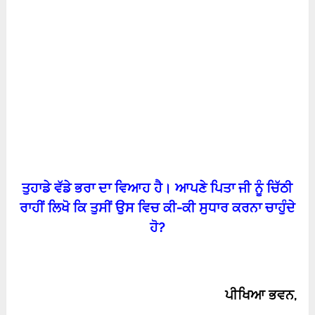
ਤੁਹਾਡੇ ਵੱਡੇ ਭਰਾ ਦਾ ਵਿਆਹ ਹੈ। ਆਪਣੇ ਪਿਤਾ ਜੀ ਨੂੰ ਚਿੱਠੀ
ਰਾਹੀਂ ਲਿਖੋ ਕਿ ਤੁਸੀਂ ਉਸ ਵਿਚ ਕੀ-ਕੀ ਸੁਧਾਰ ਕਰਨਾ ਚਾਹੁੰਦੇ
ਹੋ
?
ਪੀਖਿਆ ਭਵਨ
,