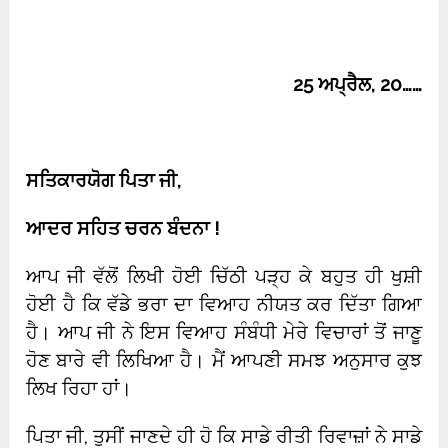
25
ਅਪ੍ਰੈਲ
, 20……
ਸਤਿਕਾਰਯੋਗ ਪਿਤਾ ਜੀ
,
ਆਦਰ ਸਹਿਤ ਚਰਨ ਬੰਦਨਾ !
ਆਪ ਜੀ ਵੱਲੋਂ ਲਿਖੀ ਹੋਈ ਚਿੱਠੀ ਪੜ੍ਹ ਕੇ ਬਹੁਤ ਹੀ ਖੁਸ਼ੀ
ਹੋਈ ਹੈ ਕਿ ਵੱਡੇ ਭਰਾ ਦਾ ਵਿਆਹ ਨੀਯਤ ਕਰ ਦਿੱਤਾ ਗਿਆ
ਹੈ। ਆਪ ਜੀ ਨੇ ਇਸ ਵਿਆਹ ਸੰਬੰਧੀ ਮੇਰੇ ਵਿਚਾਰਾਂ ਤੋਂ ਜਾਣੂ
ਹੋਣ ਬਾਰੇ ਵੀ ਲਿਖਿਆ ਹੈ। ਮੈਂ ਆਪਣੀ ਸਮਝ ਅਨੁਸਾਰ ਕੁਝ
ਲਿਖ ਰਿਹਾ ਹਾਂ।
ਪਿਤਾ ਜੀ, ਤੁਸੀਂ ਜਾਣਦੇ ਹੀ ਹੋ ਕਿ ਸਾਡੇ ਰੀਤੀ ਰਿਵਾਜ਼ਾਂ ਨੇ ਸਾਡੇ