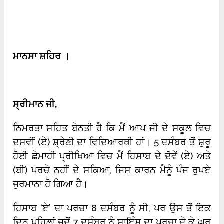
ਮਾਨਸਾ ਸ਼ਹਿਰ ।
ਸ੍ਰੀਮਾਨ ਜੀ
,
ਨਿਮਰਤਾ ਸਹਿਤ ਬੇਨਤੀ ਹੈ ਕਿ ਮੈਂ ਆਪ ਜੀ ਦੇ ਸਕੂਲ ਵਿਚ
ਦਸਵੀਂ (ਏ) ਸ਼੍ਰੇਣੀ ਦਾ ਵਿਦਿਆਰਥੀ ਹਾਂ। 5 ਦਸੰਬਰ ਤੋਂ ਸ਼ੁਰੂ
ਹੋਈ ਛੇਮਾਹੀ ਪ੍ਰੀਖਿਆ ਵਿਚ ਮੈਂ ਹਿਸਾਬ ਦੇ ਦੋਵੇਂ (ਏ) ਅਤੇ
(ਬੀ) ਪਰਚੇ ਨਹੀਂ ਦੇ ਸਕਿਆ, ਜਿਸ ਕਾਰਨ ਮੈਨੂੰ ਪੰਜ ਰੁਪਏ
ਜੁਰਮਾਨਾ ਹੋ ਗਿਆ ਹੈ।
ਹਿਸਾਬ ‘ਏ’ ਦਾ ਪਰਚਾ 8 ਦਸੰਬਰ ਨੂੰ ਸੀ, ਪਰ ਉਸ ਤੋਂ ਇਕ
ਦਿਨ ਪਹਿਲਾਂ ਜਦੋਂ 7 ਦਸੰਬਰ ਨੂੰ ਸਾਇੰਸ ਦਾ ਪਰਚਾ ਦੇ ਕੇ ਘਰ