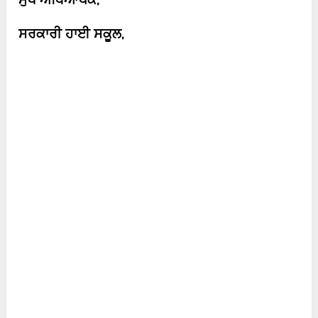
ਸਰਕਾਰੀ ਹਾਈ ਸਕੂਲ
,