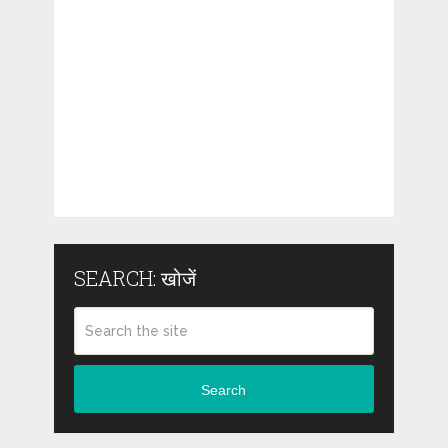
SEARCH: खोजें
Search