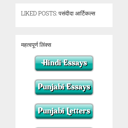
LIKED POSTS: पसंदीदा आर्टिकल्स
महत्वपूर्ण लिंक्स