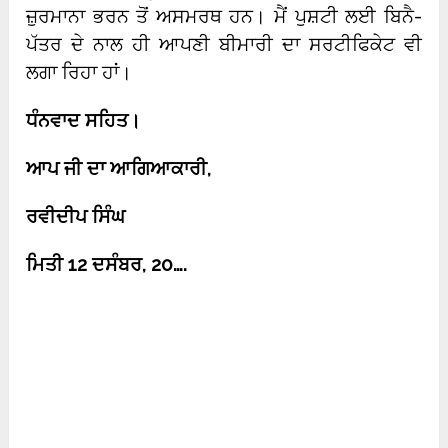
ਜ਼ੁਰਮਾਨਾ ਭਰਨ ਤੋਂ ਅਸਮਰਥ ਹਨ। ਮੈਂ ਪੁਸ਼ਟੀ ਲਈ ਬਿਨੈ-
ਪੱਤਰ ਦੇ ਨਾਲ ਹੀ ਆਪਣੀ ਬੀਮਾਰੀ ਦਾ ਸਰਟੀਫਿਕੇਟ ਵੀ
ਲਗਾ ਰਿਹਾ ਹਾਂ।
ਧੰਨਵਾਦ ਸਹਿਤ।
ਆਪ ਜੀ ਦਾ ਆਗਿਆਕਾਰੀ
,
ਰਵੀਦੀਪ ਸਿੰਘ
ਮਿਤੀ
12
ਦਸੰਬਰ
, 20….