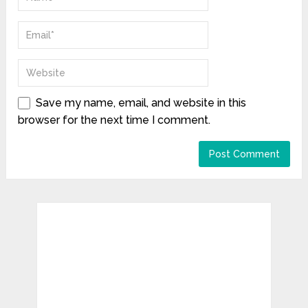
Save my name, email, and website in this
browser for the next time I comment.