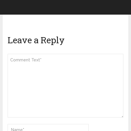
Leave a Reply