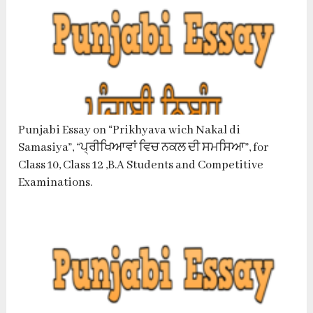
Punjabi Essay on “Prikhyava wich Nakal di
Samasiya”, “ਪ੍ਰੀਖਿਆਵਾਂ ਵਿਚ ਨਕਲ ਦੀ ਸਮਸਿਆ”, for
Class 10, Class 12 ,B.A Students and Competitive
Examinations.