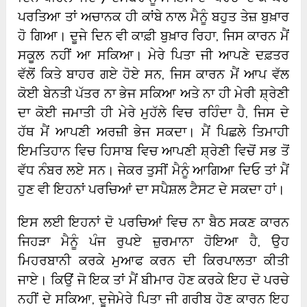
ਪਰਤਿਆ ਤਾਂ ਅਚਾਨਕ ਹੀ ਕਾਂਬੇ ਨਾਲ ਮੈਨੂੰ ਬਹੁਤ ਤੇਜ਼ ਬੁਖ਼ਾਰ
ਹੋ ਗਿਆ। ਦੂਜੇ ਦਿਨ ਵੀ ਕਾਫ਼ੀ ਬੁਖ਼ਾਰ ਰਿਹਾ, ਜਿਸ ਕਾਰਨ ਮੈਂ
ਸਕੂਲ ਨਹੀਂ ਆ ਸਕਿਆ। ਮੇਰੇ ਪਿਤਾ ਜੀ ਆਪਣੇ ਦਫ਼ਤਰ
ਵੱਲੋਂ ਕਿਤੇ ਬਾਹਰ ਗਏ ਹੋਏ ਸਨ, ਜਿਸ ਕਾਰਨ ਮੈਂ ਆਪ ਵੱਲ
ਕੋਈ ਬੇਨਤੀ ਪੱਤਰ ਨਾ ਭੇਜ ਸਕਿਆ ਅਤੇ ਨਾ ਹੀ ਮੇਰੀ ਸ਼੍ਰੇਣੀ
ਦਾ ਕੋਈ ਜਮਾਤੀ ਹੀ ਮੇਰੇ ਮੁਹੱਲੇ ਵਿਚ ਰਹਿੰਦਾ ਹੈ, ਜਿਸ ਦੇ
ਹੱਥ ਮੈਂ ਆਪਣੀ ਅਰਜ਼ੀ ਭੇਜ ਸਕਦਾ। ਮੈਂ ਪਿਛਲੇ ਤਿਮਾਹੀ
ਇਮਤਿਹਾਨ ਵਿਚ ਹਿਸਾਬ ਵਿਚ ਆਪਣੀ ਸ਼੍ਰੇਣੀ ਵਿਚੋਂ ਸਭ ਤੋਂ
ਵੱਧ ਨੰਬਰ ਲਏ ਸਨ। ਜੇਕਰ ਤੁਸੀਂ ਮੈਨੂੰ ਆਗਿਆ ਦਿਓ ਤਾਂ ਮੈਂ
ਹੁਣ ਵੀ ਇਹਨਾਂ ਪਰਚਿਆਂ ਦਾ ਸਪੈਸ਼ਲ ਟੈਸਟ ਦੇ ਸਕਦਾ ਹਾਂ।
ਇਸ ਲਈ ਇਹਨਾਂ ਦੋ ਪਰਚਿਆਂ ਵਿਚ ਨਾ ਬੈਠ ਸਕਣ ਕਾਰਨ
ਜਿਹੜਾ ਮੈਨੂੰ ਪੰਜ ਰੁਪਏ ਜ਼ੁਰਮਾਨਾ ਹੋਇਆ ਹੈ, ਉਹ
ਮਿਹਰਬਾਨੀ ਕਰਕੇ ਮੁਆਫ ਕਰਨ ਦੀ ਕਿਰਪਾਲਤਾ ਕੀਤੀ
ਜਾਏ। ਕਿਉਂ ਜੋ ਇਕ ਤਾਂ ਮੈਂ ਬੀਮਾਰ ਹੋਣ ਕਰਕੇ ਇਹ ਦੋ ਪਰਚੇ
ਨਹੀਂ ਦੇ ਸਕਿਆ, ਦੂਜੇਮੇਰੇ ਪਿਤਾ ਜੀ ਗਰੀਬ ਹੋਣ ਕਾਰਨ ਇਹ