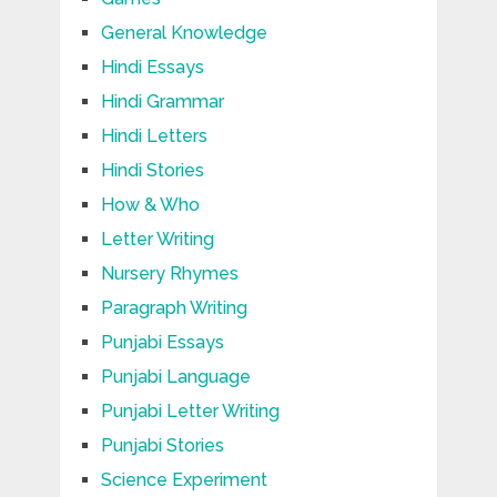
General Knowledge
Hindi Essays
Hindi Grammar
Hindi Letters
Hindi Stories
How & Who
Letter Writing
Nursery Rhymes
Paragraph Writing
Punjabi Essays
Punjabi Language
Punjabi Letter Writing
Punjabi Stories
Science Experiment