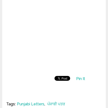
Pin It
Tags:
Punjabi Letters
,
ਪੰਜਾਬੀ ਪਤਰ