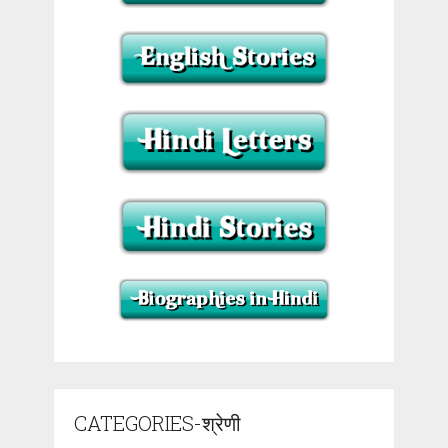
CATEGORIES-श्रेणी