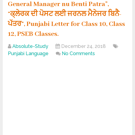
General Manager nu Benti Patra”,
“ਕ੍ਲੇਰਕ ਦੀ ਪੋਸਟ ਲਈ ਜਰਨਲ ਮੈਨੇਜਰ ਬਿਨੈ-
ਪੱਤਰ“, Punjabi Letter for Class 10, Class
12, PSEB Classes.
Absolute-Study
December 24, 2018
Punjabi Language
No Comments