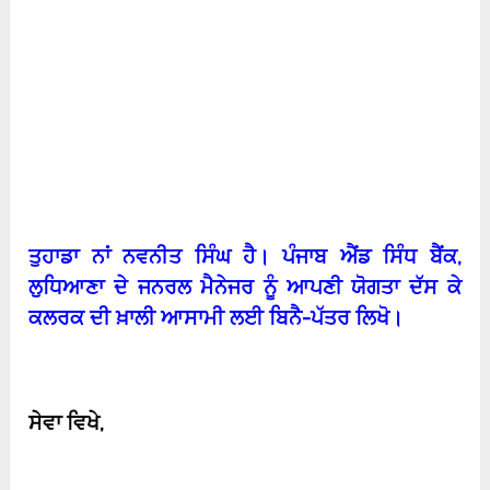
ਤੁਹਾਡਾ ਨਾਂ ਨਵਨੀਤ ਸਿੰਘ ਹੈ। ਪੰਜਾਬ ਐਂਡ ਸਿੰਧ ਬੈਂਕ
,
ਲੁਧਿਆਣਾ ਦੇ ਜਨਰਲ ਮੈਨੇਜਰ ਨੂੰ ਆਪਣੀ ਯੋਗਤਾ ਦੱਸ ਕੇ
ਕਲਰਕ ਦੀ ਖ਼ਾਲੀ ਆਸਾਮੀ ਲਈ ਬਿਨੈ-ਪੱਤਰ ਲਿਖੋ।
ਸੇਵਾ ਵਿਖੇ
,