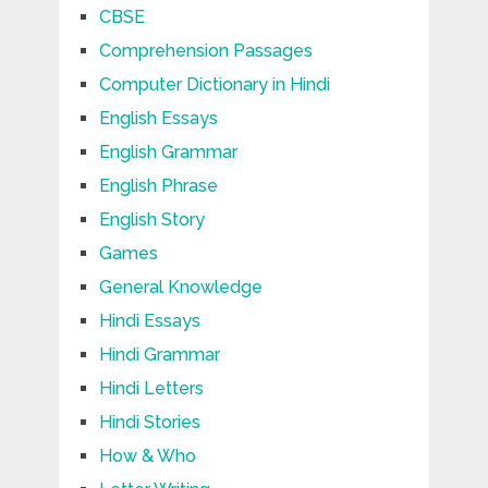
CBSE
Comprehension Passages
Computer Dictionary in Hindi
English Essays
English Grammar
English Phrase
English Story
Games
General Knowledge
Hindi Essays
Hindi Grammar
Hindi Letters
Hindi Stories
How & Who