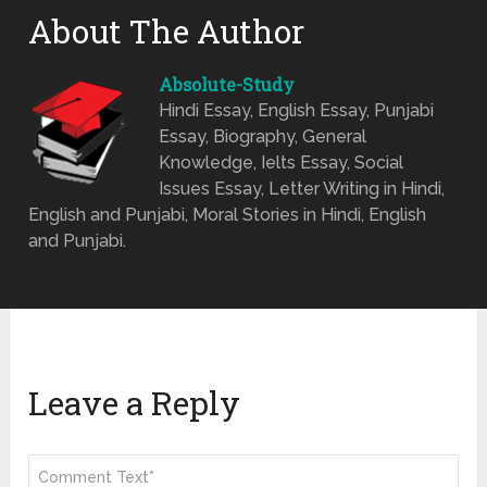
About The Author
Absolute-Study
Hindi Essay, English Essay, Punjabi
Essay, Biography, General
Knowledge, Ielts Essay, Social
Issues Essay, Letter Writing in Hindi,
English and Punjabi, Moral Stories in Hindi, English
and Punjabi.
Leave a Reply