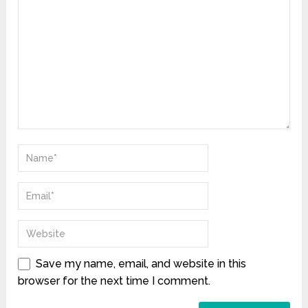
Save my name, email, and website in this
browser for the next time I comment.