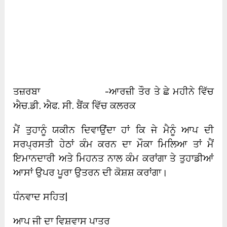
ਤਜ਼ਰਬਾ -ਆਰਜ਼ੀ ਤੌਰ ਤੇ ਛੇ ਮਹੀਨੇ ਵਿੱਚ
ਐਚ.ਡੀ. ਐਫ. ਸੀ. ਬੈਂਕ ਵਿੱਚ ਕਲਰਕ
ਮੈਂ ਤੁਹਾਨੂੰ ਯਕੀਨ ਦਿਵਾਉਂਦਾ ਹਾਂ ਕਿ ਜੇ ਮੈਨੂੰ ਆਪ ਦੀ
ਸਰਪ੍ਰਸਤੀ ਹੇਠਾਂ ਕੰਮ ਕਰਨ ਦਾ ਮੌਕਾ ਮਿਲਿਆ ਤਾਂ ਮੈਂ
ਇਮਾਨਦਾਰੀ ਅਤੇ ਮਿਹਨਤ ਨਾਲ ਕੰਮ ਕਰਾਂਗਾ ਤੇ ਤੁਹਾਡੀਆਂ
ਆਸਾਂ ਉਪਰ ਪੂਰਾ ਉਤਰਨ ਦੀ ਕੋਸ਼ਸ਼ ਕਰਾਂਗਾ।
ਧੰਨਵਾਦ ਸਹਿਤ|
ਆਪ ਜੀ ਦਾ ਵਿਸ਼ਵਾਸ ਪਾਤਰ