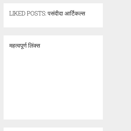
LIKED POSTS: पसंदीदा आर्टिकल्स
महत्वपूर्ण लिंक्स