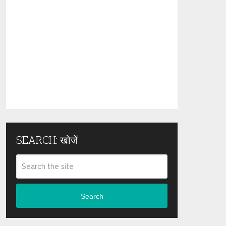
SEARCH: खोजें
Search