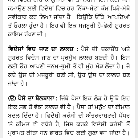
ਕਮਾਉਣ ਲਈ ਵਿਦੇਸ਼ਾਂ ਵਿਚ ਹਰ ਨਿੱਕਾ-ਮੋਟਾ ਕੰਮ ਖਿੜੇ-ਮੱਥੇ
ਸਵੀਕਾਰ ਕਰ ਲਿਆ ਜਾਂਦਾ ਹੈ। ਕਿਉਂਕਿ ਉੱਥੇ ‘ਆਪਣਿਆਂ
ਤੋਂ ਓਹਲਾ ਹੁੰਦਾ ਹੈ। ਇਹ ਵੀ ਇਕ ਮਜਬੂਰੀ ਹੈ-ਫੋਕੀ ਸ਼ੁਹਰਤ
ਕਾਇਮ ਰੱਖਣ ਦੀ।
ਵਿਦੇਸਾਂ ਵਿਚ ਜਾਣ ਦਾ ਲਾਲਚ :
ਪੈਸੇ ਦੀ ਚਕਾਚੌਂਧ ਅਤੇ
ਸ਼ੁਹਰਤ ਵਿਦੇਸ਼ ਜਾਣ ਦਾ ਪ੍ਰਮੁੱਖ ਲਾਲਚ ਬਣਦੀ ਹੈ। ਇਸ
ਲਈ ਉਹ ਆਪਣੀ ਜਨਮ-ਭੂਮੀ ਤੋਂ ਵੀ ਮੂੰਹ ਮੋੜ ਲੈਂਦਾ ਹੈ। ਜੋ
ਕਦੇ ਉਸ ਦੀ ਮਜਬੂਰੀ ਬਣੀ ਸੀ, ਉਹ ਉਸ ਦਾ ਲਾਲਚ ਬਣ
ਜਾਂਦਾ ਹੈ।
(
ਉ) ਪੈਸੇ ਦਾ ਬੋਲਬਾਲਾ :
ਜਿੱਥੇ ਪੈਸਾ ਇਕ ਲੋੜ ਹੈ ਉੱਥੇ ਇਹ
ਇਕ ਸਭ ਤੋਂ ਵੱਡਾ ਲਾਲਚ ਵੀ ਹੈ। ਪੈਸਾ ਤਾਂ ਮਨੁੱਖ ਦਾ ਈਮਾਨ
ਬਦਲ ਦਿੰਦਾ ਹੈ। ਵਿਦੇਸ਼ੀ ਕਰੰਸੀ ਦੀ ਅੰਤਰਰਾਸ਼ਟਰੀ ਪੱਧਰ
‘ਤੇ ਕੀਮਤ ਵੀ ਵਧੇਰੇ ਹੈ, ਜਿਸ ਕਰਕੇ ਵਿਦੇਸ਼ੀ ਕਰੰਸੀ ਤੋਂ
ਪ੍ਰਾਪਤ ਕੀਤਾ ਧਨ ਭਾਰਤ ਵਿਚ ਕਈ ਗੁਣਾ ਵਧ ਜਾਂਦਾ ਹੈ।