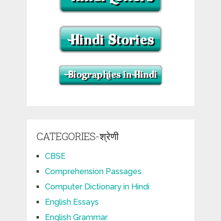
CATEGORIES-श्रेणी
CBSE
Comprehension Passages
Computer Dictionary in Hindi
English Essays
English Grammar