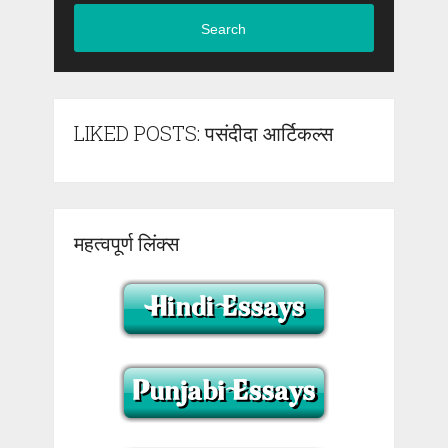
Search
LIKED POSTS: पसंदीदा आर्टिकल्स
महत्वपूर्ण लिंक्स