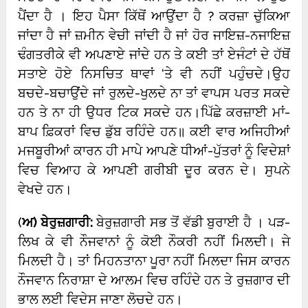
ਪੈਂਦਾ ਹੈ । ਇਹ ਪੈਸਾ ਕਿੱਥੋਂ ਆਉਂਦਾ ਹੈ ? ਕਰਜ਼ਾ ਚੁੱਕਿਆ
ਜਾਂਦਾ ਹੈ ਜਾਂ ਜ਼ਮੀਨ ਵੇਚੀ ਜਾਂਦੀ ਹੈ ਜਾਂ ਹੋਰ ਜਾਇਜ਼-ਨਜਾਇਜ਼
ਢੰਗਤਰੀਕੇ ਵੀ ਅਪਣਾਏ ਜਾਂਦੇ ਹਨ ਤੇ ਕਈ ਤਾਂ ਏਜੰਟਾਂ ਦੇ ਹੱਥੋਂ
ਸਤਾਏ ਹੋਏ ਨਿਸਚਿਤ ਥਾਵਾਂ ‘ਤੇ ਵੀ ਨਹੀਂ ਪਹੁੰਚਦੇ।ਉਹ
ਬਚਦੇ-ਬਚਾਉਂਦੇ ਜਾਂ ਰੁਲਦੇ-ਖੁਲਦੇ ਨਾ ਤਾਂ ਵਾਪਸ ਪਰਤ ਸਕਦੇ
ਹਨ ਤੇ ਨਾ ਹੀ ਉਧਰ ਟਿਕ ਸਕਦੇ ਹਨ।ਪਿੱਛੇ ਕਰਜ਼ਾਈ ਮਾਂ-
ਬਾਪ ਫ਼ਿਕਰਾਂ ਵਿਚ ਡੁੱਬ ਰਹਿੰਦੇ ਹਨ॥ ਕਈ ਵਾਰ ਅਜਿਹੀਆਂ
ਮਜਬੂਰੀਆਂ ਕਾਰਨ ਹੀ ਮਾਪੇ ਆਪਣੇ ਧੀਆਂ-ਪੁੱਤਰਾਂ ਨੂੰ ਵਿਦੇਸ਼ਾਂ
ਵਿਚ ਵਿਆਹ ਕੇ ਆਪਣੀ ਗਰੀਬੀ ਦੂਰ ਕਰਨ ਦੇ। ਸੁਪਨੇ
ਵੇਖਦੇ ਹਨ।
(
ਅ) ਬੇਰੁਜ਼ਗਾਰੀ:
ਬੇਰੁਜ਼ਗਾਰੀ ਸਭ ਤੋਂ ਵੱਡੀ ਬੁਰਾਈ ਹੈ । ਪੜ-
ਲਿਖ ਕੇ ਵੀ ਨੌਜਵਾਨਾਂ ਨੂੰ ਕੋਈ ਨੌਕਰੀ ਨਹੀਂ ਮਿਲਦੀ। ਜੇ
ਮਿਲਦੀ ਹੈ। ਤਾਂ ਮਿਹਨਤਾਨਾ ਪੂਰਾ ਨਹੀਂ ਮਿਲਦਾ ਜਿਸ ਕਾਰਨ
ਨੌਜਵਾਨ ਨਿਰਾਸ਼ਾ ਦੇ ਆਲਮ ਵਿਚ ਰਹਿੰਦੇ ਹਨ ਤੇ ਰੁਜ਼ਗਾਰ ਦੀ
ਭਾਲ ਲਈ ਵਿਦੇਸ ਜਾਣਾ ਲੋਚਦੇ ਹਨ।