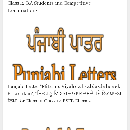
Class 12 ,B.A Students and Competitive
Examinations.
Punjabi Letter “Mitar nu Viyah da haal dasde hoe ek
Patar likho”, “ਮਿਤਰ ਨੂ ਵਿਆਹ ਦਾ ਹਾਲ ਦਸਦੇ ਹੋਏ ਏਕ ਪਾਤਰ
ਲਿਖੋ”,for Class 10, Class 12, PSEB Classes.