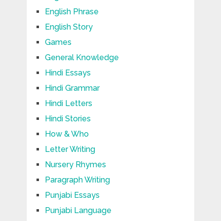
English Phrase
English Story
Games
General Knowledge
Hindi Essays
Hindi Grammar
Hindi Letters
Hindi Stories
How & Who
Letter Writing
Nursery Rhymes
Paragraph Writing
Punjabi Essays
Punjabi Language