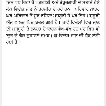
ਦਿਨ ਵਧ ਰਿਹਾ ਹੈ। ਗ਼ਰੀਬੀ ਅਤੇ ਬੇਰੁਜ਼ਗਾਰੀ ਦੇ ਸਤਾਏ ਹੋਏ
ਲੋਕ ਵਿਦੇਸ਼ ਜਾਣ ਨੂੰ ਤਰਜੀਹ ਦੇ ਰਹੇ ਹਨ। ਪਰਿਵਾਰ ਖ਼ਾਤਰ
ਘਰ-ਪਰਿਵਾਰ ਤੋਂ ਦੂਰ ਰਹਿਣਾ ਮਜਬੂਰੀ ਹੈ ਪਰ ਇਹ ਮਜਬੂਰੀ
ਅੱਜ ਲਾਲਚ ਵਿਚ ਬਦਲ ਗਈ ਹੈ। ਭਾਵੇਂ ਵਿਦੇਸਾਂ ਵਿਚ ਜਾਣ
ਦੀ ਮਜਬੂਰੀ ਤੇ ਲਾਲਚ ਦੇ ਕਾਰਨ ਵੱਖ-ਵੱਖ ਹਨ ਪਰ ਫਿਰ ਵੀ
‘ਦੂਰ ਦੇ ਢੋਲ ਸੁਹਾਵਣੇ ਸਮਝ। ਕੇ ਵਿਦੇਸ਼ ਜਾਣ ਦੀ ਹੋੜ ਲੱਗੀ
ਹੋਈ ਹੈ।