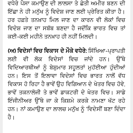
ਵਧੇਰੇ ਪੈਸਾ ਕਮਾਉਣ ਦੀ ਲਾਲਸਾ ਤੇ ਛੇਤੀ ਅਮੀਰ ਬਣਨ ਦੀ
ਇੱਛਾ ਨੇ ਹੀ ਮਨੁੱਖ ਨੂੰ ਵਿਦੇਸ਼ ਜਾਣ ਲਈ ਪ੍ਰੇਰਿਤ ਕੀਤਾ ਹੈ।
ਹਰ ਹਫ਼ਤੇ ਤਨਖ਼ਾਹ ਮਿਲ ਜਾਣ ਦਾ ਕਾਰਨ ਵੀ ਲੋਕਾਂ ਵਿਚ
ਵਿਦੇਸ਼ ਜਾਣ ਦਾ ਸਬੱਬ ਬਣਦਾ ਹੈ ਜਦੋਂਕਿ ਭਾਰਤ ਵਿਚ ਤਾਂ
ਕਈ-ਕਈ ਮਹੀਨੇ ਤਨਖ਼ਾਹ ਹੀ ਨਹੀਂ ਮਿਲਦੀ।
(
ਅ) ਵਿਦੇਸਾਂ ਵਿਚ ਵਿਕਾਸ ਦੇ ਮੌਕੇ ਵਧੇਰੇ:
ਸਿੱਖਿਆ-ਪ੍ਰਾਪਤੀ
ਲਈ ਵੀ ਲੋਕ ਵਿਦੇਸਾਂ ਵਿਚ ਜਾਂਦੇ ਹਨ। ਉੱਥੇ
ਵਿਦਿਆਰਥੀਆਂ ਨੂੰ ਬੇਸ਼ੁਮਾਰ ਸਹੂਲਤਾਂ ਮੁਹੱਈਆ ਹੁੰਦੀਆਂ
ਹਨ। ਇਸ ਤੋਂ ਇਲਾਵਾ ਵਿਦੇਸਾਂ ਵਿਚ ਭਾਰਤ ਨਾਲੋਂ ਵੱਧ
ਵਿਕਾਸ ਹੋ ਰਿਹਾ ਹੈ ਭਾਵੇਂ ਉਹ ਵਿਗਿਆਨ ਦੇ ਖੇਤਰ ਵਿਚ ਹੋਵੇ,
ਭਾਵੇਂ ਤਕਨਾਲੋਜੀ ਤੇ ਭਾਵੇਂ ਡਾਕਟਰੀ ਦੇ ਖੇਤਰ ਵਿਚ। ਸਾਡੇ
ਇੰਜੀਨੀਅਰ ਉੱਥੇ ਜਾ ਕੇ ਕਿਸ਼ਮੇ ਕਰਕੇ ਨਾਮਣਾ ਖੱਟ ਰਹੇ
ਹਨ। ਨਾਂ ਕਮਾਉਣ ਦਾ ਲਾਲਚ ਮਨੁੱਖ ਨੂੰ ‘ਵਿਦੇਸੀਂ ਬਣਾ ਦਿੰਦਾ
ਹੈ।