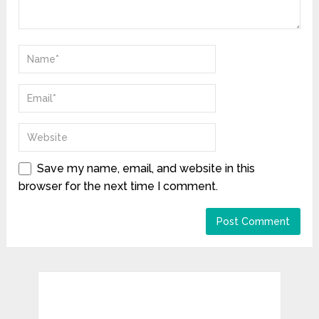
Save my name, email, and website in this
browser for the next time I comment.