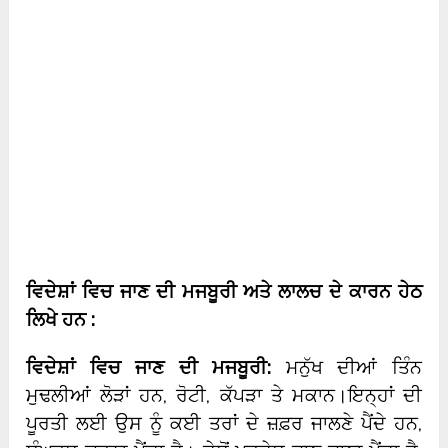
ਵਿਦੇਸ਼ਾਂ ਵਿਚ ਜਾਣ ਦੀ ਮਜਬੂਰੀ ਅਤੇ ਲਾਲਚ ਦੇ ਕਾਰਨ ਹੇਠ
ਲਿਖੇ ਹਨ :
ਵਿਦੇਸ਼ਾਂ ਵਿਚ ਜਾਣ ਦੀ ਮਜਬੂਰੀ:
ਮਨੁੱਖ ਦੀਆਂ ਤਿੰਨ
ਮੁਢਲੀਆਂ ਲੋੜਾਂ ਹਨ, ਰੋਟੀ, ਕੱਪੜਾ ਤੇ ਮਕਾਨ।ਇਨ੍ਹਾਂ ਦੀ
ਪੂਰਤੀ ਲਈ ਉਸ ਨੂੰ ਕਈ ਤਰਾਂ ਦੇ ਜ਼ਫ਼ਰ ਜਾਲਣੇ ਪੈਂਦੇ ਹਨ,