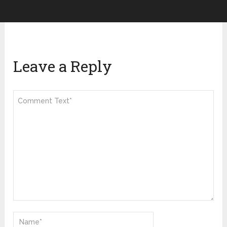
Leave a Reply