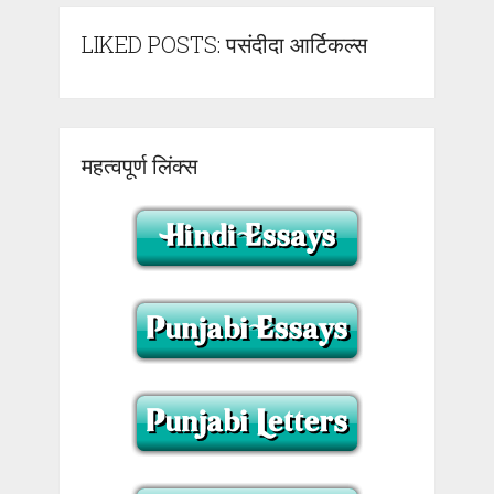
LIKED POSTS: पसंदीदा आर्टिकल्स
महत्वपूर्ण लिंक्स