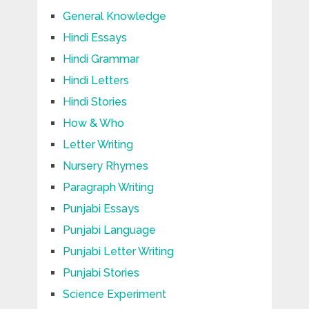
General Knowledge
Hindi Essays
Hindi Grammar
Hindi Letters
Hindi Stories
How & Who
Letter Writing
Nursery Rhymes
Paragraph Writing
Punjabi Essays
Punjabi Language
Punjabi Letter Writing
Punjabi Stories
Science Experiment