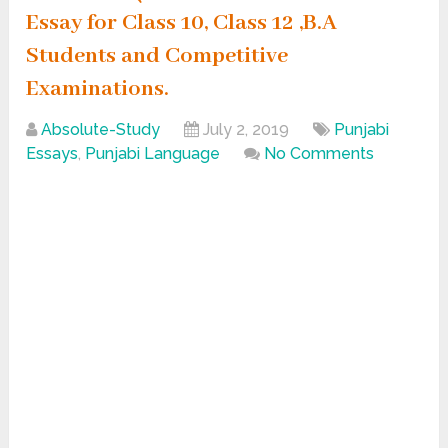
Essay for Class 10, Class 12 ,B.A
Students and Competitive
Examinations.
Absolute-Study
July 2, 2019
Punjabi
Essays
,
Punjabi Language
No Comments