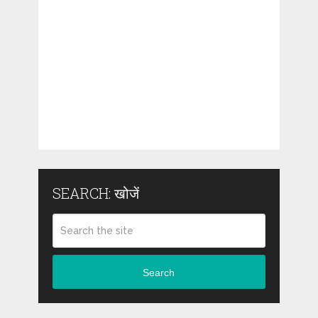
SEARCH: खोजें
Search