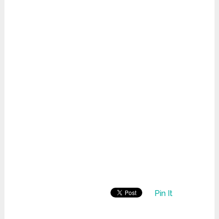
Pin It