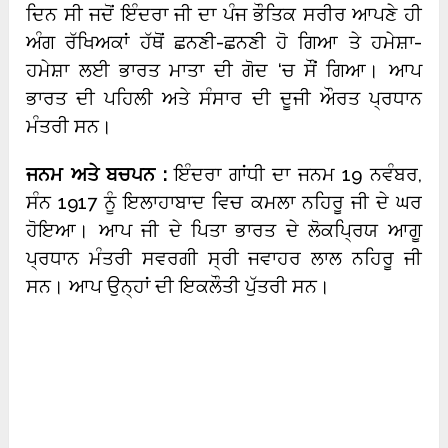
ਦਿਨ ਸੀ ਜਦੋਂ ਇੰਦਰਾ ਜੀ ਦਾ ਪੰਜ ਭੌਤਿਕ ਸਰੀਰ ਆਪਣੇ ਹੀ
ਅੰਗ ਰੱਖਿਅਕਾਂ ਹੱਥੋਂ ਛਨਣੀ-ਛਨਣੀ ਹੋ ਗਿਆ ਤੇ ਹਮੇਸ਼ਾ-
ਹਮੇਸ਼ਾ ਲਈ ਭਾਰਤ ਮਾਤਾ ਦੀ ਗੋਦ ‘ਚ ਸੌਂ ਗਿਆ। ਆਪ
ਭਾਰਤ ਦੀ ਪਹਿਲੀ ਅਤੇ ਸੰਸਾਰ ਦੀ ਦੂਜੀ ਔਰਤ ਪ੍ਰਧਾਨ
ਮੰਤਰੀ ਸਨ।
ਜਨਮ ਅਤੇ ਬਚਪਨ :
ਇੰਦਰਾ ਗਾਂਧੀ ਦਾ ਜਨਮ 19 ਨਵੰਬਰ,
ਸੰਨ 1917 ਨੂੰ ਇਲਾਹਾਬਾਦ ਵਿਚ ਕਮਲਾ ਨਹਿਰੂ ਜੀ ਦੇ ਘਰ
ਹੋਇਆ। ਆਪ ਜੀ ਦੇ ਪਿਤਾ ਭਾਰਤ ਦੇ ਲੋਕਪ੍ਰਿਯ ਆਗੂ
ਪ੍ਰਧਾਨ ਮੰਤਰੀ ਸਵਰਗੀ ਸ੍ਰੀ ਜਵਾਹਰ ਲਾਲ ਨਹਿਰੂ ਜੀ
ਸਨ। ਆਪ ਉਨ੍ਹਾਂ ਦੀ ਇਕਲੌਤੀ ਪੁੱਤਰੀ ਸਨ।