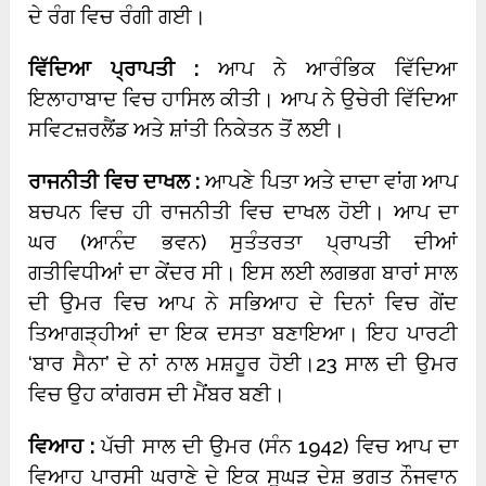
ਦੇ ਰੰਗ ਵਿਚ ਰੰਗੀ ਗਈ।
ਵਿੱਦਿਆ ਪ੍ਰਾਪਤੀ :
ਆਪ ਨੇ ਆਰੰਭਿਕ ਵਿੱਦਿਆ
ਇਲਾਹਾਬਾਦ ਵਿਚ ਹਾਸਿਲ ਕੀਤੀ। ਆਪ ਨੇ ਉਚੇਰੀ ਵਿੱਦਿਆ
ਸਵਿਟਜ਼ਰਲੈਂਡ ਅਤੇ ਸ਼ਾਂਤੀ ਨਿਕੇਤਨ ਤੋਂ ਲਈ।
ਰਾਜਨੀਤੀ ਵਿਚ ਦਾਖਲ :
ਆਪਣੇ ਪਿਤਾ ਅਤੇ ਦਾਦਾ ਵਾਂਗ ਆਪ
ਬਚਪਨ ਵਿਚ ਹੀ ਰਾਜਨੀਤੀ ਵਿਚ ਦਾਖਲ ਹੋਈ। ਆਪ ਦਾ
ਘਰ (ਆਨੰਦ ਭਵਨ) ਸੁਤੰਤਰਤਾ ਪ੍ਰਾਪਤੀ ਦੀਆਂ
ਗਤੀਵਿਧੀਆਂ ਦਾ ਕੇਂਦਰ ਸੀ। ਇਸ ਲਈ ਲਗਭਗ ਬਾਰਾਂ ਸਾਲ
ਦੀ ਉਮਰ ਵਿਚ ਆਪ ਨੇ ਸਭਿਆਹ ਦੇ ਦਿਨਾਂ ਵਿਚ ਗੇਂਦ
ਤਿਆਗੜ੍ਹੀਆਂ ਦਾ ਇਕ ਦਸਤਾ ਬਣਾਇਆ। ਇਹ ਪਾਰਟੀ
‘ਬਾਰ ਸੈਨਾ’ ਦੇ ਨਾਂ ਨਾਲ ਮਸ਼ਹੂਰ ਹੋਈ।23 ਸਾਲ ਦੀ ਉਮਰ
ਵਿਚ ਉਹ ਕਾਂਗਰਸ ਦੀ ਮੈਂਬਰ ਬਣੀ।
ਵਿਆਹ :
ਪੱਚੀ ਸਾਲ ਦੀ ਉਮਰ (ਸੰਨ 1942) ਵਿਚ ਆਪ ਦਾ
ਵਿਆਹ ਪਾਰਸੀ ਘਰਾਣੇ ਦੇ ਇਕ ਸੁਘੜ ਦੇਸ਼ ਭਗਤ ਨੌਜਵਾਨ