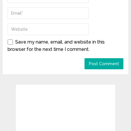
Save my name, email, and website in this
browser for the next time I comment.