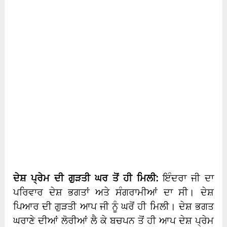
ਦੇਸ਼ ਪ੍ਰੇਮ ਦੀ ਗੁੜਤੀ ਘਰ ਤੋਂ ਹੀ ਮਿਲੀ:
ਇੰਦਰਾ ਜੀ ਦਾ
ਪਰਿਵਾਰ ਦੇਸ਼ ਭਗਤਾਂ ਅਤੇ ਸੰਗਰਾਮੀਆਂ ਦਾ ਸੀ। ਦੇਸ਼
ਪਿਆਰ ਦੀ ਗੁੜਤੀ ਆਪ ਜੀ ਨੂੰ ਘਰੋਂ ਹੀ ਮਿਲੀ। ਦੇਸ਼ ਭਗਤ
ਘਰਾਣੇ ਦੀਆਂ ਲੋਰੀਆਂ ਲੈ ਕੇ ਬਚਪਨ ਤੋਂ ਹੀ ਆਪ ਦੇਸ਼ ਪ੍ਰੇਮ