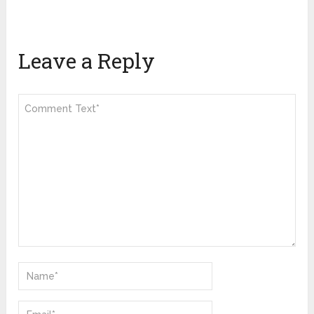
Leave a Reply