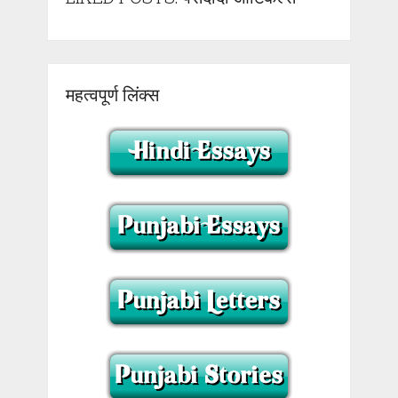
महत्वपूर्ण लिंक्स