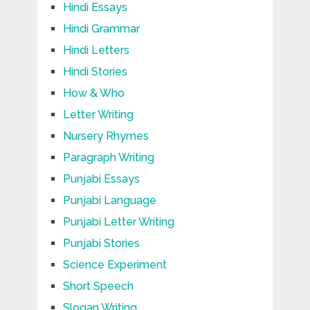
Hindi Essays
Hindi Grammar
Hindi Letters
Hindi Stories
How & Who
Letter Writing
Nursery Rhymes
Paragraph Writing
Punjabi Essays
Punjabi Language
Punjabi Letter Writing
Punjabi Stories
Science Experiment
Short Speech
Slogan Writing