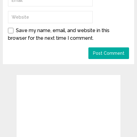
Save my name, email, and website in this
browser for the next time I comment.