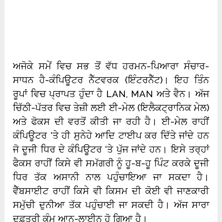
ਅਜੋਕੇ ਸਮੇਂ ਵਿਚ ਸਭ ਤੋਂ ਵੱਧ ਹਰਮਨ-ਪਿਆਰਾ ਸੰਚਾਰ-
ਸਾਧਨ ਹੈ-ਕੰਪਿਊਟਰ ਨੈੱਟਵਰਕ (ਇੰਟਰਨੈੱਟ)। ਇਹ ਤਿੰਨ
ਰੂਪਾਂ ਵਿਚ ਪ੍ਰਾਪਤ ਹੁੰਦਾ ਹੈ LAN, MAN ਅਤੇ ਵੈਨ। ਅੱਜ
ਚਿੱਠੀ-ਪੱਤਰ ਵਿਚ ਤੇਜ਼ੀ ਲਈ ਈ-ਮੇਲ (ਇਲੈਕਟ੍ਰਾਨਿਕ ਮੇਲ)
ਅਤੇ ਫੋਕਸ ਦੀ ਵਰਤੋਂ ਕੀਤੀ ਜਾ ਰਹੀ ਹੈ। ਈ-ਮੇਲ ਰਾਹੀਂ
ਕੰਪਿਊਟਰ ‘ਤੇ ਹੀ ਸੁਨੇਹੇ ਆਦਿ ਟਾਈਪ ਕਰ ਦਿੱਤੇ ਜਾਂਦੇ ਹਨ
ਜੋ ਦੂਜੀ ਧਿਰ ਦੇ ਕੰਪਿਊਟਰ ‘ਤੇ ਪੁੱਜ ਜਾਂਦੇ ਹਨ। ਇਸੇ ਤਰ੍ਹਾਂ
ਫੈਕਸ ਰਾਹੀਂ ਕਿਸੇ ਵੀ ਸਮੱਗਰੀ ਨੂੰ ਹੂ-ਬ-ਹੂ ਪਿੰਟ ਕਰਕੇ ਦੂਜੀ
ਧਿਰ ਤੱਕ ਅਸਾਨੀ ਨਾਲ ਪਹੁੰਚਾਇਆ ਜਾ ਸਕਦਾ ਹੈ।
ਵੈੱਬਸਾਈਟ ਰਾਹੀਂ ਕਿਸੇ ਵੀ ਕਿਸਮ ਦੀ ਕੋਈ ਵੀ ਜਾਣਕਾਰੀ
ਸਮੁੱਚੀ ਦੁਨੀਆ ਤੱਕ ਪਹੁੰਚਾਈ ਜਾ ਸਕਦੀ ਹੈ। ਅੱਜ ਸਾਰਾ
ਦਫ਼ਤਰੀ ਕੰਮ ਆਨ-ਲਾਈਨ ਹੋ ਗਿਆ ਹੈ।