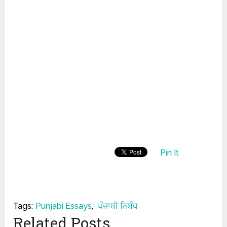
Pin It
Tags:
Punjabi Essays
,
ਪੰਜਾਬੀ ਨਿਬੰਧ
Related Posts