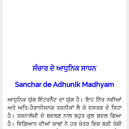
ਸੰਚਾਰ ਦੇ ਆਧੁਨਿਕ ਸਾਧਨ
Sanchar de Adhunik Madhyam
ਆਧੁਨਿਕ ਯੁੱਗ ਇੰਟਰਨੈੱਟ ਦਾ ਯੁੱਗ ਹੈ। ਇਹ ਨਿੱਤ ਨਵੀਆਂ
ਅਤੇ ਅਤਿ-ਹੈਰਾਨੀਜਨਕ ਤਕਨੀਕਾਂ ਲੈ ਕੇ ਦਸਤਕ ਦੇ ਰਿਹਾ
ਹੈ। ਤਕਨਾਲੋਜੀ ਦੇ ਬਦਲਣ ਨਾਲ ਬਹੁਤ ਕੁਝ ਬਦਲ ਗਿਆ
ਹੈ। ਵਿਗਿਆਨ ਦੀਆਂ ਕਾਢਾਂ ਨੇ ਹਰ ਖੇਤਰ ਵਿਚ ਬੜੀ ਤੇਜ਼ੀ