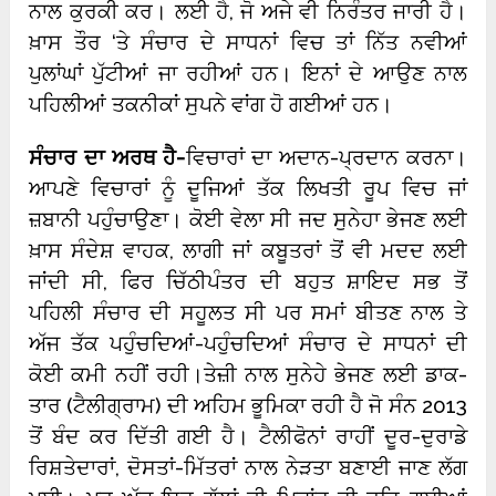
ਨਾਲ ਕੁਰਕੀ ਕਰ। ਲਈ ਹੈ, ਜੋ ਅਜੇ ਵੀ ਨਿਰੰਤਰ ਜਾਰੀ ਹੈ।
ਖ਼ਾਸ ਤੌਰ ‘ਤੇ ਸੰਚਾਰ ਦੇ ਸਾਧਨਾਂ ਵਿਚ ਤਾਂ ਨਿੱਤ ਨਵੀਆਂ
ਪੁਲਾਂਘਾਂ ਪੁੱਟੀਆਂ ਜਾ ਰਹੀਆਂ ਹਨ। ਇਨਾਂ ਦੇ ਆਉਣ ਨਾਲ
ਪਹਿਲੀਆਂ ਤਕਨੀਕਾਂ ਸੁਪਨੇ ਵਾਂਗ ਹੋ ਗਈਆਂ ਹਨ।
ਸੰਚਾਰ ਦਾ ਅਰਥ ਹੈ-
ਵਿਚਾਰਾਂ ਦਾ ਅਦਾਨ-ਪ੍ਰਦਾਨ ਕਰਨਾ।
ਆਪਣੇ ਵਿਚਾਰਾਂ ਨੂੰ ਦੂਜਿਆਂ ਤੱਕ ਲਿਖਤੀ ਰੂਪ ਵਿਚ ਜਾਂ
ਜ਼ਬਾਨੀ ਪਹੁੰਚਾਉਣਾ। ਕੋਈ ਵੇਲਾ ਸੀ ਜਦ ਸੁਨੇਹਾ ਭੇਜਣ ਲਈ
ਖ਼ਾਸ ਸੰਦੇਸ਼ ਵਾਹਕ, ਲਾਗੀ ਜਾਂ ਕਬੂਤਰਾਂ ਤੋਂ ਵੀ ਮਦਦ ਲਈ
ਜਾਂਦੀ ਸੀ, ਫਿਰ ਚਿੱਠੀਪੰਤਰ ਦੀ ਬਹੁਤ ਸ਼ਾਇਦ ਸਭ ਤੋਂ
ਪਹਿਲੀ ਸੰਚਾਰ ਦੀ ਸਹੂਲਤ ਸੀ ਪਰ ਸਮਾਂ ਬੀਤਣ ਨਾਲ ਤੇ
ਅੱਜ ਤੱਕ ਪਹੁੰਚਦਿਆਂ-ਪਹੁੰਚਦਿਆਂ ਸੰਚਾਰ ਦੇ ਸਾਧਨਾਂ ਦੀ
ਕੋਈ ਕਮੀ ਨਹੀਂ ਰਹੀ।ਤੇਜ਼ੀ ਨਾਲ ਸੁਨੇਹੇ ਭੇਜਣ ਲਈ ਡਾਕ-
ਤਾਰ (ਟੈਲੀਗ੍ਰਾਮ) ਦੀ ਅਹਿਮ ਭੂਮਿਕਾ ਰਹੀ ਹੈ ਜੋ ਸੰਨ 2013
ਤੋਂ ਬੰਦ ਕਰ ਦਿੱਤੀ ਗਈ ਹੈ। ਟੈਲੀਫੋਨਾਂ ਰਾਹੀਂ ਦੂਰ-ਦੁਰਾਡੇ
ਰਿਸ਼ਤੇਦਾਰਾਂ, ਦੋਸਤਾਂ-ਮਿੱਤਰਾਂ ਨਾਲ ਨੇੜਤਾ ਬਣਾਈ ਜਾਣ ਲੱਗ