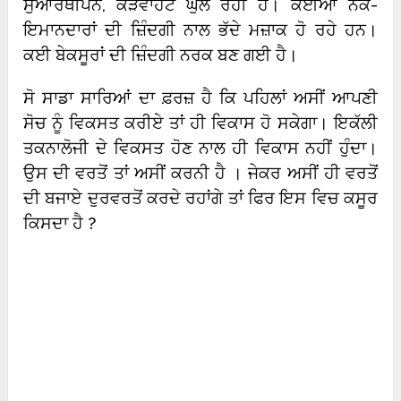
ਸੁਆਰਥੀਪਨ, ਕੜਵਾਹਟ ਘੁਲ ਰਹੀ ਹੈ। ਕਈਆਂ ਨੇਕ-
ਇਮਾਨਦਾਰਾਂ ਦੀ ਜ਼ਿੰਦਗੀ ਨਾਲ ਭੱਦੇ ਮਜ਼ਾਕ ਹੋ ਰਹੇ ਹਨ।
ਕਈ ਬੇਕਸੂਰਾਂ ਦੀ ਜ਼ਿੰਦਗੀ ਨਰਕ ਬਣ ਗਈ ਹੈ।
ਸੋ ਸਾਡਾ ਸਾਰਿਆਂ ਦਾ ਫ਼ਰਜ਼ ਹੈ ਕਿ ਪਹਿਲਾਂ ਅਸੀਂ ਆਪਣੀ
ਸੋਚ ਨੂੰ ਵਿਕਸਤ ਕਰੀਏ ਤਾਂ ਹੀ ਵਿਕਾਸ ਹੋ ਸਕੇਗਾ। ਇਕੱਲੀ
ਤਕਨਾਲੋਜੀ ਦੇ ਵਿਕਸਤ ਹੋਣ ਨਾਲ ਹੀ ਵਿਕਾਸ ਨਹੀਂ ਹੁੰਦਾ।
ਉਸ ਦੀ ਵਰਤੋਂ ਤਾਂ ਅਸੀਂ ਕਰਨੀ ਹੈ । ਜੇਕਰ ਅਸੀਂ ਹੀ ਵਰਤੋਂ
ਦੀ ਬਜਾਏ ਦੁਰਵਰਤੋਂ ਕਰਦੇ ਰਹਾਂਗੇ ਤਾਂ ਫਿਰ ਇਸ ਵਿਚ ਕਸੂਰ
ਕਿਸਦਾ ਹੈ ?