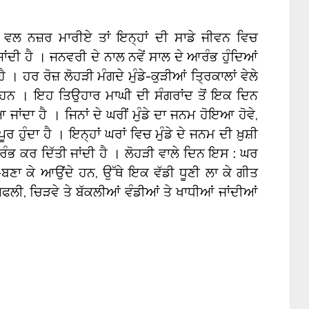
 ਵਲ ਨਜ਼ਰ ਮਾਰੀਏ ਤਾਂ ਇਨ੍ਹਾਂ ਦੀ ਸਾਡੇ ਜੀਵਨ ਵਿਚ
ਾਂਦੀ ਹੈ । ਜਨਵਰੀ ਦੇ ਨਾਲ ਨਵੇਂ ਸਾਲ ਦੇ ਆਰੰਭ ਹੁੰਦਿਆਂ
ੈ । ਹਰ ਰੋਜ਼ ਲੋਹੜੀ ਮੰਗਦੇ ਮੁੰਡੇ-ਕੁੜੀਆਂ ਤ੍ਰਿਕਾਲਾਂ ਵੇਲੇ
ਦੇ ਹਨ । ਇਹ ਤਿਉਹਾਰ ਮਾਘੀ ਦੀ ਸੰਗਰਾਂਦ ਤੋਂ ਇਕ ਦਿਨ
ਂਦਾ ਹੈ । ਜਿਨਾਂ ਦੇ ਘਰੀਂ ਮੁੰਡੇ ਦਾ ਜਨਮ ਹੋਇਆ ਹੋਵੇ,
ਰ ਹੁੰਦਾ ਹੈ । ਇਨ੍ਹਾਂ ਘਰਾਂ ਵਿਚ ਮੁੰਡੇ ਦੇ ਜਨਮ ਦੀ ਖ਼ੁਸ਼ੀ
ਭ ਕਰ ਦਿੱਤੀ ਜਾਂਦੀ ਹੈ । ਲੋਹੜੀ ਵਾਲੇ ਦਿਨ ਇਸ : ਘਰ
ਾ-ਬਣਾ ਕੇ ਆਉਂਦੇ ਹਨ, ਉੱਥੇ ਇਕ ਵੱਡੀ ਧੂਣੀ ਲਾ ਕੇ ਗੀਤ
ਗਫਲੀ, ਚਿੜਵੇ ਤੇ ਬੱਕਲੀਆਂ ਵੰਡੀਆਂ ਤੇ ਖਾਧੀਆਂ ਜਾਂਦੀਆਂ