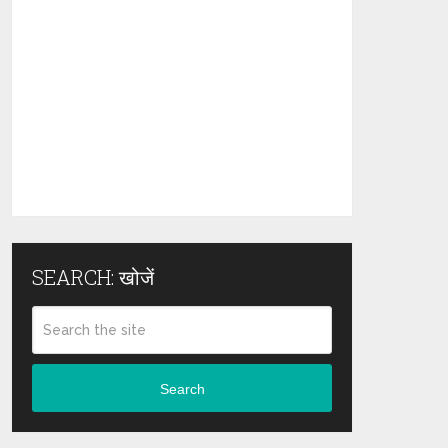
SEARCH: खोजें
Search