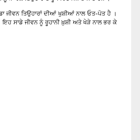
ਾਡਾ ਜੀਵਨ ਤਿਉਹਾਰਾਂ ਦੀਆਂ ਖੁਸ਼ੀਆਂ ਨਾਲ ਓਤ-ਪੋਤ ਹੈ ।
 ਸਾਡੇ ਜੀਵਨ ਨੂੰ ਰੂਹਾਨੀ ਖ਼ੁਸ਼ੀ ਅਤੇ ਖੇੜੇ ਨਾਲ ਭਰ ਕੇ