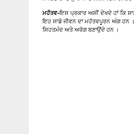
ਮਹੱਤਵ-
ਇਸ ਪ੍ਰਕਾਰ ਅਸੀਂ ਦੇਖਦੇ ਹਾਂ ਕਿ ਸ
ਇਹ ਸਾਡੇ ਜੀਵਨ ਦਾ ਮਹੱਤਵਪੂਰਨ ਅੰਗ ਹਨ । ਇਹ
ਸਿਹਤਮੰਦ ਅਤੇ ਅਰੋਗ ਬਣਾਉਂਦੇ ਹਨ ।