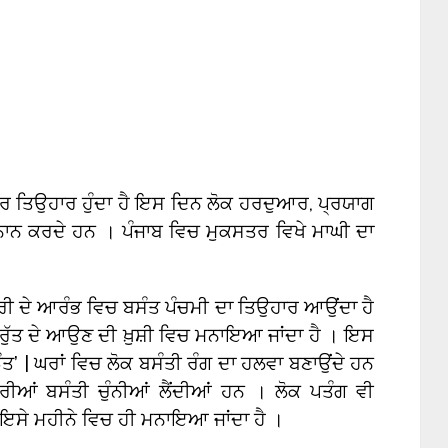
ੱਤਰ ਤਿਉਹਾਰ ਹੁੰਦਾ ਹੈ ਇਸ ਦਿਨ ਲੋਕ ਹਰਦੁਆਰ, ਪ੍ਰਯਾਗ
ਨਾਨ ਕਰਦੇ ਹਨ । ਪੰਜਾਬ ਵਿਚ ਮੁਕਸਤਰ ਵਿਖੇ ਮਾਘੀ ਦਾ
ਵਰੀ ਦੇ ਆਰੰਭ ਵਿਚ ਬਸੰਤ ਪੰਚਮੀ ਦਾ ਤਿਉਹਾਰ ਆਉਂਦਾ ਹੈ
ਰੁੱਤ ਦੇ ਆਉਣ ਦੀ ਖ਼ੁਸ਼ੀ ਵਿਚ ਮਨਾਇਆ ਜਾਂਦਾ ਹੈ । ਇਸ
ਤ’ | ਘਰਾਂ ਵਿਚ ਲੋਕ ਬਸੰਤੀ ਰੰਗ ਦਾ ਹਲਵਾ ਬਣਾਉਂਦੇ ਹਨ
ਰੀਆਂ ਬਸੰਤੀ ਚੁੰਨੀਆਂ ਲੈਂਦੀਆਂ ਹਨ । ਲੋਕ ਪਤੰਗ ਵੀ
 ਇਸੇ ਮਹੀਨੇ ਵਿਚ ਹੀ ਮਨਾਇਆ ਜਾਂਦਾ ਹੈ ।