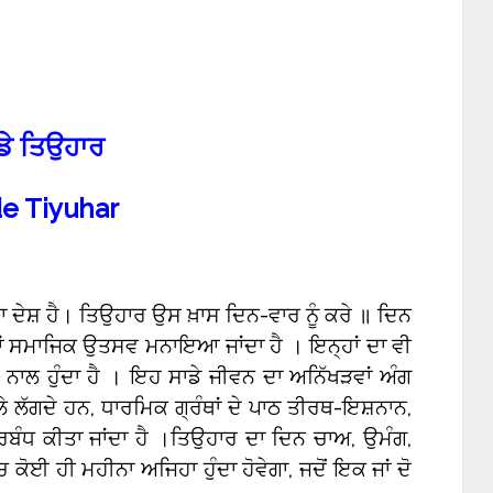
ਡੇ ਤਿਉਹਾਰ
e Tiyuhar
ਾ ਦੇਸ਼ ਹੈ। ਤਿਉਹਾਰ ਉਸ ਖ਼ਾਸ ਦਿਨ-ਵਾਰ ਨੂੰ ਕਰੇ ॥ ਦਿਨ
ਂ ਸਮਾਜਿਕ ਉਤਸਵ ਮਨਾਇਆ ਜਾਂਦਾ ਹੈ । ਇਨ੍ਹਾਂ ਦਾ ਵੀ
ਂ ਨਾਲ ਹੁੰਦਾ ਹੈ । ਇਹ ਸਾਡੇ ਜੀਵਨ ਦਾ ਅਨਿੱਖੜਵਾਂ ਅੰਗ
ਲੱਗਦੇ ਹਨ, ਧਾਰਮਿਕ ਗ੍ਰੰਥਾਂ ਦੇ ਪਾਠ ਤੀਰਥ-ਇਸ਼ਨਾਨ,
ਰਬੰਧ ਕੀਤਾ ਜਾਂਦਾ ਹੈ ।ਤਿਉਹਾਰ ਦਾ ਦਿਨ ਚਾਅ, ਉਮੰਗ,
 ਕੋਈ ਹੀ ਮਹੀਨਾ ਅਜਿਹਾ ਹੁੰਦਾ ਹੋਵੇਗਾ, ਜਦੋਂ ਇਕ ਜਾਂ ਦੋ