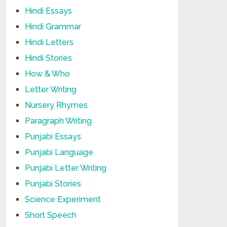
Hindi Essays
Hindi Grammar
Hindi Letters
Hindi Stories
How & Who
Letter Writing
Nursery Rhymes
Paragraph Writing
Punjabi Essays
Punjabi Language
Punjabi Letter Writing
Punjabi Stories
Science Experiment
Short Speech