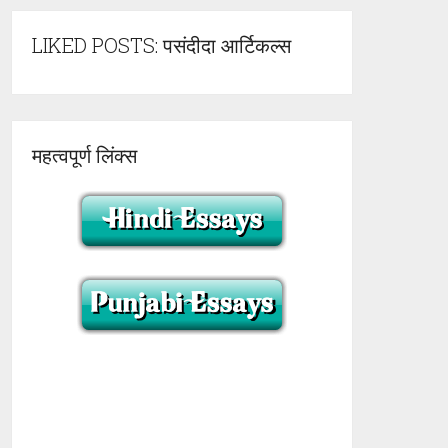
LIKED POSTS: पसंदीदा आर्टिकल्स
महत्वपूर्ण लिंक्स