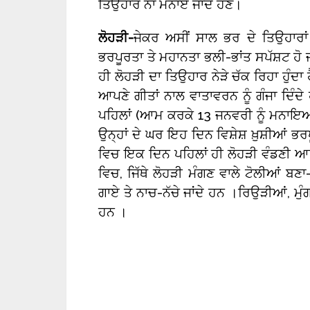
ਤਿਉਹਾਰ ਨਾ ਮਨਾਏ ਜਾਂਦੇ ਹੋਣ।
ਲੋਹੜੀ-
ਜੇਕਰ ਅਸੀਂ ਸਾਲ ਭਰ ਦੇ ਤਿਉਹਾਰਾਂ
ਭਰਪੂਰਤਾ ਤੇ ਮਹਾਨਤਾ ਭਲੀ-ਭਾਂਤ ਸਪੱਸ਼ਟ ਹੋ ਜ
ਹੀ ਲੋਹੜੀ ਦਾ ਤਿਉਹਾਰ ਨੇੜੇ ਚੱਕ ਰਿਹਾ ਹੁੰਦਾ ਹ
ਆਪਣੇ ਗੀਤਾਂ ਨਾਲ ਵਾਤਾਵਰਨ ਨੂੰ ਗੰਜਾ ਦਿੰ
ਪਹਿਲਾਂ (ਆਮ ਕਰਕੇ 13 ਜਨਵਰੀ ਨੂੰ ਮਨਾਇਆ ਜਾ
ਉਨ੍ਹਾਂ ਦੇ ਘਰ ਇਹ ਦਿਨ ਵਿਸ਼ੇਸ਼ ਖ਼ੁਸ਼ੀਆਂ ਭਰਪੂ
ਵਿਚ ਇਕ ਦਿਨ ਪਹਿਲਾਂ ਹੀ ਲੋਹੜੀ ਵੰਡਣੀ ਆਰੰ
ਵਿਚ, ਜਿੱਥੇ ਲੋਹੜੀ ਮੰਗਣ ਵਾਲੇ ਟੋਲੀਆਂ ਬਣ
ਗਾਏ ਤੇ ਨਾਚ-ਨੱਚੇ ਜਾਂਦੇ ਹਨ ।ਰਿਉੜੀਆਂ, ਮੁੰ
ਹਨ ।