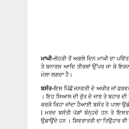
ਮਾਘੀ-
ਲੋਹੜੀ ਤੋਂ ਅਗਲੇ ਦਿਨ ਮਾਘੀ ਦਾ ਪਵਿ
ਤੇ ਬਨਾਰਸ ਆਦਿ ਤੀਰਥਾਂ ਉੱਪਰ ਜਾ ਕੇ ਇਸ਼
ਮੇਲਾ ਲਗਦਾ ਹੈ।
ਬਸੰਤ-
ਇਸ ਪਿੱਛੋਂ ਜਨਵਰੀ ਦੇ ਅਖੀਰ ਜਾਂ ਫ਼ਰ
। ਇਹ ਸਿਆਲ ਦੀ ਰੁੱਤ ਦੇ ਜਾਣ ਤੇ ਬਹਾਰ ਦੀ 
ਕਰਕੇ ਕਿਹਾ ਜਾਂਦਾ ਹੈਆਈ ਬਸੰਤ ਤੇ ਪਾਲਾ ਉਡੰ
| ਮਰਦ ਬਸੰਤੀ ਪੱਗਾਂ ਬੰਨ੍ਹਦੇ ਹਨ ਤੇ ਇਸਤ
ਉਡਾਉਂਦੇ ਹਨ । ਸ਼ਿਵਰਾਤਰੀ ਦਾ ਤਿਉਹਾਰ ਵੀ