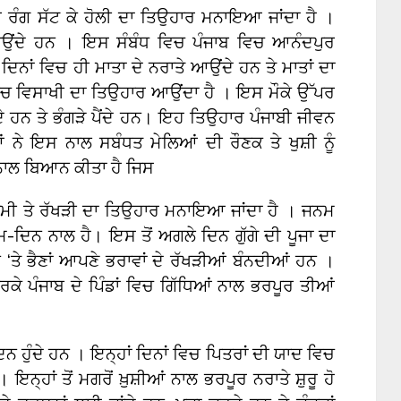
ਰ ਰੰਗ ਸੱਟ ਕੇ ਹੋਲੀ ਦਾ ਤਿਉਹਾਰ ਮਨਾਇਆ ਜਾਂਦਾ ਹੈ ।
ਨਾਉਂਦੇ ਹਨ । ਇਸ ਸੰਬੰਧ ਵਿਚ ਪੰਜਾਬ ਵਿਚ ਆਨੰਦਪੁਰ
 ਦਿਨਾਂ ਵਿਚ ਹੀ ਮਾਤਾ ਦੇ ਨਰਾਤੇ ਆਉਂਦੇ ਹਨ ਤੇ ਮਾਤਾਂ ਦਾ
ਵਿਚ ਵਿਸਾਖੀ ਦਾ ਤਿਉਹਾਰ ਆਉਂਦਾ ਹੈ । ਇਸ ਮੌਕੇ ਉੱਪਰ
ਲੱਗਦੇ ਹਨ ਤੇ ਭੰਗੜੇ ਪੈਂਦੇ ਹਨ। ਇਹ ਤਿਉਹਾਰ ਪੰਜਾਬੀ ਜੀਵਨ
ਨੇ ਇਸ ਨਾਲ ਸਬੰਧਤ ਮੇਲਿਆਂ ਦੀ ਰੌਣਕ ਤੇ ਖੁਸ਼ੀ ਨੂੰ
ਨਾਲ ਬਿਆਨ ਕੀਤਾ ਹੈ ਜਿਸ
ੀ ਤੇ ਰੱਖੜੀ ਦਾ ਤਿਉਹਾਰ ਮਨਾਇਆ ਜਾਂਦਾ ਹੈ । ਜਨਮ
-ਦਿਨ ਨਾਲ ਹੈ। ਇਸ ਤੋਂ ਅਗਲੇ ਦਿਨ ਗੁੱਗੇ ਦੀ ਪੂਜਾ ਦਾ
ਤੇ ਭੈਣਾਂ ਆਪਣੇ ਭਰਾਵਾਂ ਦੇ ਰੱਖੜੀਆਂ ਬੰਨਦੀਆਂ ਹਨ ।
ਰਕੇ ਪੰਜਾਬ ਦੇ ਪਿੰਡਾਂ ਵਿਚ ਗਿੱਧਿਆਂ ਨਾਲ ਭਰਪੂਰ ਤੀਆਂ
ਿਨ ਹੁੰਦੇ ਹਨ । ਇਨ੍ਹਾਂ ਦਿਨਾਂ ਵਿਚ ਪਿਤਰਾਂ ਦੀ ਯਾਦ ਵਿਚ
੍ਹਾਂ ਤੋਂ ਮਗਰੋਂ ਖ਼ੁਸ਼ੀਆਂ ਨਾਲ ਭਰਪੂਰ ਨਰਾਤੇ ਸ਼ੁਰੂ ਹੋ