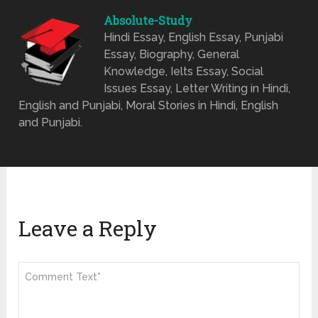
Absolute-Study
Hindi Essay, English Essay, Punjabi
Essay, Biography, General
Knowledge, Ielts Essay, Social
Issues Essay, Letter Writing in Hindi,
English and Punjabi, Moral Stories in Hindi, English
and Punjabi.
Leave a Reply