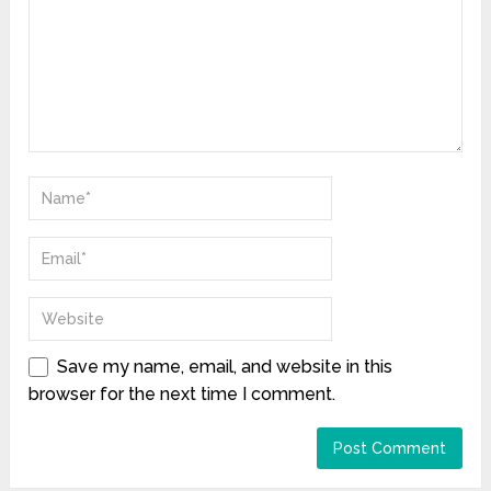
Save my name, email, and website in this
browser for the next time I comment.