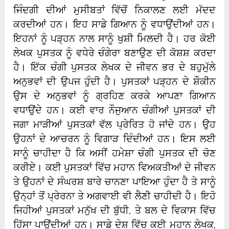
ਜਿੰਦਗੀ ਦੀਆਂ ਮੁਸੀਬਤਾਂ ਵਿੱਚੋਂ ਨਿਕਾਲਣ ਲਈ ਮੱਦਦ
ਕਰਦੀਆਂ ਹਨ। ਇਹ ਸਾਡੇ ਗਿਆਨ ਨੂੰ ਵਧਾਉਂਦੀਆਂ ਹਨ।
ਇਹਨਾਂ ਨੂੰ ਪੜ੍ਹਨ ਨਾਲ ਸਾਨੂੰ ਖੁਸ਼ੀ ਮਿਲਦੀ ਹੈ। ਹਰ ਕੋਈ
ਲੇਖਕ ਪੁਸਤਕ ਨੂੰ ਵਧੇਰੇ ਚੰਗੇਰਾ ਬਣਾਉਣ ਦੀ ਕੋਸ਼ਸ਼ ਕਰਦਾ
ਹੈ। ਇੱਕ ਚੰਗੀ ਪੁਸਤਕ ਲੇਖਕ ਦੇ ਜੀਵਨ ਭਰ ਦੇ ਬਹੁਮੁੱਲੇ
ਅਨੁਭਵਾਂ ਦੀ ਉਪਜ ਹੁੰਦੀ ਹੈ। ਪੁਸਤਕਾਂ ਪੜ੍ਹਨ ਦੇ ਸ਼ੌਕੀਨ
ਉਸ ਦੇ ਅਨੁਭਵਾਂ ਨੂੰ ਗ੍ਰਹਿਣ ਕਰਕੇ ਆਪਣਾ ਗਿਆਨ
ਵਧਾਉਂਦੇ ਹਨ। ਕਈ ਵਾਰ ਨੌਜੁਆਨ ਚੰਗੀਆਂ ਪੁਸਤਕਾਂ ਦੀ
ਜਗਾ ਮਾੜੀਆਂ ਪੁਸਤਕਾਂ ਵੱਲ ਪ੍ਰੇਰਿਤ ਹੋ ਜਾਂਦੇ ਹਨ। ਉਹ
ਉਹਨਾਂ ਦੇ ਆਚਰਨ ਨੂੰ ਵਿਗਾੜ ਦਿੰਦੀਆਂ ਹਨ। ਇਸ ਲਈ
ਸਾਨੂੰ ਚਾਹੀਦਾ ਹੈ ਕਿ ਅਸੀਂ ਹਮੇਸ਼ਾ ਚੰਗੀ ਪੁਸਤਕ ਦੀ ਚੋਣ
ਕਰੀਏ। ਕਈ ਪੁਸਤਕਾਂ ਵਿੱਚ ਮਹਾਨ ਵਿਅਕਤੀਆਂ ਦੇ ਜੀਵਨ
ਤੇ ਉਹਨਾਂ ਦੇ ਸੰਘਰਸ਼ ਬਾਰੇ ਚਾਨਣਾ ਪਾਇਆ ਹੁੰਦਾ ਹੈ ਤੇ ਸਾਨੂੰ
ਉਨ੍ਹਾਂ ਤੋਂ ਪ੍ਰੇਰਨਾ ਤੇ ਅਗਵਾਈ ਵੀ ਲੈਣੀ ਚਾਹੀਦੀ ਹੈ। ਇਹੋ
ਜਿਹੀਆਂ ਪੁਸਤਕਾਂ ਮਨੁੱਖ ਦੀ ਬੁੱਧੀ, ਤੇ ਬਲ ਦੇ ਵਿਕਾਸ ਵਿੱਚ
ਹਿੱਸਾ ਪਾਉਂਦੀਆਂ ਹਨ। ਸਾਡੇ ਦੇਸ਼ ਵਿੱਚ ਕਈ ਮਹਾਨ ਲੇਖਕ,