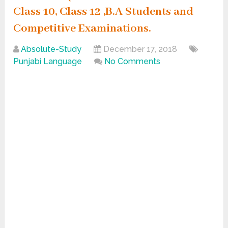
Class 10, Class 12 ,B.A Students and
Competitive Examinations.
Absolute-Study
December 17, 2018
Punjabi Language
No Comments