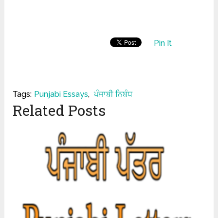
Pin It
Tags:
Punjabi Essays
,
ਪੰਜਾਬੀ ਨਿਬੰਧ
Related Posts