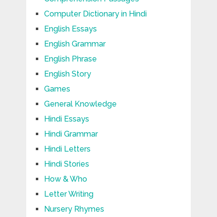
Computer Dictionary in Hindi
English Essays
English Grammar
English Phrase
English Story
Games
General Knowledge
Hindi Essays
Hindi Grammar
Hindi Letters
Hindi Stories
How & Who
Letter Writing
Nursery Rhymes