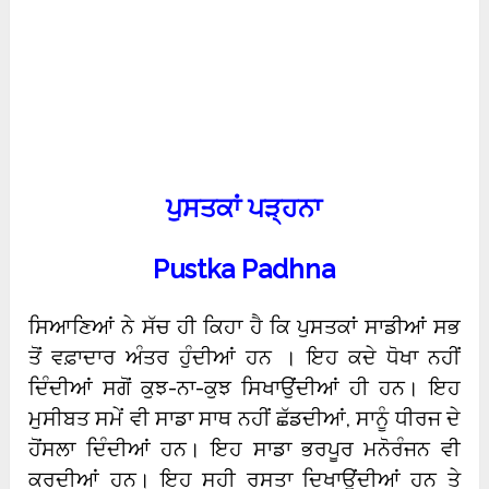
ਪੁਸਤਕਾਂ ਪੜ੍ਹਨਾ
Pustka Padhna
ਸਿਆਣਿਆਂ ਨੇ ਸੱਚ ਹੀ ਕਿਹਾ ਹੈ ਕਿ ਪੁਸਤਕਾਂ ਸਾਡੀਆਂ ਸਭ
ਤੋਂ ਵਫ਼ਾਦਾਰ ਅੰਤਰ ਹੁੰਦੀਆਂ ਹਨ । ਇਹ ਕਦੇ ਧੋਖਾ ਨਹੀਂ
ਦਿੰਦੀਆਂ ਸਗੋਂ ਕੁਝ-ਨਾ-ਕੁਝ ਸਿਖਾਉਂਦੀਆਂ ਹੀ ਹਨ। ਇਹ
ਮੁਸੀਬਤ ਸਮੇਂ ਵੀ ਸਾਡਾ ਸਾਥ ਨਹੀਂ ਛੱਡਦੀਆਂ, ਸਾਨੂੰ ਧੀਰਜ ਦੇ
ਹੋਂਸਲਾ ਦਿੰਦੀਆਂ ਹਨ। ਇਹ ਸਾਡਾ ਭਰਪੂਰ ਮਨੋਰੰਜਨ ਵੀ
ਕਰਦੀਆਂ ਹਨ। ਇਹ ਸਹੀ ਰਸਤਾ ਦਿਖਾਉਂਦੀਆਂ ਹਨ ਤੇ