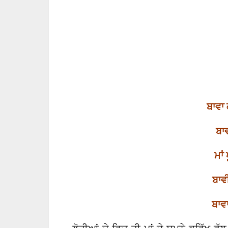
ਬਾਵਾ
ਬਾਵ
ਮਾਂ
ਬਾਵ
ਬਾਵਾ