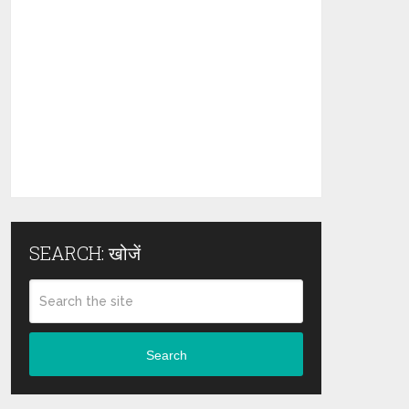
SEARCH: खोजें
Search