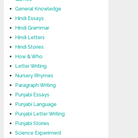
General Knowledge
Hindi Essays
Hindi Grammar
Hindi Letters
Hindi Stories
How & Who
Letter Writing
Nursery Rhymes
Paragraph Writing
Punjabi Essays
Punjabi Language
Punjabi Letter Writing
Punjabi Stories
Science Experiment