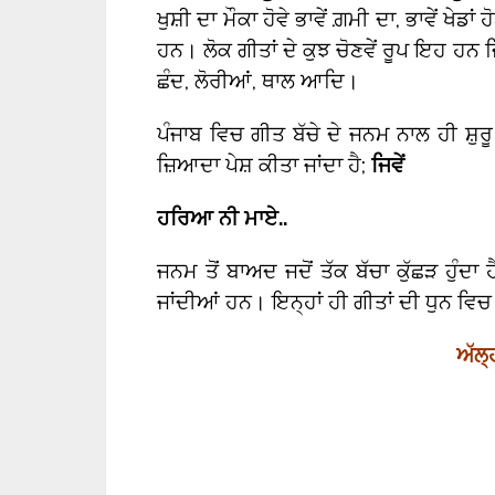
ਖੁਸ਼ੀ ਦਾ ਮੌਕਾ ਹੋਵੇ ਭਾਵੇਂ ਗ਼ਮੀ ਦਾ, ਭਾਵੇਂ ਖੇਡਾ
ਹਨ। ਲੋਕ ਗੀਤਾਂ ਦੇ ਕੁਝ ਚੋਣਵੇਂ ਰੂਪ ਇਹ ਹਨ ਜਿ
ਛੰਦ, ਲੋਰੀਆਂ, ਥਾਲ ਆਦਿ।
ਪੰਜਾਬ ਵਿਚ ਗੀਤ ਬੱਚੇ ਦੇ ਜਨਮ ਨਾਲ ਹੀ ਸ਼ੁਰੂ 
ਜ਼ਿਆਦਾ ਪੇਸ਼ ਕੀਤਾ ਜਾਂਦਾ ਹੈ;
ਜਿਵੇਂ
ਹਰਿਆ ਨੀ ਮਾਏ..
ਜਨਮ ਤੋਂ ਬਾਅਦ ਜਦੋਂ ਤੱਕ ਬੱਚਾ ਕੁੱਛੜ ਹੁੰਦਾ ਹ
ਜਾਂਦੀਆਂ ਹਨ। ਇਨ੍ਹਾਂ ਹੀ ਗੀਤਾਂ ਦੀ ਧੁਨ ਵਿਚ ਲਿ
ਅੱਲ੍