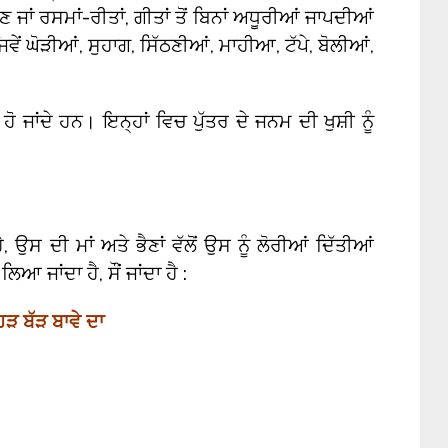
ਂ ਹੋਣ ਜਾਂ ਰਸਮਾਂ-ਰੀਤਾਂ, ਗੀਤਾਂ ਤੋਂ ਬਿਨਾਂ ਅਧੂਰੀਆਂ ਜਾਪਦੀਆਂ
ਵੇਂ ਘੋੜੀਆਂ, ਸੁਹਾਗ, ਸਿੱਠਣੀਆਂ, ਮਾਹੀਆ, ਟੱਪੇ, ਬੋਲੀਆਂ,
ਹੋ ਜਾਂਦੇ ਹਨ। ਇਨ੍ਹਾਂ ਵਿਚ ਪੁੱਤਰ ਦੇ ਜਨਮ ਦੀ ਖੁਸ਼ੀ ਨੂੰ
ੈ, ਉਸ ਦੀ ਮਾਂ ਅਤੇ ਭੈਣਾਂ ਵੱਲੋਂ ਉਸ ਨੂੰ ਲੋਰੀਆਂ ਦਿੱਤੀਆਂ
ਆ ਜਾਂਦਾ ਹੈ, ਸੌਂ ਜਾਂਦਾ ਹੈ :
ਹੜ ਬੱੜ ਬਾਵੇ ਦਾ