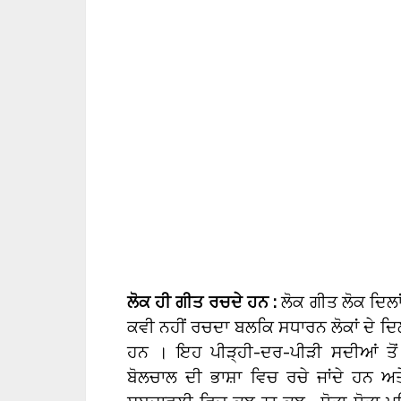
ਲੋਕ ਹੀ ਗੀਤ ਰਚਦੇ ਹਨ :
ਲੋਕ ਗੀਤ ਲੋਕ ਦਿਲਾਂ 
ਕਵੀ ਨਹੀਂ ਰਚਦਾ ਬਲਕਿ ਸਧਾਰਨ ਲੋਕਾਂ ਦੇ ਦਿਲੀ
ਹਨ । ਇਹ ਪੀੜ੍ਹੀ-ਦਰ-ਪੀੜੀ ਸਦੀਆਂ ਤੋ
ਬੋਲਚਾਲ ਦੀ ਭਾਸ਼ਾ ਵਿਚ ਰਚੇ ਜਾਂਦੇ ਹਨ ਅਤ