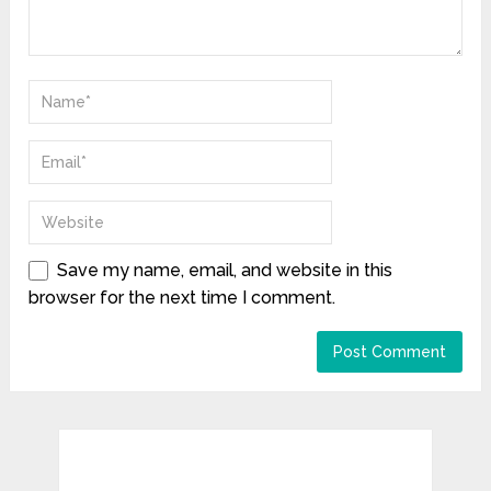
Save my name, email, and website in this
browser for the next time I comment.