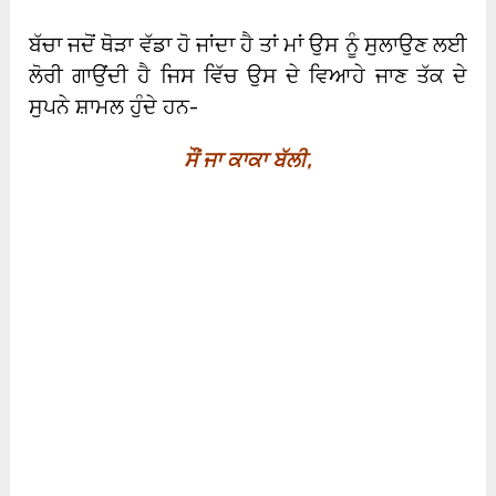
ਬੱਚਾ ਜਦੋਂ ਥੋੜਾ ਵੱਡਾ ਹੋ ਜਾਂਦਾ ਹੈ ਤਾਂ ਮਾਂ ਉਸ ਨੂੰ ਸੁਲਾਉਣ ਲਈ
ਲੋਰੀ ਗਾਉਂਦੀ ਹੈ ਜਿਸ ਵਿੱਚ ਉਸ ਦੇ ਵਿਆਹੇ ਜਾਣ ਤੱਕ ਦੇ
ਸੁਪਨੇ ਸ਼ਾਮਲ ਹੁੰਦੇ ਹਨ-
ਸੌਂ ਜਾ ਕਾਕਾ ਬੱਲੀ
,