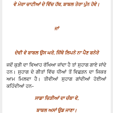
ਵੇ ਮੇਰਾ ਚਾਟੀਆਂ ਦੇ ਵਿੱਚ ਹੱਥ
,
ਬਾਬਲ ਤੇਰਾ ਪੁੰਨ ਹੋਵੇ।
ਜਾਂ
ਦੇਵੀ ਵੇ ਬਾਬਲ ਉਸ ਘਰੇ
,
ਜਿੱਥੇ ਲਿਪਨੇ ਨਾ ਪੈਣ ਬਨੇਰੇ
ਜਦੋਂ ਕੁੜੀ ਦਾ ਵਿਆਹ ਰੱਖਿਆ ਜਾਂਦਾ ਹੈ ਤਾਂ ਸੁਹਾਗ ਗਾਏ ਜਾਂਦੇ
ਹਨ। ਸੁਹਾਗ ਦੇ ਗੀਤਾਂ ਵਿੱਚ ਧੀਆਂ ਤੋਂ ਵਿਛੜਨ ਦਾ ਜਿਕਰ
ਆਮ ਮਿਲਦਾ ਹੈ। ਤੀਵੀਆਂ ਸੁਹਾਗ ਗਾਂਦੀਆਂ ਹੋਈਆਂ
ਕਹਿੰਦੀਆਂ ਹਨ-
ਸਾਡਾ ਚਿੜੀਆਂ ਦਾ ਚੰਬਾ ਵੇ,
ਬਾਬਲ ਅਸਾਂ ਉਡ ਜਾਣਾ।