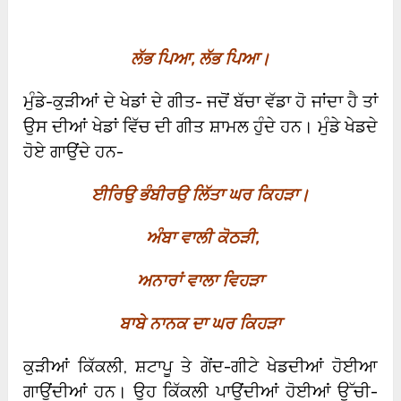
ਲੱਭ ਪਿਆ
,
ਲੱਭ ਪਿਆ।
ਮੁੰਡੇ-ਕੁੜੀਆਂ ਦੇ ਖੇਡਾਂ ਦੇ ਗੀਤ- ਜਦੋਂ ਬੱਚਾ ਵੱਡਾ ਹੋ ਜਾਂਦਾ ਹੈ ਤਾਂ
ਉਸ ਦੀਆਂ ਖੇਡਾਂ ਵਿੱਚ ਦੀ ਗੀਤ ਸ਼ਾਮਲ ਹੁੰਦੇ ਹਨ। ਮੁੰਡੇ ਖੇਡਦੇ
ਹੋਏ ਗਾਉਂਦੇ ਹਨ-
ਈਰਿਉ ਭੰਬੀਰਉ ਲਿੱਤਾ ਘਰ ਕਿਹੜਾ।
ਅੰਬਾ ਵਾਲੀ ਕੋਠੜੀ
,
ਅਨਾਰਾਂ ਵਾਲਾ ਵਿਹੜਾ
ਬਾਬੇ ਨਾਨਕ ਦਾ ਘਰ ਕਿਹੜਾ
ਕੁੜੀਆਂ ਕਿੱਕਲੀ, ਸ਼ਟਾਪੂ ਤੇ ਗੇਂਦ-ਗੀਟੇ ਖੇਡਦੀਆਂ ਹੋਈਆ
ਗਾਉਂਦੀਆਂ ਹਨ। ਉਹ ਕਿੱਕਲੀ ਪਾਉਂਦੀਆਂ ਹੋਈਆਂ ਉੱਚੀ-