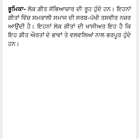
ਭੂਮਿਕਾ-
ਲੋਕ ਗੀਤ ਸੱਭਿਆਚਾਰ ਦੀ ਰੂਹ ਹੁੰਦੇ ਹਨ। ਇਹਨਾਂ
ਗੀਤਾਂ ਵਿੱਚ ਸਮਕਾਲੀ ਸਮਾਜ ਦੀ ਸਰਬ-ਪੱਖੀ ਤਸਵੀਰ ਨਜ਼ਰ
ਆਉਂਦੀ ਹੈ। ਇਹਨਾਂ ਲੋਕ ਗੀਤਾਂ ਦੀ ਖਾਸੀਅਤ ਇਹ ਹੈ ਕਿ
ਇਹ ਗੀਤ ਔਰਤਾਂ ਦੇ ਭਾਵਾਂ ਤੇ ਵਲਵਲਿਆਂ ਨਾਲ ਭਰਪੂਰ ਹੁੰਦੇ
ਹਨ।