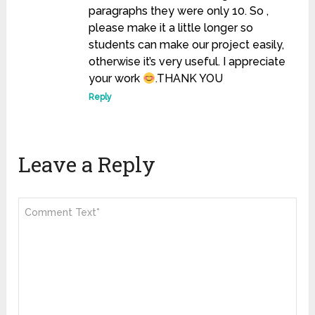
paragraphs they were only 10. So ,
please make it a little longer so
students can make our project easily,
otherwise it’s very useful. I appreciate
your work
.THANK YOU
Reply
Leave a Reply