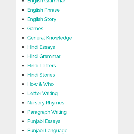
English Grammar
English Phrase
English Story
Games
General Knowledge
Hindi Essays
Hindi Grammar
Hindi Letters
Hindi Stories
How & Who
Letter Writing
Nursery Rhymes
Paragraph Writing
Punjabi Essays
Punjabi Language