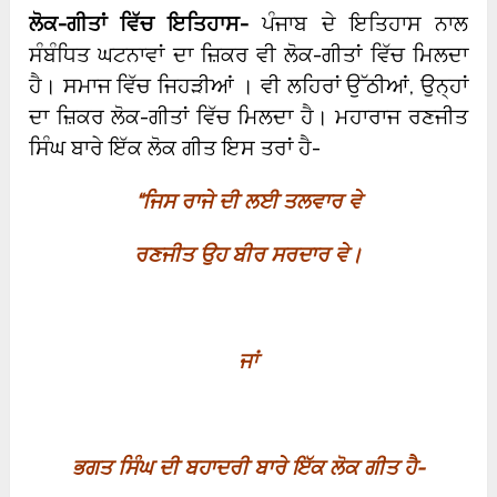
ਲੋਕ-ਗੀਤਾਂ ਵਿੱਚ ਇਤਿਹਾਸ-
ਪੰਜਾਬ ਦੇ ਇਤਿਹਾਸ ਨਾਲ
ਸੰਬੰਧਿਤ ਘਟਨਾਵਾਂ ਦਾ ਜ਼ਿਕਰ ਵੀ ਲੋਕ-ਗੀਤਾਂ ਵਿੱਚ ਮਿਲਦਾ
ਹੈ। ਸਮਾਜ ਵਿੱਚ ਜਿਹੜੀਆਂ । ਵੀ ਲਹਿਰਾਂ ਉੱਠੀਆਂ, ਉਨ੍ਹਾਂ
ਦਾ ਜ਼ਿਕਰ ਲੋਕ-ਗੀਤਾਂ ਵਿੱਚ ਮਿਲਦਾ ਹੈ। ਮਹਾਰਾਜ ਰਣਜੀਤ
ਸਿੰਘ ਬਾਰੇ ਇੱਕ ਲੋਕ ਗੀਤ ਇਸ ਤਰਾਂ ਹੈ-
“
ਜਿਸ ਰਾਜੇ ਦੀ ਲਈ ਤਲਵਾਰ ਵੇ
ਰਣਜੀਤ ਉਹ ਬੀਰ ਸਰਦਾਰ ਵੇ।
ਜਾਂ
ਭਗਤ ਸਿੰਘ ਦੀ ਬਹਾਦਰੀ ਬਾਰੇ ਇੱਕ ਲੋਕ ਗੀਤ ਹੈ-