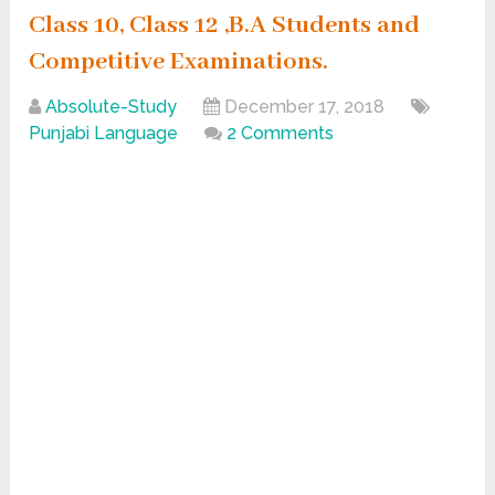
Class 10, Class 12 ,B.A Students and
Competitive Examinations.
Absolute-Study
December 17, 2018
Punjabi Language
2 Comments