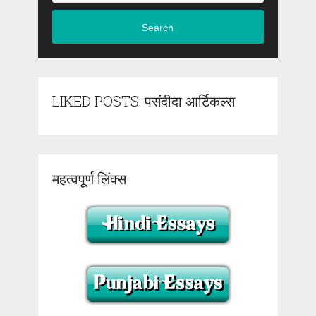
Search
LIKED POSTS: पसंदीदा आर्टिकल्स
महत्वपूर्ण लिंक्स