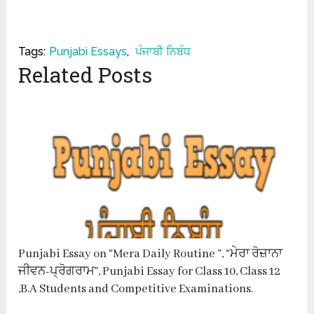
Tags:
Punjabi Essays
,
ਪੰਜਾਬੀ ਨਿਬੰਧ
Related Posts
Punjabi Essay on “Mera Daily Routine ”, “ਮੇਰਾ ਰੋਜ਼ਾਨਾ
ਜੀਵਨ-ਪ੍ਰੋਗਰਾਮ”, Punjabi Essay for Class 10, Class 12
,B.A Students and Competitive Examinations.