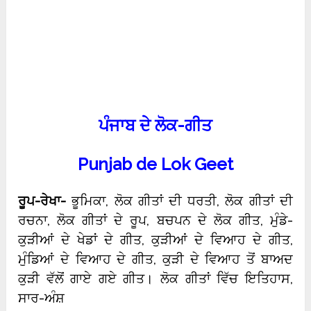
ਪੰਜਾਬ ਦੇ ਲੋਕ-ਗੀਤ
Punjab de Lok Geet
ਰੂਪ-ਰੇਖਾ-
ਭੂਮਿਕਾ, ਲੋਕ ਗੀਤਾਂ ਦੀ ਧਰਤੀ, ਲੋਕ ਗੀਤਾਂ ਦੀ
ਰਚਨਾ, ਲੋਕ ਗੀਤਾਂ ਦੇ ਰੂਪ, ਬਚਪਨ ਦੇ ਲੋਕ ਗੀਤ, ਮੁੰਡੇ-
ਕੁੜੀਆਂ ਦੇ ਖੇਡਾਂ ਦੇ ਗੀਤ, ਕੁੜੀਆਂ ਦੇ ਵਿਆਹ ਦੇ ਗੀਤ,
ਮੁੰਡਿਆਂ ਦੇ ਵਿਆਹ ਦੇ ਗੀਤ, ਕੁੜੀ ਦੇ ਵਿਆਹ ਤੋਂ ਬਾਅਦ
ਕੁੜੀ ਵੱਲੋਂ ਗਾਏ ਗਏ ਗੀਤ। ਲੋਕ ਗੀਤਾਂ ਵਿੱਚ ਇਤਿਹਾਸ,
ਸਾਰ-ਅੰਸ਼