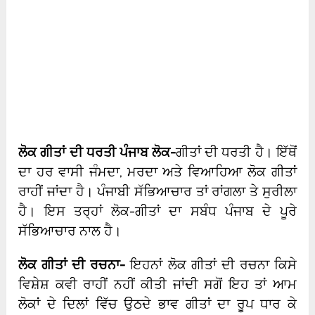
ਲੋਕ ਗੀਤਾਂ ਦੀ ਧਰਤੀ ਪੰਜਾਬ ਲੋਕ-
ਗੀਤਾਂ ਦੀ ਧਰਤੀ ਹੈ। ਇੱਥੋਂ
ਦਾ ਹਰ ਵਾਸੀ ਜੰਮਦਾ, ਮਰਦਾ ਅਤੇ ਵਿਆਹਿਆ ਲੋਕ ਗੀਤਾਂ
ਰਾਹੀਂ ਜਾਂਦਾ ਹੈ। ਪੰਜਾਬੀ ਸੱਭਿਆਚਾਰ ਤਾਂ ਰਾਂਗਲਾ ਤੇ ਸੁਰੀਲਾ
ਹੈ। ਇਸ ਤਰ੍ਹਾਂ ਲੋਕ-ਗੀਤਾਂ ਦਾ ਸਬੰਧ ਪੰਜਾਬ ਦੇ ਪੂਰੇ
ਸੱਭਿਆਚਾਰ ਨਾਲ ਹੈ।
ਲੋਕ ਗੀਤਾਂ ਦੀ ਰਚਨਾ-
ਇਹਨਾਂ ਲੋਕ ਗੀਤਾਂ ਦੀ ਰਚਨਾ ਕਿਸੇ
ਵਿਸ਼ੇਸ਼ ਕਵੀ ਰਾਹੀਂ ਨਹੀਂ ਕੀਤੀ ਜਾਂਦੀ ਸਗੋਂ ਇਹ ਤਾਂ ਆਮ
ਲੋਕਾਂ ਦੇ ਦਿਲਾਂ ਵਿੱਚ ਉਠਦੇ ਭਾਵ ਗੀਤਾਂ ਦਾ ਰੂਪ ਧਾਰ ਕੇ