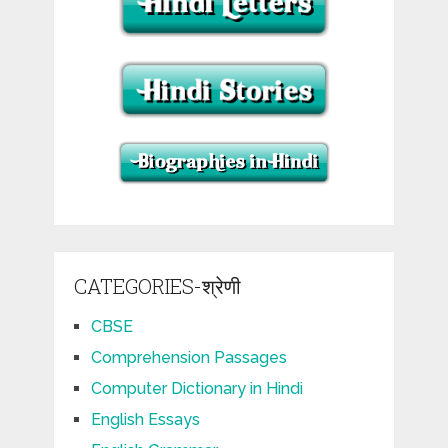
CATEGORIES-श्रेणी
CBSE
Comprehension Passages
Computer Dictionary in Hindi
English Essays