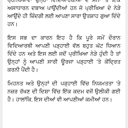
ਪ੍ਰੀਖਿਆਵਾਂ ਉਨ੍ਹਾਂ ਵਿਦਿਆਰਥੀਆਂ ਦੇ ਮਨਾਂ ‘ਤੇ ਇੱਕ
ਅਸਾਧਾਰਨ ਦਬਾਅ ਪਾਉਂਦੀਆਂ ਹਨ ਜੋ ਪ੍ਰੀਖਿਆ ਦੇ ਨੇੜੇ
ਆਉਂਦੇ ਹੀ ਜ਼ਿੰਦਗੀ ਲਈ ਆਪਣਾ ਸਾਰਾ ਉਤਸ਼ਾਹ ਗੁਆ ਦਿੰਦੇ
ਹਨ।
ਇਸ ਸਭ ਦਾ ਕਾਰਨ ਇਹ ਹੈ ਕਿ ਪੂਰੇ ਸਮੇਂ ਦੌਰਾਨ
ਵਿਦਿਆਰਥੀ ਆਪਣੀ ਪੜ੍ਹਾਈ ਵੱਲ ਬਹੁਤ ਘੱਟ ਧਿਆਨ
ਦਿੰਦੇ ਹਨ ਅਤੇ ਇਸ ਲਈ ਜਦੋਂ ਪ੍ਰੀਖਿਆ ਨੇੜੇ ਹੁੰਦੀ ਹੈ ਤਾਂ
ਉਨ੍ਹਾਂ ਨੂੰ ਆਪਣੀ ਸਾਰੀ ਊਰਜਾ ਪੜ੍ਹਾਈ ‘ਤੇ ਕੇਂਦ੍ਰਿਤ
ਕਰਨੀ ਪੈਂਦੀ ਹੈ।
ਮਿਹਨਤ ਅਤੇ ਉਨ੍ਹਾਂ ਦੀ ਪੜ੍ਹਾਈ ਵਿੱਚ ਨਿਯਮਤਤਾ ‘ਤੇ
ਨਜ਼ਰ ਰੱਖਣ ਦੀ ਦਿਸ਼ਾ ਵਿੱਚ ਇੱਕ ਕਦਮ ਵਜੋਂ ਉਲੀਕੀ ਗਈ
ਹੈ। ਹਾਲਾਂਕਿ, ਇਸ ਦੀਆਂ ਵੀ ਆਪਣੀਆਂ ਕਮੀਆਂ ਹਨ।