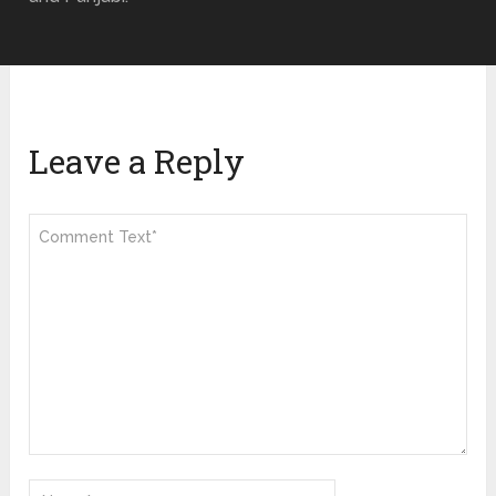
Leave a Reply