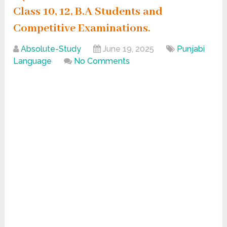
Class 10, 12, B.A Students and
Competitive Examinations.
Absolute-Study
June 19, 2025
Punjabi
Language
No Comments