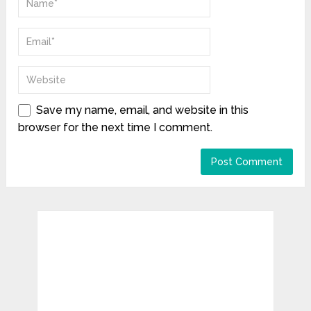
Save my name, email, and website in this
browser for the next time I comment.