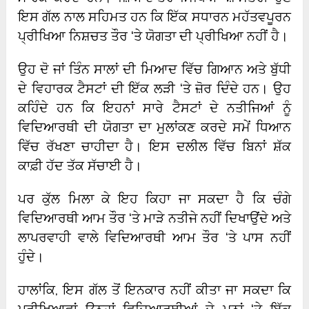
ਇਸ ਗੱਲ ਨਾਲ ਸਹਿਮਤ ਹਨ ਕਿ ਇੱਕ ਸਧਾਰਨ ਮਹੱਤਵਪੂਰਨ
ਪ੍ਰੀਖਿਆ ਨਿਸ਼ਚਤ ਤੌਰ ‘ਤੇ ਯੋਗਤਾ ਦੀ ਪ੍ਰੀਖਿਆ ਨਹੀਂ ਹੈ।
ਉਹ ਦੋ ਜਾਂ ਤਿੰਨ ਸਾਲਾਂ ਦੀ ਮਿਆਦ ਵਿੱਚ ਗਿਆਨ ਅਤੇ ਬੁੱਧੀ
ਦੇ ਵਿਹਾਰਕ ਟੈਸਟਾਂ ਦੀ ਇੱਕ ਲੜੀ ‘ਤੇ ਜ਼ੋਰ ਦਿੰਦੇ ਹਨ। ਉਹ
ਕਹਿੰਦੇ ਹਨ ਕਿ ਇਹਨਾਂ ਸਾਰੇ ਟੈਸਟਾਂ ਦੇ ਨਤੀਜਿਆਂ ਨੂੰ
ਵਿਦਿਆਰਥੀ ਦੀ ਯੋਗਤਾ ਦਾ ਮੁਲਾਂਕਣ ਕਰਦੇ ਸਮੇਂ ਧਿਆਨ
ਵਿੱਚ ਰੱਖਣਾ ਚਾਹੀਦਾ ਹੈ। ਇਸ ਦਲੀਲ ਵਿੱਚ ਬਿਨਾਂ ਸ਼ੱਕ
ਕਾਫ਼ੀ ਹੱਦ ਤੱਕ ਸੱਚਾਈ ਹੈ।
ਪਰ ਕੁੱਲ ਮਿਲਾ ਕੇ ਇਹ ਕਿਹਾ ਜਾ ਸਕਦਾ ਹੈ ਕਿ ਚੰਗੇ
ਵਿਦਿਆਰਥੀ ਆਮ ਤੌਰ ‘ਤੇ ਮਾੜੇ ਨਤੀਜੇ ਨਹੀਂ ਦਿਖਾਉਂਦੇ ਅਤੇ
ਲਾਪਰਵਾਹੀ ਵਾਲੇ ਵਿਦਿਆਰਥੀ ਆਮ ਤੌਰ ‘ਤੇ ਪਾਸ ਨਹੀਂ
ਹੁੰਦੇ।
ਹਾਲਾਂਕਿ, ਇਸ ਗੱਲ ਤੋਂ ਇਨਕਾਰ ਨਹੀਂ ਕੀਤਾ ਜਾ ਸਕਦਾ ਕਿ