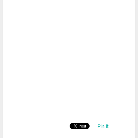
Pin It