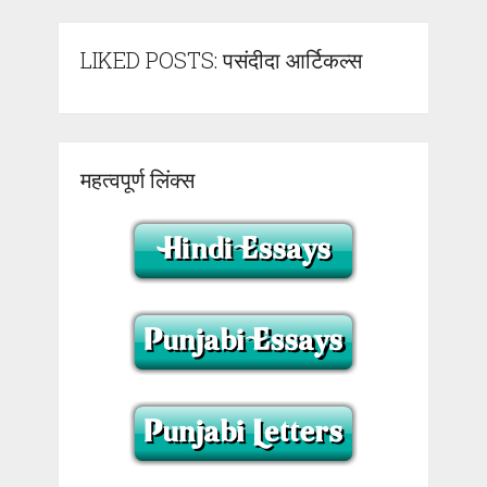
LIKED POSTS: पसंदीदा आर्टिकल्स
महत्वपूर्ण लिंक्स