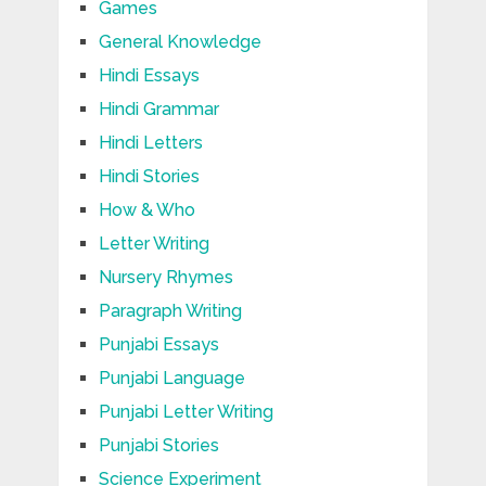
Games
General Knowledge
Hindi Essays
Hindi Grammar
Hindi Letters
Hindi Stories
How & Who
Letter Writing
Nursery Rhymes
Paragraph Writing
Punjabi Essays
Punjabi Language
Punjabi Letter Writing
Punjabi Stories
Science Experiment