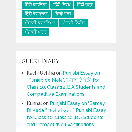
हिंदी कहनिया
हिंदी निबंध
हिंदी पत्र
हिंदी पैराग्राफ
हिन्दी पत्र
ਪੰਜਾਬੀ ਕਹਾਨਿਆ
ਪੰਜਾਬੀ ਨਿਬੰਧ
ਪੰਜਾਬੀ ਪਤਰ
GUEST DIARY
Itachi Uchiha
on
Punjabi Essay on
“Punjab de Mele”, “ਪੰਜਾਬ ਦੇ ਮੇਲੇ”, for
Class 10, Class 12 ,B.A Students and
Competitive Examinations.
Kunnal
on
Punjabi Essay on “Samay
Di Kadar”, “ਸਮੇਂ ਦੀ ਕਦਰ”, Punjabi Essay
for Class 10, Class 12 ,B.A Students
and Competitive Examinations.