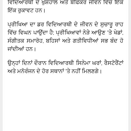
ਵਿਦਿਆਰਥੀ ਦੇ ਖੁਸ਼ਹਾਲ ਅਤੇ ਬੇਫਿਕਰ ਜੀਵਨ ਵਿੱਚ ਇੱਕੋ
ਇੱਕ ਰੁਕਾਵਟ ਹਨ।
ਪ੍ਰੀਖਿਆ ਦਾ ਡਰ ਵਿਦਿਆਰਥੀ ਦੇ ਜੀਵਨ ਦੇ ਸੁਚਾਰੂ ਰਾਹ
ਵਿੱਚ ਵਿਘਨ ਪਾਉਂਦਾ ਹੈ; ਪ੍ਰੀਖਿਆਵਾਂ ਨੇੜੇ ਆਉਣ ‘ਤੇ ਖੇਡਾਂ,
ਸੰਗੀਤਕ ਸਮਾਰੋਹ, ਬਹਿਸਾਂ ਅਤੇ ਗਤੀਵਿਧੀਆਂ ਸਭ ਬੰਦ ਹੋ
ਜਾਂਦੀਆਂ ਹਨ।
ਉਨ੍ਹਾਂ ਦਿਨਾਂ ਦੌਰਾਨ ਵਿਦਿਆਰਥੀ ਸਿਨੇਮਾ ਘਰਾਂ, ਰੈਸਟੋਰੈਂਟਾਂ
ਅਤੇ ਮਨੋਰੰਜਨ ਦੇ ਹੋਰ ਸਥਾਨਾਂ ‘ਤੇ ਨਹੀਂ ਮਿਲਣਗੇ।