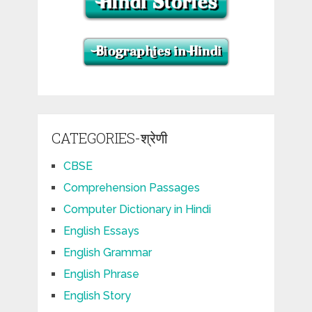
CATEGORIES-श्रेणी
CBSE
Comprehension Passages
Computer Dictionary in Hindi
English Essays
English Grammar
English Phrase
English Story