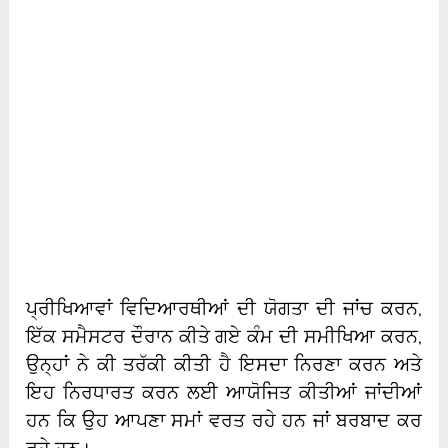
ਪ੍ਰੀਖਿਆਵਾਂ ਵਿਦਿਆਰਥੀਆਂ ਦੀ ਯੋਗਤਾ ਦੀ ਜਾਂਚ ਕਰਨ,
ਇੱਕ ਸਮੈਸਟਰ ਦੌਰਾਨ ਕੀਤੇ ਗਏ ਕੰਮ ਦੀ ਸਮੀਖਿਆ ਕਰਨ,
ਉਨ੍ਹਾਂ ਨੇ ਕੀ ਤਰੱਕੀ ਕੀਤੀ ਹੈ ਇਸਦਾ ਨਿਰਣਾ ਕਰਨ ਅਤੇ
ਇਹ ਨਿਰਧਾਰਤ ਕਰਨ ਲਈ ਆਯੋਜਿਤ ਕੀਤੀਆਂ ਜਾਂਦੀਆਂ
ਹਨ ਕਿ ਉਹ ਆਪਣਾ ਸਮਾਂ ਵਰਤ ਰਹੇ ਹਨ ਜਾਂ ਬਰਬਾਦ ਕਰ