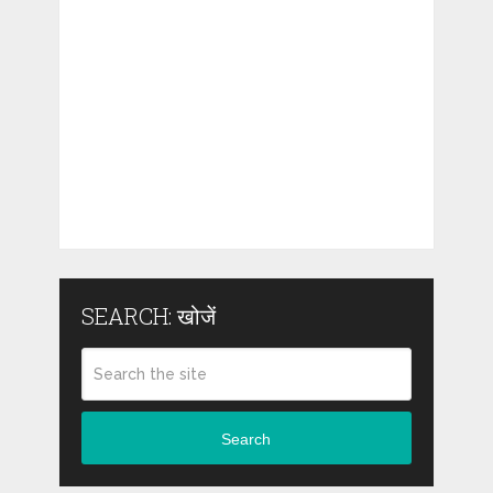
SEARCH: खोजें
Search