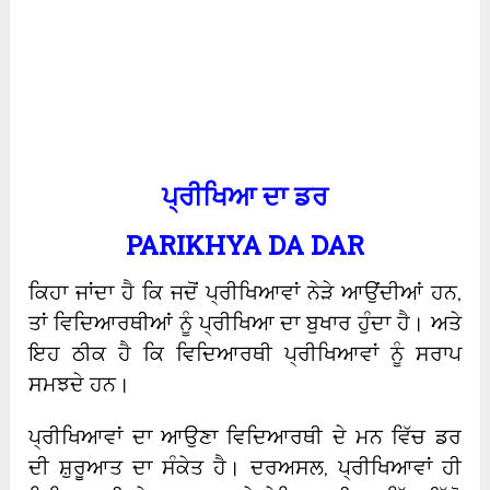
ਪ੍ਰੀਖਿਆ
ਦਾ
ਡਰ
PARIKHYA DA DAR
ਕਿਹਾ ਜਾਂਦਾ ਹੈ ਕਿ ਜਦੋਂ ਪ੍ਰੀਖਿਆਵਾਂ ਨੇੜੇ ਆਉਂਦੀਆਂ ਹਨ,
ਤਾਂ ਵਿਦਿਆਰਥੀਆਂ ਨੂੰ ਪ੍ਰੀਖਿਆ ਦਾ ਬੁਖਾਰ ਹੁੰਦਾ ਹੈ। ਅਤੇ
ਇਹ ਠੀਕ ਹੈ ਕਿ ਵਿਦਿਆਰਥੀ ਪ੍ਰੀਖਿਆਵਾਂ ਨੂੰ ਸਰਾਪ
ਸਮਝਦੇ ਹਨ।
ਪ੍ਰੀਖਿਆਵਾਂ ਦਾ ਆਉਣਾ ਵਿਦਿਆਰਥੀ ਦੇ ਮਨ ਵਿੱਚ ਡਰ
ਦੀ ਸ਼ੁਰੂਆਤ ਦਾ ਸੰਕੇਤ ਹੈ। ਦਰਅਸਲ, ਪ੍ਰੀਖਿਆਵਾਂ ਹੀ