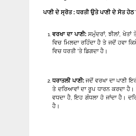
ਪਾਣੀ ਦੇ ਸ੍ਰੋਤ : ਧਰਤੀ ਉਤੇ ਪਾਣੀ ਦੇ ਸੋਤ ਹੇਠ 
ਵਰਖਾ ਦਾ ਪਾਣੀ:
ਸਮੁੰਦਰਾਂ, ਝੀਲਾਂ, ਖੇਤਾ
ਵਿਚ ਮਿਲਦਾ ਰਹਿੰਦਾ ਹੈ ਤੇ ਜਦੋਂ ਹਵਾ ਕਿਸ
ਵਿਚ ਧਰਤੀ ‘ਤੇ ਡਿਗਦਾ ਹੈ।
ਧਰਾਤਲੀ ਪਾਣੀ:
ਜਦੋਂ ਵਰਖਾ ਦਾ ਪਾਣੀ ਇਕੱ
ਤੇ ਦਰਿਆਵਾਂ ਦਾ ਰੂਪ ਧਾਰਨ ਕਰਦਾ ਹੈ। ਸ
ਵਧਦਾ ਹੈ, ਇਹ ਗੰਧਲਾ ਹੋ ਜਾਂਦਾ ਹੈ। ਦਰਿ
ਹੈ।