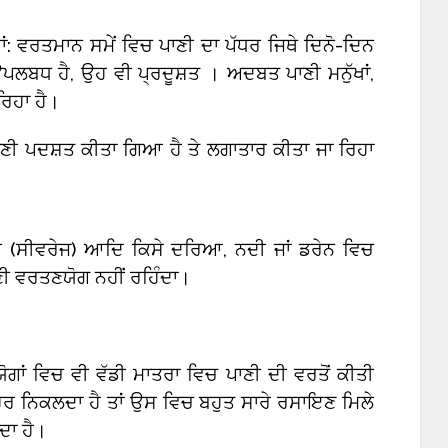
 ਵਰਤਮਾਨ ਸਮੇਂ ਵਿਚ ਪਾਣੀ ਦਾ ਪੱਧਰ ਜਿਥੇ ਦਿਨੋ-ਦਿਨ
 ਉਪਲਬਧ ਹੈ, ਉਹ ਵੀ ਪ੍ਰਦੂਸ਼ਤ । ਅਦਬਤ ਪਾਣੀ ਮਨੁੱਖਾਂ,
ਰਿਹਾ ਹੈ।
 ਪਾਣੀ ਪਦਸ਼ਤ ਕੀਤਾ ਗਿਆ ਹੈ ਤੇ ਲਗਾਤਾਰ ਕੀਤਾ ਜਾ ਰਿਹਾ
(ਸੀਵਰੇਜ) ਆਦਿ ਕਿਸੇ ਦਰਿਆ, ਨਦੀ ਜਾਂ ਡਰੇਨ ਵਿਚ
ਣੀ ਵਰਤਣਯੋਗ ਨਹੀਂ ਰਹਿੰਦਾ।
ਯੋਗਾਂ ਵਿਚ ਵੀ ਵੱਡੀ ਮਾਤਰਾ ਵਿਚ ਪਾਣੀ ਦੀ ਵਰਤੋਂ ਕੀਤੀ
ਹਰ ਨਿਕਲਦਾ ਹੈ ਤਾਂ ਉਸ ਵਿਚ ਬਹੁਤ ਸਾਰੇ ਰਸਾਇਣ ਮਿਲੇ
ਂਦਾ ਹੈ।