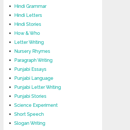
Hindi Grammar
Hindi Letters
Hindi Stories
How & Who
Letter Writing
Nursery Rhymes
Paragraph Writing
Punjabi Essays
Punjabi Language
Punjabi Letter Writing
Punjabi Stories
Science Experiment
Short Speech
Slogan Writing