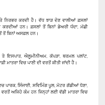
ਤੇ ਨਿਰਭਰ ਕਰਦੀ ਹੈ। ਵੱਧ ਝਾੜ ਦੇਣ ਵਾਲੀਆਂ ਫ਼ਸਲਾਂ
 ਕਰਦੀਆਂ ਹਨ। ਫ਼ਸਲਾਂ ਤੋਂ ਬਿਨਾਂ ਡੇਅਰੀ ਧੰਦਾ, ਮੱਛੀ
ਂ ਤੋਂ ਬਿਨਾਂ ਅਸਫ਼ਲ ਹਨ।
ੋਹਾ ਤੇ ਇਸਪਾਤ, ਐਲੂਮੀਨੀਅਮ, ਕੱਪੜਾ, ਥਰਮਲ ਪਲਾਂਟ,
਼ੀ ਮਾਤਰਾ ਵਿਚ ਪਾਣੀ ਦੀ ਵਰਤੋਂ ਕੀਤੀ ਜਾਂਦੀ ਹੈ।
ਂ ਵਿਚ ਪਾਰਕ, ਸਿੰਜਾਈ, ਸਵਿਮਿੰਗ ਪੂਲ, ਮੋਟਰ ਗੱਡੀਆਂ ਧੋਣਾ,
 ਵਿਚ ਵਰਤੋਂ ਅਜਿਹੇ ਕੰਮ ਹਨ ਜਿਨ੍ਹਾਂ ਲਈ ਵੱਡੀ ਮਾਤਰਾ ਵਿਚ