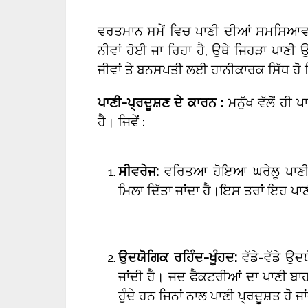
ਵਰਤਮਾਨ ਸਮੇਂ ਵਿਚ ਪਾਣੀ ਦੀਆਂ ਸਮਸਿਆਵਾਂ:
ਨੀਵਾਂ ਹੋਈ ਜਾ ਰਿਹਾ ਹੈ, ਉਥੇ ਜਿਹੜਾ ਪਾਣੀ
ਜੀਵਾਂ ਤੇ ਬਨਸਪਤੀ ਲਈ ਹਾਨੀਕਾਰਕ ਸਿੱਧ ਹੋ 
ਪਾਣੀ-ਪ੍ਰਦੂਸ਼ਣ ਦੇ ਕਾਰਨ :
ਮਨੁੱਖ ਵੱਲੋਂ ਹੀ
ਹੈ। ਜਿਵੇਂ :
ਸੀਵਰੇਜ:
ਵਰਿਤਆ ਹੋਇਆ ਘਰੇਲੂ ਪਾਣੀ 
ਮਿਲਾ ਦਿੱਤਾ ਜਾਂਦਾ ਹੈ।ਇਸ ਤਰਾਂ ਇਹ ਪਾ
ਉਦਯੋਗਿਕ ਰਹਿੰਦ-ਖੂੰਹਦ:
ਵੱਡੇ-ਵੱਡੇ ਉਦ
ਜਾਂਦੀ ਹੈ। ਜਦ ਫੈਕਟਰੀਆਂ ਦਾ ਪਾਣੀ ਬਾ
ਹੁੰਦੇ ਹਨ ਜਿਨਾਂ ਨਾਲ ਪਾਣੀ ਪ੍ਰਦੂਸ਼ਤ ਹੋ ਜਾ