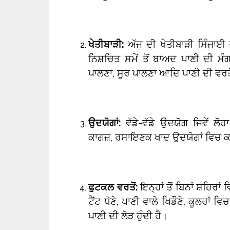
ਖੇਤੀਬਾੜੀ:
ਅੱਜ ਦੀ ਖੇਤੀਬਾੜੀ ਸਿੰਜਾਈ 
ਨਿਸ਼ਚਿਤ ਸਮੇਂ ਤੋਂ ਬਾਅਦ ਪਾਣੀ ਦੀ ਮੰਗ
ਪਾਲਣਾ, ਸੂਰ ਪਾਲਣਾ ਆਦਿ ਪਾਣੀ ਦੀ ਵਰਤੋ
ਉਦਯੋਗਾਂ:
ਵੱਡੇ-ਵੱਡੇ ਉਦਯੋਗ ਜਿਵੇਂ ਲ
ਕਾਗਜ਼, ਰਸਾਇਣਕ ਖਾਦ ਉਦਯੋਗਾਂ ਵਿਚ ਕਾਫ
ਫੁਟਕਲ ਵਰਤੋਂ:
ਇਨ੍ਹਾਂ ਤੋਂ ਬਿਨਾਂ ਸ਼ਹਿਰਾ
ਟੈਂਟ ਧੋਣੇ, ਪਾਣੀ ਵਾਲੇ ਖਿਡੌਣੇ, ਕੂਲਰਾਂ
ਪਾਣੀ ਦੀ ਲੋੜ ਹੁੰਦੀ ਹੈ।