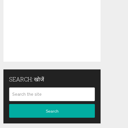
SEARCH: खोजें
Search