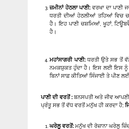
ਜ਼ਮੀਨਾਂ ਹੇਠਲਾ ਪਾਣੀ:
ਵਰਖਾ ਦਾ ਪਾਣੀ ਜਦੋਂ
ਧਰਤੀ ਦੀਆਂ ਹੇਠਲੀਆਂ ਤਹਿਆਂ ਵਿਚ ਚਲਾ
ਹੈ। ਇਹ ਪਾਣੀ ਚਸ਼ਮਿਆਂ, ਖੂਹਾਂ, ਟਿ
ਹੈ।
ਮਹਾਂਸਾਗਰੀ ਪਾਣੀ:
ਧਰਤੀ ਉਤੇ ਸਭ ਤੋਂ ਵੱ
ਨਮਕਯੁਕਤ ਹੁੰਦਾ ਹੈ। ਇਸ ਲਈ ਇਸ ਨੂੰ ਮਨ
ਬਿਨਾਂ ਸਾਫ਼ ਕੀਤਿਆਂ ਸਿੰਜਾਈ ਤੇ ਪੀਣ
ਪਾਣੀ ਦੀ ਵਰਤੋਂ :
ਬਨਸਪਤੀ ਅਤੇ ਜੀਵ ਆਪਣੀਆਂ 
ਪ੍ਰੰਤੂ ਸਭ ਤੋਂ ਵੱਧ ਵਰਤੋਂ ਮਨੁੱਖ ਹੀ ਕਰਦਾ ਹੈ;
ਜਿ
ਘਰੇਲੂ ਵਰਤੋਂ:
ਮਨੁੱਖ ਦੀ ਰੋਜ਼ਾਨਾ ਘਰੇਲੂ ਜ਼ਿ