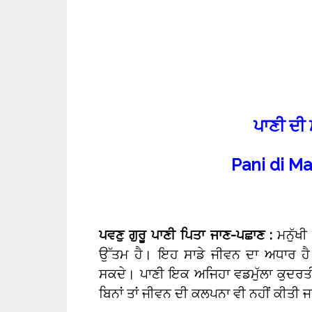
ਪਾਣੀ ਦੀ 
Pani di M
ਪਵਣੁ ਗੁਰੂ ਪਾਣੀ ਪਿਤਾ ਜਾਣ-ਪਛਾਣ :
ਮਨੁੱਖੀ
ਉੱਤਮ ਹੈ। ਇਹ ਸਾਡੇ ਜੀਵਨ ਦਾ ਅਧਾਰ ਹੈ। ਇਸ
ਸਕਦੇ। ਪਾਣੀ ਇਕ ਅਜਿਹਾ ਵਡਮੁੱਲਾ ਕੁਦਰਤੀ
ਬਿਨਾਂ ਤਾਂ ਜੀਵਨ ਦੀ ਕਲਪਨਾ ਵੀ ਨਹੀਂ ਕੀਤੀ