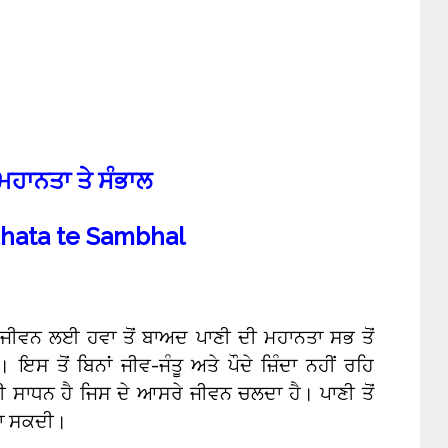
ਮਹਾਨਤਾ ਤੇ ਸੰਭਾਲ
ahata te Sambhal
 ਜੀਵਨ ਲਈ ਹਵਾ ਤੋਂ ਬਾਅਦ ਪਾਣੀ ਦੀ ਮਹਾਨਤਾ ਸਭ ਤੋਂ
 ਤੋਂ ਬਿਨਾਂ ਜੀਵ-ਜੰਤੂ ਅਤੇ ਪੌਦੇ ਜ਼ਿੰਦਾ ਨਹੀਂ ਰਹਿ
 ਸਾਧਨ ਹੈ ਜਿਸ ਦੇ ਆਸਰੇ ਜੀਵਨ ਚਲਦਾ ਹੈ। ਪਾਣੀ ਤੋਂ
 ਜਾ ਸਕਦੀ।