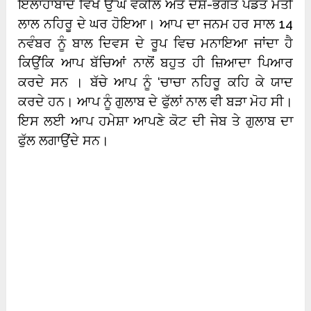
ਇਲਾਹਾਬਾਦ ਵਿਖੇ ਉੱਘੇ ਵਕੀਲ ਅਤੇ ਦੇਸ਼-ਭਗਤ ਪੰਡਤ ਮੋਤੀ
ਲਾਲ ਨਹਿਰੂ ਦੇ ਘਰ ਹੋਇਆ। ਆਪ ਦਾ ਜਨਮ ਹਰ ਸਾਲ 14
ਨਵੰਬਰ ਨੂੰ ਬਾਲ ਦਿਵਸ ਦੇ ਰੂਪ ਵਿਚ ਮਨਾਇਆ ਜਾਂਦਾ ਹੈ
ਕਿਉਂਕਿ ਆਪ ਬੱਚਿਆਂ ਨਾਲੋਂ ਬਹੁਤ ਹੀ ਜ਼ਿਆਦਾ ਪਿਆਰ
ਕਰਦੇ ਸਨ । ਬੱਚੇ ਆਪ ਨੂੰ ‘ਚਾਚਾ ਨਹਿਰੂ ਕਹਿ ਕੇ ਯਾਦ
ਕਰਦੇ ਹਨ। ਆਪ ਨੂੰ ਗੁਲਾਬ ਦੇ ਫੁੱਲਾਂ ਨਾਲ ਵੀ ਬੜਾ ਮੋਹ ਸੀ।
ਇਸ ਲਈ ਆਪ ਹਮੇਸ਼ਾ ਆਪਣੇ ਕੋਟ ਦੀ ਜੇਬ ਤੇ ਗੁਲਾਬ ਦਾ
ਫੁੱਲ ਲਗਾਉਂਦੇ ਸਨ।