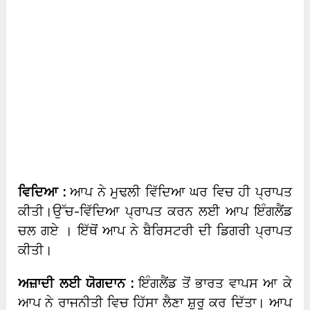
ਵਿਦਿਆ :
ਆਪ ਨੇ ਮੁਢਲੀ ਵਿੱਦਿਆ ਘਰ ਵਿਚ ਹੀ ਪ੍ਰਾਪਤ
ਕੀਤੀ।ਉੱਚ-ਵਿੱਦਿਆ ਪ੍ਰਾਪਤ ਕਰਨ ਲਈ ਆਪ ਇੰਗਲੈਂਡ
ਚਲ ਗਏ । ਇੱਥੋਂ ਆਪ ਨੇ ਬੈਰਿਸਟਰੀ ਦੀ ਡਿਗਰੀ ਪ੍ਰਾਪਤ
ਕੀਤੀ।
ਅਜ਼ਾਦੀ ਲਈ ਯੋਗਦਾਨ :
ਇੰਗਲੈਂਡ ਤੋਂ ਭਾਰਤ ਵਾਪਸ ਆ ਕੇ
ਆਪ ਨੇ ਰਾਜਨੀਤੀ ਵਿਚ ਹਿੱਸਾ ਲੈਣਾ ਸ਼ੁਰੂ ਕਰ ਦਿੱਤਾ। ਆਪ