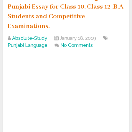
Punjabi Essay for Class 10, Class 12 ,B.A
Students and Competitive
Examinations.
Absolute-Study
January 18, 2019
Punjabi Language
No Comments