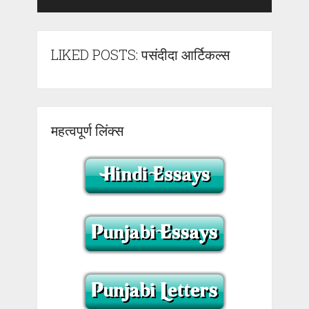
LIKED POSTS: पसंदीदा आर्टिकल्स
महत्वपूर्ण लिंक्स