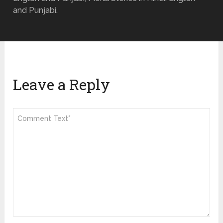
and Punjabi.
Leave a Reply