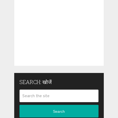
SEARCH: खोजें
Search