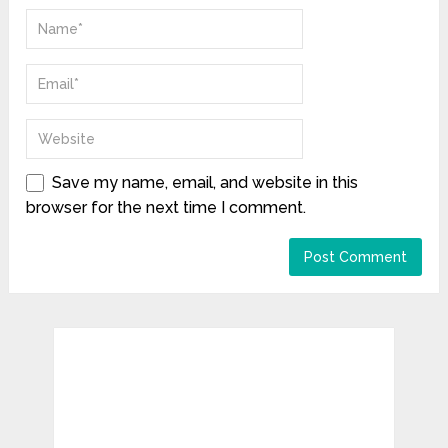
Save my name, email, and website in this
browser for the next time I comment.