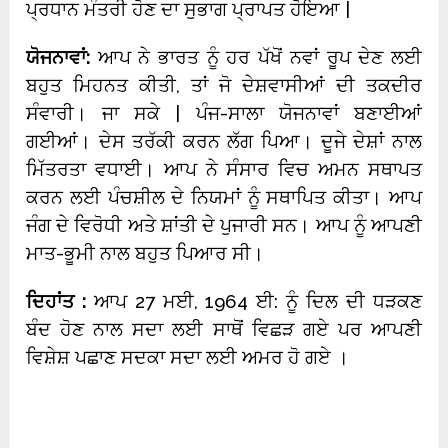
ਪ੍ਰਧਾਨ ਮੰਤਰੀ ਹੋਣ ਦਾ ਸੁਭਾਗ ਪ੍ਰਾਪਤ ਹੋਇਆ |
ਯੋਜਨਾਵਾਂ:
ਆਪ ਨੇ ਭਾਰਤ ਨੂੰ ਹਰ ਪੱਖੋਂ ਨਵਾਂ ਰੂਪ ਦੇਣ ਲਈ
ਬਹੁਤ ਮਿਹਨਤ ਕੀਤੀ, ਤਾਂ ਜੋ ਦੇਸ਼ਵਾਸੀਆਂ ਦੀ ਤਕਦੀਰ
ਸੰਵਾਰੀ। ਜਾ ਸਕੇ | ਪੰਜ-ਸਾਲਾ ਯੋਜਨਾਵਾਂ ਬਣਾਈਆਂ
ਗਈਆਂ। ਦੇਸ ਤਰੱਕੀ ਕਰਨ ਲੱਗ ਪਿਆ। ਦੂਜੇ ਦੇਸ਼ਾਂ ਨਾਲ
ਮਿੱਤਰਤਾ ਵਧਾਈ। ਆਪ ਨੇ ਸੰਸਾਰ ਵਿਚ ਅਮਨ ਸਥਾਪਤ
ਕਰਨ ਲਈ ਪੰਚਸ਼ੀਲ ਦੇ ਨਿਯਮਾਂ ਨੂੰ ਸਥਾਪਿਤ ਕੀਤਾ। ਆਪ
ਜੰਗ ਦੇ ਵਿਰੋਧੀ ਅਤੇ ਸ਼ਾਂਤੀ ਦੇ ਪੁਜਾਰੀ ਸਨ। ਆਪ ਨੂੰ ਆਪਣੀ
ਮਾਤ-ਭੂਮੀ ਨਾਲ ਬਹੁਤ ਪਿਆਰ ਸੀ।
ਦਿਹਾਂਤ :
ਆਪ 27 ਮਈ, 1964 ਈ: ਨੂੰ ਦਿਲ ਦੀ ਧੜਕਣ
ਬੰਦ ਹੋਣ ਨਾਲ ਸਦਾ ਲਈ ਸਾਥੋਂ ਵਿਛੜ ਗਏ ਪਰ ਆਪਣੀ
ਵਿਸ਼ੇਸ਼ ਪਛਾਣ ਸਦਕਾ ਸਦਾ ਲਈ ਅਮਰ ਹੋ ਗਏ ।