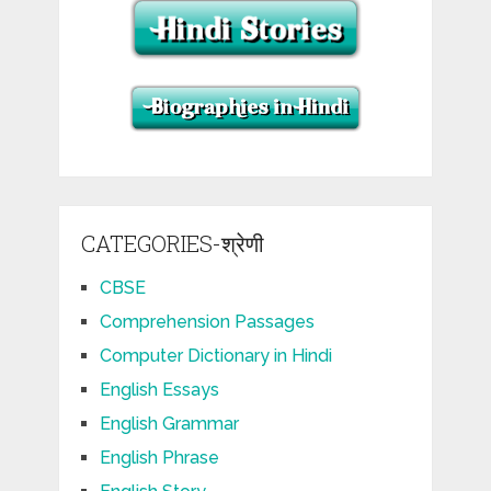
CATEGORIES-श्रेणी
CBSE
Comprehension Passages
Computer Dictionary in Hindi
English Essays
English Grammar
English Phrase