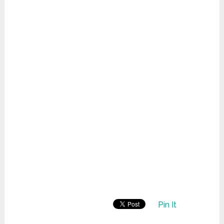
Pin It