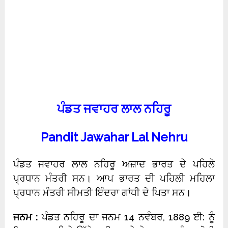
ਪੰਡਤ ਜਵਾਹਰ ਲਾਲ ਨਹਿਰੂ
Pandit Jawahar Lal Nehru
ਪੰਡਤ ਜਵਾਹਰ ਲਾਲ ਨਹਿਰੂ ਅਜ਼ਾਦ ਭਾਰਤ ਦੇ ਪਹਿਲੇ
ਪ੍ਰਧਾਨ ਮੰਤਰੀ ਸਨ। ਆਪ ਭਾਰਤ ਦੀ ਪਹਿਲੀ ਮਹਿਲਾ
ਪ੍ਰਧਾਨ ਮੰਤਰੀ ਸੀਮਤੀ ਇੰਦਰਾ ਗਾਂਧੀ ਦੇ ਪਿਤਾ ਸਨ।
ਜਨਮ :
ਪੰਡਤ ਨਹਿਰੂ ਦਾ ਜਨਮ 14 ਨਵੰਬਰ, 1889 ਈ: ਨੂੰ