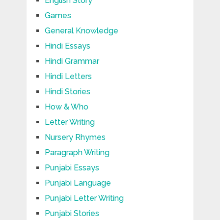
English Story
Games
General Knowledge
Hindi Essays
Hindi Grammar
Hindi Letters
Hindi Stories
How & Who
Letter Writing
Nursery Rhymes
Paragraph Writing
Punjabi Essays
Punjabi Language
Punjabi Letter Writing
Punjabi Stories