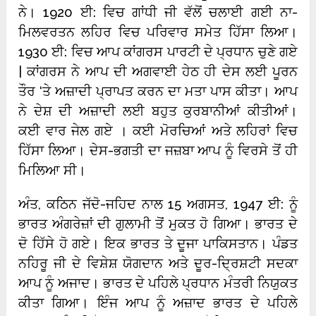
ਨੇ। 1920 ਈ: ਵਿਚ ਗਾਂਧੀ ਜੀ ਵੱਲੋਂ ਚਲਾਈ ਗਈ ਨਾ-
ਮਿਲਵਰਤਨ ਲਹਿਰ ਵਿਚ ਪਰਿਵਾਰ ਸਮੇਤ ਹਿੱਸਾ ਲਿਆ।
1930 ਈ: ਵਿਚ ਆਪ ਕਾਂਗਰਸ ਪਾਰਟੀ ਦੇ ਪ੍ਰਧਾਨ ਚੁਣੇ ਗਏ
| ਕਾਂਗਰਸ ਨੇ ਆਪ ਦੀ ਅਗਵਾਈ ਹੇਠ ਹੀ ਦੇਸ ਲਈ ਪੂਰਨ
ਤੌਰ ‘ਤੇ ਅਜ਼ਾਦੀ ਪ੍ਰਾਪਤ ਕਰਨ ਦਾ ਮਤਾ ਪਾਸ ਕੀਤਾ। ਆਪ
ਨੇ ਦੇਸ਼ ਦੀ ਅਜ਼ਾਦੀ ਲਈ ਬਹੁਤ ਕੁਰਬਾਨੀਆਂ ਕੀਤੀਆਂ।
ਕਈ ਵਾਰ ਜੇਲ ਗਏ । ਕਈ ਮੋਰਚਿਆਂ ਅਤੇ ਲਹਿਰਾਂ ਵਿਚ
ਹਿੱਸਾ ਲਿਆ। ਦੇਸ-ਭਗਤੀ ਦਾ ਜਜ਼ਬਾ ਆਪ ਨੂੰ ਵਿਰਸੇ ਤੋਂ ਹੀ
ਮਿਲਿਆ ਸੀ।
ਅੰਤ, ਕਠਿਨ ਜੱਦੋ-ਜਹਿਦ ਨਾਲ 15 ਅਗਸਤ, 1947 ਈ: ਨੂੰ
ਭਾਰਤ ਅੰਗਰੇਜ਼ਾਂ ਦੀ ਗੁਲਾਮੀ ਤੋਂ ਮੁਕਤ ਹੋ ਗਿਆ। ਭਾਰਤ ਦੇ
ਦੋ ਹਿੱਸੇ ਹੋ ਗਏ। ਇਕ ਭਾਰਤ ਤੇ ਦੂਜਾ ਪਾਕਿਸਤਾਨ। ਪੰਡਤ
ਨਹਿਰੂ ਜੀ ਦੇ ਵਿਸ਼ੇਸ਼ ਯੋਗਦਾਨ ਅਤੇ ਦੂਰ-ਦ੍ਰਿਸ਼ਟੀ ਸਦਕਾ
ਆਪ ਨੂੰ ਅਜਾਦ। ਭਾਰਤ ਦੇ ਪਹਿਲੇ ਪ੍ਰਧਾਨ ਮੰਤਰੀ ਨਿਯੁਕਤ
ਕੀਤਾ ਗਿਆ। ਇੰਜ ਆਪ ਨੂੰ ਅਜ਼ਾਦ ਭਾਰਤ ਦੇ ਪਹਿਲੇ