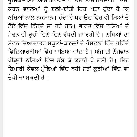
ਭੂਮਿਕਾ-
ਇਹ ਆਮ ਕਹਾਵਤ ਹੈ “ਨਸ਼ਾ ਨਾਸ਼ ਕਰਦਾ ਹੈ। ਨਸ਼ਾ
ਕਰਨ ਵਾਲਿਆਂ ਨੂੰ ਭਲੀ-ਭਾਂਤੀ ਇਹ ਪਤਾ ਹੁੰਦਾ ਹੈ ਕਿ
ਨਸ਼ਿਆਂ ਨਾਲ ਨੁਕਸਾਨ। ਹੁੰਦਾ ਹੈ ਪਰ ਉਹ ਫਿਰ ਵੀ ਸ਼ਿਆਂ ਦੇ
ਟੋਏ ਵਿੱਚ ਡਿੱਗਦੇ ਜਾ ਰਹੇ ਹਨ। ਭਾਰਤ ਵਿੱਚ ਨਸ਼ਿਆਂ ਦੇ
ਸੇਵਨ ਦੀ ਰੁਚੀ ਦਿਨੋ-ਦਿਨ ਵੱਧਦੀ ਜਾ ਰਹੀ ਹੈ। ਨਸ਼ਿਆਂ ਦਾ
ਸੇਵਨ ਜ਼ਿਆਦਾਤਰ ਸਕੂਲਾਂ-ਕਾਲਜਾਂ ਦੇ ਹੋਸਟਲਾਂ ਵਿੱਚ ਰਹਿੰਦੇ
ਵਿਦਿਆਰਥੀਆਂ ਵਿੱਚ ਪਾਇਆ ਜਾਂਦਾ ਹੈ। ਅੱਜ ਦੀ ਨੌਜਵਾਨ
ਪੀੜ੍ਹੀ ਨਸ਼ਿਆਂ ਵਿੱਚ ਡੁੱਬ ਕੇ ਕੁਰਾਹੇ ਪੈ ਗਈ ਹੈ। ਇਹ
ਬਿਮਾਰੀ ਕੇਵਲ ਮੁੰਡਿਆਂ ਵਿੱਚ ਨਹੀਂ ਸਗੋਂ ਕੁੜੀਆਂ ਵਿੱਚ ਵੀ
ਦੇਖੀ ਜਾ ਸਕਦੀ ਹੈ।