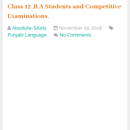
Class 12 ,B.A Students and Competitive
Examinations.
Absolute-Study
November 29, 2018
Punjabi Language
No Comments