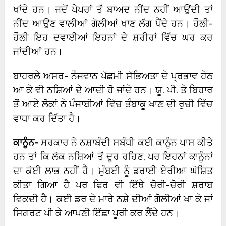
ਖਾਂਦੇ ਹਨ। ਜਦੋਂ ਪੇਪਰਾਂ ਤੋਂ ਬਾਅਦ ਨੀਂਦ ਨਹੀਂ ਆਉਂਦੀ ਤਾਂ
ਨੀਂਦ ਆਉਣ ਵਾਲੀਆਂ ਗੋਲੀਆਂ ਖਾਣ ਲੱਗ ਪੈਂਦੇ ਹਨ। ਹੌਲੀ-
ਹੌਲੀ ਇਹ ਦਵਾਈਆਂ ਇਹਨਾਂ ਦੇ ਸ਼ਰੀਰਾਂ ਵਿੱਚ ਘਰ ਕਰ
ਜਾਂਦੀਆਂ ਹਨ।
ਬਾਹਰਲੇ ਅਸਰ- ਨੌਜਵਾਨ ਪੱਛਮੀ ਸੱਭਿਅਤਾ ਦੇ ਪ੍ਰਭਾਵ ਹੇਠ
ਆ ਕੇ ਵੀ ਨਸ਼ਿਆਂ ਦੇ ਆਦੀ ਹੋ ਜਾਂਦੇ ਹਨ। ਯੂ. ਪੀ. ਤੇ ਬਿਹਾਰ
ਤੋਂ ਆਏ ਲੋਕਾਂ ਨੇ ਪੰਜਾਬੀਆਂ ਵਿੱਚ ਤੰਬਾਕੂ ਖਾਣ ਦੀ ਰੁਚੀ ਵਿੱਚ
ਵਾਧਾ ਕਰ ਦਿੱਤਾ ਹੈ।
ਕਾਨੂੰਨ-
ਸਰਕਾਰ ਨੇ ਨਸ਼ਾਬੰਦੀ ਸਬੰਧੀ ਕਈ ਕਾਨੂੰਨ ਪਾਸ ਕੀਤੇ
ਹਨ ਤਾਂ ਕਿ ਲੋਕ ਨਸ਼ਿਆਂ ਤੋਂ ਦੂਰ ਰਹਿਣ, ਪਰ ਇਹਨਾਂ ਕਾਨੂੰਨਾਂ
ਦਾ ਕੋਈ ਲਾਭ ਨਹੀਂ ਹੈ। ਮੁੰਬਈ ਨੂੰ ਡਰਾਈ ਏਰੀਆ ਘੋਸ਼ਿਤ
ਕੀਤਾ ਗਿਆ ਹੈ ਪਰ ਫਿਰ ਵੀ ਇੱਥੇ ਚੋਰੀ-ਚੋਰੀ ਸ਼ਰਾਬ
ਵਿਕਦੀ ਹੈ। ਕਈ ਡਰ ਦੇ ਮਾਰੇ ਨਸ਼ੇ ਦੀਆਂ ਗੋਲੀਆਂ ਖਾ ਕੇ ਜਾਂ
ਸਿਗਰਟ ਪੀ ਕੇ ਆਪਣੀ ਇੱਛਾ ਪੂਰੀ ਕਰ ਲੈਂਦੇ ਹਨ।