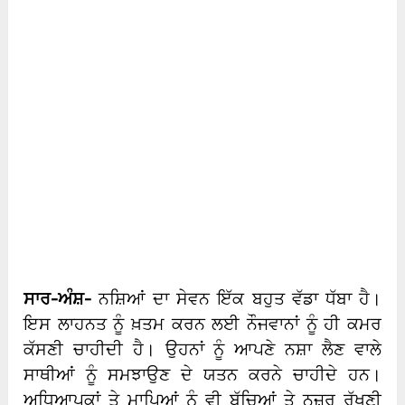
ਸਾਰ-ਅੰਸ਼-
ਨਸ਼ਿਆਂ ਦਾ ਸੇਵਨ ਇੱਕ ਬਹੁਤ ਵੱਡਾ ਧੱਬਾ ਹੈ।
ਇਸ ਲਾਹਨਤ ਨੂੰ ਖ਼ਤਮ ਕਰਨ ਲਈ ਨੌਜਵਾਨਾਂ ਨੂੰ ਹੀ ਕਮਰ
ਕੱਸਣੀ ਚਾਹੀਦੀ ਹੈ। ਉਹਨਾਂ ਨੂੰ ਆਪਣੇ ਨਸ਼ਾ ਲੈਣ ਵਾਲੇ
ਸਾਥੀਆਂ ਨੂੰ ਸਮਝਾਉਣ ਦੇ ਯਤਨ ਕਰਨੇ ਚਾਹੀਦੇ ਹਨ।
ਅਧਿਆਪਕਾਂ ਤੇ ਮਾਪਿਆਂ ਨੂੰ ਵੀ ਬੱਚਿਆਂ ਤੇ ਨਜ਼ਰ ਰੱਖਣੀ