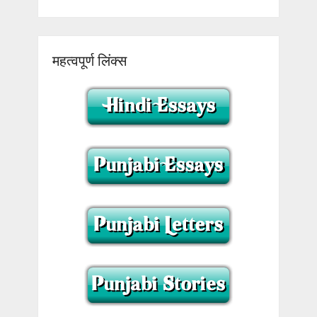
महत्वपूर्ण लिंक्स