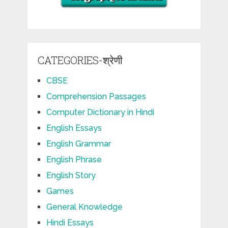
CATEGORIES-श्रेणी
CBSE
Comprehension Passages
Computer Dictionary in Hindi
English Essays
English Grammar
English Phrase
English Story
Games
General Knowledge
Hindi Essays