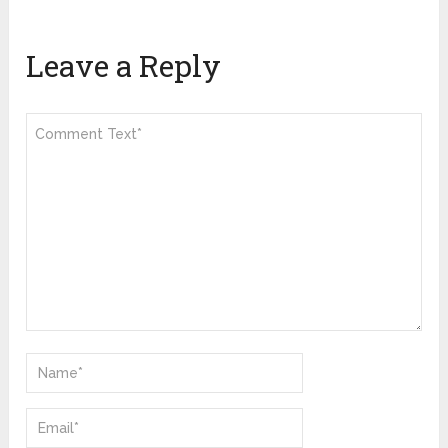
Leave a Reply