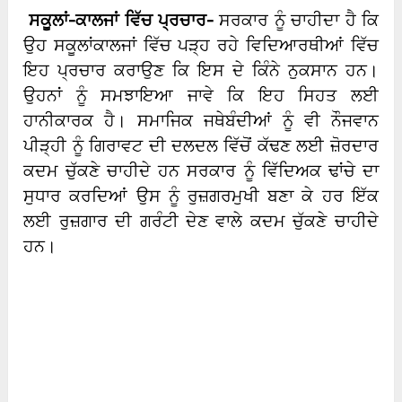
ਸਕੂਲਾਂ-ਕਾਲਜਾਂ ਵਿੱਚ ਪ੍ਰਚਾਰ-
ਸਰਕਾਰ ਨੂੰ ਚਾਹੀਦਾ ਹੈ ਕਿ
ਉਹ ਸਕੂਲਾਂਕਾਲਜਾਂ ਵਿੱਚ ਪੜ੍ਹ ਰਹੇ ਵਿਦਿਆਰਥੀਆਂ ਵਿੱਚ
ਇਹ ਪ੍ਰਚਾਰ ਕਰਾਉਣ ਕਿ ਇਸ ਦੇ ਕਿੰਨੇ ਨੁਕਸਾਨ ਹਨ।
ਉਹਨਾਂ ਨੂੰ ਸਮਝਾਇਆ ਜਾਵੇ ਕਿ ਇਹ ਸਿਹਤ ਲਈ
ਹਾਨੀਕਾਰਕ ਹੈ। ਸਮਾਜਿਕ ਜਥੇਬੰਦੀਆਂ ਨੂੰ ਵੀ ਨੌਜਵਾਨ
ਪੀੜ੍ਹੀ ਨੂੰ ਗਿਰਾਵਟ ਦੀ ਦਲਦਲ ਵਿੱਚੋਂ ਕੱਢਣ ਲਈ ਜ਼ੋਰਦਾਰ
ਕਦਮ ਚੁੱਕਣੇ ਚਾਹੀਦੇ ਹਨ ਸਰਕਾਰ ਨੂੰ ਵਿੱਦਿਅਕ ਢਾਂਚੇ ਦਾ
ਸੁਧਾਰ ਕਰਦਿਆਂ ਉਸ ਨੂੰ ਰੁਜ਼ਗਰਮੁਖੀ ਬਣਾ ਕੇ ਹਰ ਇੱਕ
ਲਈ ਰੁਜ਼ਗਾਰ ਦੀ ਗਰੰਟੀ ਦੇਣ ਵਾਲੇ ਕਦਮ ਚੁੱਕਣੇ ਚਾਹੀਦੇ
ਹਨ।