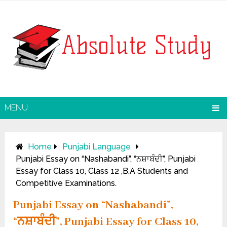
MENU
Home
Punjabi Language
Punjabi Essay on “Nashabandi”, “ਨਸ਼ਾਬੰਦੀ”, Punjabi
Essay for Class 10, Class 12 ,B.A Students and
Competitive Examinations.
Punjabi Essay on “Nashabandi”,
“ਨਸ਼ਾਬੰਦੀ”, Punjabi Essay for Class 10,