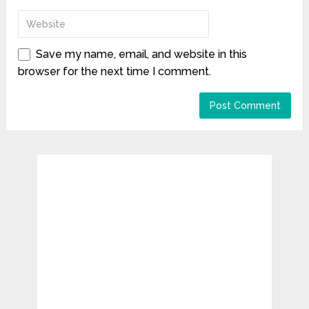
Save my name, email, and website in this
browser for the next time I comment.