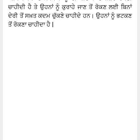
ਚਾਹੀਦੀ ਹੈ ਤੇ ਉਹਨਾਂ ਨੂੰ ਕੁਰਾਹੇ ਜਾਣ ਤੋਂ ਰੋਕਣ ਲਈ ਬਿਨਾਂ
ਦੇਰੀ ਤੋਂ ਸਖ਼ਤ ਕਦਮ ਚੁੱਕਣੇ ਚਾਹੀਦੇ ਹਨ। ਉਹਨਾਂ ਨੂੰ ਭਟਕਣ
ਤੋਂ ਰੋਕਣਾ ਚਾਹੀਦਾ ਹੈ |