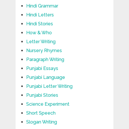
Hindi Grammar
Hindi Letters
Hindi Stories
How & Who
Letter Writing
Nursery Rhymes
Paragraph Writing
Punjabi Essays
Punjabi Language
Punjabi Letter Writing
Punjabi Stories
Science Experiment
Short Speech
Slogan Writing