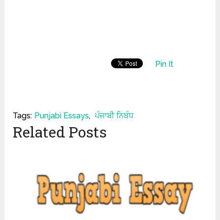
Pin It
Tags:
Punjabi Essays
,
ਪੰਜਾਬੀ ਨਿਬੰਧ
Related Posts