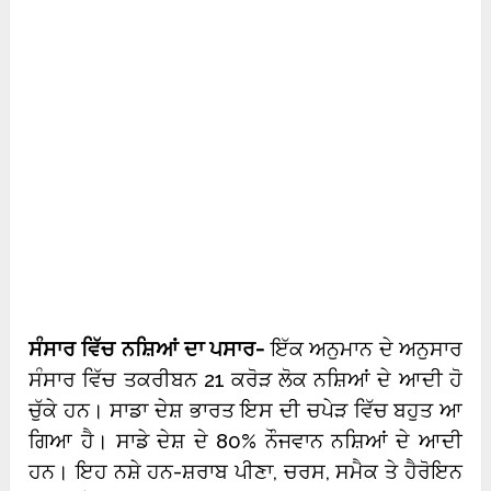
ਸੰਸਾਰ ਵਿੱਚ ਨਸ਼ਿਆਂ ਦਾ ਪਸਾਰ-
ਇੱਕ ਅਨੁਮਾਨ ਦੇ ਅਨੁਸਾਰ
ਸੰਸਾਰ ਵਿੱਚ ਤਕਰੀਬਨ 21 ਕਰੋੜ ਲੋਕ ਨਸ਼ਿਆਂ ਦੇ ਆਦੀ ਹੋ
ਚੁੱਕੇ ਹਨ। ਸਾਡਾ ਦੇਸ਼ ਭਾਰਤ ਇਸ ਦੀ ਚਪੇੜ ਵਿੱਚ ਬਹੁਤ ਆ
ਗਿਆ ਹੈ। ਸਾਡੇ ਦੇਸ਼ ਦੇ 80% ਨੌਜਵਾਨ ਨਸ਼ਿਆਂ ਦੇ ਆਦੀ
ਹਨ। ਇਹ ਨਸ਼ੇ ਹਨ-ਸ਼ਰਾਬ ਪੀਣਾ, ਚਰਸ, ਸਮੈਕ ਤੇ ਹੈਰੋਇਨ