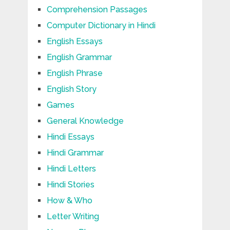
Comprehension Passages
Computer Dictionary in Hindi
English Essays
English Grammar
English Phrase
English Story
Games
General Knowledge
Hindi Essays
Hindi Grammar
Hindi Letters
Hindi Stories
How & Who
Letter Writing