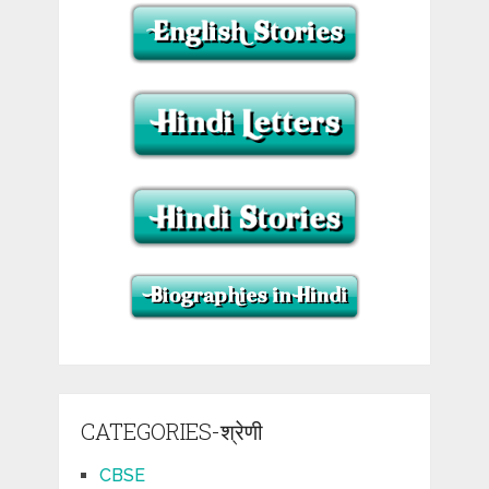
CATEGORIES-श्रेणी
CBSE