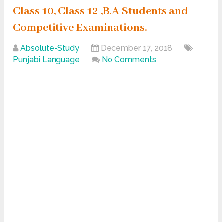
Class 10, Class 12 ,B.A Students and
Competitive Examinations.
Absolute-Study
December 17, 2018
Punjabi Language
No Comments