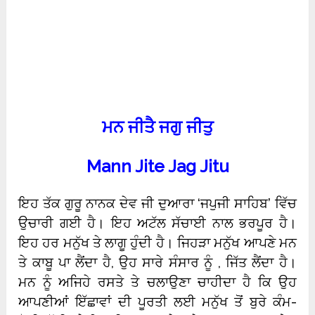
ਮਨ ਜੀਤੈ ਜਗੁ ਜੀਤੁ
Mann Jite Jag Jitu
ਇਹ ਤੱਕ ਗੁਰੂ ਨਾਨਕ ਦੇਵ ਜੀ ਦੁਆਰਾ ‘ਜਪੁਜੀ ਸਾਹਿਬ’ ਵਿੱਚ
ਉਚਾਰੀ ਗਈ ਹੈ। ਇਹ ਅਟੱਲ ਸੱਚਾਈ ਨਾਲ ਭਰਪੂਰ ਹੈ।
ਇਹ ਹਰ ਮਨੁੱਖ ਤੇ ਲਾਗੂ ਹੁੰਦੀ ਹੈ। ਜਿਹੜਾ ਮਨੁੱਖ ਆਪਣੇ ਮਨ
ਤੇ ਕਾਬੂ ਪਾ ਲੈਂਦਾ ਹੈ, ਉਹ ਸਾਰੇ ਸੰਸਾਰ ਨੂੰ , ਜਿੱਤ ਲੈਂਦਾ ਹੈ।
ਮਨ ਨੂੰ ਅਜਿਹੇ ਰਸਤੇ ਤੇ ਚਲਾਉਣਾ ਚਾਹੀਦਾ ਹੈ ਕਿ ਉਹ
ਆਪਣੀਆਂ ਇੱਛਾਵਾਂ ਦੀ ਪੂਰਤੀ ਲਈ ਮਨੁੱਖ ਤੋਂ ਬੁਰੇ ਕੰਮ-