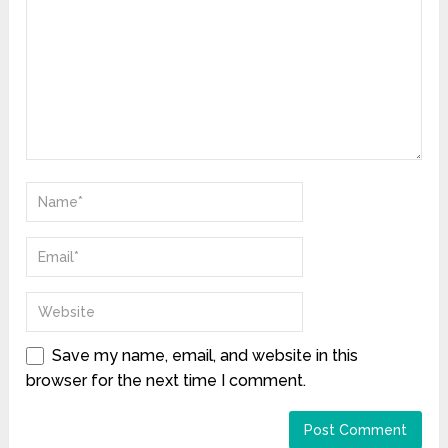
Save my name, email, and website in this
browser for the next time I comment.