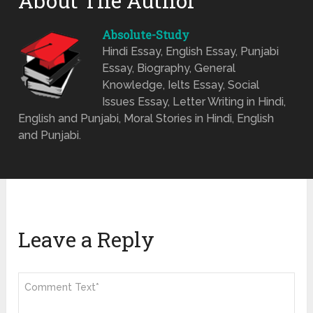
About The Author
Absolute-Study
Hindi Essay, English Essay, Punjabi
Essay, Biography, General
Knowledge, Ielts Essay, Social
Issues Essay, Letter Writing in Hindi,
English and Punjabi, Moral Stories in Hindi, English
and Punjabi.
Leave a Reply