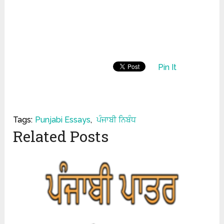
Pin It
Tags:
Punjabi Essays
,
ਪੰਜਾਬੀ ਨਿਬੰਧ
Related Posts