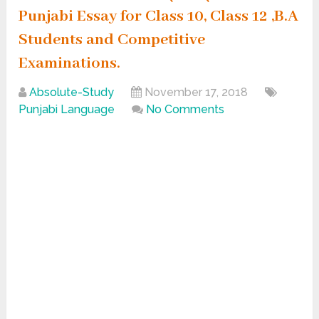
Punjabi Essay for Class 10, Class 12 ,B.A
Students and Competitive
Examinations.
Absolute-Study
November 17, 2018
Punjabi Language
No Comments