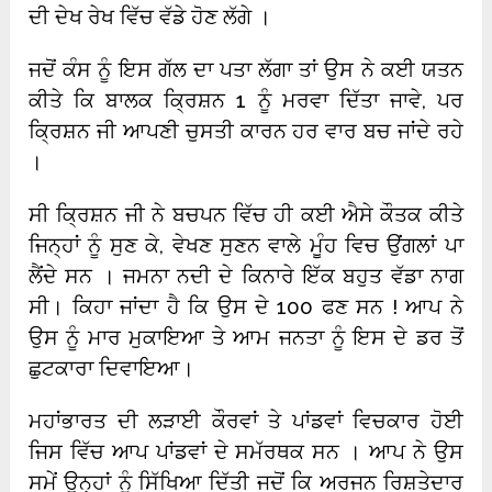
ਦੀ ਦੇਖ ਰੇਖ ਵਿੱਚ ਵੱਡੇ ਹੋਣ ਲੱਗੇ ।
ਜਦੋਂ ਕੰਸ ਨੂੰ ਇਸ ਗੱਲ ਦਾ ਪਤਾ ਲੱਗਾ ਤਾਂ ਉਸ ਨੇ ਕਈ ਯਤਨ
ਕੀਤੇ ਕਿ ਬਾਲਕ ਕ੍ਰਿਸ਼ਨ 1 ਨੂੰ ਮਰਵਾ ਦਿੱਤਾ ਜਾਵੇ, ਪਰ
ਕ੍ਰਿਸ਼ਨ ਜੀ ਆਪਣੀ ਚੁਸਤੀ ਕਾਰਨ ਹਰ ਵਾਰ ਬਚ ਜਾਂਦੇ ਰਹੇ
।
ਸੀ ਕ੍ਰਿਸ਼ਨ ਜੀ ਨੇ ਬਚਪਨ ਵਿੱਚ ਹੀ ਕਈ ਐਸੇ ਕੌਤਕ ਕੀਤੇ
ਜਿਨ੍ਹਾਂ ਨੂੰ ਸੁਣ ਕੇ, ਵੇਖਣ ਸੁਣਨ ਵਾਲੇ ਮੂੰਹ ਵਿਚ ਉਂਗਲਾਂ ਪਾ
ਲੈਂਦੇ ਸਨ । ਜਮਨਾ ਨਦੀ ਦੇ ਕਿਨਾਰੇ ਇੱਕ ਬਹੁਤ ਵੱਡਾ ਨਾਗ
ਸੀ। ਕਿਹਾ ਜਾਂਦਾ ਹੈ ਕਿ ਉਸ ਦੇ 100 ਫਣ ਸਨ ! ਆਪ ਨੇ
ਉਸ ਨੂੰ ਮਾਰ ਮੁਕਾਇਆ ਤੇ ਆਮ ਜਨਤਾ ਨੂੰ ਇਸ ਦੇ ਡਰ ਤੋਂ
ਛੁਟਕਾਰਾ ਦਿਵਾਇਆ।
ਮਹਾਂਭਾਰਤ ਦੀ ਲੜਾਈ ਕੌਰਵਾਂ ਤੇ ਪਾਂਡਵਾਂ ਵਿਚਕਾਰ ਹੋਈ
ਜਿਸ ਵਿੱਚ ਆਪ ਪਾਂਡਵਾਂ ਦੇ ਸਮੱਰਥਕ ਸਨ । ਆਪ ਨੇ ਉਸ
ਸਮੇਂ ਉਨ੍ਹਾਂ ਨੂੰ ਸਿੱਖਿਆ ਦਿੱਤੀ ਜਦੋਂ ਕਿ ਅਰਜਨ ਰਿਸ਼ਤੇਦਾਰ