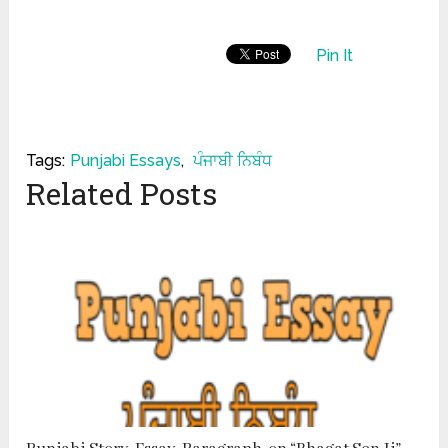
Pin It
Tags:
Punjabi Essays
,
ਪੰਜਾਬੀ ਨਿਬੰਧ
Related Posts