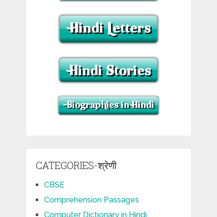
CATEGORIES-श्रेणी
CBSE
Comprehension Passages
Computer Dictionary in Hindi