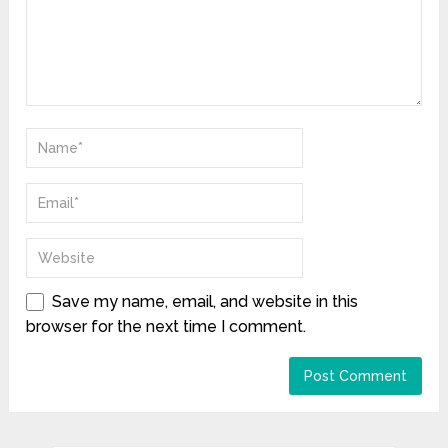
Save my name, email, and website in this
browser for the next time I comment.