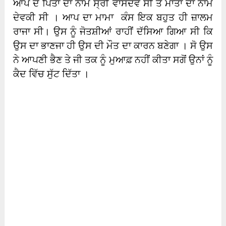
ਆਪ ਦੇ ਪਿਤਾ ਦਾ ਨਾਮ ਸ੍ਰੀ ਵਾਸਦੇਵ ਸੀ ਤੇ ਮਾਤਾ ਦਾ ਨਾਮ
ਦੇਵਕੀ ਸੀ । ਆਪ ਦਾ ਮਾਮਾ ਕੰਸ ਇਕ ਬਹੁਤ ਹੀ ਜ਼ਾਲਮ
ਰਾਜਾ ਸੀ। ਉਸ ਨੂੰ ਜੋਤਸ਼ੀਆਂ ਰਾਹੀਂ ਦੱਸਿਆ ਗਿਆ ਸੀ ਕਿ
ਉਸ ਦਾ ਭਾਣਜਾ ਹੀ ਉਸ ਦੀ ਮੌਤ ਦਾ ਕਾਰਨ ਬਣੇਗਾ । ਸੋ ਉਸ
ਨੇ ਆਪਣੀ ਭੈਣ ਤੇ ਜੀ ਤਕ ਨੂੰ ਮੁਆਫ਼ ਨਹੀਂ ਕੀਤਾ ਸਗੋਂ ਉਨਾਂ ਨੂੰ
ਕੈਦ ਵਿੱਚ ਸੁੱਟ ਦਿੱਤਾ ।