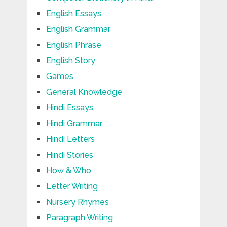
English Essays
English Grammar
English Phrase
English Story
Games
General Knowledge
Hindi Essays
Hindi Grammar
Hindi Letters
Hindi Stories
How & Who
Letter Writing
Nursery Rhymes
Paragraph Writing