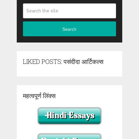
Search
LIKED POSTS: पसंदीदा आर्टिकल्स
महत्वपूर्ण लिंक्स