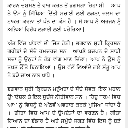
ਕਾਰਨ ਦੁਸ਼ਮਣ ਤੇ ਵਾਰ ਕਰਨ ਤੋਂ ਡਗਮਗਾ ਰਿਹਾ ਸੀ । ਆਪ
ਨੇ ਉਸ ਨੂੰ ਸਿੱਖਿਆ ਦਿੱਤੀ ਸਚਾਈ ਲਈ ਲੜਨਾ, ਜ਼ੁਲਮ ਦਾ
ਟਾਕਰਾ ਕਰਨਾ ਤਾਂ ਪੁੰਨ ਦਾ ਕੰਮ ਹੈ । ਸੋ ਆਪ ਨੇ ਅਰਜਨ ਨੂੰ
ਅਨਿਆਂ ਵਿਰੁੱਧ ਲੜਾਈ ਲਈ ਪਰੇਰਿਆ |
ਅੰਤ ਵਿੱਚ ਪਾਂਡਵਾਂ ਦੀ ਜਿੱਤ ਹੋਈ। ਭਗਵਾਨ ਸ੍ਰੀ ਕ੍ਰਿਸ਼ਨ
ਗਰੀਬਾਂ ਦੇ ਸੱਚੇ ਹਮਦਰਦ ਸਨ | ਆਪਣੇ ਬਚਪਨ ਦੇ ਸਾਥੀ
ਸਦਾ ਨੂੰ ਉਨ੍ਹਾਂ ਨੇ ਰੱਬ ਵਾਂਗ ਮਾਣ ਦਿੱਤਾ। ਆਪ ਨੇ ਉਸ ਨੂੰ
ਤਖ਼ਤ ਉੱਤੇ ਬਿਠਾਇਆ । ਉਸ ਵੱਲੋਂ ਲਿਆਂਦੇ ਗਏ ਸੱਤੂ ਆਪ
ਨੇ ਬੜੇ ਚਾਅ ਨਾਲ ਖਾਧੇ ।
ਭਗਵਾਨ ਸ੍ਰੀ ਕ੍ਰਿਸ਼ਨ ਮਨੁੱਖਤਾ ਦੇ ਸੱਚੇ ਸੇਵਕ, ਇਕ ਮਹਾਨ
ਉਪਦੇਸ਼ਕ ਤੇ ਇਕ ਸੁਚੱਜੇ ਨੀਤੀਵਾਨ ਸਨ । ਹਿੰਦੂ ਧਰਮ ਵਿਚ
ਆਪ ਨੂੰ ਵਿਸ਼ਨੂੰ ਦੇ ਅੱਠਵੇਂ ਅਵਤਾਰ ਕਰਕੇ ਪੂਜਿਆ ਜਾਂਦਾ ਹੈ
। ‘ਗੀਤਾ’ ਵਿਚ ਆਪ ਦੇ ਉਪਦੇਸ਼ਾਂ ਦਾ ਵਰਣਨ ਹੈ। ਗੀਤਾ
ਗਿਆਨ ਦਾ ਭੰਡਾਰ ਹੈ ਅਤੇ ਸਮੁੱਚੇ ਜਗਤ ਵਿੱਚ ਇਸ ਨੂੰ ਬੜੇ