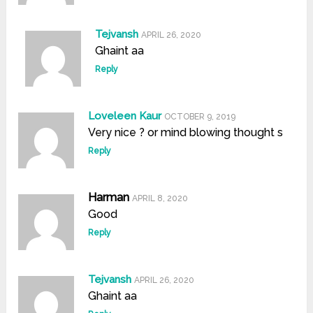
Tejvansh
APRIL 26, 2020
Ghaint aa
Reply
Loveleen Kaur
OCTOBER 9, 2019
Very nice ? or mind blowing thought s
Reply
Harman
APRIL 8, 2020
Good
Reply
Tejvansh
APRIL 26, 2020
Ghaint aa