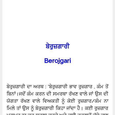
ਬੇਰੁਜ਼ਗਾਰੀ
Berojgari
ਬੇਰੁਜ਼ਗਾਰੀ ਦਾ ਅਰਥ : ‘ਬੇਰੁਜ਼ਗਾਰੀ ਭਾਵ ਰੁਜ਼ਗਾਰ , ਕੰਮ ਤੋਂ
ਬਿਨਾਂ।ਜਦੋਂ ਕੰਮ ਕਰਨ ਦੀ ਸਮਰਥਾ ਰੱਖਣ ਵਾਲੇ ਜਾਂ ਉਸ ਦੀ
ਯੋਗਤਾ ਰੱਖਣ ਵਾਲੇ ਵਿਅਕਤੀ ਨੂੰ ਕੋਈ ਰੁਜ਼ਗਾਰ/ਕੰਮ ਨਾ
ਮਿਲੇ ਤਾਂ ਉਸ ਨੂੰ ਬੇਰੁਜ਼ਗਾਰੀ ਕਿਹਾ ਜਾਂਦਾ ਹੈ। ਕਈ ਰੁਜ਼ਗਾਰ