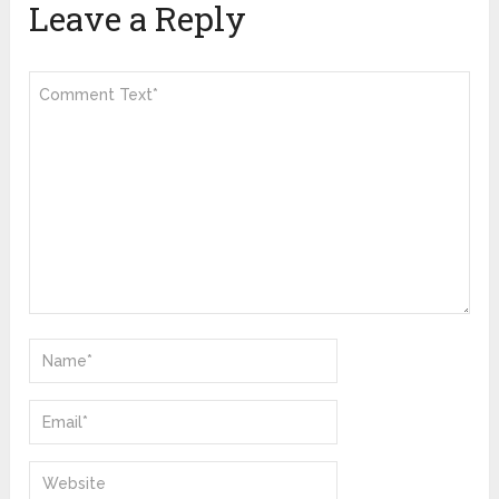
Leave a Reply