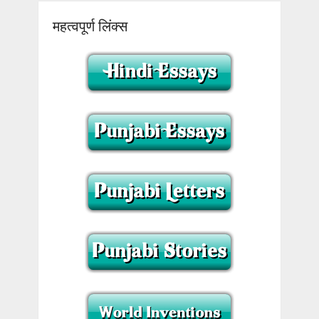
महत्वपूर्ण लिंक्स