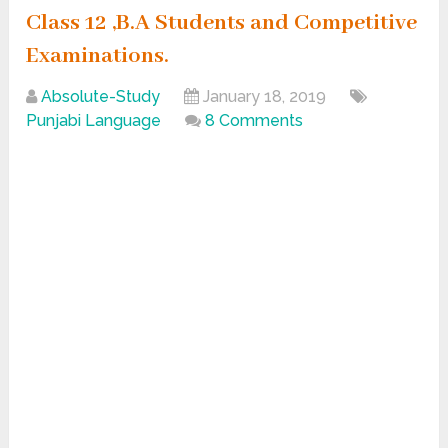
Class 12 ,B.A Students and Competitive
Examinations.
Absolute-Study
January 18, 2019
Punjabi Language
8 Comments