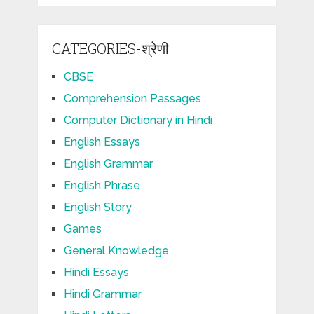
CATEGORIES-श्रेणी
CBSE
Comprehension Passages
Computer Dictionary in Hindi
English Essays
English Grammar
English Phrase
English Story
Games
General Knowledge
Hindi Essays
Hindi Grammar