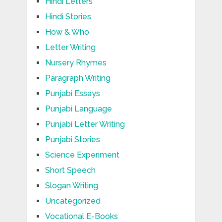
Hindi Letters
Hindi Stories
How & Who
Letter Writing
Nursery Rhymes
Paragraph Writing
Punjabi Essays
Punjabi Language
Punjabi Letter Writing
Punjabi Stories
Science Experiment
Short Speech
Slogan Writing
Uncategorized
Vocational E-Books