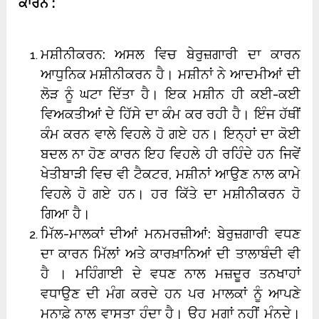
ਕਾਰਨ :
ਮਸ਼ੀਨੀਕਰਨ: ਅਸਲ ਵਿਚ ਬੇਰੁਜ਼ਗਾਰੀ ਦਾ ਕਾਰਨ
ਆਧੁਨਿਕ ਮਸ਼ੀਨੀਕਰਨ ਹੈ। ਮਸ਼ੀਨਾਂ ਨੇ ਆਦਮੀਆਂ ਦੀ
ਲੋੜ ਨੂੰ ਘਟਾ ਦਿੱਤਾ ਹੈ। ਇਕ ਮਸ਼ੀਨ ਹੀ ਕਈ-ਕਈ
ਵਿਅਕਤੀਆਂ ਦੇ ਹਿੱਸੇ ਦਾ ਕੰਮ ਕਰ ਰਹੀ ਹੈ। ਇੰਜ ਹੱਥੀਂ
ਕੰਮ ਕਰਨ ਵਾਲੇ ਵਿਹਲੇ ਹੋ ਗਏ ਹਨ। ਇਨ੍ਹਾਂ ਦਾ ਕੋਈ
ਬਦਲ ਨਾ ਹੋਣ ਕਾਰਨ ਇਹ ਵਿਹਲੇ ਹੀ ਰਹਿੰਦੇ ਹਨ ਜਿਵੇਂ
ਖੇਤੀਬਾੜੀ ਵਿਚ ਵੀ ਟੈਕਟਰ, ਮਸ਼ੀਨਾਂ ਆਉਣ ਨਾਲ ਕਾਮੇ
ਵਿਹਲੇ ਹੋ ਗਏ ਹਨ। ਹਰ ਕਿੱਤੇ ਦਾ ਮਸ਼ੀਨੀਕਰਨ ਹੋ
ਗਿਆ ਹੈ।
ਮਿੱਲ-ਮਾਲਕਾਂ ਦੀਆਂ ਮਨਮਰਜ਼ੀਆਂ: ਬੇਰੁਜ਼ਗਾਰੀ ਵਧਣ
ਦਾ ਕਾਰਨ ਮਿੱਲਾਂ ਅਤੇ ਕਾਰਖ਼ਾਨਿਆਂ ਦੀ ਤਾਲਾਬੰਦੀ ਵੀ
ਹੈ । ਮਹਿੰਗਾਈ ਦੇ ਵਧਣ ਨਾਲ ਮਜ਼ਦੂਰ ਤਨਖਾਹਾਂ
ਵਧਾਉਣ ਦੀ ਮੰਗ ਕਰਦੇ ਹਨ ਪਰ ਮਾਲਕਾਂ ਨੂੰ ਆਪਣੇ
ਮੁਨਾਫ਼ੇ ਨਾਲ ਵਾਸਤਾ ਹੁੰਦਾ ਹੈ। ਉਹ ਮਗਾਂ ਨਹੀਂ ਮੰਨਦੇ।