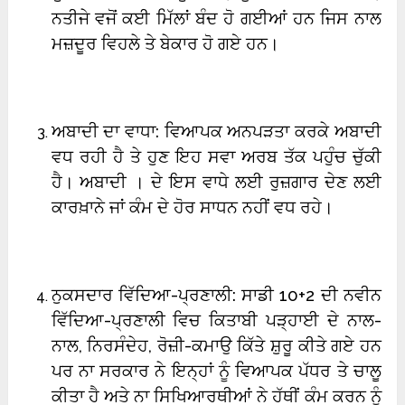
ਨਤੀਜੇ ਵਜੋਂ ਕਈ ਮਿੱਲਾਂ ਬੰਦ ਹੋ ਗਈਆਂ ਹਨ ਜਿਸ ਨਾਲ
ਮਜ਼ਦੂਰ ਵਿਹਲੇ ਤੇ ਬੇਕਾਰ ਹੋ ਗਏ ਹਨ।
ਅਬਾਦੀ ਦਾ ਵਾਧਾ: ਵਿਆਪਕ ਅਨਪੜਤਾ ਕਰਕੇ ਅਬਾਦੀ
ਵਧ ਰਹੀ ਹੈ ਤੇ ਹੁਣ ਇਹ ਸਵਾ ਅਰਬ ਤੱਕ ਪਹੁੰਚ ਚੁੱਕੀ
ਹੈ। ਅਬਾਦੀ । ਦੇ ਇਸ ਵਾਧੇ ਲਈ ਰੁਜ਼ਗਾਰ ਦੇਣ ਲਈ
ਕਾਰਖ਼ਾਨੇ ਜਾਂ ਕੰਮ ਦੇ ਹੋਰ ਸਾਧਨ ਨਹੀਂ ਵਧ ਰਹੇ।
ਨੁਕਸਦਾਰ ਵਿੱਦਿਆ-ਪ੍ਰਣਾਲੀ: ਸਾਡੀ 10+2 ਦੀ ਨਵੀਨ
ਵਿੱਦਿਆ-ਪ੍ਰਣਾਲੀ ਵਿਚ ਕਿਤਾਬੀ ਪੜ੍ਹਾਈ ਦੇ ਨਾਲ-
ਨਾਲ, ਨਿਰਸੰਦੇਹ, ਰੋਜ਼ੀ-ਕਮਾਉ ਕਿੱਤੇ ਸ਼ੁਰੂ ਕੀਤੇ ਗਏ ਹਨ
ਪਰ ਨਾ ਸਰਕਾਰ ਨੇ ਇਨ੍ਹਾਂ ਨੂੰ ਵਿਆਪਕ ਪੱਧਰ ਤੇ ਚਾਲੂ
ਕੀਤਾ ਹੈ ਅਤੇ ਨਾ ਸਿਖਿਆਰਥੀਆਂ ਨੇ ਹੱਥੀਂ ਕੰਮ ਕਰਨ ਨੂੰ