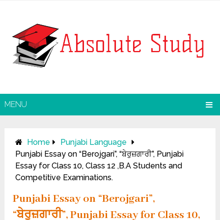
MENU
Home
Punjabi Language
Punjabi Essay on “Berojgari”, “ਬੇਰੁਜ਼ਗਾਰੀ”, Punjabi
Essay for Class 10, Class 12 ,B.A Students and
Competitive Examinations.
Punjabi Essay on “Berojgari”,
“ਬੇਰੁਜ਼ਗਾਰੀ”, Punjabi Essay for Class 10,