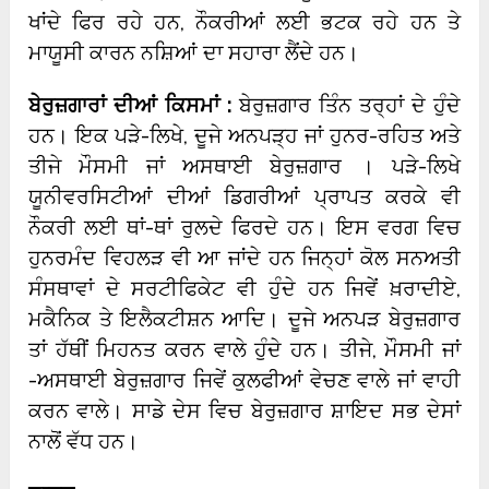
ਖਾਂਦੇ ਫਿਰ ਰਹੇ ਹਨ, ਨੌਕਰੀਆਂ ਲਈ ਭਟਕ ਰਹੇ ਹਨ ਤੇ
ਮਾਯੂਸੀ ਕਾਰਨ ਨਸ਼ਿਆਂ ਦਾ ਸਹਾਰਾ ਲੈਂਦੇ ਹਨ।
ਬੇਰੁਜ਼ਗਾਰਾਂ ਦੀਆਂ ਕਿਸਮਾਂ :
ਬੇਰੁਜ਼ਗਾਰ ਤਿੰਨ ਤਰ੍ਹਾਂ ਦੇ ਹੁੰਦੇ
ਹਨ। ਇਕ ਪੜੇ-ਲਿਖੇ, ਦੂਜੇ ਅਨਪੜ੍ਹ ਜਾਂ ਹੁਨਰ-ਰਹਿਤ ਅਤੇ
ਤੀਜੇ ਮੌਸਮੀ ਜਾਂ ਅਸਥਾਈ ਬੇਰੁਜ਼ਗਾਰ । ਪੜੇ-ਲਿਖੇ
ਯੂਨੀਵਰਸਿਟੀਆਂ ਦੀਆਂ ਡਿਗਰੀਆਂ ਪ੍ਰਾਪਤ ਕਰਕੇ ਵੀ
ਨੌਕਰੀ ਲਈ ਥਾਂ-ਥਾਂ ਰੁਲਦੇ ਫਿਰਦੇ ਹਨ। ਇਸ ਵਰਗ ਵਿਚ
ਹੁਨਰਮੰਦ ਵਿਹਲੜ ਵੀ ਆ ਜਾਂਦੇ ਹਨ ਜਿਨ੍ਹਾਂ ਕੋਲ ਸਨਅਤੀ
ਸੰਸਥਾਵਾਂ ਦੇ ਸਰਟੀਫਿਕੇਟ ਵੀ ਹੁੰਦੇ ਹਨ ਜਿਵੇਂ ਖ਼ਰਾਦੀਏ,
ਮਕੈਨਿਕ ਤੇ ਇਲੈਕਟੀਸ਼ਨ ਆਦਿ। ਦੂਜੇ ਅਨਪੜ ਬੇਰੁਜ਼ਗਾਰ
ਤਾਂ ਹੱਥੀਂ ਮਿਹਨਤ ਕਰਨ ਵਾਲੇ ਹੁੰਦੇ ਹਨ। ਤੀਜੇ, ਮੌਸਮੀ ਜਾਂ
-ਅਸਥਾਈ ਬੇਰੁਜ਼ਗਾਰ ਜਿਵੇਂ ਕੁਲਫੀਆਂ ਵੇਚਣ ਵਾਲੇ ਜਾਂ ਵਾਹੀ
ਕਰਨ ਵਾਲੇ। ਸਾਡੇ ਦੇਸ ਵਿਚ ਬੇਰੁਜ਼ਗਾਰ ਸ਼ਾਇਦ ਸਭ ਦੇਸਾਂ
ਨਾਲੋਂ ਵੱਧ ਹਨ।