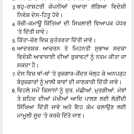
ਬਹੁ-ਰਾਸ਼ਟਰੀ ਕੰਪਨੀਆਂ ਦੁਆਰਾ ਲੱਗਿਆ ਵਿਦੇਸ਼ੀ
ਨਿਵੇਸ਼ ਦੇਸ-ਹਿਤੂ ਹੋਵੇ।
ਰੋਜ਼ੀ-ਕਮਾਊ ਕਿੱਤਿਆਂ ਦੀ ਸਿਖਲਾਈ ਵਿਆਪਕ ਪੱਧਰ
‘ਤੇ ਦਿੱਤੀ ਜਾਵੇ।
ਕਿੱਤਾ-ਚੋਣ ਵਿਚ ਸੁਤੰਤਰਤਾ ਦਿੱਤੀ ਜਾਵੇ।
ਆਦਰਸ਼ਕ ਆਚਰਨ ਤੇ ਮਿਹਨਤੀ ਸੁਭਾਅ ਸਦਕਾ
ਵਿਦੇਸ਼ੀ ਆਵਾਜਾਈ ਦੀਆਂ ਰੁਕਾਵਟਾਂ ਨੂੰ ਨਰਮ ਕੀਤਾ ਜਾ
ਸਕਦਾ ਹੈ।
ਦੇਸ ਵਿਚ ਥਾਂ-ਥਾਂ ‘ਤੇ ਰੁਜ਼ਗਾਰ-ਕੇਂਦਰ ਖੋਲ੍ਹ ਕੇ ਅਨਪੜ੍ਹ
ਬੇਰੁਜ਼ਗਾਰਾਂ ਨੂੰ ਖ਼ਾਲੀ ਥਾਵਾਂ ਦੀ ਜਾਣਕਾਰੀ ਦਿੱਤੀ ਜਾਵੇ।
ਵਿਹਲੇ ਸਮੇਂ ਕਿਸਾਨਾਂ ਨੂੰ ਸੁਰ, ਮੱਛੀਆਂ, ਮੁਰਗੀਆਂ, ਮੱਝਾਂ
ਤੇ ਸ਼ਹਿਦ ਦੀਆਂ ਮੱਖੀਆਂ ਆਦਿ ਪਾਲਣ ਲਈ ਲੋੜੀਂਦੀ
ਸਿੱਖਿਆ ਦਿੱਤੀ ਜਾਵੇ ਅਤੇ ਇਹ ਕੰਮ ਚਲਾਉਣ ਲਈ
ਮਾਮੂਲੀ ਸੂਦ ‘ਤੇ ਕਰਜ਼ੇ ਦਿੱਤੇ ਜਾਣ।