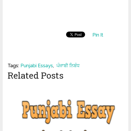
Pin It
Tags:
Punjabi Essays
,
ਪੰਜਾਬੀ ਨਿਬੰਧ
Related Posts