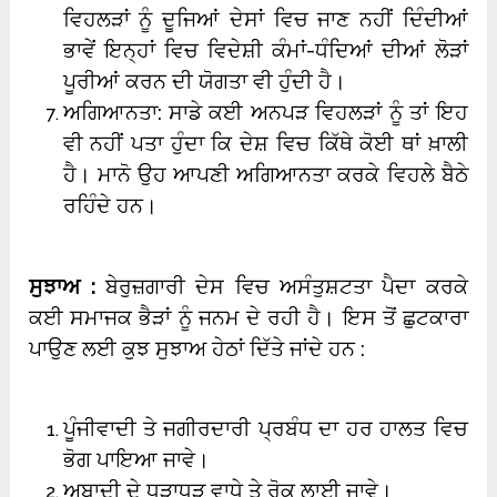
ਵਿਹਲੜਾਂ ਨੂੰ ਦੂਜਿਆਂ ਦੇਸਾਂ ਵਿਚ ਜਾਣ ਨਹੀਂ ਦਿੰਦੀਆਂ
ਭਾਵੇਂ ਇਨ੍ਹਾਂ ਵਿਚ ਵਿਦੇਸ਼ੀ ਕੰਮਾਂ-ਧੰਦਿਆਂ ਦੀਆਂ ਲੋੜਾਂ
ਪੂਰੀਆਂ ਕਰਨ ਦੀ ਯੋਗਤਾ ਵੀ ਹੁੰਦੀ ਹੈ।
ਅਗਿਆਨਤਾ: ਸਾਡੇ ਕਈ ਅਨਪੜ ਵਿਹਲੜਾਂ ਨੂੰ ਤਾਂ ਇਹ
ਵੀ ਨਹੀਂ ਪਤਾ ਹੁੰਦਾ ਕਿ ਦੇਸ਼ ਵਿਚ ਕਿੱਥੇ ਕੋਈ ਥਾਂ ਖ਼ਾਲੀ
ਹੈ। ਮਾਨੋ ਉਹ ਆਪਣੀ ਅਗਿਆਨਤਾ ਕਰਕੇ ਵਿਹਲੇ ਬੈਠੇ
ਰਹਿੰਦੇ ਹਨ।
ਸੁਝਾਅ :
ਬੇਰੁਜ਼ਗਾਰੀ ਦੇਸ ਵਿਚ ਅਸੰਤੁਸ਼ਟਤਾ ਪੈਦਾ ਕਰਕੇ
ਕਈ ਸਮਾਜਕ ਭੈੜਾਂ ਨੂੰ ਜਨਮ ਦੇ ਰਹੀ ਹੈ। ਇਸ ਤੋਂ ਛੁਟਕਾਰਾ
ਪਾਉਣ ਲਈ ਕੁਝ ਸੁਝਾਅ ਹੇਠਾਂ ਦਿੱਤੇ ਜਾਂਦੇ ਹਨ :
ਪੂੰਜੀਵਾਦੀ ਤੇ ਜਗੀਰਦਾਰੀ ਪ੍ਰਬੰਧ ਦਾ ਹਰ ਹਾਲਤ ਵਿਚ
ਭੋਗ ਪਾਇਆ ਜਾਵੇ।
ਅਬਾਦੀ ਦੇ ਧੜਾਧੜ ਵਾਧੇ ਤੇ ਰੋਕ ਲਾਈ ਜਾਵੇ।