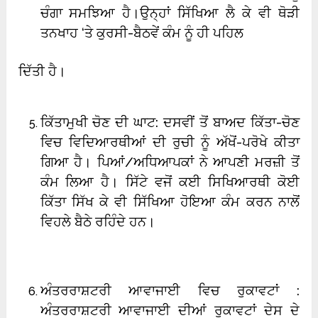
ਚੰਗਾ ਸਮਝਿਆ ਹੈ।ਉਨ੍ਹਾਂ ਸਿੱਖਿਆ ਲੈ ਕੇ ਵੀ ਥੋੜੀ
ਤਨਖਾਹ ‘ਤੇ ਕੁਰਸੀ-ਬੈਠਵੇਂ ਕੰਮ ਨੂੰ ਹੀ ਪਹਿਲ
ਦਿੱਤੀ ਹੈ।
ਕਿੱਤਾਮੁਖੀ ਚੋਣ ਦੀ ਘਾਟ: ਦਸਵੀਂ ਤੋਂ ਬਾਅਦ ਕਿੱਤਾ-ਚੋਣ
ਵਿਚ ਵਿਦਿਆਰਥੀਆਂ ਦੀ ਰੁਚੀ ਨੂੰ ਅੱਖੋਂ-ਪਰੋਖੇ ਕੀਤਾ
ਗਿਆ ਹੈ। ਪਿਆਂ/ਅਧਿਆਪਕਾਂ ਨੇ ਆਪਣੀ ਮਰਜ਼ੀ ਤੋਂ
ਕੰਮ ਲਿਆ ਹੈ। ਸਿੱਟੇ ਵਜੋਂ ਕਈ ਸਿਖਿਆਰਥੀ ਕੋਈ
ਕਿੱਤਾ ਸਿੱਖ ਕੇ ਵੀ ਸਿੱਖਿਆ ਹੋਇਆ ਕੰਮ ਕਰਨ ਨਾਲੋਂ
ਵਿਹਲੇ ਬੈਠੇ ਰਹਿੰਦੇ ਹਨ।
ਅੰਤਰਰਾਸ਼ਟਰੀ ਆਵਾਜਾਈ ਵਿਚ ਰੁਕਾਵਟਾਂ :
ਅੰਤਰਰਾਸ਼ਟਰੀ ਆਵਾਜਾਈ ਦੀਆਂ ਰੁਕਾਵਟਾਂ ਦੇਸ ਦੇ