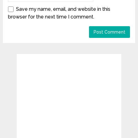
Save my name, email, and website in this
browser for the next time I comment.