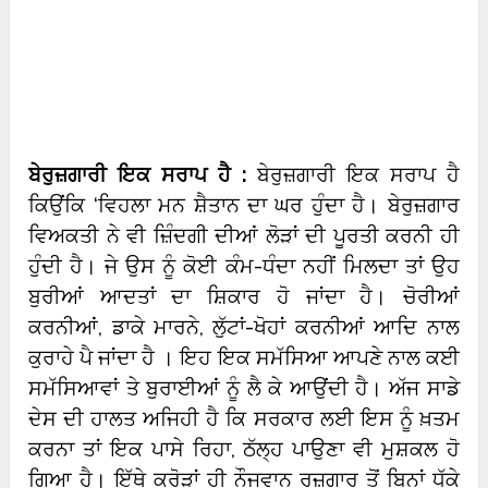
ਬੇਰੁਜ਼ਗਾਰੀ ਇਕ ਸਰਾਪ ਹੈ :
ਬੇਰੁਜ਼ਗਾਰੀ ਇਕ ਸਰਾਪ ਹੈ
ਕਿਉਂਕਿ ‘ਵਿਹਲਾ ਮਨ ਸ਼ੈਤਾਨ ਦਾ ਘਰ ਹੁੰਦਾ ਹੈ। ਬੇਰੁਜ਼ਗਾਰ
ਵਿਅਕਤੀ ਨੇ ਵੀ ਜ਼ਿੰਦਗੀ ਦੀਆਂ ਲੋੜਾਂ ਦੀ ਪੂਰਤੀ ਕਰਨੀ ਹੀ
ਹੁੰਦੀ ਹੈ। ਜੇ ਉਸ ਨੂੰ ਕੋਈ ਕੰਮ-ਧੰਦਾ ਨਹੀਂ ਮਿਲਦਾ ਤਾਂ ਉਹ
ਬੁਰੀਆਂ ਆਦਤਾਂ ਦਾ ਸ਼ਿਕਾਰ ਹੋ ਜਾਂਦਾ ਹੈ। ਚੋਰੀਆਂ
ਕਰਨੀਆਂ, ਡਾਕੇ ਮਾਰਨੇ, ਲੁੱਟਾਂ-ਖੋਹਾਂ ਕਰਨੀਆਂ ਆਦਿ ਨਾਲ
ਕੁਰਾਹੇ ਪੈ ਜਾਂਦਾ ਹੈ । ਇਹ ਇਕ ਸਮੱਸਿਆ ਆਪਣੇ ਨਾਲ ਕਈ
ਸਮੱਸਿਆਵਾਂ ਤੇ ਬੁਰਾਈਆਂ ਨੂੰ ਲੈ ਕੇ ਆਉਂਦੀ ਹੈ। ਅੱਜ ਸਾਡੇ
ਦੇਸ ਦੀ ਹਾਲਤ ਅਜਿਹੀ ਹੈ ਕਿ ਸਰਕਾਰ ਲਈ ਇਸ ਨੂੰ ਖ਼ਤਮ
ਕਰਨਾ ਤਾਂ ਇਕ ਪਾਸੇ ਰਿਹਾ, ਠੱਲ੍ਹ ਪਾਉਣਾ ਵੀ ਮੁਸ਼ਕਲ ਹੋ
ਗਿਆ ਹੈ। ਇੱਥੇ ਕਰੋੜਾਂ ਹੀ ਨੌਜਵਾਨ ਰੁਜ਼ਗਾਰ ਤੋਂ ਬਿਨਾਂ ਧੱਕੇ