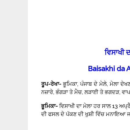
ਵਿਸਾਖੀ ਦਾ
Baisakhi da
ਰੂਪ-ਰੇਖਾ-
ਭੂਮਿਕਾ, ਪੰਜਾਬ ਦੇ ਮੇਲੇ, ਮੇਲਾ ਦੇ
ਨਜ਼ਾਰੇ, ਭੰਗੜਾ ਤੇ ਮੈਚ, ਲੜਾਈ ਤੇ ਭਗਦੜ, ਵਾ
ਭੂਮਿਕਾ-
ਵਿਸਾਖੀ ਦਾ ਮੇਲਾ ਹਰ ਸਾਲ 13 ਅਪ੍ਰੈ
ਦੀ ਫਸਲ ਦੇ ਪੱਕਣ ਦੀ ਖੁਸ਼ੀ ਵਿੱਚ ਮਨਾਇਆ ਜਾ