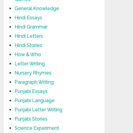
General Knowledge
Hindi Essays
Hindi Grammar
Hindi Letters
Hindi Stories
How & Who
Letter Writing
Nursery Rhymes
Paragraph Writing
Punjabi Essays
Punjabi Language
Punjabi Letter Writing
Punjabi Stories
Science Experiment