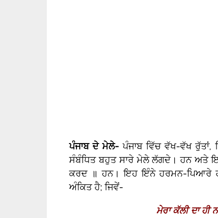
ਪੰਜਾਬ ਦੇ ਮੇਲੇ-
ਪੰਜਾਬ ਵਿੱਚ ਵੱਖ-ਵੱਖ ਰੁੱਤ
ਸੰਬੰਧਿਤ ਬਹੁਤ ਸਾਰੇ ਮੇਲੇ ਲੱਗਦੇ। ਹਨ ਅਤੇ ਇ
ਕਰਦ ॥ ਹਨ। ਇਹ ਇੰਨੇ ਹਰਮਨ-ਪਿਆਰੇ ਹਨ 
ਅੰਕਿਤ ਹੈ; ਜਿਵੇਂ-
ਮੇਰਾ ਕੱਲੀ ਦਾ ਹੀ ਨ