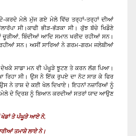
ੇ-ਕਰਦੇ ਮੇਲੇ ਮੁੱਜ ਗਏ ਮੇਲੇ ਵਿੱਚ ਤਰ੍ਹਾਂ-ਤਰ੍ਹਾਂ ਦੀਆਂ
ਾਰੱਪਾ ਸੀ।ਕਾਫੀ ਭੀੜ-ਭੱੜਕਾ ਸੀ। ਕੁੱਝ ਬੱਚੇ ਖਿਡੌਣੇ
ਤਾਂ ਚੂੜੀਆਂ, ਬਿੰਦੀਆਂ ਆਦਿ ਸਮਾਨ ਖਰੀਦ ਰਹੀਆਂ ਸਨ।
 ਰਹੀਆਂ ਸਨ। ਅਸੀਂ ਸਾਰਿਆਂ ਨੇ ਗਰਮ-ਗਰਮ ਜਲੇਬੀਆਂ
ਆਂ ਦੇਖਕੇ ਸਾਡਾ ਮਨ ਵੀ ਪੰਘੂੜੇ ਝੂਟਣ ਤੇ ਕਰਨ ਲੱਗ ਪਿਆ।
ਿਖਾ ਰਿਹਾ ਸੀ। ਉਸ ਨੇ ਇੱਕ ਰੁਪਏ ਦਾ ਨੋਟ ਸਾੜ ਕੇ ਫਿਰ
 ਉਸ ਨੇ ਤਾਸ਼ ਦੇ ਕਈ ਖੇਲ ਦਿਖਾਏ। ਇਹਨਾਂ ਨਜ਼ਾਰਿਆਂ ਨੂੰ
ੇ ਮੇਲੇ ਦੇ ਦ੍ਰਿਸ਼ ਨੂੰ ਬਿਆਨ ਕਰਦੀਆਂ ਸਤਰਾਂ ਯਾਦ ਆਉਣ
ਖੇਡਾਂ ਤੇ ਪੰਘੂੜੇ ਆਏ ਨੇ
,
ਰੀਆਂ ਤਮਾਸ਼ੇ ਲਾਏ ਨੇ।