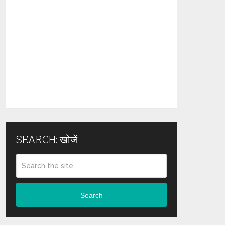
SEARCH: खोजें
Search