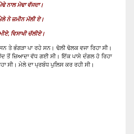
ੋਢੇ ਨਾਲ ਮੋਢਾ ਵੱਜਦਾ।
ਮੇਲੇ ਨੇ ਜ਼ਮੀਨ ਮੱਲੀ ਏ।
ੇਮੀਏ
,
ਵਿਸਾਖੀ ਚੱਲੀਏ।
ਰਹੇ ਸਨ ਤੇ ਭੰਗੜਾ ਪਾ ਰਹੇ ਸਨ। ਢੋਲੀ ਢੋਲਕ ਵਜਾ ਰਿਹਾ ਸੀ।
 ਹੱਦ ਤੋਂ ਜ਼ਿਆਦਾ ਵੱਧ ਗਈ ਸੀ। ਇੱਕ ਪਾਸੇ ਦੰਗਲ ਹੋ ਰਿਹਾ
ਰਿਹਾ ਸੀ। ਮੇਲੇ ਦਾ ਪ੍ਰਬੰਧ ਪੁਲਿਸ ਕਰ ਰਹੀ ਸੀ।