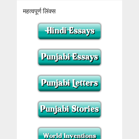
महत्वपूर्ण लिंक्स