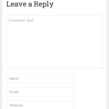
Leave a Reply