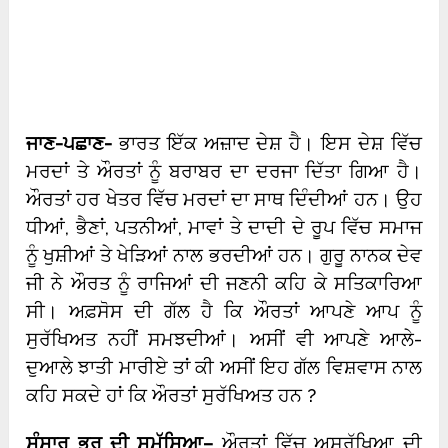
ਜਾਣ-ਪਛਾਣ-
ਭਾਰਤ ਇੱਕ ਅਜ਼ਾਦ ਦੇਸ਼ ਹੈ। ਇਸ ਦੇਸ਼ ਵਿੱਚ
ਮਰਦਾਂ ਤੇ ਔਰਤਾਂ ਨੂੰ ਬਰਾਬਰ ਦਾ ਦਰਜਾ ਦਿੱਤਾ ਗਿਆ ਹੈ।
ਔਰਤਾਂ ਹਰ ਖੇਤਰ ਵਿੱਚ ਮਰਦਾਂ ਦਾ ਸਾਥ ਦਿੰਦੀਆਂ ਹਨ। ਉਹ
ਧੀਆਂ, ਭੈਣਾਂ, ਪਤਨੀਆਂ, ਮਾਵਾਂ ਤੇ ਦਾਦੀ ਦੇ ਰੂਪ ਵਿੱਚ ਸਮਾਜ
ਨੂੰ ਖੁਸ਼ੀਆਂ ਤੇ ਖੇੜਿਆਂ ਨਾਲ ਭਰਦੀਆਂ ਹਨ। ਗੁਰੂ ਨਾਨਕ ਦੇਵ
ਜੀ ਨੇ ਔਰਤ ਨੂੰ ਰਾਜਿਆਂ ਦੀ ਜਣਨੀ ਕਹਿ ਕੇ ਸਤਿਕਾਰਿਆ
ਸੀ। ਅਫ਼ਸੋਸ ਦੀ ਗੱਲ ਹੈ ਕਿ ਔਰਤਾਂ ਆਪਣੇ ਆਪ ਨੂੰ
ਸੁਰੱਖਿਅਤ ਨਹੀਂ ਸਮਝਦੀਆਂ। ਅਸੀਂ ਵੀ ਆਪਣੇ ਆਲੇ-
ਦੁਆਲੇ ਝਾਤੀ ਮਾਰੀਏ ਤਾਂ ਕੀ ਅਸੀਂ ਇਹ ਗੱਲ ਵਿਸ਼ਵਾਸ ਨਾਲ
ਕਹਿ ਸਕਦੇ ਹਾਂ ਕਿ ਔਰਤਾਂ ਸੁਰੱਖਿਅਤ ਹਨ ?
ਸੰਸਾਰ ਭਰ ਦੀ ਸਮੱਸਿਆ
–
ਔਰਤਾਂ ਵਿੱਚ ਅਸੁਰੱਖਿਆ ਦੀ