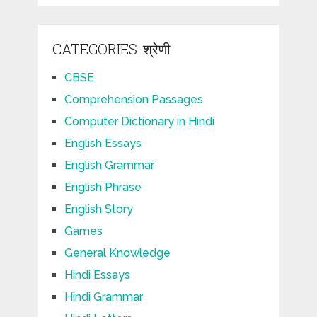
CATEGORIES-श्रेणी
CBSE
Comprehension Passages
Computer Dictionary in Hindi
English Essays
English Grammar
English Phrase
English Story
Games
General Knowledge
Hindi Essays
Hindi Grammar