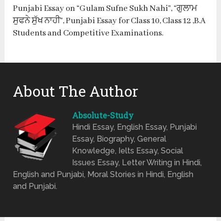
Punjabi Essay on “Gulam Sufne Sukh Nahi”, “ਗੁਲਾਮ
ਸੁਫਨੇ ਸੁੱਖ ਨਾਹੀ”, Punjabi Essay for Class 10, Class 12 ,B.A
Students and Competitive Examinations.
About The Author
Absolute-Study
Hindi Essay, English Essay, Punjabi
Essay, Biography, General
Knowledge, Ielts Essay, Social
Issues Essay, Letter Writing in Hindi,
English and Punjabi, Moral Stories in Hindi, English
and Punjabi.