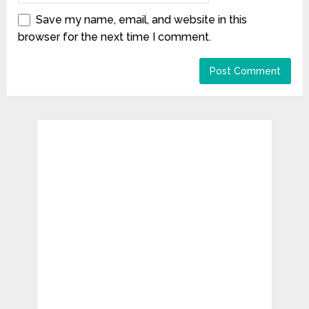
Save my name, email, and website in this
browser for the next time I comment.