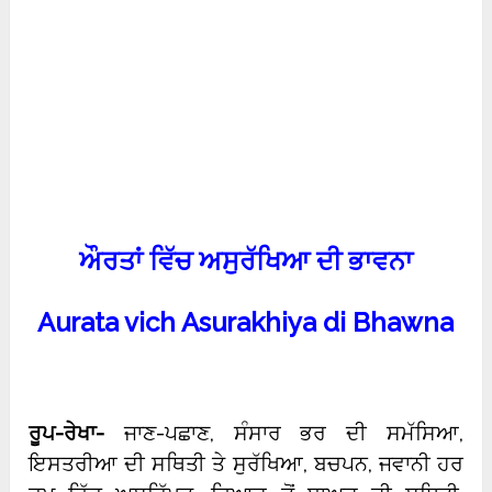
ਔਰਤਾਂ ਵਿੱਚ ਅਸੁਰੱਖਿਆ ਦੀ ਭਾਵਨਾ
Aurata vich Asurakhiya di Bhawna
ਰੂਪ-ਰੇਖਾ-
ਜਾਣ-ਪਛਾਣ, ਸੰਸਾਰ ਭਰ ਦੀ ਸਮੱਸਿਆ,
ਇਸਤਰੀਆ ਦੀ ਸਥਿਤੀ ਤੇ ਸੁਰੱਖਿਆ, ਬਚਪਨ, ਜਵਾਨੀ ਹਰ