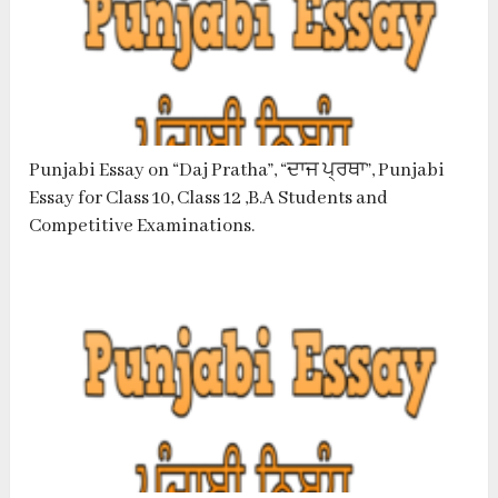
Punjabi Essay on “Daj Pratha”, “ਦਾਜ ਪ੍ਰਥਾ”, Punjabi
Essay for Class 10, Class 12 ,B.A Students and
Competitive Examinations.