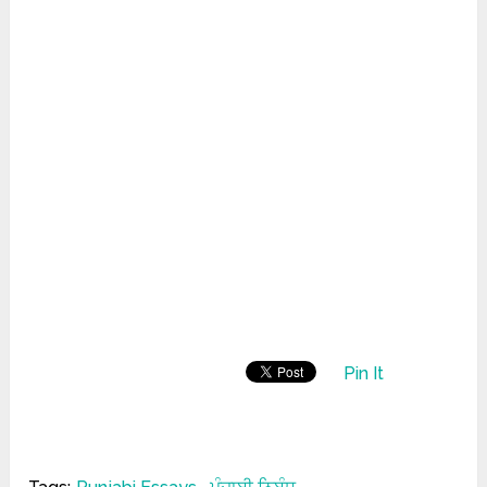
Pin It