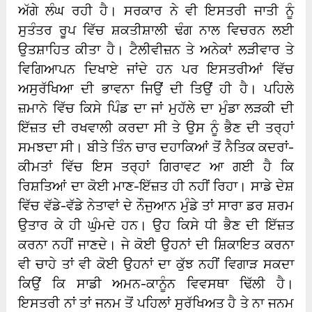
ਅੱਗੇ ਲੰਘ ਰਹੀ ਹੈ। ਸਰਕਾਰ ਨੇ ਵੀ ਇਸਤਰੀ ਜਾਤੀ ਨੂੰ
ਸੁਤੰਤਰ ਰੂਪ ਵਿੱਚ ਸ਼ਕਤੀਸ਼ਾਲੀ ਢੰਗ ਨਾਲ ਵਿਚਰਨ ਲਈ
ਉਤਸ਼ਾਹਿਤ ਕੀਤਾ ਹੈ। ਟੈਲੀਵੀਜ਼ਨ ਤੇ ਅਨੇਕਾਂ ਲੜੀਵਾਰ ਤੇ
ਵਿਗਿਆਪਨ ਦਿਖਾਏ ਜਾਂਦੇ ਹਨ ਪਰ ਇਸਤਰੀਆਂ ਵਿੱਚ
ਅਸੁਰੱਖਿਆ ਦੀ ਭਾਵਨਾ ਜਿਉਂ ਦੀ ਤਿਉਂ ਹੀ ਹੈ। ਪਹਿਲੇ
ਜ਼ਮਾਨੇ ਵਿੱਚ ਕਿਸੇ ਪਿੰਡ ਦਾ ਜਾਂ ਮੁਹੱਲੇ ਦਾ ਮੁੰਡਾ ਲੜਕੀ ਦੀ
ਇੱਜ਼ਤ ਦੀ ਰਖਵਾਲੀ ਕਰਦਾ ਸੀ ਤੇ ਉਸ ਨੂੰ ਭੈਣ ਦੀ ਤਰ੍ਹਾਂ
ਸਮਝਦਾ ਸੀ। ਬੀਤੇ ਤਿੰਨ ਚਾਰ ਦਹਾਕਿਆਂ ਤੋਂ ਨੈਤਿਕ ਕਦਰਾਂ-
ਕੀਮਤਾਂ ਵਿੱਚ ਇਸ ਤਰ੍ਹਾਂ ਗਿਰਾਵਟ ਆ ਗਈ ਹੈ ਕਿ
ਰਿਸ਼ਤਿਆਂ ਦਾ ਕੋਈ ਮਾਣ-ਇੱਜ਼ਤ ਹੀ ਨਹੀਂ ਰਿਹਾ। ਸਾਡੇ ਦੇਸ਼
ਵਿੱਚ ਵੱਡੇ-ਵੱਡੇ ਨੇਤਾਵਾਂ ਦੇ ਨੌਜੁਆਨ ਮੁੰਡੇ ਤਾਂ ਸਾਰਾ ਡਰ ਸ਼ਰਮ
ਉਤਾਰ ਕੇ ਹੀ ਘੁੰਮਦੇ ਹਨ। ਉਹ ਕਿਸੇ ਧੀ ਭੈਣ ਦੀ ਇੱਜ਼ਤ
ਕਰਨਾ ਨਹੀਂ ਜਾਣਦੇ। ਜੇ ਕੋਈ ਉਹਨਾਂ ਦੀ ਸ਼ਿਕਾਇਤ ਕਰਨਾ
ਵੀ ਚਾਹੇ ਤਾਂ ਵੀ ਕੋਈ ਉਹਨਾਂ ਦਾ ਕੁੱਝ ਨਹੀਂ ਵਿਗਾੜ ਸਕਦਾ
ਕਿਉਂ ਕਿ ਸਾਡੀ ਅਮਨ-ਕਾਨੂੰਨ ਵਿਵਸਥਾ ਢਿੱਲੀ ਹੈ।
ਇਸਤਰੀ ਨਾਂ ਤਾਂ ਜਨਮ ਤੋਂ ਪਹਿਲਾਂ ਸੁਰੱਖਿਅਤ ਹੈ ਤੇ ਨਾ ਜਨਮ