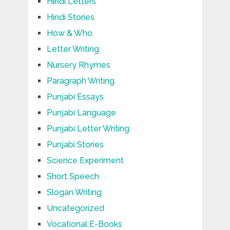
Hindi Letters
Hindi Stories
How & Who
Letter Writing
Nursery Rhymes
Paragraph Writing
Punjabi Essays
Punjabi Language
Punjabi Letter Writing
Punjabi Stories
Science Experiment
Short Speech
Slogan Writing
Uncategorized
Vocational E-Books