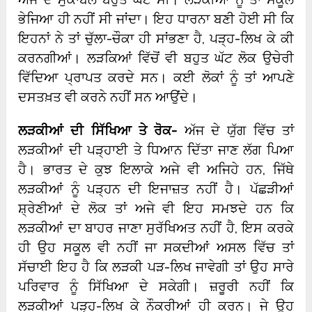
ਭੇਜਿਆ ਹੀ ਨਹੀਂ ਸੀ ਜਾਂਦਾ। ਇਹ ਧਾਰਨਾ ਬਣੀ ਹੋਈ ਸੀ ਕਿ
ਇਹਨਾਂ ਨੇ ਤਾਂ ਚੁੱਲਾ-ਚੌਕਾ ਹੀ ਸਾਂਭਣਾ ਹੈ, ਪੜ੍ਹ-ਲਿਖ ਕੇ ਕੀ
ਕਰਨਗੀਆਂ। ਲੜਕਿਆਂ ਵਿੱਚੋਂ ਵੀ ਬਹੁਤ ਘੱਟ ਲੋਕ ਉਚੇਰੀ
ਵਿੱਦਿਆ ਪ੍ਰਾਪਤ ਕਰਦੇ ਸਨ। ਕਈ ਲੋਕਾਂ ਨੂੰ ਤਾਂ ਆਪਣੇ
ਦਸਤਖ਼ਤ ਵੀ ਕਰਨੇ ਨਹੀਂ ਸਨ ਆਉਂਦੇ।
ਲੜਕੀਆਂ ਦੀ ਸਿੱਖਿਆ ਤੇ ਰੋਕ-
ਅੱਜ ਦੇ ਯੁੱਗ ਵਿੱਚ ਤਾਂ
ਲੜਕੀਆਂ ਦੀ ਪੜ੍ਹਾਈ ਤੇ ਧਿਆਨ ਦਿੱਤਾ ਜਾਣ ਲੱਗ ਪਿਆ
ਹੈ। ਭਾਰਤ ਦੇ ਕੁਝ ਇਲਾਕੇ ਅਜੇ ਵੀ ਅਜਿਹੇ ਹਨ, ਜਿੱਥੇ
ਲੜਕੀਆਂ ਨੂੰ ਪੜ੍ਹਨ ਦੀ ਇਜਾਜ਼ਤ ਨਹੀਂ ਹੈ। ਪੱਛੜੀਆਂ
ਸ਼੍ਰੇਣੀਆਂ ਦੇ ਲੋਕ ਤਾਂ ਅਜੇ ਵੀ ਇਹ ਸਮਝਦੇ ਹਨ ਕਿ
ਲੜਕੀਆਂ ਦਾ ਬਾਹਰ ਜਾਣਾ ਸੁਰੱਖਿਅਤ ਨਹੀਂ ਹੈ, ਇਸ ਕਰਕੇ
ਹੀ ਉਹ ਸਕੂਲ ਵੀ ਨਹੀਂ ਜਾ ਸਕਦੀਆਂ ਅਸਲ ਵਿੱਚ ਤਾਂ
ਸੱਚਾਈ ਇਹ ਹੈ ਕਿ ਲੜਕੀ ਪੜ-ਲਿਖ ਜਾਵੇਗੀ ਤਾਂ ਉਹ ਸਾਰੇ
ਪਰਿਵਾਰ ਨੂੰ ਸਿੱਖਿਆ ਦੇ ਸਕੇਗੀ। ਜ਼ਰੂਰੀ ਨਹੀਂ ਕਿ
ਲੜਕੀਆਂ ਪੜ੍ਹ-ਲਿਖ ਕੇ ਨੌਕਰੀਆਂ ਹੀ ਕਰਨ। ਜੇ ਉਹ