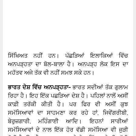
ਸਿੱਖਿਅਤ ਨਹੀਂ ਹਨ। ਪੱਛੜਿਆਂ ਇਲਾਕਿਆਂ ਵਿੱਚ
ਅਨਪੜ੍ਹਤਾ ਦਾ ਬੋਲ-ਬਾਲਾ ਹੈ। ਅਨਪੜ੍ਹ ਲੋਕ ਇਸ ਦਾ
ਮਹੱਤਵ ਅਜੇ ਤੱਕ ਵੀ ਨਹੀਂ ਸਮਝ ਸਕੇ ਹਨ।
ਭਾਰਤ ਦੇਸ਼ ਵਿੱਚ ਅਨਪੜ੍ਹਤਾ-
ਭਾਰਤ ਸਦੀਆਂ ਤੱਕ ਗੁਲਾਮ
ਰਿਹਾ ਹੈ। ਇਹ ਇੱਕ ਪਛੜਿਆ ਦੇਸ਼ ਹੈ। ਪਹਿਲਾਂ ਨਾਲੋਂ ਅਸੀਂ
ਕਾਫ਼ੀ ਤਰੱਕੀ ਕੀਤੀ ਹੈ। ਪਰ ਫਿਰ ਵੀ ਅਸੀਂ ਕੁਝ
ਸਮੱਸਿਆਵਾਂ ਦਾ ਸਾਹਮਣਾ ਕਰ ਰਹੇ ਹਾਂ, ਜਿਵੇਂਗਰੀਬੀ,
ਬੇਰੁਜ਼ਗਾਰੀ, ਮਹਿੰਗਾਈ ਆਦਿ। ਇਹਨਾਂ ਸਾਰੀਆਂ
ਸਮੱਸਿਆਵਾਂ ਦੇ ਨਾਲ ਇੱਕ ਹੋਰ ਵੱਡੀ ਸਮੱਸਿਆ ਵੀ ਜੁੜੀ