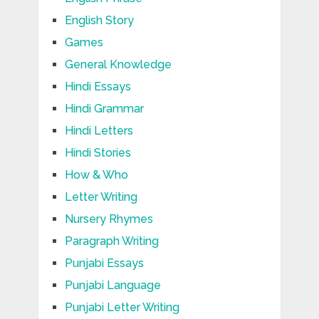
English Story
Games
General Knowledge
Hindi Essays
Hindi Grammar
Hindi Letters
Hindi Stories
How & Who
Letter Writing
Nursery Rhymes
Paragraph Writing
Punjabi Essays
Punjabi Language
Punjabi Letter Writing