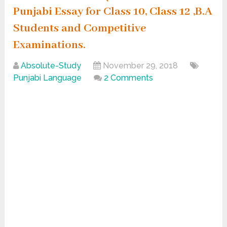
Punjabi Essay for Class 10, Class 12 ,B.A
Students and Competitive
Examinations.
Absolute-Study
November 29, 2018
Punjabi Language
2 Comments