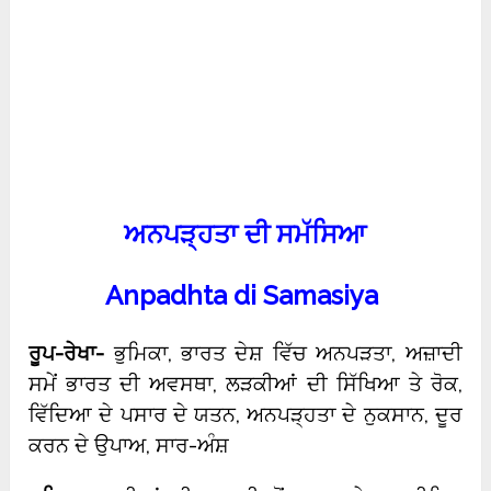
ਅਨਪੜ੍ਹਤਾ ਦੀ ਸਮੱਸਿਆ
Anpadhta di Samasiya
ਰੂਪ-ਰੇਖਾ-
ਭੁਮਿਕਾ, ਭਾਰਤ ਦੇਸ਼ ਵਿੱਚ ਅਨਪੜਤਾ, ਅਜ਼ਾਦੀ
ਸਮੇਂ ਭਾਰਤ ਦੀ ਅਵਸਥਾ, ਲੜਕੀਆਂ ਦੀ ਸਿੱਖਿਆ ਤੇ ਰੋਕ,
ਵਿੱਦਿਆ ਦੇ ਪਸਾਰ ਦੇ ਯਤਨ, ਅਨਪੜ੍ਹਤਾ ਦੇ ਨੁਕਸਾਨ, ਦੂਰ
ਕਰਨ ਦੇ ਉਪਾਅ, ਸਾਰ-ਅੰਸ਼