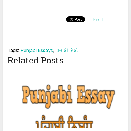
Pin It
Tags:
Punjabi Essays
,
ਪੰਜਾਬੀ ਨਿਬੰਧ
Related Posts