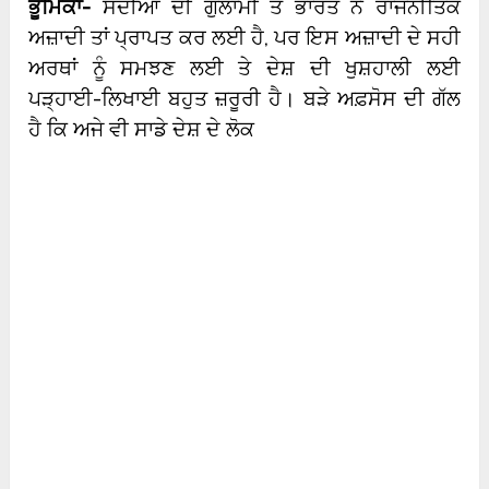
ਭੂਮਿਕਾ-
ਸਦੀਆਂ ਦੀ ਗੁਲਾਮੀ ਤੋਂ ਭਾਰਤ ਨੇ ਰਾਜਨੀਤਿਕ
ਅਜ਼ਾਦੀ ਤਾਂ ਪ੍ਰਾਪਤ ਕਰ ਲਈ ਹੈ, ਪਰ ਇਸ ਅਜ਼ਾਦੀ ਦੇ ਸਹੀ
ਅਰਥਾਂ ਨੂੰ ਸਮਝਣ ਲਈ ਤੇ ਦੇਸ਼ ਦੀ ਖੁਸ਼ਹਾਲੀ ਲਈ
ਪੜ੍ਹਾਈ-ਲਿਖਾਈ ਬਹੁਤ ਜ਼ਰੂਰੀ ਹੈ। ਬੜੇ ਅਫ਼ਸੋਸ ਦੀ ਗੱਲ
ਹੈ ਕਿ ਅਜੇ ਵੀ ਸਾਡੇ ਦੇਸ਼ ਦੇ ਲੋਕ