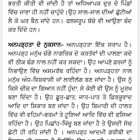
ਭਰਤੀ ਕੀਤੀ ਵੀ ਜਾਂਦੀ ਹੈ ਤਾਂ ਅਧਿਆਪਕ ਦੁਰ ਦੇ ਪਿੰਡਾਂ
ਵਿੱਚ ਜਾਣਾ ਹੀ ਨਹੀਂ ਚਾਹੁੰਦੇ।ਉਹ ਸਾਲ-ਸਾਲ ਦੀਆਂ ਛੁੱਟੀਆਂ
ਲੈ ਕੇ ਘਰ ਬੈਠ ਜਾਂਦੇ ਹਨ। ਫਲਸਰੂਪ ਬੱਚੇ ਵੀ ਆਉਣਾ ਬੰਦ
ਕਰ ਦਿੰਦੇ ਹਨ।
ਅਨਪੜ੍ਹਤਾ ਦੇ ਨੁਕਸਾਨ-
ਅਨਪੜ੍ਹਤਾ ਇੱਕ ਸਰਾਪ ਹੈ।
ਅਨਪੜ੍ਹ ਮਨੁੱਖ ਚੰਗੇ ਨਾਗਰਿਕ ਦੇ ਕਰਤੱਵਾਂ ਦੀ ਪਾਲਣਾ ਕਦੇ
ਵੀ ਠੀਕ ਢੰਗ ਨਾਲ ਨਹੀਂ ਕਰ ਸਕਦਾ। ਉਹ ਆਪਣੇ ਫ਼ਰਜਾਂ ਨੂੰ
ਨਿਭਾਉਣ ਵਿੱਚ ਅਸਮਰੱਥ ਰਹਿੰਦਾ ਹੈ। ਅਨਪੜ੍ਹਤਾ ਨਾਲ
ਮਨੁੱਖ ਅੰਧ-ਵਿਸ਼ਵਾਸੀ ਜਾਂ ਲਾਈਲੱਗ ਬਣ ਜਾਂਦਾ ਹੈ। ਉਸ ਨੂੰ
ਕਿਸੇ ਚੀਜ਼ ਦਾ ਗਿਆਨ ਨਹੀਂ ਹੁੰਦਾ, ਸੋ ਕੋਈ ਵੀ ਉਸ ਨੂੰ ਮੂਰਖ
ਬਣਾ ਦਿੰਦਾ ਹੈ। ਉਹ ਛੂਤ-ਛਾਤ, ਜਾਤ-ਪਾਤ ਤੇ ਫ਼ਿਰਕੂਵਾਦ
ਆਦਿ ਦਾ ਸ਼ਿਕਾਰ ਬਣ ਜਾਂਦਾ ਹੈ। ਉਹ ਬਿਮਾਰੀ ਦੀ ਹਾਲਤ
ਵਿੱਚ ਵੀ ਵਹਿਮਾਂ-ਭਰਮਾਂ ਤੇ ਟੂਣਿਆਂ ਆਦਿ ਵਿੱਚ ਵੀ ਫਸਿਆ
ਰਹਿੰਦਾ ਹੈ। ਉਹ ਪਿਛਾਂਹ-ਖਿੱਚੂ ਬਣ ਜਾਂਦਾ ਹੈ ਤੇ ਉਸਦੀ ਸੋਚ
ਛੋਟੀ ਹੀ ਰਹਿ ਜਾਂਦੀ ਹੈ । ਅਨਪੜ੍ਹ ਆਦਮੀ ਗਰੀਬੀ ਦਾ