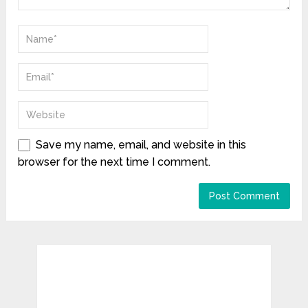
Save my name, email, and website in this
browser for the next time I comment.