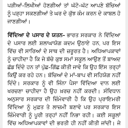
ਪੜੀਆਂ-ਲਿਖੀਆਂ ਹੋਣਗੀਆਂ ਤਾਂ ਘੱਟੋ-ਘੱਟ ਆਪਣੇ ਬੱਚਿਆਂ
ਨੂੰ ਪੜ੍ਹਾ ਸਕਣਗੀਆਂ ਤੇ ਘਰ ਦੇ ਕੁੱਝ ਕੰਮ ਕਰਨ ਦੇ ਕਾਬਲ ਹੋ
ਜਾਣਗੀਆਂ।
ਵਿੱਦਿਆ ਦੇ ਪਸਾਰ ਦੇ ਯਤਨ-
ਭਾਰਤ ਸਰਕਾਰ ਨੇ ਵਿੱਦਿਆ
ਦੇ ਪਸਾਰ ਲਈ ਸ਼ਲਾਘਾਯੋਗ ਕਦਮ ਉਠਾਏ ਹਨ, ਪਰ ਇਸ
ਵਿੱਚ ਵੀ ਸਾਰਿਆਂ ਦੇ ਸਾਥ ਦੀ ਜ਼ਰੂਰਤ ਹੈ। ਅਧਿਆਪਕਾਵਾਂ
ਨੂੰ ਚਾਹੀਦਾ ਹੈ ਕਿ ਜੇ ਬੱਚੇ ਕੁਝ ਸਮਾਂ ਸਕੂਲ ਆਉਣ ਤੋਂ ਬਾਅਦ
ਛੱਡ ਦਿੰਦੇ ਹਨ ਤਾਂ ਪੁੱਛ-ਗਿੱਛ ਕੀਤੀ ਜਾਵੇ ਕਿ ਉਹ ਇੱਸ ਤਰ੍ਹਾਂ
ਕਿਉਂ ਕਰ ਰਹੇ ਹਨ। ਬੱਚਿਆਂ ਦੇ ਮਾਂ-ਬਾਪ ਵੀ ਸਹਿਯੋਗ ਨਹੀਂ
ਦਿੰਦੇ। ਸਰਕਾਰ ਨੂੰ ਵੀ ਜਿੰਨਾ ਪੈਸਾ ਵਿੱਦਿਆ ਦਾਨ ਲਈ
ਖਰਚਣਾ ਚਾਹੀਦਾ ਹੈ ਉਹ ਖ਼ਰਚ ਨਹੀਂ ਕਰਦੀ। ਸੰਵਿਧਾਨ
ਅਨੁਸਾਰ ਸਰਕਾਰ ਦੀ ਜ਼ਿੰਮੇਵਾਰੀ ਹੈ ਕਿ ਉਹ ਪ੍ਰਾਇਮਰੀ
ਵਿੱਦਿਆ ਨੂੰ ਮੁਫ਼ਤ ਤੇ ਲਾਜ਼ਮੀ ਬਣਾਵੇ ਪਰ ਸਰਕਾਰ ਇਸ
ਜ਼ਿੰਮੇਵਾਰੀ ਨੂੰ ਪੂਰੀ ਤਰ੍ਹਾਂ ਨਹੀਂ ਨਿਭਾ ਰਹੀ। ਕਈ ਸਕੂਲਾਂ
ਵਿੱਚ ਅਧਿਆਪਕਾਵਾਂ ਦੀ ਭਰਤੀ ਹੀ ਨਹੀਂ ਕੀਤੀ ਜਾਂਦੀ। ਜੇ