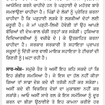
ਆਯੋਜਿਤ ਕਰਨੇ ਚਾਹੀਦੇ ਹਨ ਤੇ ਪੜ੍ਹਾਈ ਦੇ ਮਹੱਤਵ ਬਾਰੇ
ਸਮਝਾਉਣਾ ਚਾਹੀਦਾ ਹੈ। ਪਿੰਡਾਂ ਦੇ ਲੋਕਾਂ ਨੂੰ ਪ੍ਰੇਰਿਤ ਕਰਨਾ
ਚਾਹੀਦਾ ਹੈ ਕਿ ਪੜ੍ਹਾਈ ਲੜਕੇ ਤੇ ਲੜਕੀਆਂ ਦੋਹਾਂ ਲਈ
ਜ਼ਰੂਰੀ ਹੈ। ਜੇ ਮਾਂ ਪੜ੍ਹੀ-ਲਿਖੀ ਹੋਵੇਗੀ ਤਾਂ ਉਹ ਆਪਣੇ
ਬੱਚਿਆਂ ਦੀ ਦੇਖ-ਭਾਲ ਚੰਗੀ ਤਰ੍ਹਾਂ ਕਰ ਸਕੇਗੀ। ਹੁਸ਼ਿਆਰ
ਵਿਦਿਆਰਥੀਆਂ ਨੂੰ ਵਜ਼ੀਫੇ ਦੇ | ਕੇ ਉਤਸ਼ਾਹਿਤ ਕਰਨਾ
ਚਾਹੀਦਾ ਹੈ। ਸਰਕਾਰ ਸਰਕਾਰੀ ਤੇ ਸਹਾਇਤਾ ਪ੍ਰਾਪਤ
ਸਕੂਲਾਂ ਨੂੰ ਦਿੱਤੀ ਜਾਣ ਵਾਲੀ ਮਾਇਕ ਸਹਾਇਤਾ ਤੇ ਟੀਚਰਾਂ ਦੀ
ਗਿਣਤੀ ਨੂੰ | ਘਟਾ ਰਹੀ ਹੈ।
ਸਾਰ-ਅੰਸ਼-
ਸਮੁੱਚੇ ਤੌਰ ਤੇ ਅਸੀਂ ਇਹ ਕਹਿ ਸਕਦੇ ਹਾਂ ਕਿ
ਇਹ ਗੰਭੀਰ ਸਮਸਿਆ ਹੈ। ਜੇ ਇਸ ਦਾ ਹੱਲ ਨਹੀਂ ਕੀਤਾ
ਗਿਆ ਤਾਂ ਸਾਡਾ ਦੇਸ਼ ਕਦੇ ਵੀ ਤਰੱਕੀ ਨਹੀਂ ਕਰ ਸਕੇਗਾ।
ਅਸੀਂ ਕਦੇ ਵੀ ਵਿਕਸਿਤ ਦੇਸ਼ਾਂ ਦਾ ਮੁਕਾਬਲਾ ਨਹੀਂ ਕਰ
ਸਕਾਂਗੇ। ਆਓ ਅਸੀਂ ਸਾਰੇ ਰਲ ਕੇ ਇਸ ਸਮੱਸਿਆ ਨੂੰ ਦੂਰ
ਕਰਨ ਦਾ ਬੀੜਾ ਉਠਾਈਏ ਤੇ ਇਹ ਕਾਮਨਾ ਕਰੀਏ ਹਰ