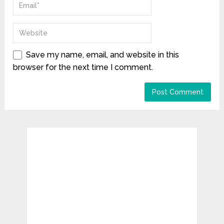
Save my name, email, and website in this
browser for the next time I comment.