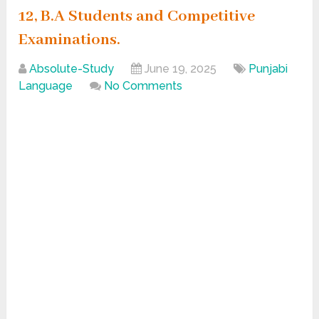
12, B.A Students and Competitive
Examinations.
Absolute-Study
June 19, 2025
Punjabi
Language
No Comments