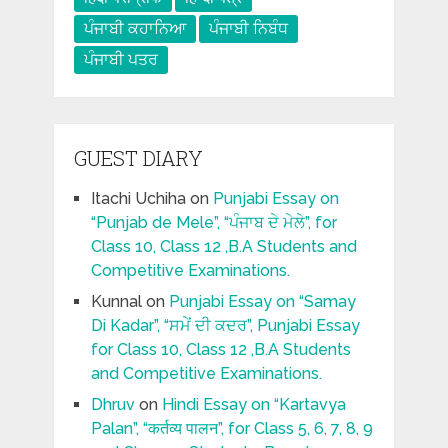
ਪੰਜਾਬੀ ਕਹਾਨਿਆ
ਪੰਜਾਬੀ ਨਿਬੰਧ
ਪੰਜਾਬੀ ਪਤਰ
GUEST DIARY
Itachi Uchiha
on
Punjabi Essay on
“Punjab de Mele”, “ਪੰਜਾਬ ਦੇ ਮੇਲੇ”, for
Class 10, Class 12 ,B.A Students and
Competitive Examinations.
Kunnal
on
Punjabi Essay on “Samay
Di Kadar”, “ਸਮੇਂ ਦੀ ਕਦਰ”, Punjabi Essay
for Class 10, Class 12 ,B.A Students
and Competitive Examinations.
Dhruv
on
Hindi Essay on “Kartavya
Palan”, “कर्तव्य पालन”, for Class 5, 6, 7, 8, 9