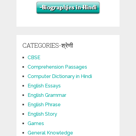
CATEGORIES-श्रेणी
CBSE
Comprehension Passages
Computer Dictionary in Hindi
English Essays
English Grammar
English Phrase
English Story
Games
General Knowledge