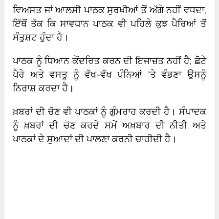
ਵਿਅਸਤ ਜਾਂ ਆਲਸੀ ਪਾਠਕ ਸੁਰਖੀਆਂ ਤੋਂ ਅੱਗੇ ਨਹੀਂ ਵਧਦਾ,
ਇੱਥੋਂ ਤੱਕ ਕਿ ਸਾਵਧਾਨ ਪਾਠਕ ਵੀ ਪਹਿਲੇ ਕੁਝ ਪੈਰਿਆਂ ਤੋਂ
ਸੰਤੁਸ਼ਟ ਹੁੰਦਾ ਹੈ।
ਪਾਠਕ ਨੂੰ ਧਿਆਨ ਕੇਂਦਰਿਤ ਕਰਨ ਦੀ ਇਜਾਜ਼ਤ ਨਹੀਂ ਹੈ; ਛੋਟੇ
ਪੈਰੇ ਅਤੇ ਵਸਤੂ ਨੂੰ ਵੱਖ-ਵੱਖ ਪੰਨਿਆਂ ‘ਤੇ ਵੰਡਣਾ ਉਸਨੂੰ
ਨਿਰਾਸ਼ ਕਰਦਾ ਹੈ।
ਖ਼ਬਰਾਂ ਦੀ ਚੋਣ ਵੀ ਪਾਠਕਾਂ ਨੂੰ ਗੁੰਮਰਾਹ ਕਰਦੀ ਹੈ। ਸੰਪਾਦਕ
ਨੂੰ ਖ਼ਬਰਾਂ ਦੀ ਚੋਣ ਕਰਦੇ ਸਮੇਂ ਅਖ਼ਬਾਰ ਦੀ ਨੀਤੀ ਅਤੇ
ਪਾਠਕਾਂ ਦੇ ਸੁਆਦਾਂ ਦੀ ਪਾਲਣਾ ਕਰਨੀ ਚਾਹੀਦੀ ਹੈ।