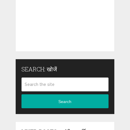
SEARCH: खोजें
Search