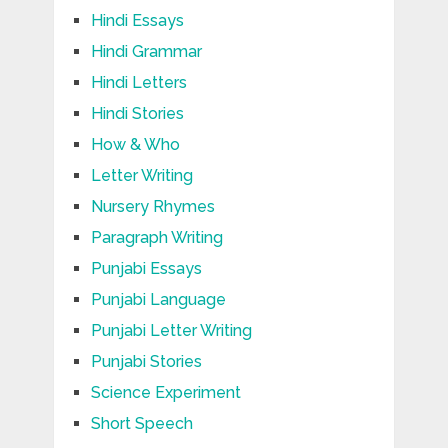
Hindi Essays
Hindi Grammar
Hindi Letters
Hindi Stories
How & Who
Letter Writing
Nursery Rhymes
Paragraph Writing
Punjabi Essays
Punjabi Language
Punjabi Letter Writing
Punjabi Stories
Science Experiment
Short Speech