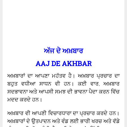
ਅੱਜ
ਦੇ
ਅਖ਼ਬਾਰ
AAJ DE AKHBAR
ਅਖ਼ਬਾਰਾਂ ਦਾ ਆਪਣਾ ਮਹੱਤਵ ਹੈ। ਅਖ਼ਬਾਰ ਪ੍ਰਚਾਰ ਦਾ
ਬਹੁਤ ਵਧੀਆ ਸਾਧਨ ਵੀ ਹਨ। ਕਈ ਵਾਰ, ਅਖ਼ਬਾਰ
ਸਦਭਾਵਨਾ ਅਤੇ ਆਪਸੀ ਸਮਝ ਦੀ ਭਾਵਨਾ ਪੈਦਾ ਕਰਨ ਵਿੱਚ
ਮਦਦ ਕਰਦੇ ਹਨ।
ਅਖ਼ਬਾਰ ਵੀ ਆਪਣੀ ਵਿਚਾਰਧਾਰਾ ਦਾ ਪ੍ਰਚਾਰ ਕਰਦੇ ਹਨ।
ਅਖ਼ਬਾਰਾਂ ਦੇ ਉਤਪਾਦਨ ਅਤੇ ਵੰਡ ਲਈ ਭਾਰੀ ਖਰਚ ਅਤੇ ਵੱਡੇ