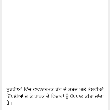
ਸੁਰਖੀਆਂ ਵਿੱਚ ਭਾਵਨਾਤਮਕ ਰੰਗ ਦੇ ਸ਼ਬਦ ਅਤੇ ਭੇਸਵੀਆਂ
ਟਿੱਪਣੀਆਂ ਦੇ ਕੇ ਪਾਠਕ ਦੇ ਵਿਚਾਰਾਂ ਨੂੰ ਪੱਖਪਾਤ ਕੀਤਾ ਜਾਂਦਾ
ਹੈ।