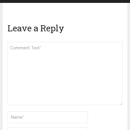
Leave a Reply