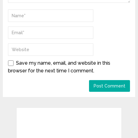
Save my name, email, and website in this
browser for the next time I comment.