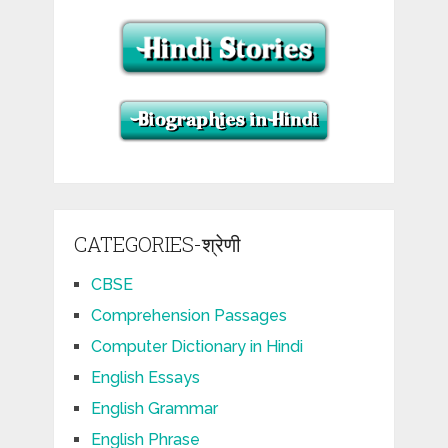
CATEGORIES-श्रेणी
CBSE
Comprehension Passages
Computer Dictionary in Hindi
English Essays
English Grammar
English Phrase