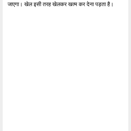
जाएगा। खेल इसी तरह खेलकर खत्म कर देना पड़ता है।