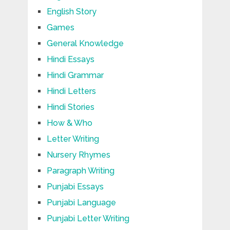
English Story
Games
General Knowledge
Hindi Essays
Hindi Grammar
Hindi Letters
Hindi Stories
How & Who
Letter Writing
Nursery Rhymes
Paragraph Writing
Punjabi Essays
Punjabi Language
Punjabi Letter Writing