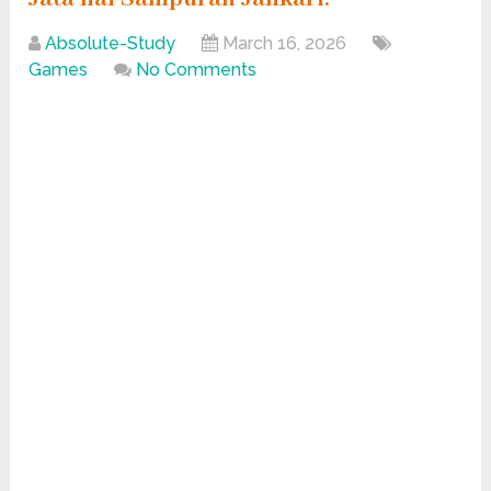
Absolute-Study
March 16, 2026
Games
No Comments