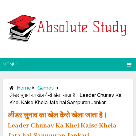
MENU
Home
Games
लीडर चुनाव का खेल कैसे खेला जाता है। Leader Chunav Ka
Khel Kaise Khela Jata hai Sampuran Jankari.
लीडर चुनाव का खेल कैसे खेला जाता है।
Leader Chunav Ka Khel Kaise Khela
Jata hai Sampuran Jankari.