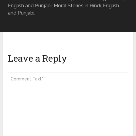
English and Punjabi, Moral Stories in Hindi, English
and Punjabi.
Leave a Reply