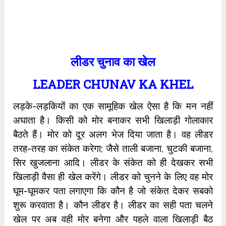
लीडर चुनाव का खेल
LEADER CHUNAV KA KHEL
लड़के-लड़कियों का एक सामूहिक खेल ऐसा है कि मन नहीं
अघाता है। किसी को मोर बनाकर सभी खिलाड़ी गोलाकार
बैठते हैं। मोर को दूर अलग भेज दिया जाता है। वह लीडर
तरह-तरह का संकेत करेगा; जैसे ताली बजाना, चुटकी बजाना,
सिर खुजलाना आदि। लीडर के संकेत को ही देखकर सभी
खिलाड़ी वैसा ही खेल करेंगे। लीडर को चुनने के लिए वह मोर
घूम-घूमकर पता लगाएगा कि कौन है जो संकेत देकर सबको
शुरू करवाता है। कौन लीडर है। लीडर का सही पता चलने
खेल पर अब वही मोर बनेगा और पहले वाला खिलाड़ी बैठ