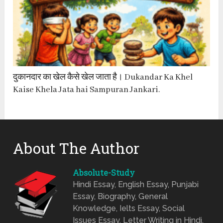
दुकानदार का खेल कैसे खेल जाता है। Dukandar Ka Khel
Kaise Khela Jata hai Sampuran Jankari.
About The Author
Absolute-Study
Hindi Essay, English Essay, Punjabi
Essay, Biography, General
Knowledge, Ielts Essay, Social
Issues Essay, Letter Writing in Hindi,