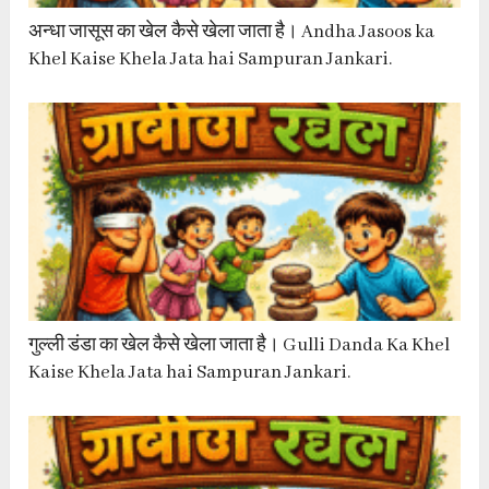
अन्धा जासूस का खेल कैसे खेला जाता है। Andha Jasoos ka
Khel Kaise Khela Jata hai Sampuran Jankari.
गुल्ली डंडा का खेल कैसे खेला जाता है। Gulli Danda Ka Khel
Kaise Khela Jata hai Sampuran Jankari.