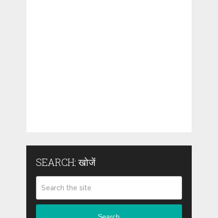
SEARCH: खोजें
Search