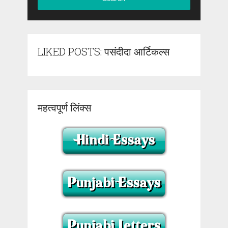
LIKED POSTS: पसंदीदा आर्टिकल्स
महत्वपूर्ण लिंक्स