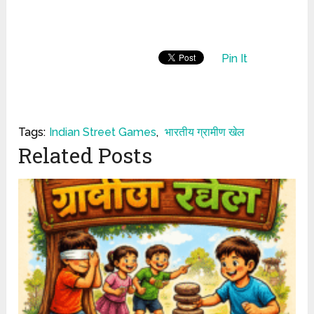
Pin It
Tags:
Indian Street Games
,
भारतीय ग्रामीण खेल
Related Posts