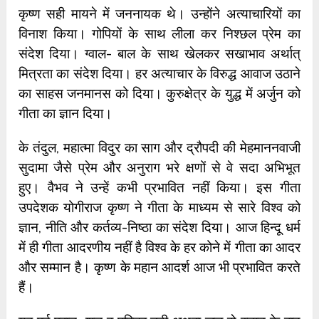
कृष्ण सही मायने में जननायक थे। उन्होंने अत्याचारियों का
विनाश किया। गोपियों के साथ लीला कर निश्छल प्रेम का
संदेश दिया। ग्वाल- बाल के साथ खेलकर सखाभाव अर्थात्
मित्रता का संदेश दिया। हर अत्याचार के विरुद्ध आवाज उठाने
का साहस जनमानस को दिया। कुरुक्षेत्र के युद्ध में अर्जुन को
गीता का ज्ञान दिया।
के तंदुल, महात्मा विदुर का साग और द्रौपदी की मेहमाननवाजी
सुदामा जैसे प्रेम और अनुराग भरे क्षणों से वे सदा अभिभूत
हुए। वैभव ने उन्हें कभी प्रभावित नहीं किया। इस गीता
उपदेशक योगीराज कृष्ण ने गीता के माध्यम से सारे विश्व को
ज्ञान, नीति और कर्तव्य-निष्ठा का संदेश दिया। आज हिन्दू धर्म
में ही गीता आदरणीय नहीं है विश्व के हर कोने में गीता का आदर
और सम्मान है। कृष्ण के महान आदर्श आज भी प्रभावित करते
हैं।