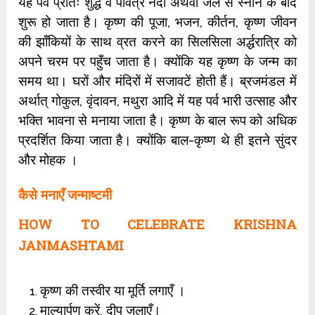
यह पर्व प्रातः शुद्ध व पवित्र नदी अथवा जल से स्नान के बाद
शुरू हो जाता है। कृष्ण की पूजा, भजन, कीर्तन, कृष्ण जीवन
की झाँकियों के साथ व्रत करने का सिलसिला अर्द्धरात्रि को
अपने चरम पर पहुँच जाता है। क्योंकि यह कृष्ण के जन्म का
समय था। घरों और मंदिरों में सजावटें होती हैं। ब्रजमंडल में
अर्थात् गोकुल, वृंदावन, मथुरा आदि में यह पर्व भारी उत्साह और
भक्ति भावना से मनाया जाता है। कृष्ण के बाल रूप को अधिक
प्रदर्शित किया जाता है। क्योंकि बाल-कृष्ण थे ही इतने सुंदर
और मोहक ।
कैसे मनाएँ जन्माष्टमी
HOW TO CELEBRATE KRISHNA
JANMASHTAMI
कृष्ण की तस्वीर या मूर्ति लगाएँ ।
माल्यार्पण करें, दीप जलाएँ।