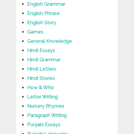
English Grammar
English Phrase
English Story
Games
General Knowledge
Hindi Essays
Hindi Grammar
Hindi Letters
Hindi Stories
How & Who
Letter Writing
Nursery Rhymes
Paragraph Writing
Punjabi Essays
Punjabi Language