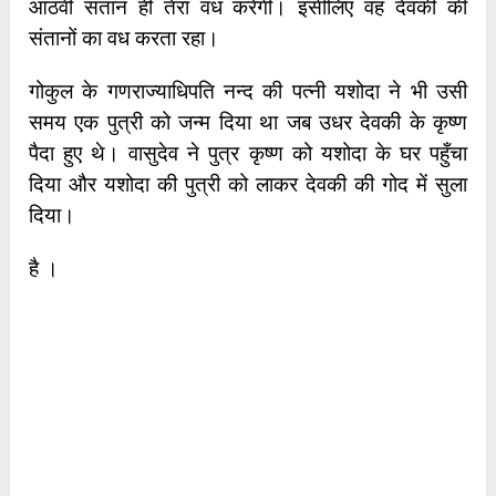
आठवीं संतान ही तेरा वध करेगी। इसीलिए वह देवकी की
संतानों का वध करता रहा।
गोकुल के गणराज्याधिपति नन्द की पत्नी यशोदा ने भी उसी
समय एक पुत्री को जन्म दिया था जब उधर देवकी के कृष्ण
पैदा हुए थे। वासुदेव ने पुत्र कृष्ण को यशोदा के घर पहुँचा
दिया और यशोदा की पुत्री को लाकर देवकी की गोद में सुला
दिया।
है ।