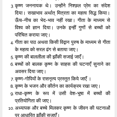
कृष्ण जननायक थे। उन्होंने निश्छल प्रेम का संदेश
दिया। सखाभाव अर्थात् मित्रता का महत्व सिद्ध किया।
ऊँच-नीच का भेद-भाव नहीं रखा। गीता के माध्यम से
विश्व को ज्ञान दिया। उनके इन्हीं गुणों से बच्चों को
परिचित कराया जाए।
गीता का पाठ अथवा किसी विद्वान पुरुष के माध्यम से गीता
के महत्व को सरल ढंग से बताया जाए।
कृष्ण की बाललीला की झाँकी सजाई जाएँ।
बच्चों को बालक कृष्ण के साहस की घटनाएँ सुनाने का
अवसर दिया जाए।
कृष्ण-गोपियों के रासनृत्य प्रस्तुत किये जाएँ ।
कृष्ण के भजन और कीर्तन का कार्यक्रम रखा जाए।
राधा-कृष्ण के रूप में उसी वेश-भूषा में बच्चों की
प्रतियोगिता की जाए।
अध्यापक और बच्चे मिलकर कृष्ण के जीवन की घटनाओं
पर आधारित झाँकी सजाएँ।