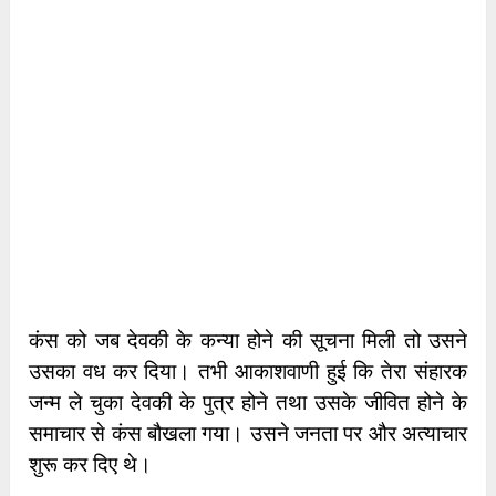
कंस को जब देवकी के कन्या होने की सूचना मिली तो उसने
उसका वध कर दिया। तभी आकाशवाणी हुई कि तेरा संहारक
जन्म ले चुका देवकी के पुत्र होने तथा उसके जीवित होने के
समाचार से कंस बौखला गया। उसने जनता पर और अत्याचार
शुरू कर दिए थे।