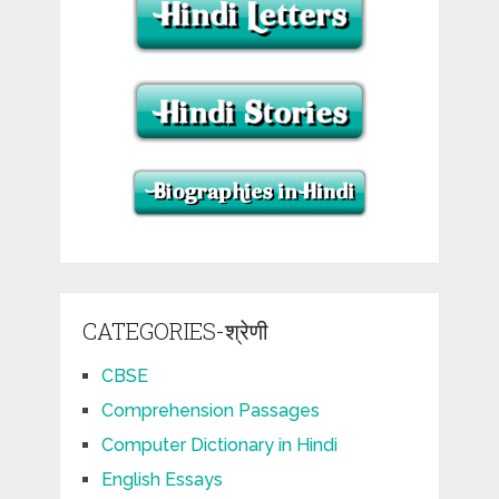
CATEGORIES-श्रेणी
CBSE
Comprehension Passages
Computer Dictionary in Hindi
English Essays