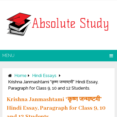
MENU
Home
Hindi Essays
Krishna Janmashtami “कृष्ण जन्माष्टमी” Hindi Essay,
Paragraph for Class 9, 10 and 12 Students.
Krishna Janmashtami “कृष्ण जन्माष्टमी”
Hindi Essay, Paragraph for Class 9, 10
and 12 Students.