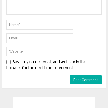
Save my name, email, and website in this
browser for the next time I comment.