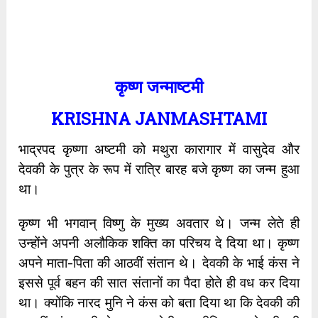
कृष्ण जन्माष्टमी
KRISHNA JANMASHTAMI
भाद्रपद कृष्णा अष्टमी को मथुरा कारागार में वासुदेव और
देवकी के पुत्र के रूप में रात्रि बारह बजे कृष्ण का जन्म हुआ
था।
कृष्ण भी भगवान् विष्णु के मुख्य अवतार थे। जन्म लेते ही
उन्होंने अपनी अलौकिक शक्ति का परिचय दे दिया था। कृष्ण
अपने माता-पिता की आठवीं संतान थे। देवकी के भाई कंस ने
इससे पूर्व बहन की सात संतानों का पैदा होते ही वध कर दिया
था। क्योंकि नारद मुनि ने कंस को बता दिया था कि देवकी की