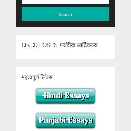
Search
LIKED POSTS: पसंदीदा आर्टिकल्स
महत्वपूर्ण लिंक्स