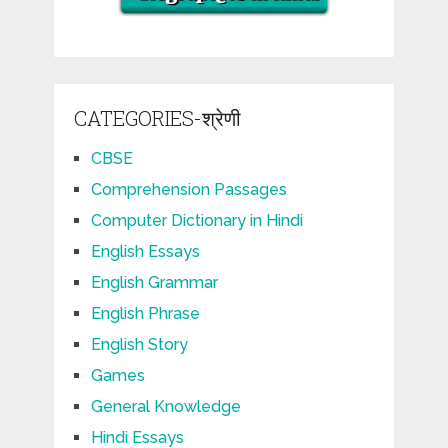
CATEGORIES-श्रेणी
CBSE
Comprehension Passages
Computer Dictionary in Hindi
English Essays
English Grammar
English Phrase
English Story
Games
General Knowledge
Hindi Essays