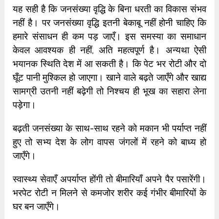
यह सही है कि जनसंख्या वृद्धि के बिना धरती का विकास संभव
नहीं है। पर जनसंख्या वृद्धि इतनी बेकाबू नहीं होनी चाहिए कि
हमारे संसाधन ही कम पड़ जाएँ। इस समस्या का समाधान
केवल आवश्यक ही नहीं, अति महत्वपूर्ण है। अन्यथा ऐसी
भयानक स्थिति देश में आ सकती है। कि पेट भर रोटी और दो
घूँट पानी मुश्किल हो जाएगा। खाने वाले बढ़ते जाएँगे और खाद्य
सामग्री उतनी नहीं बढ़ेगी तो निश्चय ही भूख का सहारा लेना
पड़ेगा।
बढ़ती जनसंख्या के साथ-साथ रहने को मकान भी पर्याप्त नहीं
हुए तो सभ्य देश के लोग वापस जंगलों में रहने को बाध्य हो
जाएँगे।
स्वास्थ्य सेवाएँ अपर्याप्त होंगी तो बीमारियाँ अपने पैर पसारेंगी।
भरपेट रोटी न मिलने से कमजोर शरीर कई गंभीर बीमारियों के
घर बन जाएँगे।