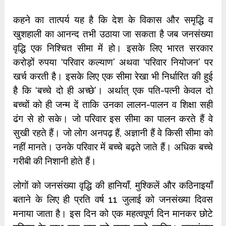
कहने का तात्पर्य यह है कि देश के विकास और समृद्धि व
खुशहाली का आनन्द तभी उठाया जा सकता है जब जनसंख्या
वृद्धि एक निश्चित सीमा में हो। इसके लिए भारत सरकार
करोड़ों रुपया ‘परिवार कल्याण’ अथवा ‘परिवार नियोजन’ पर
खर्च करती है। इसके लिए एक सीमा रेखा भी निर्धारित की हुई
है कि ‘बच्चे दो ही अच्छे’। अर्थात् एक पति-पत्नी केवल दो
बच्चों को ही जन्म दें ताकि उनका लालन-पालन व शिक्षा सही
ढंग से हो सके। जो परिवार इस सीमा का पालन करते हैं वे
सुखी रहते हैं। जो लोग अनपढ़ हैं, अज्ञानी हैं वे किसी सीमा को
नहीं मानते। उनके परिवार में बच्चे बढ़ते जाते हैं। अधिक बच्चे
गरीबी की निशानी होते हैं।
लोगों को जनसंख्या वृद्धि की हानियाँ, मुश्किलें और कठिनाइयाँ
बताने के लिए ही प्रति वर्ष 11 जुलाई को जनसंख्या दिवस
मनाया जाता है। इस दिन को एक महत्वपूर्ण दिन मानकर छोटे