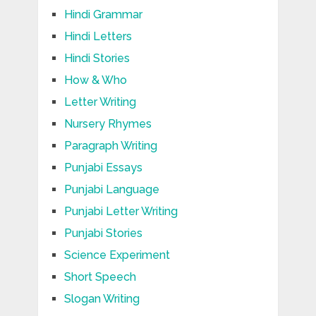
Hindi Grammar
Hindi Letters
Hindi Stories
How & Who
Letter Writing
Nursery Rhymes
Paragraph Writing
Punjabi Essays
Punjabi Language
Punjabi Letter Writing
Punjabi Stories
Science Experiment
Short Speech
Slogan Writing