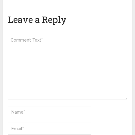
Leave a Reply