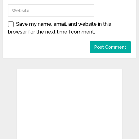
Save my name, email, and website in this
browser for the next time I comment.