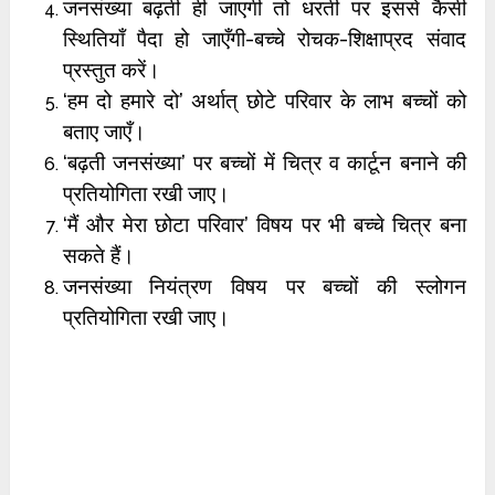
जनसंख्या बढ़ती ही जाएगी तो धरती पर इससे कैसी
स्थितियाँ पैदा हो जाएँगी-बच्चे रोचक-शिक्षाप्रद संवाद
प्रस्तुत करें।
‘हम दो हमारे दो’ अर्थात् छोटे परिवार के लाभ बच्चों को
बताए जाएँ।
‘बढ़ती जनसंख्या’ पर बच्चों में चित्र व कार्टून बनाने की
प्रतियोगिता रखी जाए।
‘मैं और मेरा छोटा परिवार’ विषय पर भी बच्चे चित्र बना
सकते हैं।
जनसंख्या नियंत्रण विषय पर बच्चों की स्लोगन
प्रतियोगिता रखी जाए।