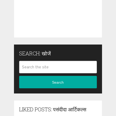
SEARCH: खोजें
Search
LIKED POSTS: पसंदीदा आर्टिकल्स