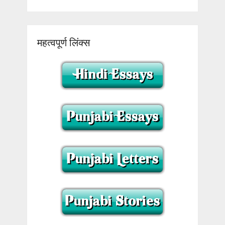
महत्वपूर्ण लिंक्स