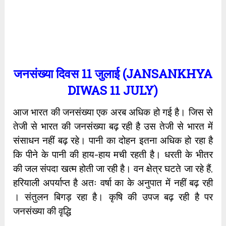
जनसंख्या दिवस 11 जुलाई (JANSANKHYA
DIWAS 11 JULY)
आज भारत की जनसंख्या एक अरब अधिक हो गई है। जिस से
तेजी से भारत की जनसंख्या बढ़ रही है उस तेजी से भारत में
संसाधन नहीं बढ़ रहे। पानी का दोहन इतना अधिक हो रहा है
कि पीने के पानी की हाय-हाय मची रहती है। धरती के भीतर
की जल संपदा खत्म होती जा रही है। वन क्षेत्र घटते जा रहे हैं,
हरियाली अपर्याप्त है अतः वर्षा का के अनुपात में नहीं बढ़ रही
। संतुलन बिगड़ रहा है। कृषि की उपज बढ़ रही है पर
जनसंख्या की वृद्धि