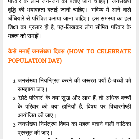
परिवार के लाभ जन-जन को बताए जाने चाहिए। जनसंख्या
वृद्धि की भयावहता बताई जानी चाहिए। भविष्य में आने वाले
अँधियारे से परिचित कराया जाना चाहिए। इस समस्या का हल
शिक्षा का प्रसार ही है, पढ़-लिखकर लोग सीमित परिवार के
महत्व को समझें।
कैसे मनाएँ जनसंख्या दिवस (HOW TO CELEBRATE
POPULATION DAY)
जनसंख्या नियन्त्रित करने की जरूरत क्यों है-बच्चों को
समझाया जाए।
‘छोटे परिवार’ के क्या सुख और लाभ हैं, तो अधिक बच्चों
के परिवार की क्या हानियाँ हैं, विषय पर विचारगोष्ठी
आयोजित की जाए।
जनसंख्या नियंत्रण विषय का महत्व बताने वाली नाटिका
प्रस्तुत की जाए।