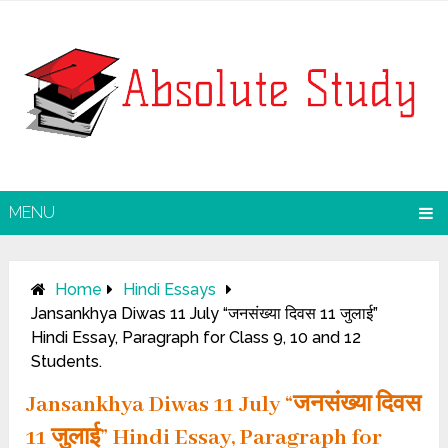
MENU
Home
Hindi Essays
Jansankhya Diwas 11 July “जनसंख्या दिवस 11 जुलाई”
Hindi Essay, Paragraph for Class 9, 10 and 12
Students.
Jansankhya Diwas 11 July “जनसंख्या दिवस
11 जुलाई” Hindi Essay, Paragraph for