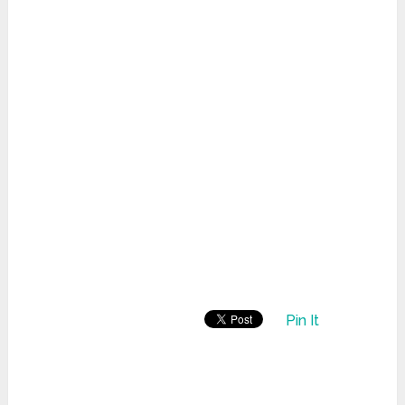
Pin It