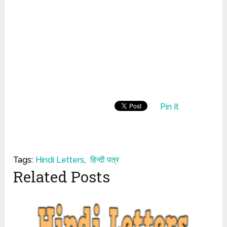
Pin It
Tags:
Hindi Letters
,
हिन्दी पत्र
Related Posts