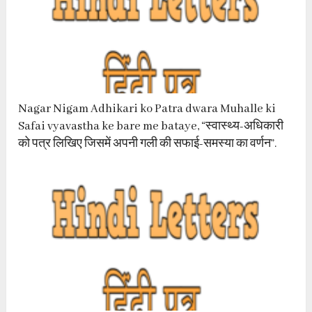
Nagar Nigam Adhikari ko Patra dwara Muhalle ki
Safai vyavastha ke bare me bataye, “स्वास्थ्य-अधिकारी
को पत्र लिखिए जिसमें अपनी गली की सफाई-समस्या का वर्णन”.