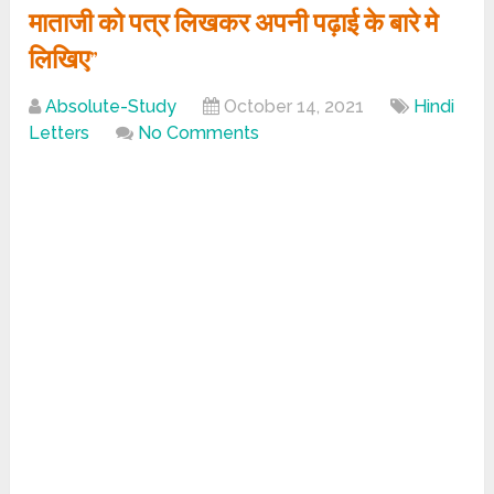
माताजी को पत्र लिखकर अपनी पढ़ाई के बारे मे
लिखिए”
Absolute-Study
October 14, 2021
Hindi
Letters
No Comments