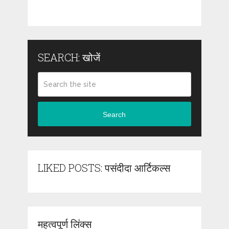
SEARCH: खोजें
Search
LIKED POSTS: पसंदीदा आर्टिकल्स
महत्वपूर्ण लिंक्स