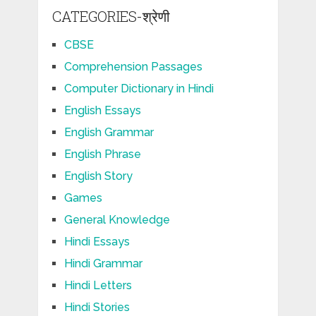
CATEGORIES-श्रेणी
CBSE
Comprehension Passages
Computer Dictionary in Hindi
English Essays
English Grammar
English Phrase
English Story
Games
General Knowledge
Hindi Essays
Hindi Grammar
Hindi Letters
Hindi Stories