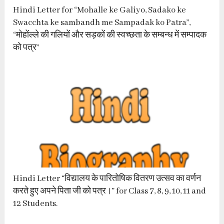
Hindi Letter for “Mohalle ke Galiyo, Sadako ke
Swacchta ke sambandh me Sampadak ko Patra”,
“मोहोंल्ले की गलियों और सड़कों की स्वच्छता के सम्बन्ध में सम्पादक
को पत्र”
Hindi Letter “विद्यालय के पारितोषिक वितरण उत्सव का वर्णन
करते हुए अपने पिता जी को पत्र।” for Class 7, 8, 9, 10, 11 and
12 Students.