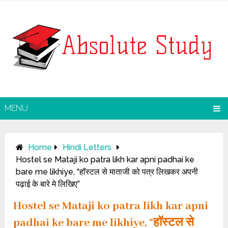
MENU
Home
Hindi Letters
Hostel se Mataji ko patra likh kar apni padhai ke
bare me likhiye, “हॉस्टल से माताजी को पत्र लिखकर अपनी
पढ़ाई के बारे मे लिखिए”
Hostel se Mataji ko patra likh kar apni
padhai ke bare me likhiye, “हॉस्टल से