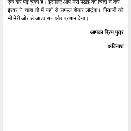
एक बार पढ़ चुका है। इसलिए आप मेरी पढाई की चिंता न करें।
ईश्वर ने चाहा तो मैं यहाँ से सफल होकर लौटूंगा। पिताजी को
भी मेरी ओर से आश्वासन और प्रणाम देना।
आपका प्रिय पुत्र
अविनाश