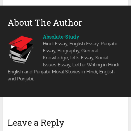
About The Author
Absolute-Study
Hindi Essay, English Essay, Punjabi
Essay, Biography, General
Knowledge, Ielts Essay, Social
Issues Essay, Letter Writing in Hindi,
English and Punjabi, Moral Stories in Hindi, English
and Punjabi.
Leave a Reply