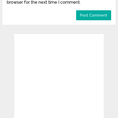
browser for the next time I comment.