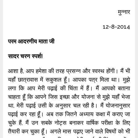
मुन्नार
12-8-2014
परम आदरणीय माता जी
सादर चरण स्पर्श!
आशा है, आप हमेशा की तरह प्रसन्न और स्वस्थ होंगी। मैं भी
यहाँ छात्रावास में सकुशल हूँ। आपका पत्र मिला था। मुझे
लगा कि आप मेरी पढ़ाई की चिंता में हैं। मैं आपको बताना
चाहता हूँ कि आपने जिस इच्छा और योजना से मुझे यहाँ भेजा
था, मेरी पढ़ाई उसी के अनुसार चल रही है। मैं योजनानुसार
पढ़ाई कर रहा हूँ। अब तक जितने अध्याय कक्षा में कराए जा
चुके हैं, मैं उन सबके नोट्स बनाकर वार्षिक परीक्षा के लिए
तैयारी कर चुका हूँ। अगले मास पढ़ाए जाने वाले विषयों को भी