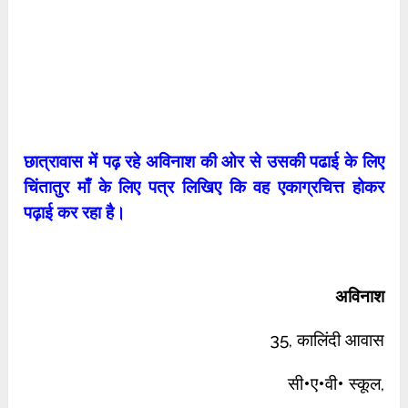
छात्रावास में पढ़ रहे अविनाश की ओर से उसकी पढाई के लिए
चिंतातुर माँ के लिए पत्र लिखिए कि वह एकाग्रचित्त होकर
पढ़ाई कर रहा है।
अविनाश
35, कालिंदी आवास
सी•ए•वी• स्कूल,