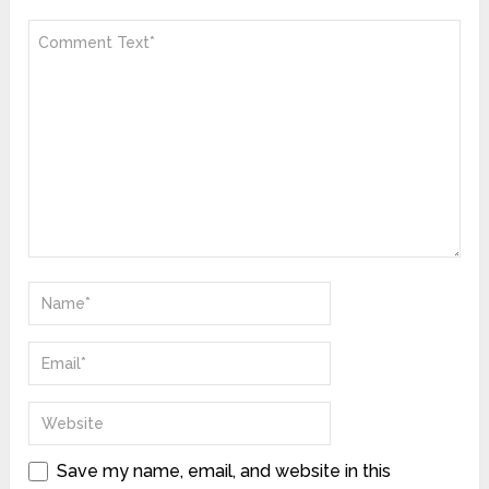
Save my name, email, and website in this