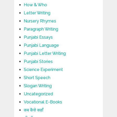
How & Who
Letter Writing
Nursery Rhymes
Paragraph Writing
Punjabi Essays
Punjabi Language
Punjabi Letter Writing
Punjabi Stories
Science Experiment
Short Speech
Slogan Writing
Uncategorized
Vocational E-Books
कब कैसे कहाँ