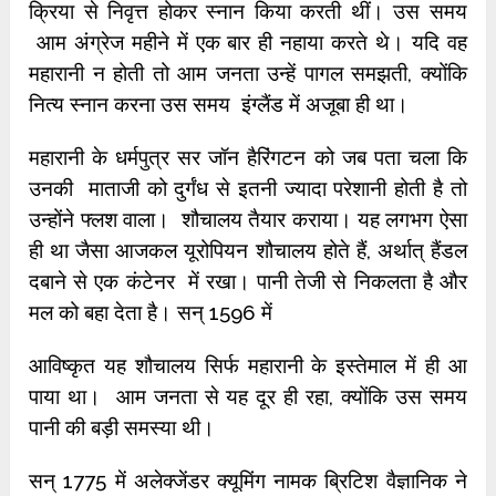
क्रिया से निवृत्त होकर स्नान किया करती थीं। उस समय
आम अंग्रेज महीने में एक बार ही नहाया करते थे। यदि वह
महारानी न होती तो आम जनता उन्हें पागल समझती, क्योंकि
नित्य स्नान करना उस समय इंग्लैंड में अजूबा ही था।
महारानी के धर्मपुत्र सर जॉन हैरिंगटन को जब पता चला कि
उनकी माताजी को दुर्गंध से इतनी ज्यादा परेशानी होती है तो
उन्होंने फ्लश वाला। शौचालय तैयार कराया। यह लगभग ऐसा
ही था जैसा आजकल यूरोपियन शौचालय होते हैं, अर्थात् हैंडल
दबाने से एक कंटेनर में रखा। पानी तेजी से निकलता है और
मल को बहा देता है। सन् 1596 में
आविष्कृत यह शौचालय सिर्फ महारानी के इस्तेमाल में ही आ
पाया था। आम जनता से यह दूर ही रहा, क्योंकि उस समय
पानी की बड़ी समस्या थी।
सन् 1775 में अलेक्जेंडर क्यूमिंग नामक ब्रिटिश वैज्ञानिक ने