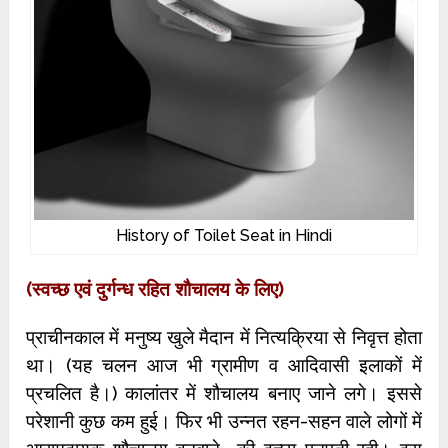
History of Toilet Seat in Hindi
(स्वच्छ एवं दुर्गन्ध रहित शौचालय के लिए)
प्राचीनकाल में मनुष्य खुले मैदान में नित्यक्रिया से निवृत्त होता
था। (यह चलन आज भी ग्रामीण व आदिवासी इलाकों में
प्रचलित है।) कालांतर में शौचालय बनाए जाने लगे। इससे
परेशानी कुछ कम हुई। फिर भी उन्नत रहन-सहन वाले लोगों में