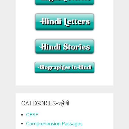
CATEGORIES-श्रेणी
CBSE
Comprehension Passages