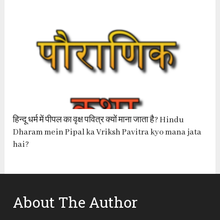
हिन्दू धर्म में पीपल का वृक्ष पवित्र क्यों माना जाता है? Hindu
Dharam mein Pipal ka Vriksh Pavitra kyo mana jata
hai?
About The Author