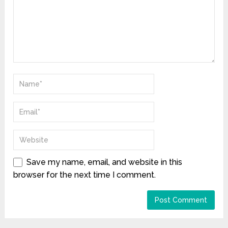
Save my name, email, and website in this
browser for the next time I comment.