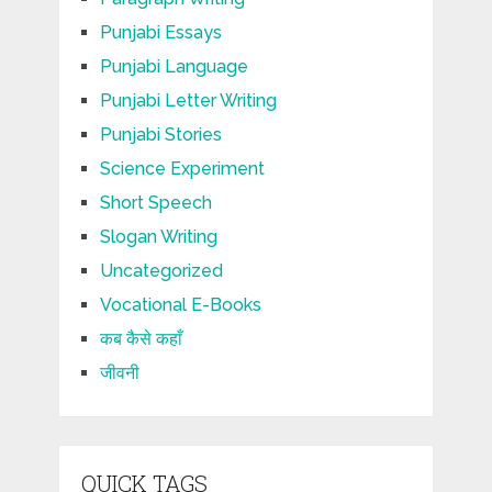
Punjabi Essays
Punjabi Language
Punjabi Letter Writing
Punjabi Stories
Science Experiment
Short Speech
Slogan Writing
Uncategorized
Vocational E-Books
कब कैसे कहाँ
जीवनी
QUICK TAGS