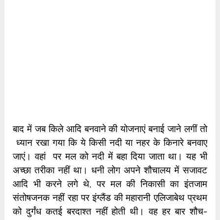
बाद में जब किले आदि बनवाने की योजनाएं बनाई जाने लगीं तो
ध्यान रखा गया कि ये किसी नदी या नहर के किनारे बनवाए
जाएं। वहां पर मल को नदी में बहा दिया जाता था। यह भी
अच्छा तरीका नहीं था। धनी लोग अपने शौचालय में सजावट
आदि भी करने लगे थे, पर मल की निकासी का इंतजाम
संतोषजनक नहीं रहा पर इंग्लैंड की महारानी एलिजाबेथ प्रथम
को दुर्गंध कतई बरदाश्त नहीं होती थी। वह हर बार शौच-