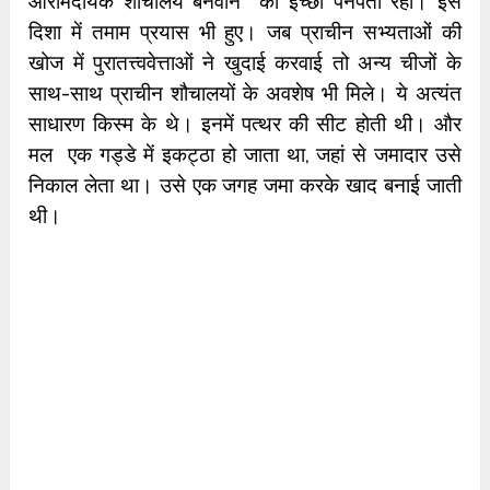
आरामदायक शौचालय बनवाने की इच्छा पनपती रही। इस
दिशा में तमाम प्रयास भी हुए। जब प्राचीन सभ्यताओं की
खोज में पुरातत्त्ववेत्ताओं ने खुदाई करवाई तो अन्य चीजों के
साथ-साथ प्राचीन शौचालयों के अवशेष भी मिले। ये अत्यंत
साधारण किस्म के थे। इनमें पत्थर की सीट होती थी। और
मल एक गड्डे में इकट्ठा हो जाता था, जहां से जमादार उसे
निकाल लेता था। उसे एक जगह जमा करके खाद बनाई जाती
थी।