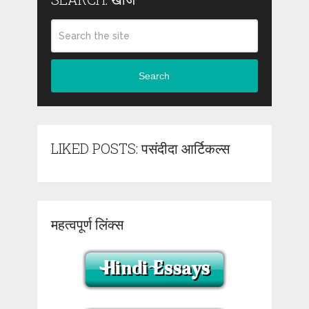
Search
LIKED POSTS: पसंदीदा आर्टिकल्स
महत्वपूर्ण लिंक्स