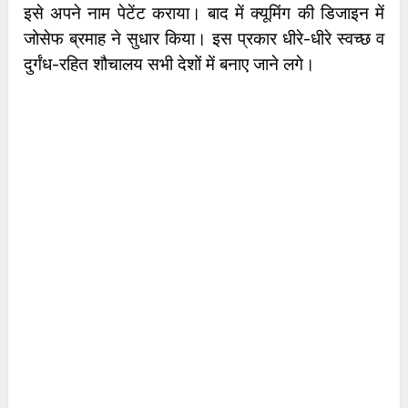
इसे अपने नाम पेटेंट कराया। बाद में क्यूमिंग की डिजाइन में
जोसेफ ब्रमाह ने सुधार किया। इस प्रकार धीरे-धीरे स्वच्छ व
दुर्गंध-रहित शौचालय सभी देशों में बनाए जाने लगे।