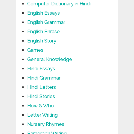
Computer Dictionary in Hindi
English Essays
English Grammar
English Phrase
English Story
Games
General Knowledge
Hindi Essays
Hindi Grammar
Hindi Letters
Hindi Stories
How & Who
Letter Writing
Nursery Rhymes
Paragraph Writing