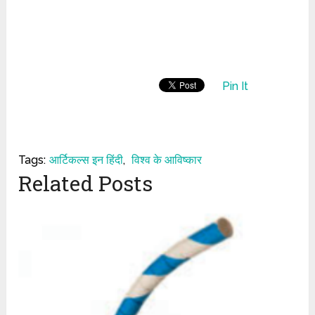
Pin It
Tags:
आर्टिकल्स इन हिंदी
,
विश्व के आविष्कार
Related Posts