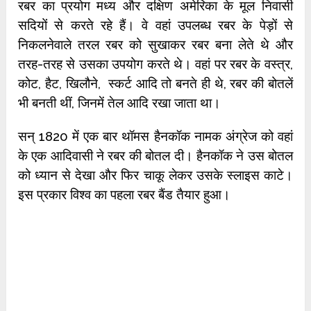
रबर का प्रयोग मध्य और दक्षिण अमेरिका के मूल निवासी
सदियों से करते रहे हैं। वे वहां उपलब्ध रबर के पेड़ों से
निकलनेवाले तरल रबर को सुखाकर रबर बना लेते थे और
तरह-तरह से उसका उपयोग करते थे। वहां पर रबर के वस्त्र,
कोट, हैट, खिलौने, स्कर्ट आदि तो बनते ही थे, रबर की बोतलें
भी बनती थीं, जिनमें तेल आदि रखा जाता था।
सन् 1820 में एक बार थॉमस हैनकॉक नामक अंग्रेज को वहां
के एक आदिवासी ने रबर की बोतल दी। हैनकॉक ने उस बोतल
को ध्यान से देखा और फिर चाकू लेकर उसके स्लाइस काटे।
इस प्रकार विश्व का पहला रबर बैंड तैयार हुआ।