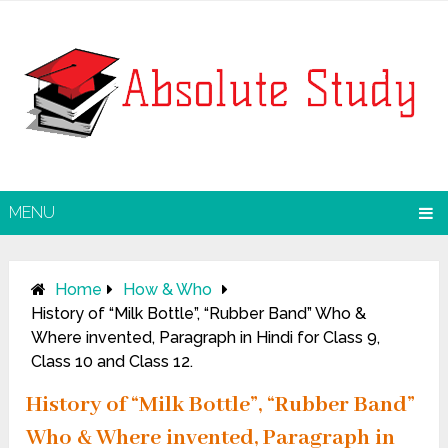
MENU
Home
How & Who
History of “Milk Bottle”, “Rubber Band” Who &
Where invented, Paragraph in Hindi for Class 9,
Class 10 and Class 12.
History of “Milk Bottle”, “Rubber Band”
Who & Where invented, Paragraph in