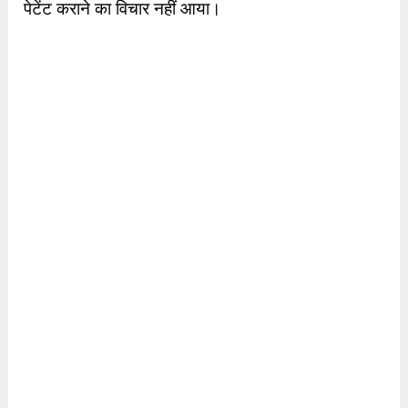
पेटेंट कराने का विचार नहीं आया।