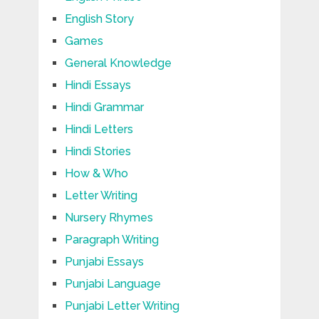
English Story
Games
General Knowledge
Hindi Essays
Hindi Grammar
Hindi Letters
Hindi Stories
How & Who
Letter Writing
Nursery Rhymes
Paragraph Writing
Punjabi Essays
Punjabi Language
Punjabi Letter Writing