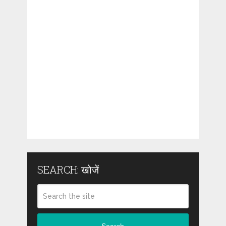
SEARCH: खोजें
Search