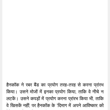
हैनकॉक ने रबर बैंड का प्रयोग तरह-तरह से करना प्रांरभ
किया। उसने मोजों में इनका प्रयोग किया, ताकि वे नीचे न
लटकें। उसने कपड़ों में प्रयोग करना प्रांरभ किया भी, ताकि
वे खिसकें नहीं; पर हैनकॉक के ‘दिमाग में अपने आविष्कार को