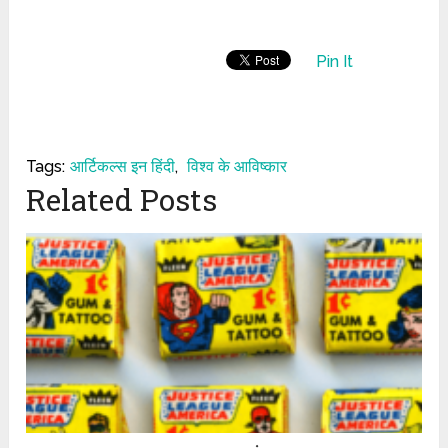
Pin It
Tags:
आर्टिकल्स इन हिंदी
,
विश्व के आविष्कार
Related Posts