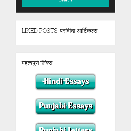
LIKED POSTS: पसंदीदा आर्टिकल्स
महत्वपूर्ण लिंक्स