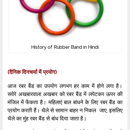
History of Rubber Band in Hindi
(दैनिक दिनचर्या में प्रयोग)
आज रबर बैंड का उपयोग लगभग हर काम में होने लगा है।
सवेरे अखबारवाला अखबार को रबर बैंड में लपेटकर ऊपर की
मंजिल में फेंकता है। महिलाएं बाल बांधने के लिए रबर बैंड का
प्रयोग करती हैं। थैले से सामान बाहर न निकल जाए, इसलिए
थैले का मुंह रबर बैंड से बांध दिया जाता है।