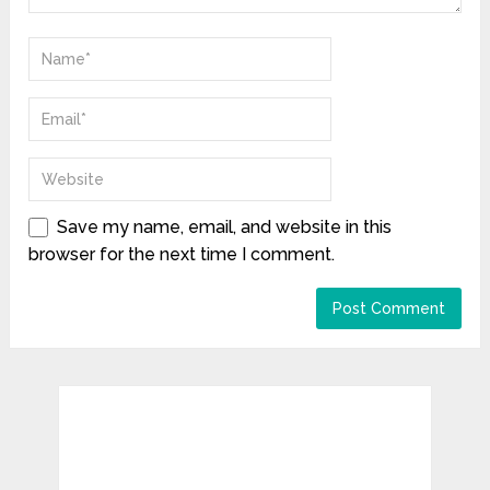
Save my name, email, and website in this
browser for the next time I comment.