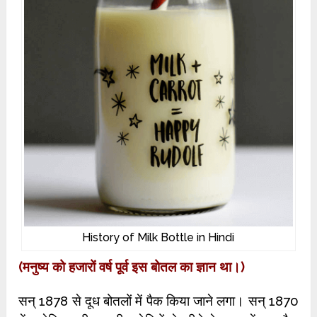
History of Milk Bottle in Hindi
(मनुष्य को हजारों वर्ष पूर्व इस बोतल का ज्ञान था।)
सन् 1878 से दूध बोतलों में पैक किया जाने लगा। सन् 1870