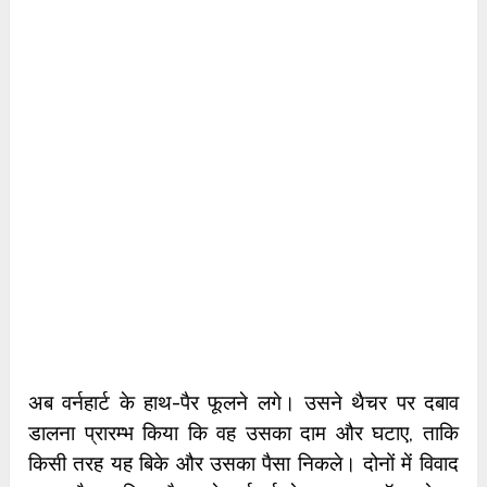
अब वर्नहार्ट के हाथ-पैर फूलने लगे। उसने थैचर पर दबाव
डालना प्रारम्भ किया कि वह उसका दाम और घटाए, ताकि
किसी तरह यह बिके और उसका पैसा निकले। दोनों में विवाद