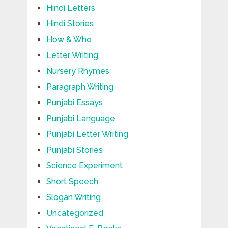
Hindi Letters
Hindi Stories
How & Who
Letter Writing
Nursery Rhymes
Paragraph Writing
Punjabi Essays
Punjabi Language
Punjabi Letter Writing
Punjabi Stories
Science Experiment
Short Speech
Slogan Writing
Uncategorized