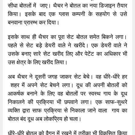
सीधा बोतलों में जाए। थैचर ने बोतल का नया डिजाइन तैयार
किया। इसके बाद एक ग्लास कम्पनी के सहयोग से उसे
बनवाना प्रारम्भ कर दिया।
इसके साथ ही थैचर का पूरा सेट बोतल समेत बिकने लगा।
पहले से सेट बड़े डेयरी वाले ने खरीदे। एक डेयरी वाले ने
उसके बनाए सारे सेट खरीद लिए और पेटेंट का अधिकार भी
उस क्षेत्र के लिए खरीद लिया।
अब थैचर ने दूसरी जगह जाकर सेट बेचे। वह धीरे-धीरे हर
शहर में अपने सेट बेचने लगा। दूध की अपनी बोतलों को
आकर्षक बनाने के लिए वह बोतलों पर स्वस्थ गाय के दूध
निकालने की प्रक्रिया भी छपवाने लगा। एक साफ-सुथरे
व्यक्ति द्वारा साफ प्रक्रिया से निकाला जाने वाला गाय का
बोतल बंद दूध अब लोकप्रिय हो चला।
धीरे-धीरे बोतल को वैगन में रखने में तरीका भी विकसित किया