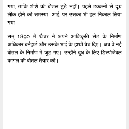
गया, ताकि शीशे की बोतल टूटे नहीं। पहले ढक्कनों से दूध
लीक होने की समस्या आई, पर उसका भी हल निकाल लिया
गया।
सन् 1890 में थैचर ने अपने आविष्कृति सेट के निर्माण
अधिकार बर्नहार्ट और उसके भाई के हाथों बेच दिए। अब वे नई
बोतल के निर्माण में जुट गए। उन्होंने दूध के लिए डिस्पोजेबल
कागल की बोतल तैयार की।