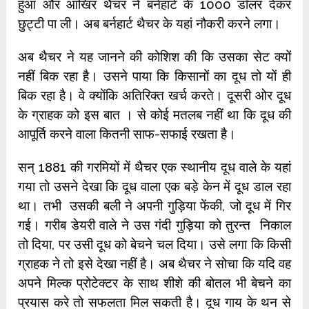
हुआ और आखिर थैचर ने बर्नहार्ट के 1000 डॉलर देकर
छुट्टी पा ली। अब बर्नहार्ट थैचर के यहां नौकरी करने लगा।
अब थैचर ने यह जानने की कोशिश की कि उसका सेट क्यों
नहीं बिक रहा है। उसने पाया कि किसानों का दूध तो यों ही
बिक रहा है। वे क्योंकि अतिरिक्त खर्च करते। दूसरी ओर दूध
के ग्राहक को इस बात । से कोई मतलब नहीं था कि दूध की
आपूर्ति करने वाला कितनी साफ-सफाई रखता है।
सन् 1881 की गरमियों में थैचर एक स्थानीय दूध वाले के यहां
गया तो उसने देखा कि दूध वाला एक बड़े केन में दूध डाल रहा
था। तभी उसकी बली ने अपनी गुड़िया फेंकी, जो दूध में गिर
गई। गरीब डेयरी वाले ने उस गंदी गुड़िया को तुरन्त निकाल
तो दिया, पर उसी दूध को बेचने चल दिया। उसे लगा कि किसी
ग्राहक ने तो इसे देखा नहीं है। अब थैचर ने सोचा कि यदि वह
अपने मिल्क प्रोटेक्टर के साथ शीशे की बोतल भी बेचने का
प्रयास करे तो सफलता मिल सकती है। दूध गाय के थन से