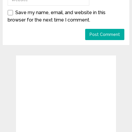
Save my name, email, and website in this
browser for the next time I comment.