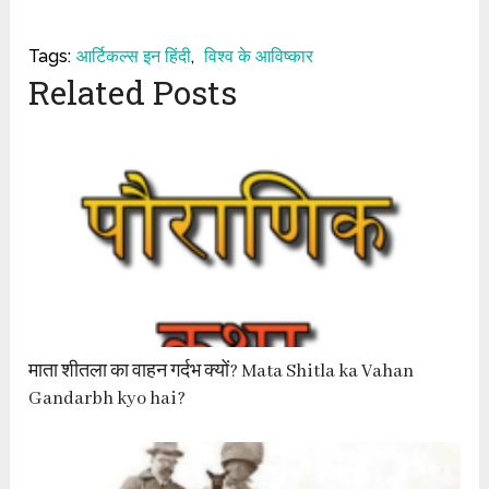
Tags:
आर्टिकल्स इन हिंदी
,
विश्व के आविष्कार
Related Posts
माता शीतला का वाहन गर्दभ क्यों? Mata Shitla ka Vahan
Gandarbh kyo hai?