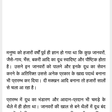
मनुष्य को हजारों वर्षों पूर्व ही ज्ञान हो गया था कि कुछ जानवरों,
जैसे-गाय, भैंस, बकरी आदि का दूध स्वादिष्ट और पौष्टिक होता
है। उसने इन जानवरों को पालने और इनके दूध का सेवन
करने के अतिरिक्त उससे अनेक प्रकार के खाद्य पदार्थ बनाना
भी प्रारम्भ कर दिया। दी मक्खन आदि बनाना तो हजारों सालों
से चला आ रहा है।
प्रारम्भ में दूध का भंडारण और आदान-प्रदान भी चमड़े के
थैले में ही होता था। जानवरों की खाल से बने थैलों में दूध बंद