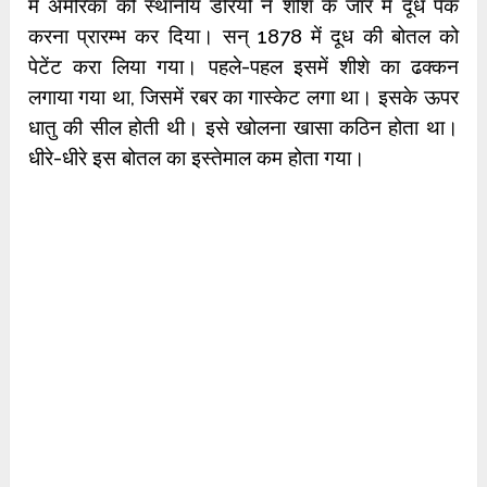
में अमेरिका की स्थानीय डेरियों ने शीशे के जार में दूध पैक
करना प्रारम्भ कर दिया। सन् 1878 में दूध की बोतल को
पेटेंट करा लिया गया। पहले-पहल इसमें शीशे का ढक्कन
लगाया गया था, जिसमें रबर का गास्केट लगा था। इसके ऊपर
धातु की सील होती थी। इसे खोलना खासा कठिन होता था।
धीरे-धीरे इस बोतल का इस्तेमाल कम होता गया।