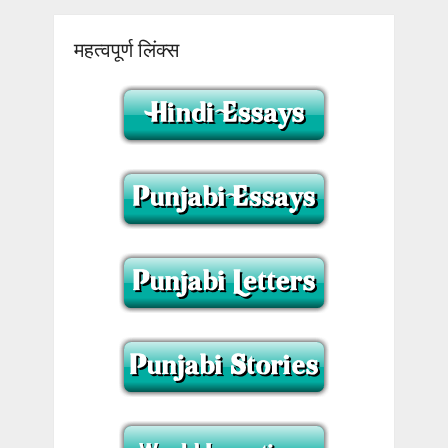
महत्वपूर्ण लिंक्स