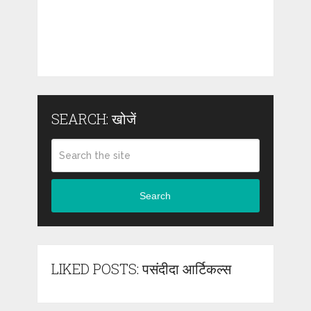
SEARCH: खोजें
Search
LIKED POSTS: पसंदीदा आर्टिकल्स