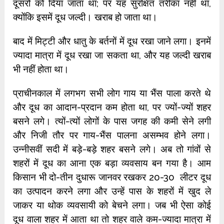
दूसरों को दिया जाता था; पर यह सुरक्षित तरीका नहीं था,
क्योंकि इसमें दूध जल्दी। खराब हो जाता था।
बाद में मिट्टी और धातु के बर्तनों में दूध रखा जाने लगा। इनमें
ज्यादा मात्रा में दूध रखा जा सकता था, और यह जल्दी खराब
भी नहीं होता था।
प्राचीनकाल में लगभग सभी लोग गाय या भैंस पाला करते थे
और दूध का आदान-प्रदान कम होता था, पर ज्यों-ज्यों शहर
बसने लगे। त्यों-त्यों लोगों के पास जगह की कमी सेने लगी
और निजी तौर पर गाय-भैंस पालना असम्भव होने लगा।
उन्नीसवीं सदी में बड़े-बड़े शहर बसने लगे। अब तो गांवों से
शहरों में दूध का आना एक बड़ा व्यवसाय बन गया है। आम
किसान भी दो-तीन दुधारू जानवर रखकर 20-30 लीटर दूध
का उत्पादन करने लगा और उन्हें पास के शहरों में खुद ले
जाकर या थोक व्यवसायी को बेचने लगा। जब भी ऐसा कोई
दूध वाला शहर में आता था तो शहर वाले कम-ज्यादा मात्रा में