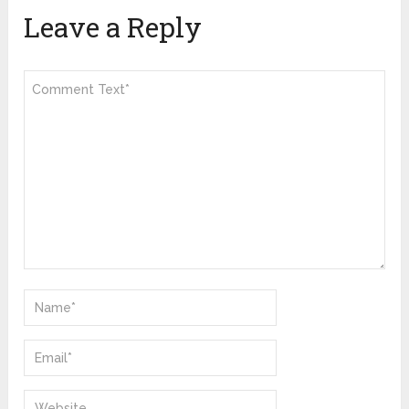
Leave a Reply