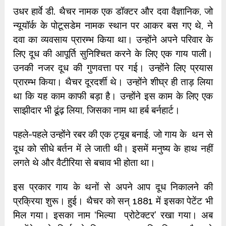
उधर हार्वे डी. थैचर नामक एक डॉक्टर और दवा वैज्ञानिक, जो
न्यूयॉर्क के पोटूसडेम नामक स्थान पर आकर बस गए थे, ने
दवा का व्यवसाय प्रारम्भ किया था। उन्होंने अपने परिवार के
लिए दूध की आपूर्ति सुनिश्चित करने के लिए एक गाय पाली।
उनकी नजर दूध की गुणवत्ता पर गई। उन्होंने लिए प्रयास
प्रारम्भ किया। थैचर दूरदर्शी थे। उन्होंने शीघ्र ही ताड़ लिया
था कि यह काम काफी बड़ा है। उन्होंने इस काम के लिए एक
साझीदार भी ढूंढ़ लिया, जिसका नाम था हर्ब बर्नहार्ट।
पहले-पहले उन्होंने रबर की एक ट्यूब बनाई, जो गाय के थन से
दूध को सीधे बर्तन में ले जाती थी। इसमें मनुष्य के हाथ नहीं
लगते थे और वैटीरिया से बचाव भी होता था।
इस प्रकार गाय के थनों से अपने आप दूध निकालने की
प्रक्रिया शुरू। हुई। थैचर को सन् 1881 में इसका पेटेंट भी
मिल गया। इसका नाम ‘भिल्या प्रोटेक्टर’ रखा गया। अब