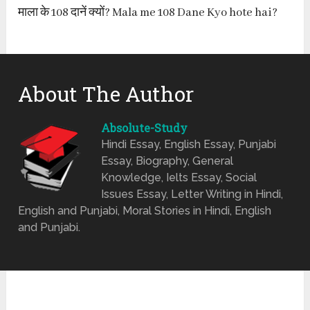
माला के 108 दानें क्यों? Mala me 108 Dane Kyo hote hai?
About The Author
Absolute-Study
Hindi Essay, English Essay, Punjabi
Essay, Biography, General
Knowledge, Ielts Essay, Social
Issues Essay, Letter Writing in Hindi,
English and Punjabi, Moral Stories in Hindi, English
and Punjabi.