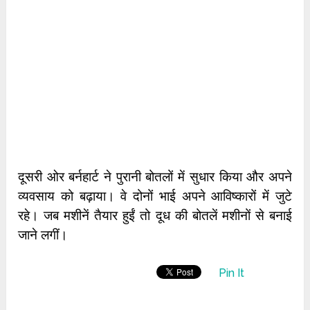
दूसरी ओर बर्नहार्ट ने पुरानी बोतलों में सुधार किया और अपने
व्यवसाय को बढ़ाया। वे दोनों भाई अपने आविष्कारों में जुटे
रहे। जब मशीनें तैयार हुईं तो दूध की बोतलें मशीनों से बनाई
जाने लगीं।
Pin It