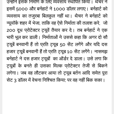
उन्होंने इसके निर्माण के लिए व्यवसाय स्थापित किया। थैचर ने
इसमें 5000 और बर्नहार्ट ने 1000 डॉलर लगाए। बर्नहार्ट को
व्यवसाय का तजुरबा बिलकुल नहीं था। थैचर ने बर्नहार्ट को
न्यूयॉर्क शहर में भेजा, ताकि वह ऐसे निर्माता की तलाश करे, जो
200 दूध प्रोटेक्टर ट्यूवें तैयार कर दे। तब बर्नहार्ट ने एक
भारी भूल कर डाली। निर्माताओं ने उससे कहा कि अगर दो सौ
ट्यूबें बनवानी हैं तो प्रति ट्यूब 50 सेंट लगेंगे और यदि दस
हजार ट्यूबें बनवानी हैं तो प्रति ट्यूब 10 सेंट लगेंगे। नासमझ
बर्नहार्ट ने दस हजार ट्यूबों का ऑर्डर दे डाला। उसे लगा कि
ट्यूबों के बनते ही उसका मिल्क प्रोटेक्टर तेजी से बिकने
लगेगा। जब वह लौटकर आया तो ट्यूब बर्तन आदि समेत पूरा
सेट 3 डॉलर में वेचना निश्चित किया; पर वह नहीं बिक सका।