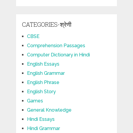
CATEGORIES-श्रेणी
CBSE
Comprehension Passages
Computer Dictionary in Hindi
English Essays
English Grammar
English Phrase
English Story
Games
General Knowledge
Hindi Essays
Hindi Grammar