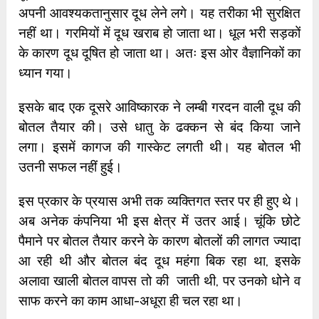
अपनी आवश्यकतानुसार दूध लेने लगे। यह तरीका भी सुरक्षित
नहीं था। गरमियों में दूध खराब हो जाता था। धूल भरी सड़कों
के कारण दूध दूषित हो जाता था। अतः इस ओर वैज्ञानिकों का
ध्यान गया।
इसके बाद एक दूसरे आविष्कारक ने लम्बी गरदन वाली दूध की
बोतल तैयार की। उसे धातु के ढक्कन से बंद किया जाने
लगा। इसमें कागज की गास्केट लगती थी। यह बोतल भी
उतनी सफल नहीं हुई।
इस प्रकार के प्रयास अभी तक व्यक्तिगत स्तर पर ही हुए थे।
अब अनेक कंपनिया भी इस क्षेत्र में उतर आई। चूंकि छोटे
पैमाने पर बोतल तैयार करने के कारण बोतलों की लागत ज्यादा
आ रही थी और बोतल बंद दूध महंगा बिक रहा था, इसके
अलावा खाली बोतल वापस तो की जाती थी, पर उनको धोने व
साफ करने का काम आधा-अधूरा ही चल रहा था।