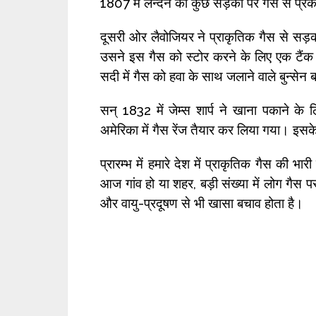
1807 में लन्दन की कुछ सड़कों पर गैस से प्र
दूसरी ओर लैवोजियर ने प्राकृतिक गैस से सड़क
उसने इस गैस को स्टोर करने के लिए एक टैंक भी
सदी में गैस को हवा के साथ जलाने वाले बुन्सेन
सन् 1832 में जेम्स शार्प ने खाना पकाने क
अमेरिका में गैस रेंज तैयार कर लिया गया। 
प्रारम्भ में हमारे देश में प्राकृतिक गैस क
आज गांव हो या शहर, बड़ी संख्या में लोग गैस प
और वायु-प्रदूषण से भी खासा बचाव होता है।