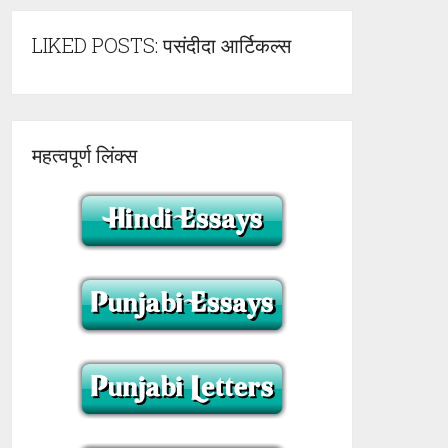
LIKED POSTS: पसंदीदा आर्टिकल्स
महत्वपूर्ण लिंक्स