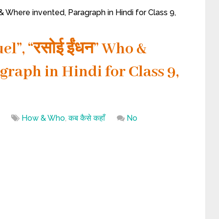
o & Where invented, Paragraph in Hindi for Class 9,
el”, “रसोई ईंधन” Who &
raph in Hindi for Class 9,
How & Who
,
कब कैसे कहाँ
No