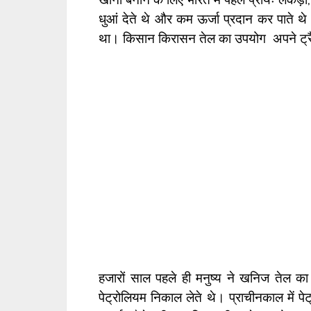
धुआं देते थे और कम ऊर्जा प्रदान कर पाते 
था। किसान किरासन तेल का उपयोग अपने ट्रैक
हजारों साल पहले ही मनुष्य ने खनिज तेल का
पेट्रोलियम निकाल लेते थे। प्राचीनकाल में पे