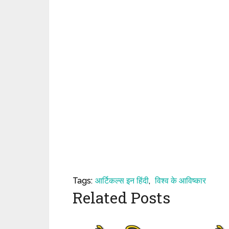
Tags:
आर्टिकल्स इन हिंदी
,
विश्व के आविष्कार
Related Posts