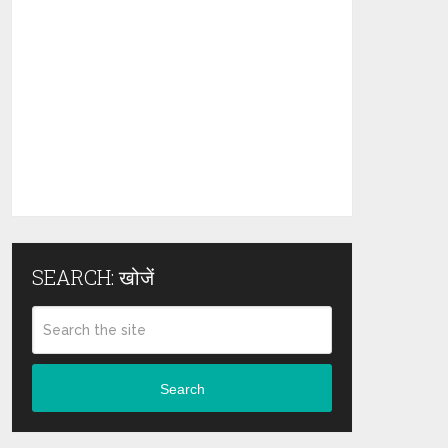
SEARCH: खोजें
Search