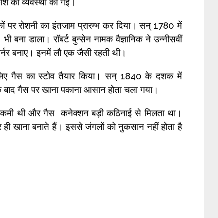
काश की व्यवस्था की गई।
ों पर रोशनी का इंतजाम प्रारम्भ कर दिया। सन् 1780 में
 बना डाला। रॉबर्ट बुन्सेन नामक वैज्ञानिक ने उन्नीसवीं
 बर्नर बनाए। इनमें लौ एक जैसी रहती थी।
े लिए गैस का स्टोव तैयार किया। सन् 1840 के दशक में
इसके बाद गैस पर खाना पकाना आसान होता चला गया।
ी भारी कमी थी और गैस कनेक्शन बड़ी कठिनाई से मिलता था।
र ही खाना बनाते हैं। इससे जंगलों को नुकसान नहीं होता है