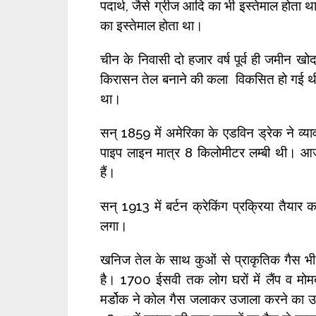
पदार्थ, जैसे ग्रीज आदि का भी इस्तेमाल होता था
का इस्तेमाल होता था।
चीन के निवासी दो हजार वर्ष पूर्व ही जमीन
किरासन तेल बनाने की कला विकसित हो गई थी। इ
था।
सन् 1859 में अमेरिका के एडविन ड्रेक ने व
पाइप लाइन मात्र 8 किलोमीटर लम्बी थी। आज 
हैं।
सन् 1913 में बर्टन क्रेकिंग प्रक्रिया तैया
लगा।
खनिज तेल के साथ कुओं से प्राकृतिक गैस भ
है। 1700 ईसवी तक लोग घरों में लैंप व मोम
मर्डोक ने कोल गैस जलाकर उजाला करने का उ