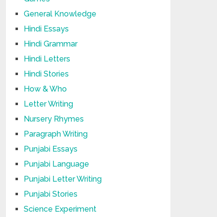
General Knowledge
Hindi Essays
Hindi Grammar
Hindi Letters
Hindi Stories
How & Who
Letter Writing
Nursery Rhymes
Paragraph Writing
Punjabi Essays
Punjabi Language
Punjabi Letter Writing
Punjabi Stories
Science Experiment