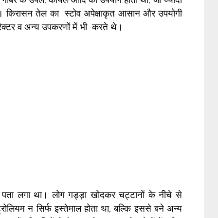
थे। किरासन तेल का स्टोव अपेक्षाकृत आसान और उपयोगी
्टर व अन्य उपकरणों में भी करते थे।
 पता लगा था। लोग गड्ड़ा खोदकर चट्टानों के नीचे से
ट्रोलियम न सिर्फ इस्तेमाल होता था, बल्कि इससे बने अन्य