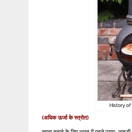
History of
(
अधिक ऊर्जा के स्त्रोत)
खाना बनाने के लिए भारत में पहले प्रायः लकड़