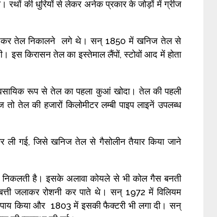
। रथों की धुरियों से लेकर अनेक प्रकार के जोड़ों में ग्रीज
 खोदकर तेल निकालने लगे थे। सन् 1850 में खनिज तेल से
स किरासन तेल का इस्तेमाल लैंपों, स्टोवों आद में होता
्यावसायिक रूप से तेल का पहला कुआं खोदा। तेल की पहली
तो तेल की हजारों किलोमीटर लम्बी पाइप लाइनें उपलब्ध
र कर ली गई, जिसे खनिज तेल से गैसोलीन तैयार किया जाने
ी निकलती है। इसके अलावा कोयले से भी कोल गैस बनती
बत्ती जलाकर रोशनी कर पाते थे। सन् 1972 में विलियम
पाय किया और 1803 में इसकी फैक्टरी भी लगा दी। सन्