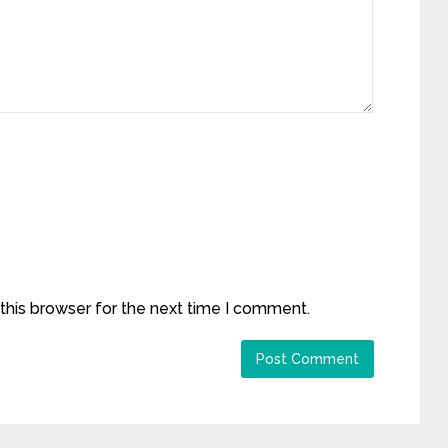
this browser for the next time I comment.