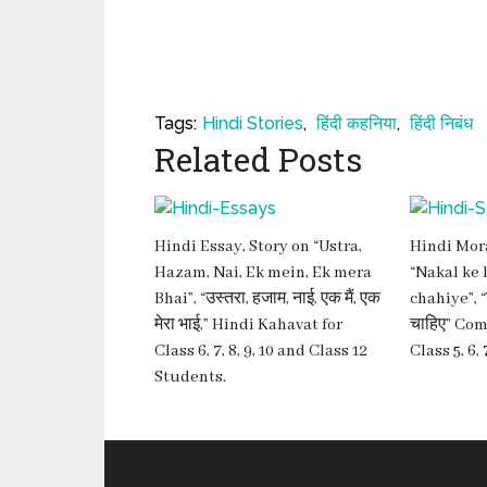
Tags:
Hindi Stories
,
हिंदी कहनिया
,
हिंदी निबंध
Related Posts
Hindi Essay, Story on “Ustra,
Hindi Mora
Hazam, Nai, Ek mein, Ek mera
“Nakal ke 
Bhai”, “उस्तरा, हजाम, नाई, एक मैं, एक
chahiye”, 
मेरा भाई,” Hindi Kahavat for
चाहिए” Com
Class 6, 7, 8, 9, 10 and Class 12
Class 5, 6, 
Students.