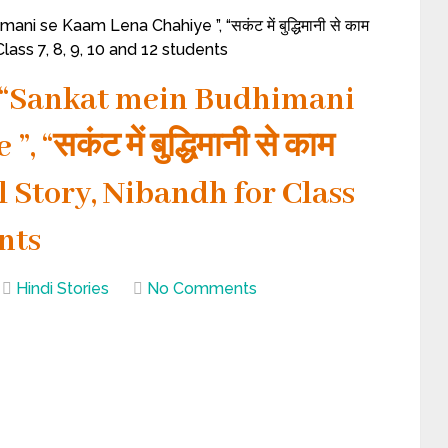
i se Kaam Lena Chahiye ”, “सकंट में बुद्धिमानी से काम
Class 7, 8, 9, 10 and 12 students
n “Sankat mein Budhimani
“सकंट में बुद्धिमानी से काम
l Story, Nibandh for Class
ents
Hindi Stories
No Comments