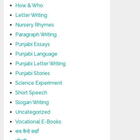
How & Who
Letter Writing
Nursery Rhymes
Paragraph Writing
Punjabi Essays
Punjabi Language
Punjabi Letter Writing
Punjabi Stories
Science Experiment
Short Speech
Slogan Writing
Uncategorized
Vocational E-Books
कब कैसे कहाँ