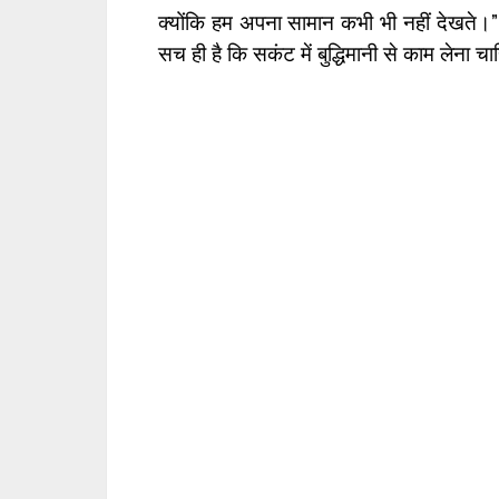
क्योंकि हम अपना सामान कभी भी नहीं देखते।” 
सच ही है कि सकंट में बुद्धिमानी से काम लेना च