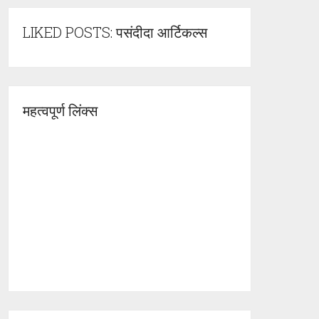
LIKED POSTS: पसंदीदा आर्टिकल्स
महत्वपूर्ण लिंक्स