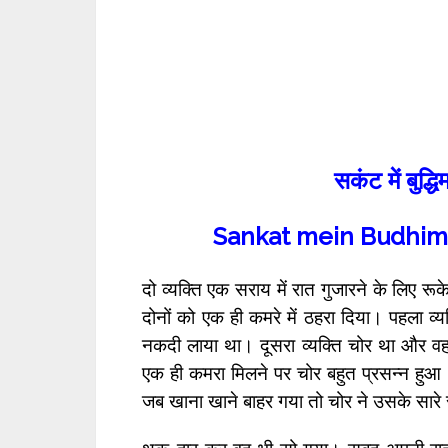
सकंट में बुद्ध
Sankat mein Budhim
दो व्यक्ति एक सराय में रात गुजारने के लिए र
दोनों को एक ही कमरे में ठहरा दिया। पहला व्
नकदी लाया था। दूसरा व्यक्ति चोर था और वह ह
एक ही कमरा मिलने पर चोर बहुत प्रसन्न ह
जब खाना खाने बाहर गया तो चोर ने उसके सारे स