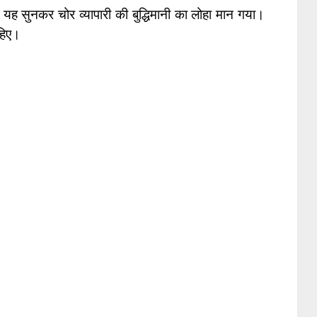
यह सुनकर चोर व्यापारी की बुद्धिमानी का लोहा मान गया।
ाहिए।