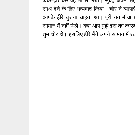
थक-हार कर वह भी सो गया। सुबह अपनी राह ज
साथ
देने के लिए धन्यवाद किया। चोर ने व्यापार
आपके हीरे चुराना चाहता था। पूरी रात मैं आ
सामान में नहीं मिले। क्या आप मुझे इस का कारण 
तुम चोर हो। इसलिए हीरे मैंने अपने सामान में रख