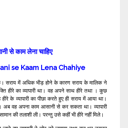
िमानी से काम लेना चाहिए
ani se Kaam Lena Chahiye
ूके। सराय में अधिक भीड़ होने के कारण सराय के मालिक ने
यक्ति हीरे का व्यापारी था। वह अपने साथ हीरे तथा । कुछ
ीरे के व्यापारी का पीछा करते हुए ही सराय में आया था।
ुआ। अब वह अपना काम आसानी से कर सकता था। व्यापारी
ामान की तलाशी ली। परन्तु उसे कहीं भी हीरे नहीं मिले।