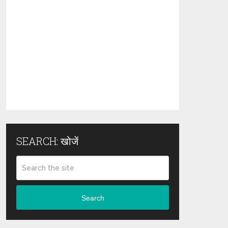
SEARCH: खोजें
Search