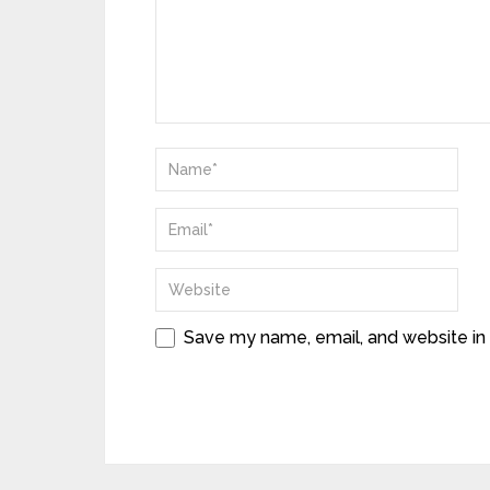
Save my name, email, and website in 