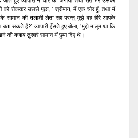
ाते हुए व्यापारी ने चोर को जगाया तथा रात भर उसका
ी को रोककर उससे पूछा, “ श्रीमान, मैं एक चोर हूँ, तथा मैं
पके सामान की तलाशी लेता रहा परन्तु मुझे वह हीरे आपके
बता सकते हैं?” व्यापारी हँसते हुए बोला, “मुझे मालूम था कि
ने की बजाय तुम्हारे सामान में छुपा दिए थे।