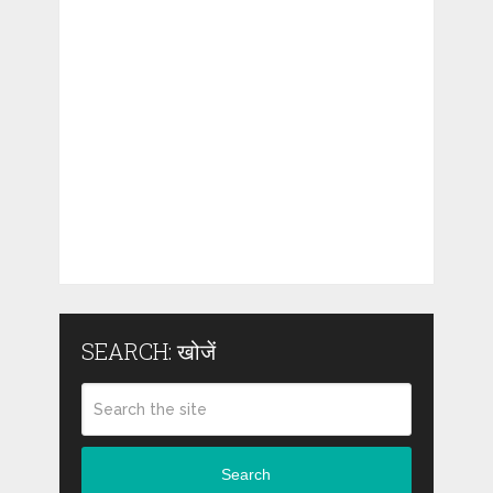
SEARCH: खोजें
Search