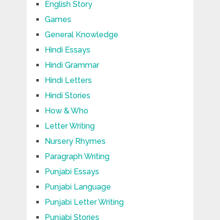
English Story
Games
General Knowledge
Hindi Essays
Hindi Grammar
Hindi Letters
Hindi Stories
How & Who
Letter Writing
Nursery Rhymes
Paragraph Writing
Punjabi Essays
Punjabi Language
Punjabi Letter Writing
Punjabi Stories