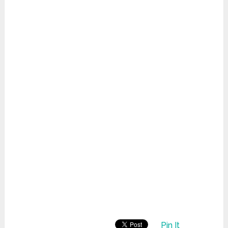
Pin It