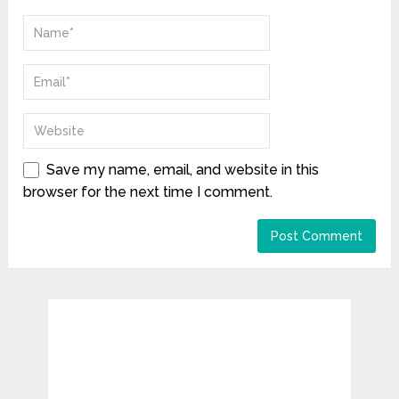
Save my name, email, and website in this
browser for the next time I comment.