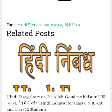
Tags:
Hindi Stories
,
हिंदी कहनिया
,
हिंदी निबंध
Related Posts
Hindi Essay, Story on “Ya Allah, Goud me bhi aur ”, “या
अल्ला, गौड़ में भी और” Hindi Kahavat for Class 6, 7, 8, 9, 10
and Class 12 Students.