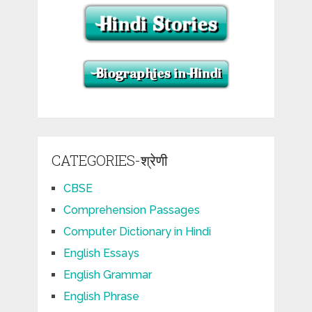
CATEGORIES-श्रेणी
CBSE
Comprehension Passages
Computer Dictionary in Hindi
English Essays
English Grammar
English Phrase