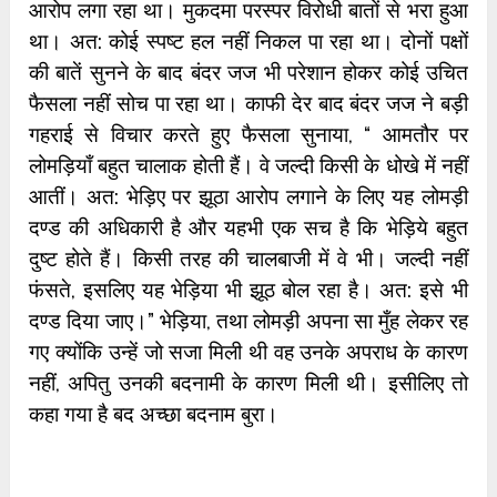
आरोप लगा रहा था। मुकदमा परस्पर विरोधी बातों से भरा हुआ
था। अत: कोई स्पष्ट हल नहीं निकल पा रहा था। दोनों पक्षों
की बातें सुनने के बाद बंदर जज भी परेशान होकर कोई उचित
फैसला नहीं सोच पा रहा था। काफी देर बाद बंदर जज ने बड़ी
गहराई से विचार करते हुए फैसला सुनाया, “ आमतौर पर
लोमड़ियाँ बहुत चालाक होती हैं। वे जल्दी किसी के धोखे में नहीं
आतीं। अत: भेड़िए पर झूठा आरोप लगाने के लिए यह लोमड़ी
दण्ड की अधिकारी है और यहभी एक सच है कि भेड़िये बहुत
दुष्ट होते हैं। किसी तरह की चालबाजी में वे भी। जल्दी नहीं
फंसते, इसलिए यह भेड़िया भी झूठ बोल रहा है। अत: इसे भी
दण्ड दिया जाए।” भेड़िया, तथा लोमड़ी अपना सा मुँह लेकर रह
गए क्योंकि उन्हें जो सजा मिली थी वह उनके अपराध के कारण
नहीं, अपितु उनकी बदनामी के कारण मिली थी। इसीलिए तो
कहा गया है बद अच्छा बदनाम बुरा।