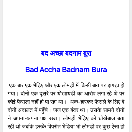
बद अच्छा बदनाम बुरा
Bad Accha Badnam Bura
एक बार एक भेड़िए और एक लोमड़ी में किसी बात पर झगड़ा हो
गया। दोनों एक दूसरे पर धोखाधड़ी का आरोप लगा रहे थे पर
कोई फैसला नहीं हो पा रहा था। थक-हारकर फैसले के लिए वे
दोनों अदालत में पहुँचे। जज एक बंदर था। उसके सामने दोनों
ने अपना-अपना पक्ष रखा। लोमड़ी भेड़िए को धोखेबाज बता
रही थी जबकि इसके विपरीत भेडिया भी लोमड़ी पर कुछ ऐसा ही