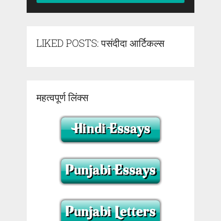
LIKED POSTS: पसंदीदा आर्टिकल्स
महत्वपूर्ण लिंक्स