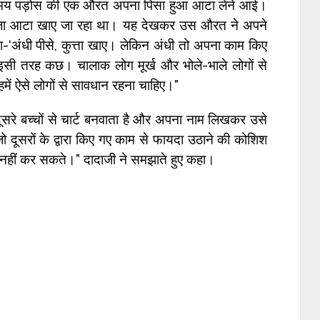
समय पड़ोस की एक औरत अपना पिसा हुआ आटा लेने आई।
 ताजा आटा खाए जा रहा था। यह देखकर उस औरत ने अपने
-‘अंधी पीसे, कुत्ता खाए। लेकिन अंधी तो अपना काम किए
इसी तरह कछ। चालाक लोग मूर्ख और भोले-भाले लोगों से
 हमें ऐसे लोगों से सावधान रहना चाहिए।”
दूसरे बच्चों से चार्ट बनवाता है और अपना नाम लिखकर उसे
, जो दूसरों के द्वारा किए गए काम से फायदा उठाने की कोशिश
्त नहीं कर सकते।” दादाजी ने समझाते हुए कहा।