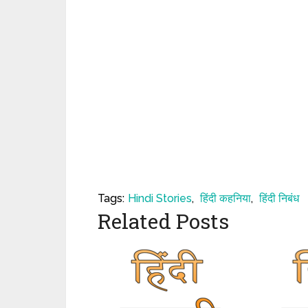
Tags:
Hindi Stories
,
हिंदी कहनिया
,
हिंदी निबंध
Related Posts