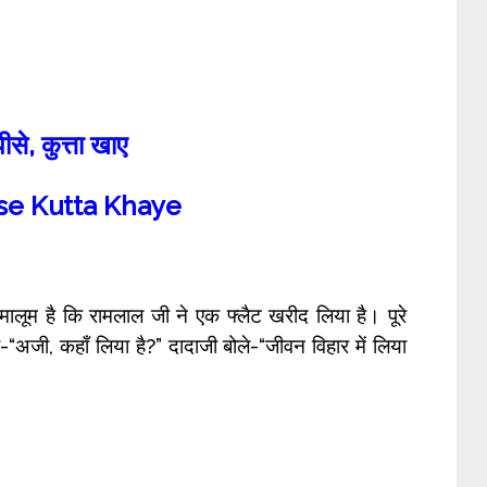
पीसे
,
कुत्ता खाए
se Kutta Khaye
ं मालूम है कि रामलाल जी ने एक फ्लैट खरीद लिया है। पूरे
ा-“अजी, कहाँ लिया है?” दादाजी बोले-“जीवन विहार में लिया