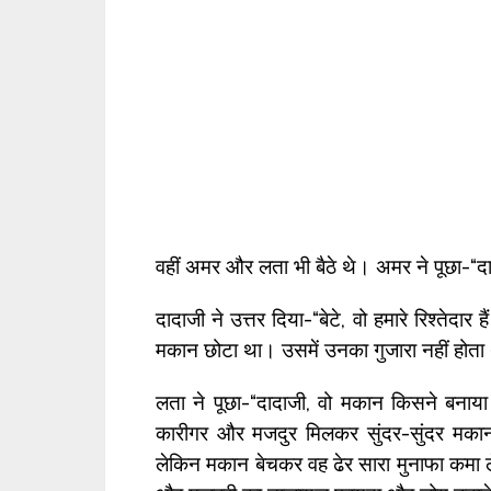
वहीं अमर और लता भी बैठे थे। अमर ने पूछा-“दा
दादाजी ने उत्तर दिया-“बेटे, वो हमारे रिश्तेद
मकान छोटा था। उसमें उनका गुजारा नहीं होता
लता ने पूछा-“दादाजी, वो मकान किसने बनाया 
कारीगर और मजदुर मिलकर सुंदर-सुंदर मकान बन
लेकिन मकान बेचकर वह ढेर सारा मुनाफा कमा