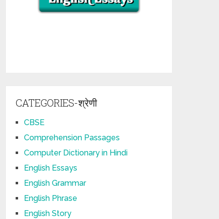
CATEGORIES-श्रेणी
CBSE
Comprehension Passages
Computer Dictionary in Hindi
English Essays
English Grammar
English Phrase
English Story