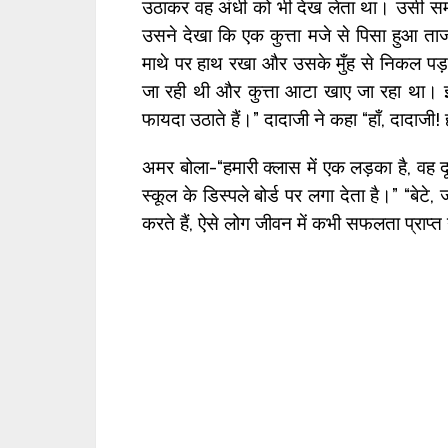
उठाकर वह अंधी को भी देख लेता था। उसी 
उसने देखा कि एक कुत्ता मजे से पिसा हुआ
माथे पर हाथ रखा और उसके मुँह से निकल पड़ा
जा रही थी और कुत्ता आटा खाए जा रहा था। 
फायदा उठाते हैं।” दादाजी ने कहा “हाँ, दादाजी!
अमर बोला-“हमारी क्लास में एक लड़का है, वह 
स्कूल के डिस्पले बोर्ड पर लगा देता है।” “बेटे
करते हैं, ऐसे लोग जीवन में कभी सफलता प्राप