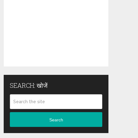
SEARCH: खोजें
Search