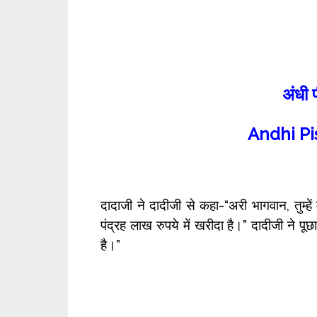
अंधी 
Andhi Pi
दादाजी ने दादीजी से कहा-“अरी भागवान, तुम्हे
पंद्रह लाख रुपये में खरीदा है।” दादीजी ने पूछ
है।”