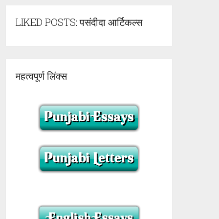
LIKED POSTS: पसंदीदा आर्टिकल्स
महत्वपूर्ण लिंक्स