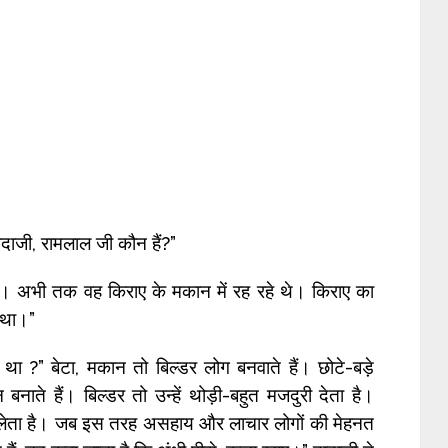
दाजी, रामलाल जी कौन हैं?”
ार हैं। अभी तक वह किराए के मकान में रह रहे थे। किराए का
 था।”
था ?” बेटा, मकान तो बिल्डर लोग बनवाते हैं। छोटे-बड़े
ाते हैं। बिल्डर तो उन्हें थोड़ी-बहुत मजदुरी देता है।
 लेता है। जब इस तरह असहाय और लाचार लोगों की मेहनत