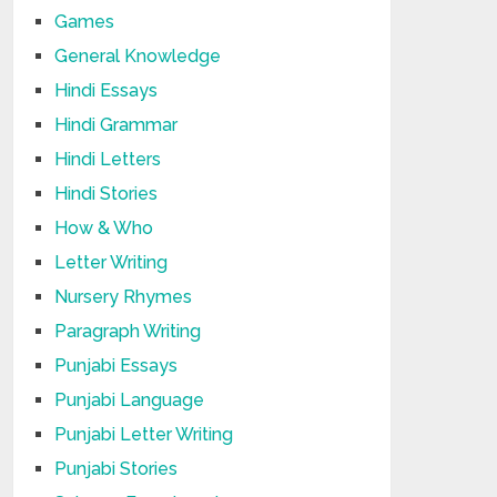
Games
General Knowledge
Hindi Essays
Hindi Grammar
Hindi Letters
Hindi Stories
How & Who
Letter Writing
Nursery Rhymes
Paragraph Writing
Punjabi Essays
Punjabi Language
Punjabi Letter Writing
Punjabi Stories