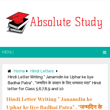
MENU
Home
Hindi Letters
Hindi Letter Writing ” Janamdin ke Uphar ke liye
Badhai Patra” , ”जन्मदिन के उपहार के लिए धन्यवाद पत्र” Hindi
letter for Class 5,6,7,8,9 and 10
Hindi Letter Writing ” Janamdin ke
Uphar ke liye Badhai Patra” , ”जन्मदिन के