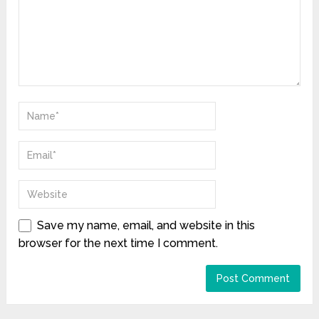
Save my name, email, and website in this
browser for the next time I comment.