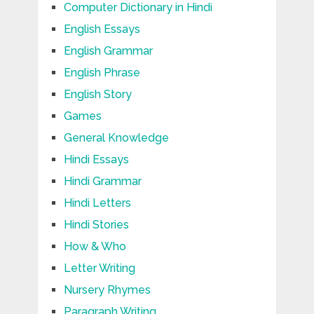
Computer Dictionary in Hindi
English Essays
English Grammar
English Phrase
English Story
Games
General Knowledge
Hindi Essays
Hindi Grammar
Hindi Letters
Hindi Stories
How & Who
Letter Writing
Nursery Rhymes
Paragraph Writing