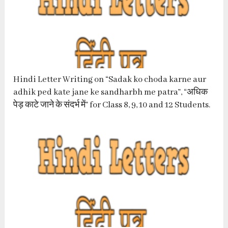
Hindi Letter Writing on “Sadak ko choda karne aur
adhik ped kate jane ke sandharbh me patra”, “अधिक
पेड़ काटे जाने के संदर्भ में” for Class 8, 9, 10 and 12 Students.