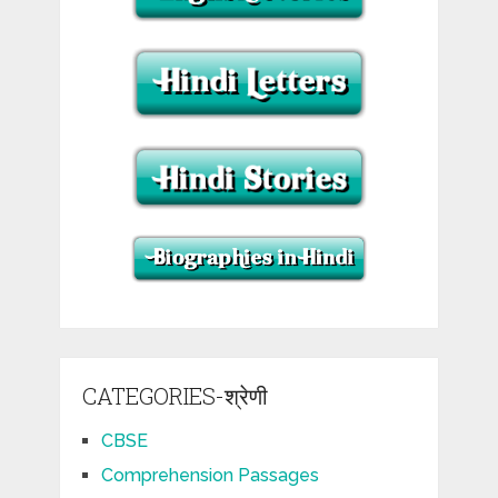
CATEGORIES-श्रेणी
CBSE
Comprehension Passages