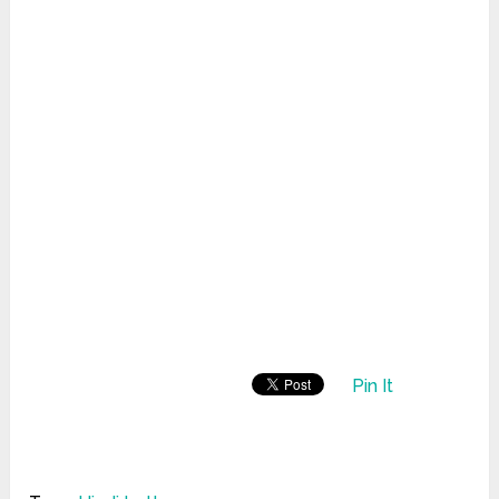
Pin It