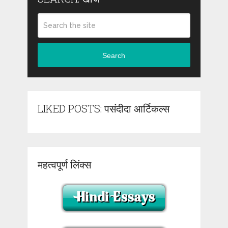
Search
LIKED POSTS: पसंदीदा आर्टिकल्स
महत्वपूर्ण लिंक्स