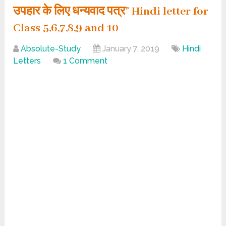
उपहार के लिए धन्यवाद पत्र” Hindi letter for
Class 5,6,7,8,9 and 10
Absolute-Study
January 7, 2019
Hindi
Letters
1 Comment