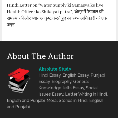
Hindi Letter on “Water Supply ki Samasya ke liye
Health Officer ko Shikayat patra”, “क्षेत्र में पेयजल की
समस्या की ओर ध्यान आकृष्ट करते हुए स्वास्थ्य अधिकारी को एक
पत्र’.
About The Author
Absolute-Study
Hindi Essay, English Essay, Punjabi
Essay, Biography, General
Knowledge, Ielts Essay, Social
Issues Essay, Letter Writing in Hindi,
English and Punjabi, Moral Stories in Hindi, English
and Punjabi.