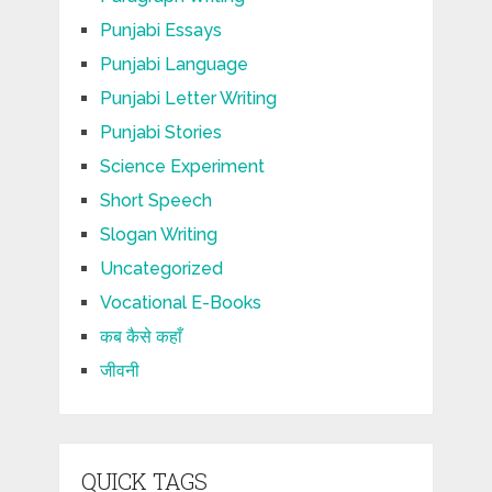
Punjabi Essays
Punjabi Language
Punjabi Letter Writing
Punjabi Stories
Science Experiment
Short Speech
Slogan Writing
Uncategorized
Vocational E-Books
कब कैसे कहाँ
जीवनी
QUICK TAGS