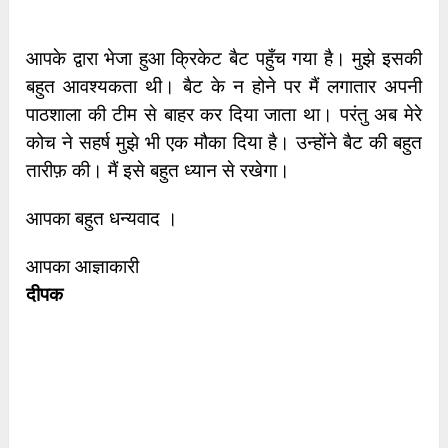
आपके द्वारा भेजा हुआ क्रिकेट बैट पहुँच गया है। मुझे इसकी
बहुत आवश्यकता थी। बैट के न होने पर मैं लगातार अपनी
पाठशाला की टीम से बाहर कर दिया जाता था। परंतु अब मेरे
कोच ने सहर्ष मुझे भी एक मौका दिया है। उन्होंने बैट की बहुत
तारीफ़ की। मैं इसे बहुत ध्यान से रखेगा।
आपका बहुत धन्यवाद ।
आपका आज्ञाकारी
दीपक