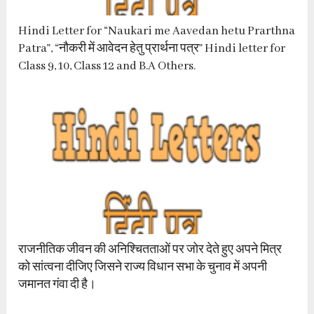
Hindi Letter for “Naukari me Aavedan hetu Prarthna
Patra”, “नौकरी में आवेदन हेतु प्रार्थना पत्र” Hindi letter for
Class 9, 10, Class 12 and B.A Others.
राजनीतिक जीवन की अनिश्चितताओं पर जोर देते हुए अपने मित्र
को सांत्वना दीजिए जिसने राज्य विधान सभा के चुनाव में अपनी
जमानत गंवा दी है।