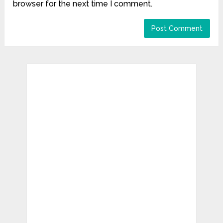
browser for the next time I comment.