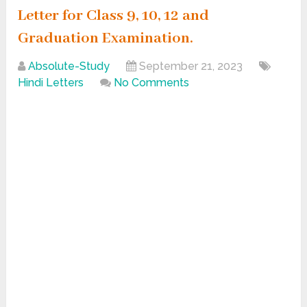
Letter for Class 9, 10, 12 and
Graduation Examination.
Absolute-Study
September 21, 2023
Hindi Letters
No Comments