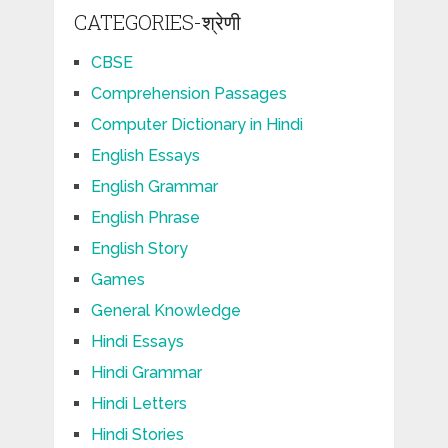
CATEGORIES-श्रेणी
CBSE
Comprehension Passages
Computer Dictionary in Hindi
English Essays
English Grammar
English Phrase
English Story
Games
General Knowledge
Hindi Essays
Hindi Grammar
Hindi Letters
Hindi Stories