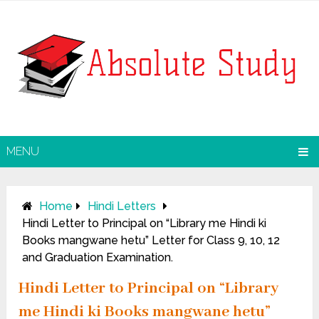
MENU
Home
Hindi Letters
Hindi Letter to Principal on “Library me Hindi ki
Books mangwane hetu” Letter for Class 9, 10, 12
and Graduation Examination.
Hindi Letter to Principal on “Library
me Hindi ki Books mangwane hetu”