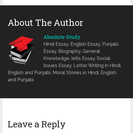
About The Author
Absolute-Study
Hindi Essay, English Essay, Punjabi
Essay, Biography, General
Knowledge, Ielts Essay, Social
Issues Essay, Letter Writing in Hindi,
English and Punjabi, Moral Stories in Hindi, English
and Punjabi.
Leave a Reply