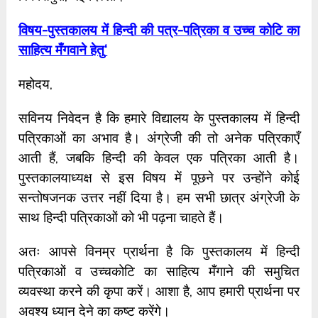
विषय-पुस्तकालय में हिन्दी की पत्र-पत्रिका व उच्च कोटि का
साहित्य मँगवाने हेतु
‘
महोदय,
सविनय निवेदन है कि हमारे विद्यालय के पुस्तकालय में हिन्दी
पत्रिकाओं का अभाव है। अंग्रेजी की तो अनेक पत्रिकाएँ
आती हैं, जबकि हिन्दी की केवल एक पत्रिका आती है।
पुस्तकालयाध्यक्ष से इस विषय में पूछने पर उन्होंने कोई
सन्तोषजनक उत्तर नहीं दिया है। हम सभी छात्र अंग्रेजी के
साथ हिन्दी पत्रिकाओं को भी पढ़ना चाहते हैं।
अतः आपसे विनम्र प्रार्थना है कि पुस्तकालय में हिन्दी
पत्रिकाओं व उच्चकोटि का साहित्य मँगाने की समुचित
व्यवस्था करने की कृपा करें। आशा है, आप हमारी प्रार्थना पर
अवश्य ध्यान देने का कष्ट करेंगे।