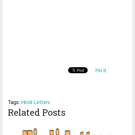
Pin It
Tags:
Hindi Letters
Related Posts