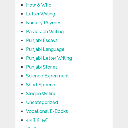
How & Who
Letter Writing
Nursery Rhymes
Paragraph Writing
Punjabi Essays
Punjabi Language
Punjabi Letter Writing
Punjabi Stories
Science Experiment
Short Speech
Slogan Writing
Uncategorized
Vocational E-Books
कब कैसे कहाँ