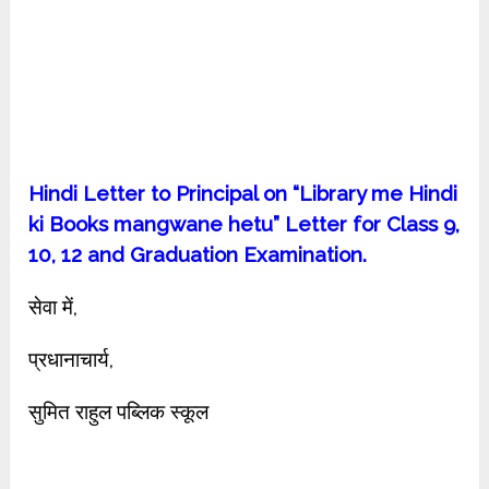
Hindi Letter to Principal on “Library me Hindi
ki Books mangwane hetu” Letter for Class 9,
10, 12 and Graduation Examination.
सेवा में,
प्रधानाचार्य,
सुमित राहुल पब्लिक स्कूल