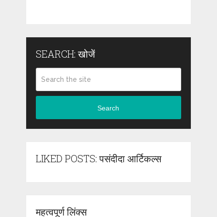
SEARCH: खोजें
Search
LIKED POSTS: पसंदीदा आर्टिकल्स
महत्वपूर्ण लिंक्स