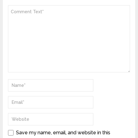
Save my name, email, and website in this