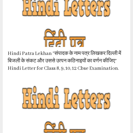
Hindi Patra Lekhan “संपादक के नाम पत्र लिखकर दिल्ली में
बिजली के संकट और उससे उत्पन कठिनाइयों का वर्णन कीजिए”
Hindi Letter for Class 8, 9, 10, 12 Cbse Examination.