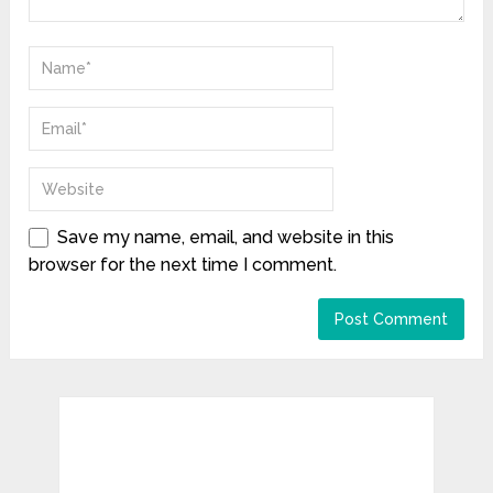
Save my name, email, and website in this
browser for the next time I comment.