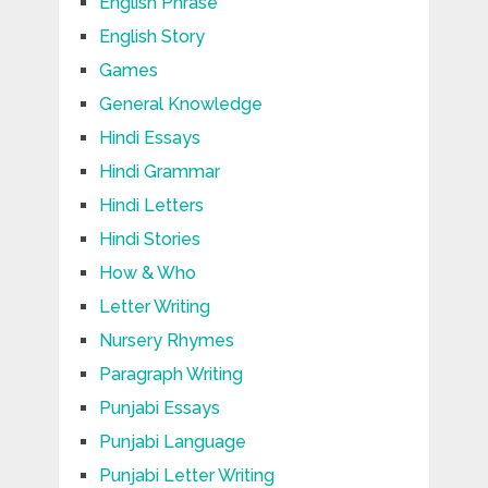
English Phrase
English Story
Games
General Knowledge
Hindi Essays
Hindi Grammar
Hindi Letters
Hindi Stories
How & Who
Letter Writing
Nursery Rhymes
Paragraph Writing
Punjabi Essays
Punjabi Language
Punjabi Letter Writing