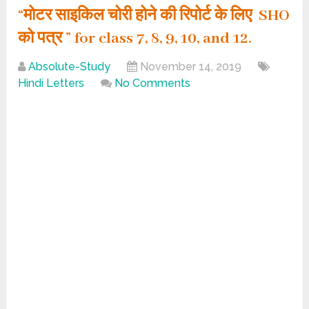
“मोटर साइकिल चोरी होने की रिपोर्ट के लिए SHO
को पत्र ” for class 7, 8, 9, 10, and 12.
Absolute-Study
November 14, 2019
Hindi Letters
No Comments