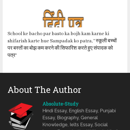
School ke bacho par basto ka bojh kam karne ki
shifarish karte hue Sampadak ko patra, ” स्कूली बच्चों
पर बस्तों का बोझ कम करने की सिफारिश करते हुए संपादक को
पत्र”
About The Author
Absolute-Study
Hindi Essay, English Essay, Punjabi
Essay, Biography, General
Knowledge, Ielts Essay, Social