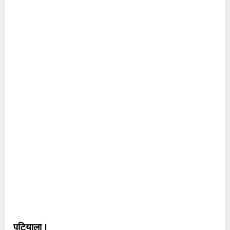
पटियाला।