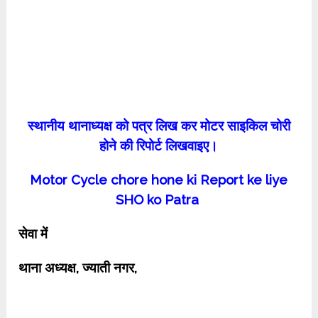
स्थानीय थानाध्यक्ष को पत्र लिख कर मोटर साइकिल चोरी
होने की रिपोर्ट लिखवाइए।
Motor Cycle chore hone ki Report ke liye
SHO ko Patra
सेवा में
थाना अध्यक्ष
,
ज्याती नगर
,