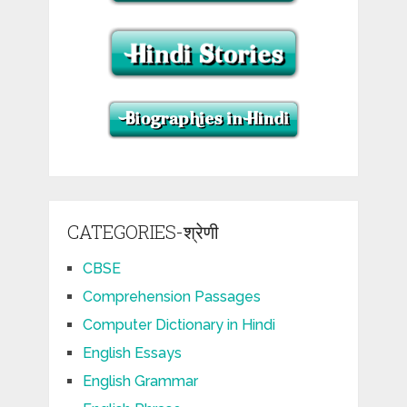
CATEGORIES-श्रेणी
CBSE
Comprehension Passages
Computer Dictionary in Hindi
English Essays
English Grammar