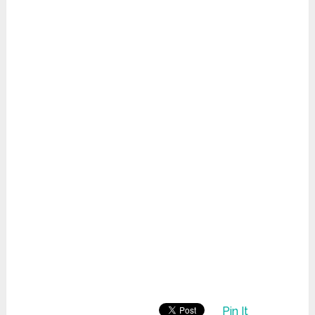
Pin It