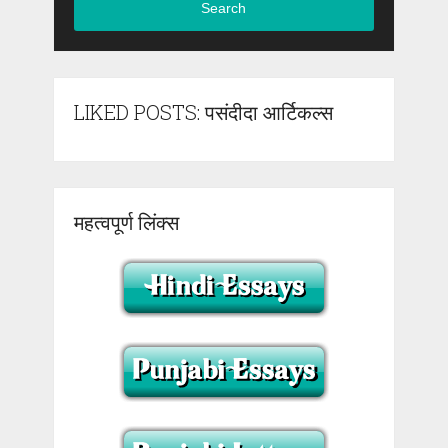
Search
LIKED POSTS: पसंदीदा आर्टिकल्स
महत्वपूर्ण लिंक्स