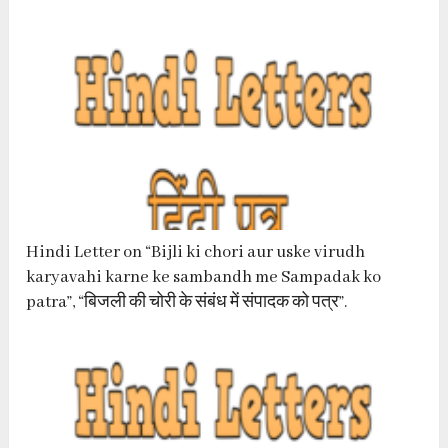
Hindi Letter on “Bijli ki chori aur uske virudh
karyavahi karne ke sambandh me Sampadak ko
patra”, “बिजली की चोरी के संबंध में संपादक को पत्र”.