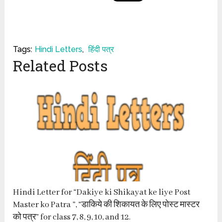
Tags:
Hindi Letters
,
हिंदी पत्र
Related Posts
Hindi Letter for “Dakiye ki Shikayat ke liye Post
Master ko Patra ”, “डाकिये की शिकायत के लिए पोस्ट मास्टर
को पत्र” for class 7, 8, 9, 10, and 12.