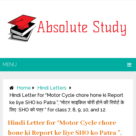
MENU
Home
Hindi Letters
Hindi Letter for “Motor Cycle chore hone ki Report
ke liye SHO ko Patra ”, “मोटर साइकिल चोरी होने की रिपोर्ट के
लिए SHO को पत्र ” for class 7, 8, 9, 10, and 12.
Hindi Letter for “Motor Cycle chore
hone ki Report ke liye SHO ko Patra ”,