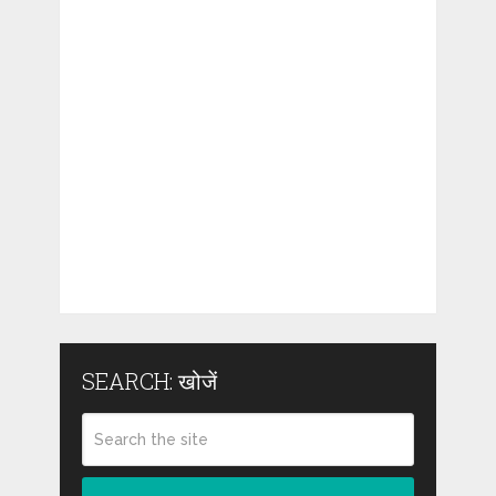
SEARCH: खोजें