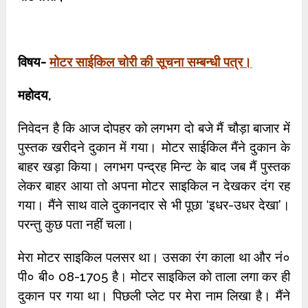
विषय-
मोटर साईकिल चोरी की सूचना सम्बन्धी पत्र।
महोदय
,
निवेदन है कि आज दोपहर को लगभग दो बजे मैं चौड़ा बाजार में
पुस्तक खरीदने दुकान में गया। मोटर साईकिल मैंने दुकान के
बाहर खड़ा किया। लगभग पन्द्रह मिन्ट के बाद जब मैं पुस्तक
लेकर बाहर आया तो अपना मोटर साइकिल न देखकर दंग रह
गया। मैंने साथ वाले दुकानदार से भी पूछा ‘इधर-उधर देखा’।
परन्तु कुछ पता नहीं चला।
मेरा मोटर साइकिल पलसर था। उसका रंग काला था और नं०
पी० बी० 08-1705 है। मोटर साइकिल को ताला लगा कर ही
दुकान पर गया था। पिछली प्लेट पर मेरा नाम लिखा है। मैंने