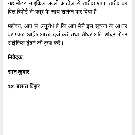
यह मोटर साइकिल लवली आटोज से खरीदा था। खरीद का
बिल रिपोर्ट भी पत्र के साथ सलंग्न कर दिया है।
महोदय, आप से अनुरोध है कि आप मेरी इस सूचना के आधार
पर एफ० आई० आर० दर्ज करें तथा शीघ्र अति शीघ्र मोटर
साईकिल ढूंढने की कृपा करें।
निवेदक
,
रमन कुमार
12,
बसन्त विहार