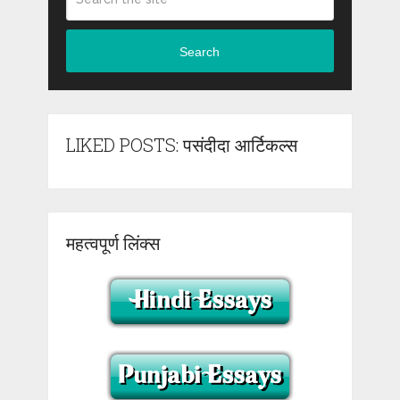
Search
LIKED POSTS: पसंदीदा आर्टिकल्स
महत्वपूर्ण लिंक्स