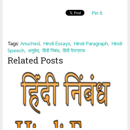
Pin It
Tags:
Anuched
,
Hindi Essays
,
Hindi Paragraph
,
Hindi
Speech
,
अनुछेद
,
हिंदी निबंध
,
हिंदी पैराग्राफ
Related Posts