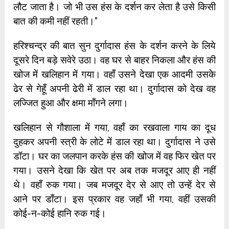
लौट जाता है। जो भी उस हंस के दर्शन कर लेता है उसे किसी
बात की कमी नहीं रहती।”
हरिश्चन्द्र की बात सुन दुर्गादास हंस के दर्शन करने के लिये
दूसरे दिन बड़े सवेरे उठा। वह घर से बाहर निकला और हंस की
खोज में खलिहान में गया। वहाँ उसने देखा एक आदमी उसके
ढेर से गेहूँ अपनी ढेरी में डाल रहा था। दुर्गादास को देख वह
लज्जित हुआ और क्षमा माँगने लगा।
खलिहान से गौशाला में गया, वहाँ का रखवाला गाय का दूध
दुहकर अपनी स्त्री के लोटे में डाल रहा था। दुर्गादास ने उसे
डॉटा। घर का जलपान करके हंस की खोज में वह फिर खेत पर
गया। उसने देखा कि खेत पर अब तक मजदूर आए ही नहीं
थे। वहाँ रुक गया। जब मजदूर देर से आए तो उन्हें देर से
आने पर डाँटा। इस प्रकार वह जहाँ भी गया, वहीं उसकी
कोई-न-कोई हानि रुक गई।