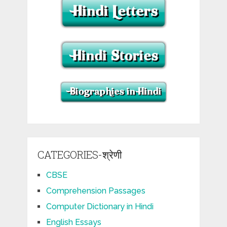
CATEGORIES-श्रेणी
CBSE
Comprehension Passages
Computer Dictionary in Hindi
English Essays