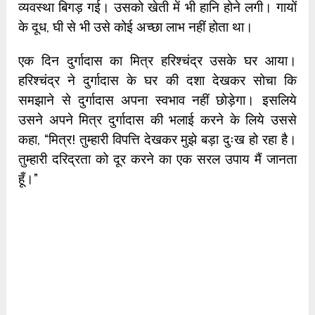
व्यवस्था बिगड़ गई। उसको खेती में भी हानि होने लगी। गायों
के दूध, घी से भी उसे कोई अच्छा लाभ नहीं होता था।
एक दिन दुर्गादास का मित्र हरिश्चंद्र उसके घर आया।
हरिश्चंद्र ने दुर्गादास के घर की दशा देखकर सोचा कि
समझाने से दुर्गादास अपना स्वभाव नहीं छोड़ेगा। इसलिये
उसने अपने मित्र दुर्गादास की भलाई करने के लिये उससे
कहा, “मित्र! तुम्हारी विपत्ति देखकर मुझे बड़ा दुःख हो रहा है।
तुम्हारी दरिद्रता को दूर करने का एक सरल उपाय मैं जानता
हूँ।”