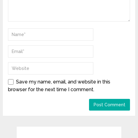
Save my name, email, and website in this
browser for the next time I comment.