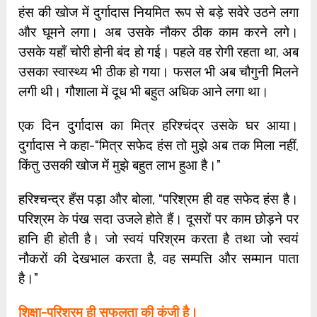
हंस की खोज में दुर्गादास नियमित रूप से बड़े सवेरे उठने लगा
और घूमने लगा। अब उसके नौकर ठीक काम करने लगे।
उसके यहाँ चोरी होनी बंद हो गई। पहले वह रोगी रहता था, अब
उसका स्वास्थ्य भी ठीक हो गया। फसल भी अब चौगुनी मिलने
लगी थी। गौशाला में दूध भी बहुत अधिक आने लगा था।
एक दिन दुर्गादास का मित्र हरिश्चंद्र उसके घर आया।
दुर्गादास ने कहा-“मित्र सफेद हंस तो मुझे अब तक मिला नहीं,
किंतु उसकी खोज में मुझे बहुत लाभ हुआ है।”
हरिश्चन्द्र हँस पड़ा और बोला, “परिश्रम ही वह सफेद हंस है।
परिश्रम के पंख सदा उजले होते हैं। दूसरों पर काम छोड़ने पर
हानि ही होती है। जो स्वयं परिश्रम करता है तथा जो स्वयं
नौकरों की देखभाल करता है, वह सम्पत्ति और सम्मान पाता
है।”
शिक्षा-परिश्रम ही सफलता की कुंजी है।