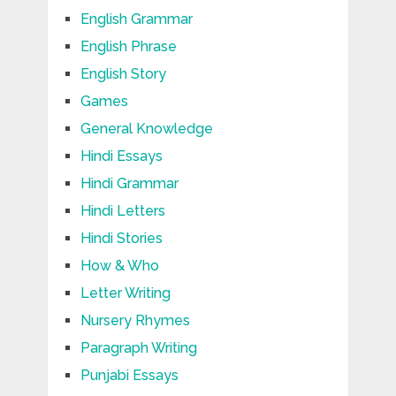
English Grammar
English Phrase
English Story
Games
General Knowledge
Hindi Essays
Hindi Grammar
Hindi Letters
Hindi Stories
How & Who
Letter Writing
Nursery Rhymes
Paragraph Writing
Punjabi Essays