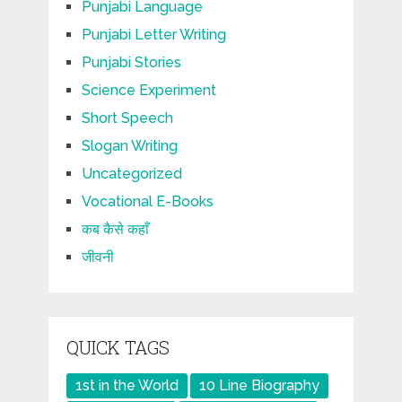
Punjabi Language
Punjabi Letter Writing
Punjabi Stories
Science Experiment
Short Speech
Slogan Writing
Uncategorized
Vocational E-Books
कब कैसे कहाँ
जीवनी
QUICK TAGS
1st in the World
10 Line Biography