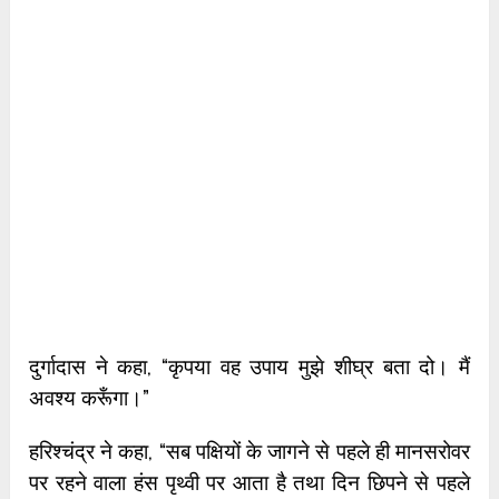
दुर्गादास ने कहा, “कृपया वह उपाय मुझे शीघ्र बता दो। मैं
अवश्य करूँगा।”
हरिश्चंद्र ने कहा, “सब पक्षियों के जागने से पहले ही मानसरोवर
पर रहने वाला हंस पृथ्वी पर आता है तथा दिन छिपने से पहले