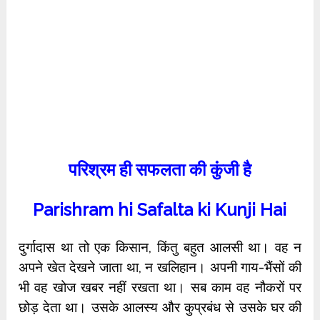
परिश्रम ही सफलता की कुंजी है
Parishram hi Safalta ki Kunji Hai
दुर्गादास था तो एक किसान, किंतु बहुत आलसी था। वह न
अपने खेत देखने जाता था, न खलिहान। अपनी गाय-भैंसों की
भी वह खोज खबर नहीं रखता था। सब काम वह नौकरों पर
छोड़ देता था। उसके आलस्य और कुप्रबंध से उसके घर की