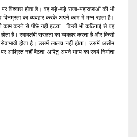
े पर विश्वास होता है। वह बड़े-बड़े राजा-महाराजाओं की भी
थ विनम्रता का व्यवहार करके अपने काम में मग्न रहता है।
ी काम करने से पीछे नहीं हटता। किसी भी कठिनाई से वह
ल होता है। स्वावलंबी सरलता का व्यवहार करता है और किसी
ेवाभावी होता है। उसमें लालच नहीं होता। उसमें असीम
पर आश्रित नहीं बैठता, अपितु अपने भाग्य का स्वयं निर्माता