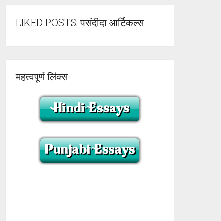
LIKED POSTS: पसंदीदा आर्टिकल्स
महत्वपूर्ण लिंक्स