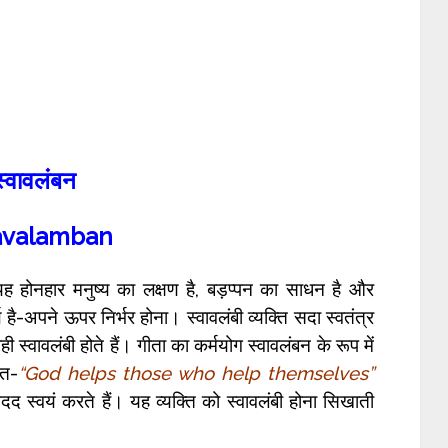
स्वावलंबन
valamban
 होनहार मनुष्य का लक्षण है, बड़प्पन का साधन है और
ै-अपने ऊपर निर्भर होना। स्वावलंबी व्यक्ति सदा स्वतंत्र
ही स्वावलंबी होते हैं। गीता का कर्मयोग स्वावलंबन के रूप में
वत-
“God helps those who help themselves”
 स्वयं करते हैं। यह व्यक्ति को स्वावलंबी होना सिखाती