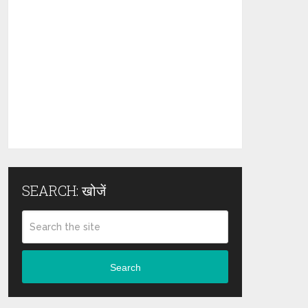
SEARCH: खोजें
Search