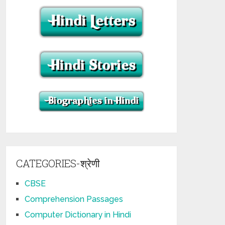
CATEGORIES-श्रेणी
CBSE
Comprehension Passages
Computer Dictionary in Hindi