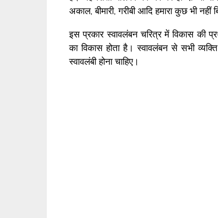
अकाल, बीमारी, गरीबी आदि हमारा कुछ भी नहीं 
इस प्रकार स्वावलंबन चरित्र में विकास की प्
का विकास होता है। स्वावलंबन से सभी व्यक्त
स्वावलंबी होना चाहिए।