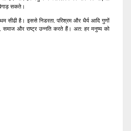
बिगाड़ सकते।
रथम सीढी है। इससे निडरता, परिश्रम और धैर्य आदि गुणों
ि, समाज और राष्ट्र उन्नति करते हैं। अत: हर मनुष्य को