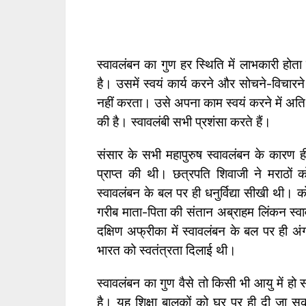
स्वावलंबन का गुण हर स्थिति में लाभकारी होता
है। उसमें स्वयं कार्य करने और सोचने-विचारने 
नहीं करता। उसे अपना काम स्वयं करने में अति 
की है। स्वावलंबी सभी प्रशंसा करते हैं।
संसार के सभी महापुरुष स्वावलंबन के कारण
प्राप्त की थी। छत्रपति शिवाजी ने मराठों 
स्वावलंबन के बल पर ही धनुर्विद्या सीखी थी
गरीब माता-पिता की संतान अब्राहम लिंकन स्वाव
दक्षिण अफ्रीका में स्वावलंबन के बल पर ही अं
भारत को स्वतंत्रता दिलाई थी।
स्वावलंबन का गुण वैसे तो किसी भी आयु में हो 
है। यह शिक्षा बालकों को घर पर ही दी जा सक