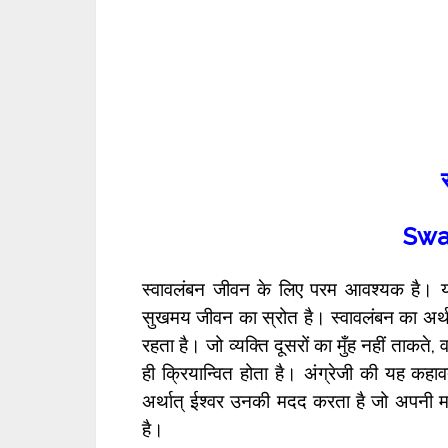
Swa
स्वावलंबन जीवन के लिए परम आवश्यक है। यह
सुखमय जीवन का स्रोत है। स्वावलंबन का अर्थ ह
रहता है। जो व्यक्ति दूसरों का मुँह नहीं ताकते, व
ही क्रियान्वित होता है। अंग्रेजी की यह कहा
अर्थात् ईश्वर उनकी मदद करता है जो अपनी मदद
है।