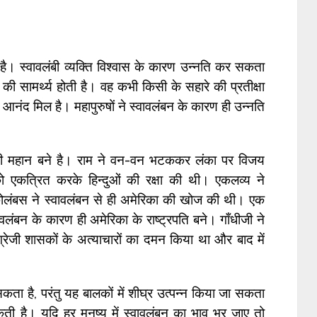
 है। स्वावलंबी व्यक्ति विश्वास के कारण उन्नति कर सकता
की सामर्थ्य होती है। वह कभी किसी के सहारे की प्रतीक्षा
आनंद मिल है। महापुरुषों ने स्वावलंबन के कारण ही उन्नति
 ही महान बने है। राम ने वन-वन भटककर लंका पर विजय
को एकत्रित करके हिन्दुओं की रक्षा की थी। एकलव्य ने
। कोलंबस ने स्वावलंबन से ही अमेरिका की खोज की थी। एक
लंबन के कारण ही अमेरिका के राष्ट्रपति बने। गाँधीजी ने
ग्रेजी शासकों के अत्याचारों का दमन किया था और बाद में
सकता है, परंतु यह बालकों में शीघ्र उत्पन्न किया जा सकता
ती है। यदि हर मनुष्य में स्वावलंबन का भाव भर जाए तो