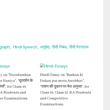
agraph
,
Hindi Speech
,
अनुछेद
,
हिंदी निबंध
,
हिंदी पैराग्राफ
ay on “Doordarshan
Hindi Essay on “Rashan ki
 Haniya”, “दूरदर्शन के
Dukan par mera Anubhav”,
याँ”, for Class 10,
“राशन की दुकान पर मेरा अनुभव”, for
B.A Students and
Class 10, Class 12 ,B.A Students
ve Examinations.
and Competitive
Examinations.