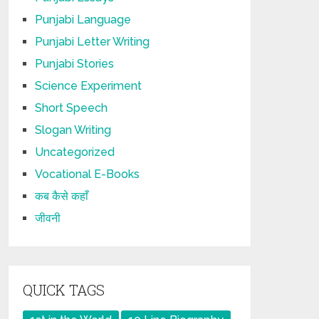
Punjabi Language
Punjabi Letter Writing
Punjabi Stories
Science Experiment
Short Speech
Slogan Writing
Uncategorized
Vocational E-Books
कब कैसे कहाँ
जीवनी
QUICK TAGS