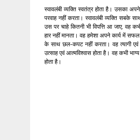
स्वावलंबी व्यक्ति स्वतंत्र होता है। उसका अपन
परवाह नहीं करता। स्वावलंबी व्यक्ति सबके सा
उस पर चाहे कितनी भी विपत्ति आ जाए, वह कभ
हार नहीं मानता। वह हमेशा अपने कार्य में सफ
के साथ छल-कपट नहीं करता। वह त्यागी एवं स
उत्साह एवं आत्मविश्वास होता है। वह कभी भाग्य 
होता है।