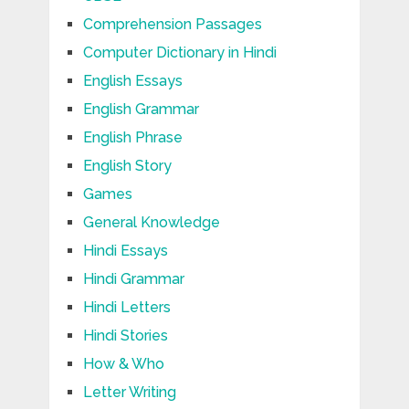
Comprehension Passages
Computer Dictionary in Hindi
English Essays
English Grammar
English Phrase
English Story
Games
General Knowledge
Hindi Essays
Hindi Grammar
Hindi Letters
Hindi Stories
How & Who
Letter Writing