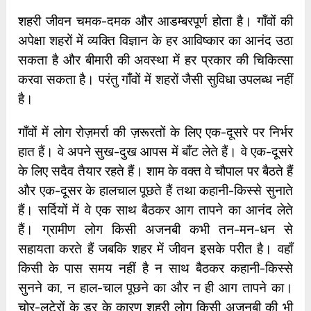
शहरी जीवन चमक-दमक और आडम्बरपूर्ण होता है। गाँवों की
अपेक्षा शहरों में व्यक्ति विज्ञान के हर आविष्कार का आनंद उठा
सकता है और बीमारी की अवस्था में हर प्रकार की चिकित्सा
करवा सकता है। परंतु गाँवों में शहरों जैसी सुविधा उपलब्ध नहीं
है।
गाँवों में लोग रोज़मर्रा की ज़रूरतों के लिए एक-दूसरे पर निर्भर
हात हैं। वे अपने सुख-दुख आपस में बाँट लेते हैं। वे एक-दूसरे
के लिए सदैव तैयार रहते हैं। शाम के वक्त वे चौपाल पर बैठते हैं
और एक-दूसर के हालचाल पूछते हैं तथा कहानी-किस्से सुनाते
हैं। सर्दियों में वे एक साथ बैठकर आग तापने का आनंद लेते
हैं। ग्रामीण लोग किसी अजनबी कभी तन-मन-धन से
सहायता करते हैं जबकि शहर में जीवन इसके परीत है। वहाँ
किसी के पास समय नहीं है न साथ बैठकर कहानी-किस्से
सुनने का, न हाल-चाल पूछने का और न ही आग तापने का।
चोर-लुटेरों के डर के कारण शहरी लोग किसी अजनबी की भी