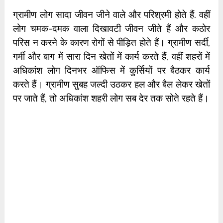
ग्रामीण लोग सादा जीवन जीने वाले और परिश्रमी होते हैं. वहीं
लोग चमक-दमक वाला दिखावटी जीवन जीते हैं और कठोर
परिस न करने के कारण रोगों से पीड़ित होते हैं। ग्रामीण सर्दी,
गर्मी और बाग में सारा दिन खेतों में कार्य करते हैं, वहीं शहरों में
अधिकांश लोग दिनभर ऑफिस में कुर्सियों पर बैठकर कार्य
करते हैं। ग्रामीण सुबह जल्दी उठकर हल और बैल लेकर खेतों
पर जाते हैं, तो अधिकांश शहरी लोग सब देर तक सोते रहते हैं।