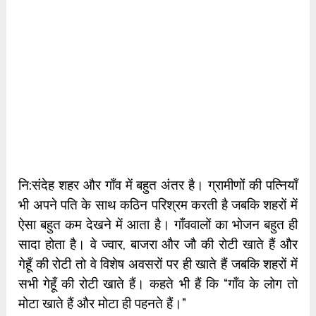
नि:संदेह शहर और गाँव में बहुत अंतर है। ग्रामीणों की पत्नियाँ
भी अपने पति के साथ कठिन परिश्रम करती है जबकि शहरों में
ऐसा बहुत कम देखने में आता है। गाँववालों का भोजन बहुत ही
सादा होता है। वे ज्वार, बाजरा और जौ की रोटी खाते हैं और
गेहूँ की रोटी तो वे विशेष अवसरों पर ही खाते हैं जबकि शहरों में
सभी गेहूँ की रोटी खाते हैं। कहते भी हैं कि “गाँव के लोग तो
मोटा खाते हैं और मोटा ही पहनते हैं।”