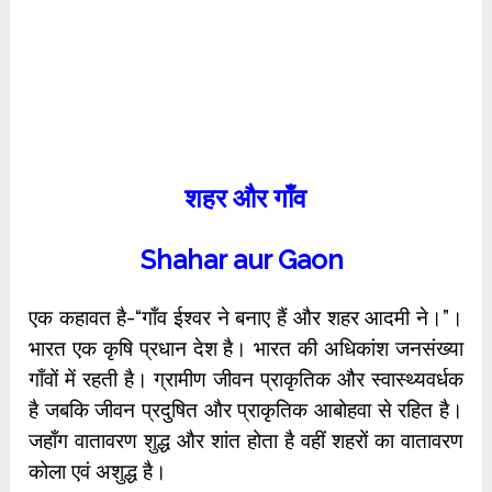
शहर और गाँव
Shahar aur Gaon
एक कहावत है-“गाँव ईश्वर ने बनाए हैं और शहर आदमी ने।”।
भारत एक कृषि प्रधान देश है। भारत की अधिकांश जनसंख्या
गाँवों में रहती है। ग्रामीण जीवन प्राकृतिक और स्वास्थ्यवर्धक
है जबकि जीवन प्रदुषित और प्राकृतिक आबोहवा से रहित है।
जहाँग वातावरण शुद्ध और शांत होता है वहीं शहरों का वातावरण
कोला एवं अशुद्ध है।