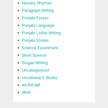
Nursery Rhymes
Paragraph Writing
Punjabi Essays
Punjabi Language
Punjabi Letter Writing
Punjabi Stories
Science Experiment
Short Speech
Slogan Writing
Uncategorized
Vocational E-Books
कब कैसे कहाँ
जीवनी