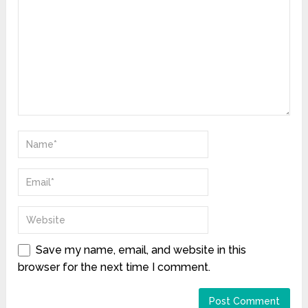
Save my name, email, and website in this
browser for the next time I comment.