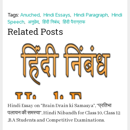
Tags:
Anuched
,
Hindi Essays
,
Hindi Paragraph
,
Hindi
Speech
,
अनुछेद
,
हिंदी निबंध
,
हिंदी पैराग्राफ
Related Posts
Hindi Essay on “Brain Drain ki Samasya”, “प्रतिभा
पलायन की समस्या”, Hindi Nibandh for Class 10, Class 12
,B.A Students and Competitive Examinations.