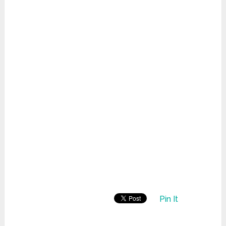
Pin It