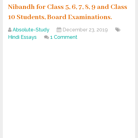
Nibandh for Class 5, 6, 7, 8, 9 and Class
10 Students, Board Examinations.
Absolute-Study
December 23, 2019
Hindi Essays
1 Comment