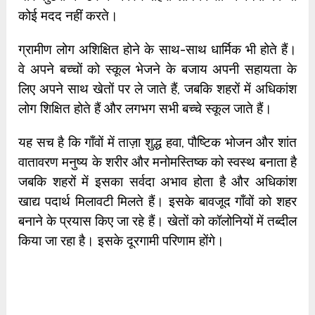
कोई मदद नहीं करते।
ग्रामीण लोग अशिक्षित होने के साथ-साथ धार्मिक भी होते हैं।
वे अपने बच्चों को स्कूल भेजने के बजाय अपनी सहायता के
लिए अपने साथ खेतों पर ले जाते हैं, जबकि शहरों में अधिकांश
लोग शिक्षित होते हैं और लगभग सभी बच्चे स्कूल जाते हैं।
यह सच है कि गाँवों में ताज़ा शुद्ध हवा, पौष्टिक भोजन और शांत
वातावरण मनुष्य के शरीर और मनोमस्तिष्क को स्वस्थ बनाता है
जबकि शहरों में इसका सर्वदा अभाव होता है और अधिकांश
खाद्य पदार्थ मिलावटी मिलते हैं। इसके बावजूद गाँवों को शहर
बनाने के प्रयास किए जा रहे हैं। खेतों को कॉलोनियों में तब्दील
किया जा रहा है। इसके दूरगामी परिणाम होंगे।