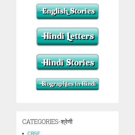
CATEGORIES-श्रेणी
CBSE