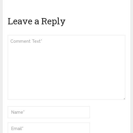
Leave a Reply