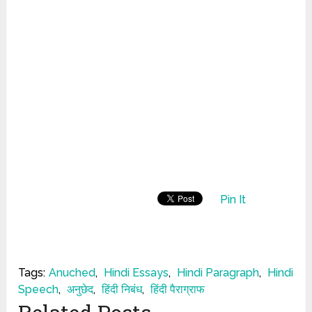
Pin It
Tags:
Anuched
,
Hindi Essays
,
Hindi Paragraph
,
Hindi
Speech
,
अनुछेद
,
हिंदी निबंध
,
हिंदी पैराग्राफ