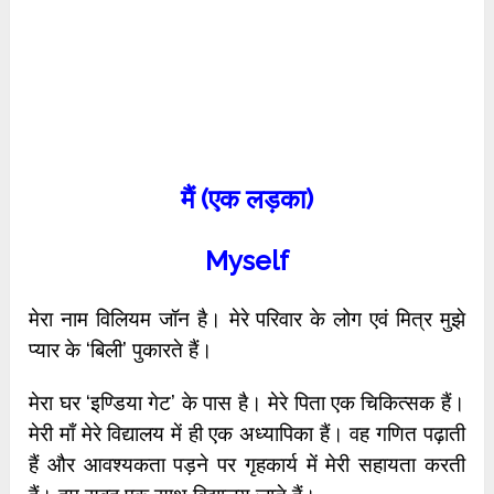
मैं (एक लड़का)
Myself
मेरा नाम विलियम जॉन है। मेरे परिवार के लोग एवं मित्र मुझे
प्यार के ‘बिली’ पुकारते हैं।
मेरा घर ‘इण्डिया गेट’ के पास है। मेरे पिता एक चिकित्सक हैं।
मेरी माँ मेरे विद्यालय में ही एक अध्यापिका हैं। वह गणित पढ़ाती
हैं और आवश्यकता पड़ने पर गृहकार्य में मेरी सहायता करती