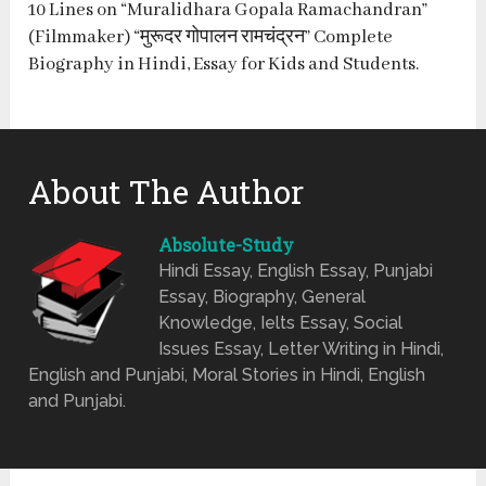
10 Lines on “Muralidhara Gopala Ramachandran”
(Filmmaker) “मुरूदर गोपालन रामचंद्रन” Complete
Biography in Hindi, Essay for Kids and Students.
About The Author
Absolute-Study
Hindi Essay, English Essay, Punjabi
Essay, Biography, General
Knowledge, Ielts Essay, Social
Issues Essay, Letter Writing in Hindi,
English and Punjabi, Moral Stories in Hindi, English
and Punjabi.