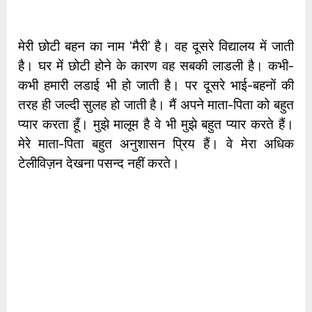
मेरी छोटी बहन का नाम ‘मैरी’ है। वह दूसरे विद्यालय में जाती
है। घर में छोटी होने के कारण वह सबकी लाडली है। कभी-
कभी हमारी लडाई भी हो जाती है। पर दूसरे भाई-बहनों की
तरह ही जल्दी सुलह हो जाती है। मैं अपने माता-पिता को बहुत
प्यार करता हूँ। मुझे मालूम है वे भी मुझे बहुत प्यार करते हैं।
मेरे माता-पिता बहुत अनुशासन प्रिय हैं। वे मेरा अधिक
टेलीविज़न देखना पसन्द नहीं करते।