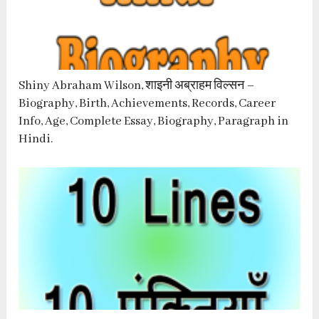
Shiny Abraham Wilson, शाइनी अब्राहम विल्सन –
Biography, Birth, Achievements, Records, Career
Info, Age, Complete Essay, Biography, Paragraph in
Hindi.