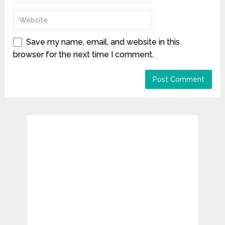
Save my name, email, and website in this
browser for the next time I comment.