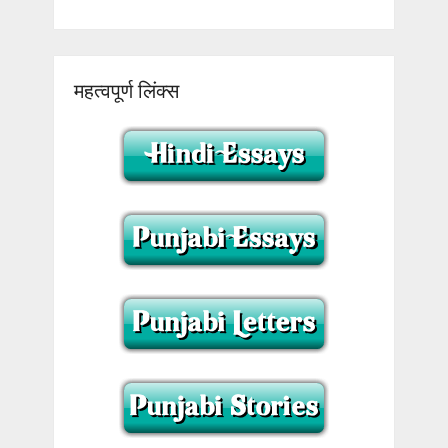
महत्वपूर्ण लिंक्स