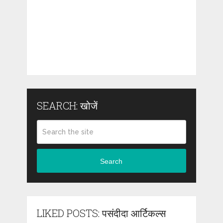
SEARCH: खोजें
Search
LIKED POSTS: पसंदीदा आर्टिकल्स