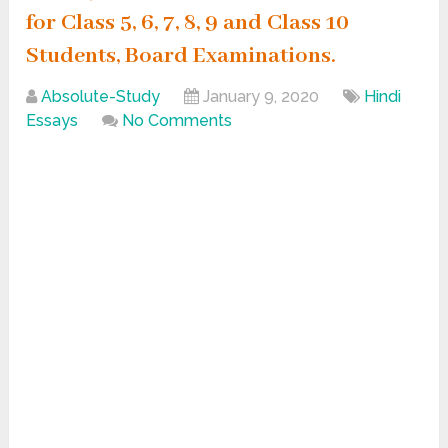
for Class 5, 6, 7, 8, 9 and Class 10
Students, Board Examinations.
Absolute-Study
January 9, 2020
Hindi
Essays
No Comments