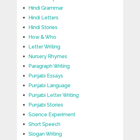
Hindi Grammar
Hindi Letters
Hindi Stories
How & Who
Letter Writing
Nursery Rhymes
Paragraph Writing
Punjabi Essays
Punjabi Language
Punjabi Letter Writing
Punjabi Stories
Science Experiment
Short Speech
Slogan Writing