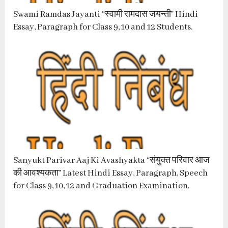
Swami Ramdas Jayanti “स्वामी रामदास जयन्ती” Hindi
Essay, Paragraph for Class 9, 10 and 12 Students.
Sanyukt Parivar Aaj Ki Avashyakta “संयुक्त परिवार आज
की आवश्यकता” Latest Hindi Essay, Paragraph, Speech
for Class 9, 10, 12 and Graduation Examination.