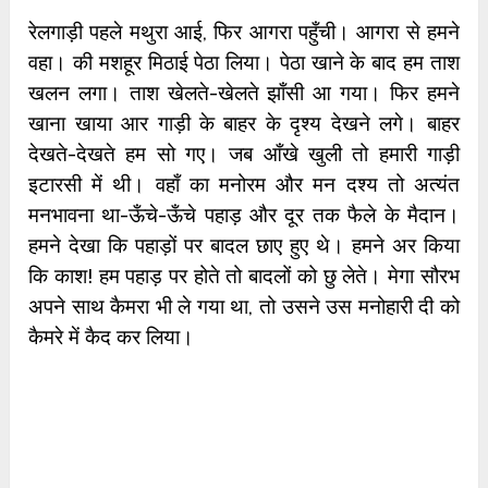
रेलगाड़ी पहले मथुरा आई, फिर आगरा पहुँची। आगरा से हमने
वहा। की मशहूर मिठाई पेठा लिया। पेठा खाने के बाद हम ताश
खलन लगा। ताश खेलते-खेलते झाँसी आ गया। फिर हमने
खाना खाया आर गाड़ी के बाहर के दृश्य देखने लगे। बाहर
देखते-देखते हम सो गए। जब आँखे खुली तो हमारी गाड़ी
इटारसी में थी। वहाँ का मनोरम और मन दश्य तो अत्यंत
मनभावना था-ऊँचे-ऊँचे पहाड़ और दूर तक फैले के मैदान।
हमने देखा कि पहाड़ों पर बादल छाए हुए थे। हमने अर किया
कि काश! हम पहाड़ पर होते तो बादलों को छु लेते। मेगा सौरभ
अपने साथ कैमरा भी ले गया था, तो उसने उस मनोहारी दी को
कैमरे में कैद कर लिया।