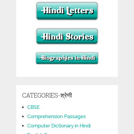
CATEGORIES-श्रेणी
CBSE
Comprehension Passages
Computer Dictionary in Hindi