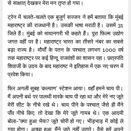
से साक्षात् देखकर मेरा मन तृप्त हो गया।
ट्रेन में चलते-चलते एक बुजुर्ग सज्जन ने हमें बताया कि मुंबई
महाराष्ट्र की राजधानी है। उसकी भाषा मराठी है। उसमें 31
जिले हैं। मुंबई को मायानगरी भी कहते हैं। पूरा फिल्म उद्योग
जगत वहीं पर है। महाराष्ट्र भारत का तीसरे नंबर का सबसे
बड़ा राज्य है। मौर्यों के पतन के पश्चात् लगभग 1000 वर्ष
तक महाराष्ट्र पर कई हिन्दू राजवंशों का शासन रहा। छत्रपति
शिवाजी के उदय के बाद महाराष्ट ने इतिहास में एक नए चरण में
प्रवेश किया।
फिर अगली सुबह ‘कल्याण’ स्टेशन आया। वहाँ हमने चाय पी।
मैं अपनी बर्थ पर पालथी मारके चाय पी रहा था और मेरे नए जूते
मेरी सीट के नीचे रखे थे। चाय पीने के पश्चात् जैसे ही मैंने
पाँव नीचे किए, तो देखा कि मेरे जूते गायब थे। एक आदमी
बोला-“क्या हुआ भैया? जूते चोरी हो गए। भीड़भाड़ में कोई ले
गया होगा। अच्छा हुआ, मैंने जूते नहीं उतारे। वैसे हमें अपने