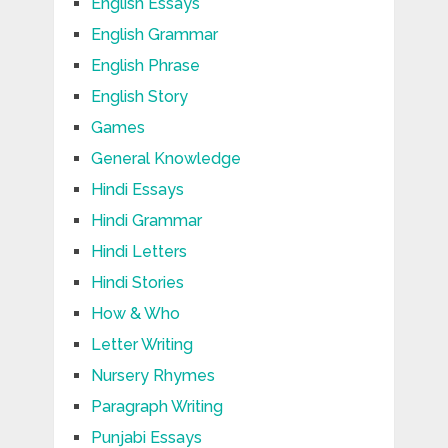
English Essays
English Grammar
English Phrase
English Story
Games
General Knowledge
Hindi Essays
Hindi Grammar
Hindi Letters
Hindi Stories
How & Who
Letter Writing
Nursery Rhymes
Paragraph Writing
Punjabi Essays