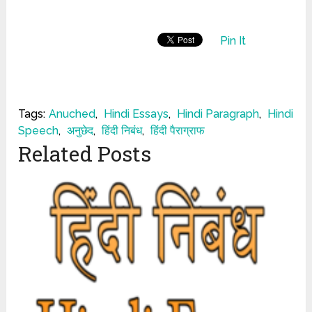
Pin It
Tags:
Anuched
,
Hindi Essays
,
Hindi Paragraph
,
Hindi
Speech
,
अनुछेद
,
हिंदी निबंध
,
हिंदी पैराग्राफ
Related Posts