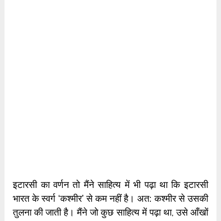
इटारसी का वर्णन तो मैंने साहित्य में भी पढ़ा था कि इटारसी
भारत के स्वर्ग ‘कश्मीर’ से कम नहीं है। अत: कश्मीर से उसकी
तुलना की जाती है। मैंने जो कुछ साहित्य में पढ़ा था, उसे आँखों