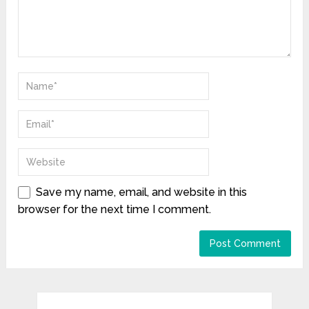
Save my name, email, and website in this
browser for the next time I comment.