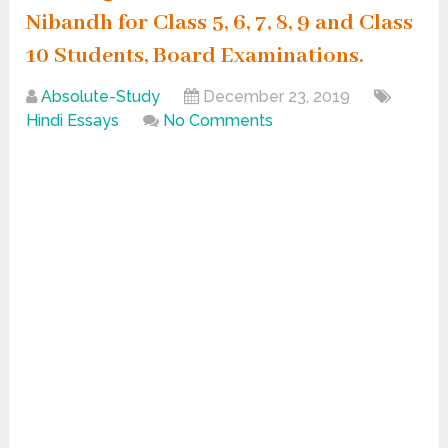
Nibandh for Class 5, 6, 7, 8, 9 and Class
10 Students, Board Examinations.
Absolute-Study
December 23, 2019
Hindi Essays
No Comments