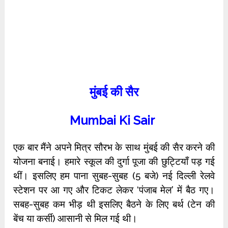
मुंबई की सैर
Mumbai Ki Sair
एक बार मैंने अपने मित्र सौरभ के साथ मुंबई की सैर करने की
योजना बनाई। हमारे स्कूल की दुर्गा पूजा की छुट्टियाँ पड़ गई
थीं। इसलिए हम पाना सुबह-सुबह (5 बजे) नई दिल्ली रेलवे
स्टेशन पर आ गए और टिकट लेकर ‘पंजाब मेल’ में बैठ गए।
सबह-सुबह कम भीड़ थी इसलिए बैठने के लिए बर्थ (टेन की
बेंच या कर्सी) आसानी से मिल गई थी।