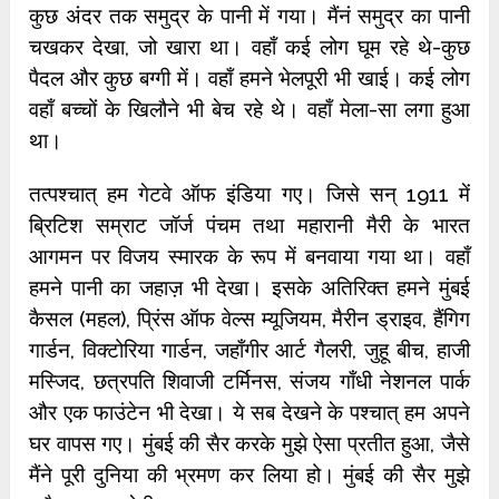
कुछ अंदर तक समुद्र के पानी में गया। मैंनं समुद्र का पानी
चखकर देखा, जो खारा था। वहाँ कई लोग घूम रहे थे-कुछ
पैदल और कुछ बग्गी में। वहाँ हमने भेलपूरी भी खाई। कई लोग
वहाँ बच्चों के खिलौने भी बेच रहे थे। वहाँ मेला-सा लगा हुआ
था।
तत्पश्चात् हम गेटवे ऑफ इंडिया गए। जिसे सन् 1911 में
ब्रिटिश सम्राट जॉर्ज पंचम तथा महारानी मैरी के भारत
आगमन पर विजय स्मारक के रूप में बनवाया गया था। वहाँ
हमने पानी का जहाज़ भी देखा। इसके अतिरिक्त हमने मुंबई
कैसल (महल), प्रिंस ऑफ वेल्स म्यूजियम, मैरीन ड्राइव, हैंगिग
गार्डन, विक्टोरिया गार्डन, जहाँगीर आर्ट गैलरी, जुहू बीच, हाजी
मस्जिद, छत्रपति शिवाजी टर्मिनस, संजय गाँधी नेशनल पार्क
और एक फाउंटेन भी देखा। ये सब देखने के पश्चात् हम अपने
घर वापस गए। मुंबई की सैर करके मुझे ऐसा प्रतीत हुआ, जैसे
मैंने पूरी दुनिया की भ्रमण कर लिया हो। मुंबई की सैर मुझे