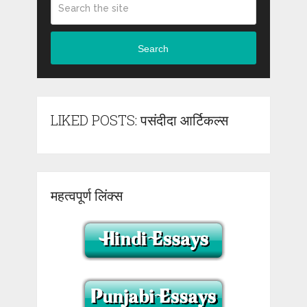
Search
LIKED POSTS: पसंदीदा आर्टिकल्स
महत्वपूर्ण लिंक्स