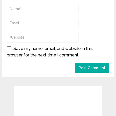
Save my name, email, and website in this
browser for the next time I comment.