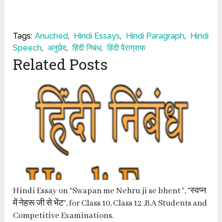
Tags:
Anuched
,
Hindi Essays
,
Hindi Paragraph
,
Hindi
Speech
,
अनुछेद
,
हिंदी निबंध
,
हिंदी पैराग्राफ
Related Posts
Hindi Essay on “Swapan me Nehru ji se bhent ”, “स्वप्न
में नेहरू जी से भेंट”, for Class 10, Class 12 ,B.A Students and
Competitive Examinations.