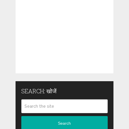
SEARCH: खोजें
Search