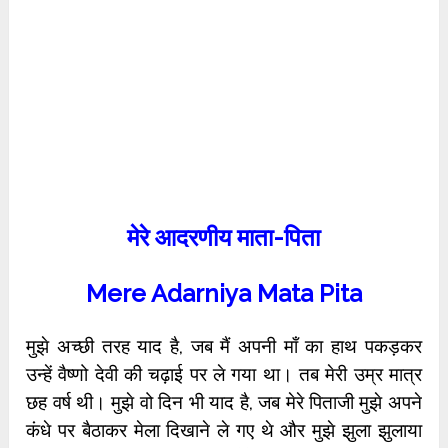
मेरे आदरणीय माता-पिता
Mere Adarniya Mata Pita
मुझे अच्छी तरह याद है, जब मैं अपनी माँ का हाथ पकड़कर
उन्हें वैष्णो देवी की चढ़ाई पर ले गया था। तब मेरी उम्र मात्र
छह वर्ष थी। मुझे वो दिन भी याद है, जब मेरे पिताजी मुझे अपने
कंधे पर बैठाकर मेला दिखाने ले गए थे और मुझे झुला झुलाया