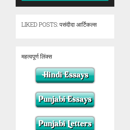
LIKED POSTS: पसंदीदा आर्टिकल्स
महत्वपूर्ण लिंक्स