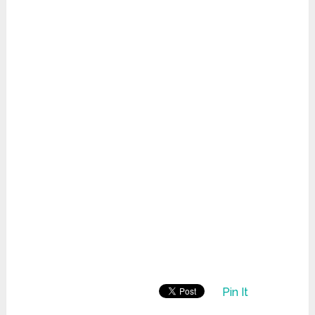
Pin It