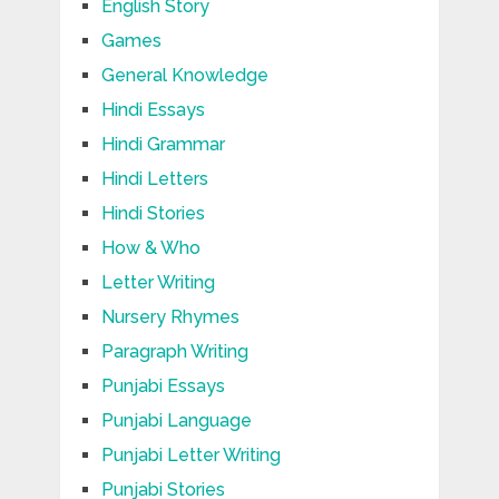
English Story
Games
General Knowledge
Hindi Essays
Hindi Grammar
Hindi Letters
Hindi Stories
How & Who
Letter Writing
Nursery Rhymes
Paragraph Writing
Punjabi Essays
Punjabi Language
Punjabi Letter Writing
Punjabi Stories