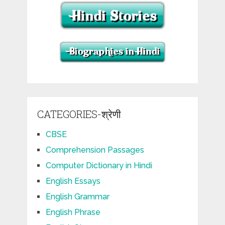
CATEGORIES-श्रेणी
CBSE
Comprehension Passages
Computer Dictionary in Hindi
English Essays
English Grammar
English Phrase