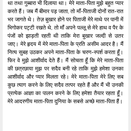
था तथा गुब्बारा भी दिलाया था। मेरे माता-पिता मुझे बहुत प्यार
करते हैं। जब मैं बीमार पड़ जाता, तो माँ-पिताजी दोनों रात-रात
भर जागते थे। तेज़ बुखार होने पर पिताजी मेरे माथे पर पानी में
भिगोकर पट्टी रखते थे, तो माँ अपने पल्लू से मेरे हाथ व पैर के
पंजों को झाड़ती रहती थी ताकि मेरा बुखार जल्दी से उतर
जाए। मेरे हृदय में मेरे माता-पिता के प्रति असीम आदर है। मैं
नित्य सुबह उठकर अपने माता-पिता के चरण-स्पर्श करता हूँ।
फिर वे मुझे आशीर्वाद देते हैं। मैं सोचता हूँ कि मेरे माता-पिता
की छत्रछाया मुझ पर सदैव बनी रहे ताकि मुझे हमेशा उनका
आशीर्वाद और प्यार मिलता रहे। मेरे माता-पिता मेरे लिए सब
कुछ त्याग करने के लिए सदैव तत्पर रहते हैं और मैं भी उनकी
प्रत्येक आज्ञा का पालन करने के लिए हमेशा तैयार रहता हूँ।
मेरे आदरणीय माता-पिता दुनिया के सबसे अच्छे माता-पिता हैं।