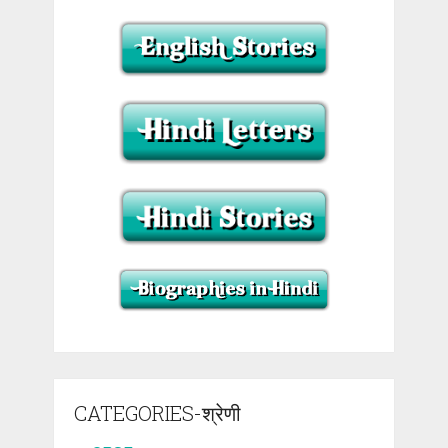
CATEGORIES-श्रेणी