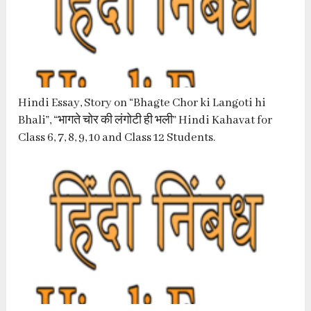
Hindi Essay, Story on “Bhagte Chor ki Langoti hi
Bhali”, “भागते चोर की लंगोटी ही भली” Hindi Kahavat for
Class 6, 7, 8, 9, 10 and Class 12 Students.