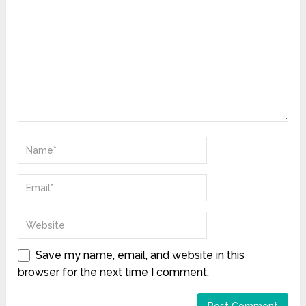
Save my name, email, and website in this
browser for the next time I comment.