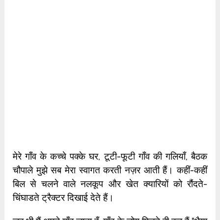
मेरे गाँव के कच्चे पक्के घर, टूटी-फूटी गाँव की गलियाँ, बैठक
चौपाले मुझे सब मेरा स्वागत करती नज़र आती हैं। कहीं-कहीं
बिल से चलने वाले नलकूप और खेत क्यारियों को रौंदते-
चिंघाडते ट्रैक्टर दिखाई देते हैं।