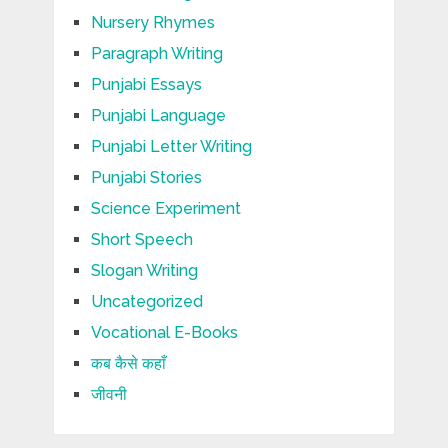
Nursery Rhymes
Paragraph Writing
Punjabi Essays
Punjabi Language
Punjabi Letter Writing
Punjabi Stories
Science Experiment
Short Speech
Slogan Writing
Uncategorized
Vocational E-Books
कब कैसे कहाँ
जीवनी