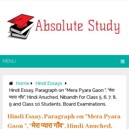
MENU
Home
Hindi Essays
Hindi Essay, Paragraph on “Mera Pyara Gaon ”, “मेरा
प्यारा गाँव”, Hindi Anuched, Nibandh for Class 5, 6, 7, 8,
9 and Class 10 Students, Board Examinations.
Hindi Essay, Paragraph on “Mera Pyara
Gaon ”, “मेरा प्यारा गाँव”, Hindi Anuched,