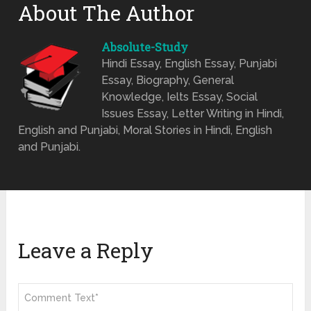
About The Author
Absolute-Study
Hindi Essay, English Essay, Punjabi
Essay, Biography, General
Knowledge, Ielts Essay, Social
Issues Essay, Letter Writing in Hindi,
English and Punjabi, Moral Stories in Hindi, English
and Punjabi.
Leave a Reply