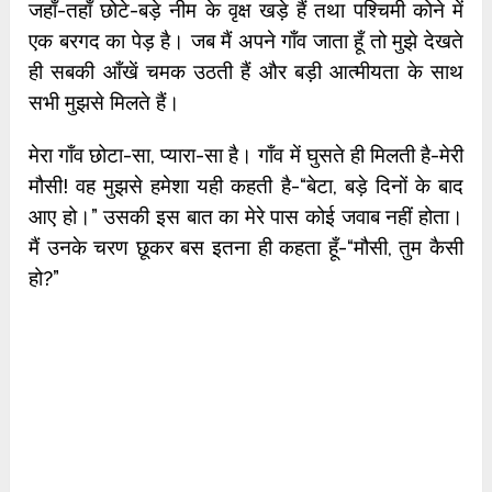
जहाँ-तहाँ छोटे-बड़े नीम के वृक्ष खड़े हैं तथा पश्चिमी कोने में
एक बरगद का पेड़ है। जब मैं अपने गाँव जाता हूँ तो मुझे देखते
ही सबकी आँखें चमक उठती हैं और बड़ी आत्मीयता के साथ
सभी मुझसे मिलते हैं।
मेरा गाँव छोटा-सा, प्यारा-सा है। गाँव में घुसते ही मिलती है-मेरी
मौसी! वह मुझसे हमेशा यही कहती है-“बेटा, बड़े दिनों के बाद
आए हो।” उसकी इस बात का मेरे पास कोई जवाब नहीं होता।
मैं उनके चरण छूकर बस इतना ही कहता हूँ-“मौसी, तुम कैसी
हो?”