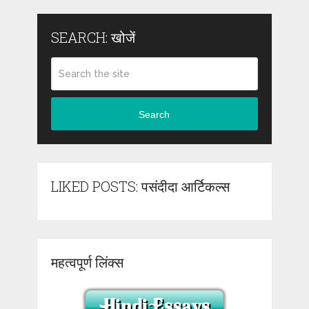
SEARCH: खोजें
Search
LIKED POSTS: पसंदीदा आर्टिकल्स
महत्वपूर्ण लिंक्स