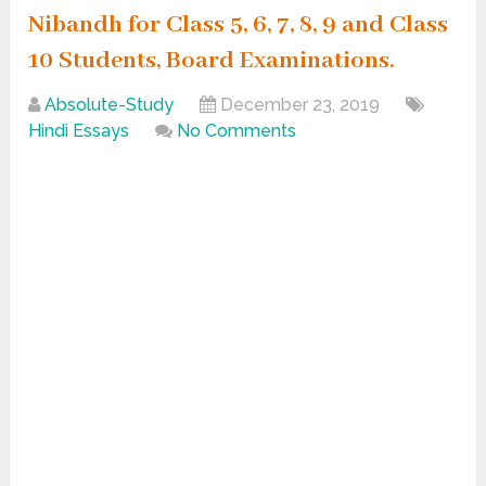
Nibandh for Class 5, 6, 7, 8, 9 and Class
10 Students, Board Examinations.
Absolute-Study
December 23, 2019
Hindi Essays
No Comments