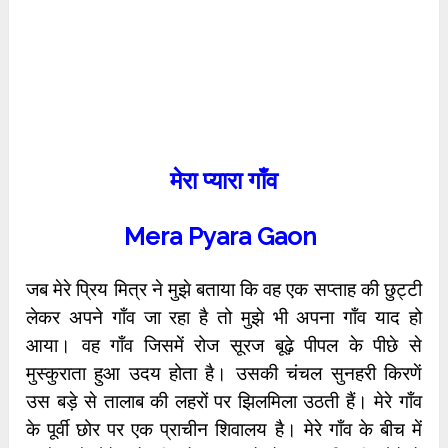
मेरा प्यारा गाँव
Mera Pyara Gaon
जब मेरे प्रिय मित्र ने मुझे बताया कि वह एक सप्ताह की छुट्टी
लेकर अपने गाँव जा रहा है तो मुझे भी अपना गाँव याद हो
आया। वह गाँव जिसमें रोज सूरज बूढ़े पीपल के पीछे से
मुस्कुराता हुआ उदय होता है। उसकी चंचल सुनहरी किरणें
उस बड़े से तालाब की लहरों पर झिलमिला उठती हैं। मेरे गाँव
के पूर्वी छोर पर एक प्राचीन शिवालय है। मेरे गाँव के बीच में