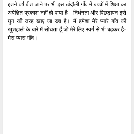
इतने वर्ष बीत जाने पर भी इस खंदौली गाँव में बच्चों में शिक्षा का
अपेक्षित प्रकाश नहीं हो पाया है। निर्धनता और पिछड़ापन इसे
घुन की तरह खाए जा रहा है। मैं हमेशा मेरे प्यारे गाँव की
खुशहाली के बारे में सोचता हूँ जो मेरे लिए स्वर्ग से भी बढ़कर है-
मेरा प्यारा गाँव।