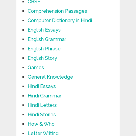
CBSE
Comprehension Passages
Computer Dictionary in Hindi
English Essays
English Grammar
English Phrase
English Story
Games
General Knowledge
Hindi Essays
Hindi Grammar
Hindi Letters
Hindi Stories
How & Who
Letter Writing