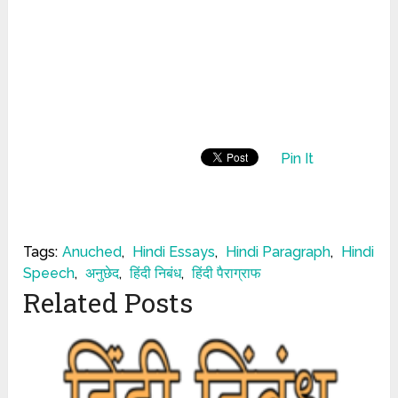
Pin It
Tags:
Anuched
,
Hindi Essays
,
Hindi Paragraph
,
Hindi
Speech
,
अनुछेद
,
हिंदी निबंध
,
हिंदी पैराग्राफ
Related Posts